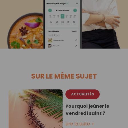
SUR LE MÊME SUJET
ACTUALITÉS
Pourquoi jeûner le
Vendredi saint ?
Lire la suite