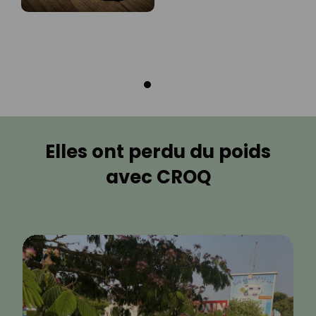
Elles ont perdu du poids
avec CROQ