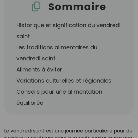
Sommaire
Historique et signification du vendredi
saint
Les traditions alimentaires du
vendredi saint
Aliments à éviter
Variations culturelles et régionales
Conseils pour une alimentation
équilibrée
Le vendredi saint est une journée particulière pour de