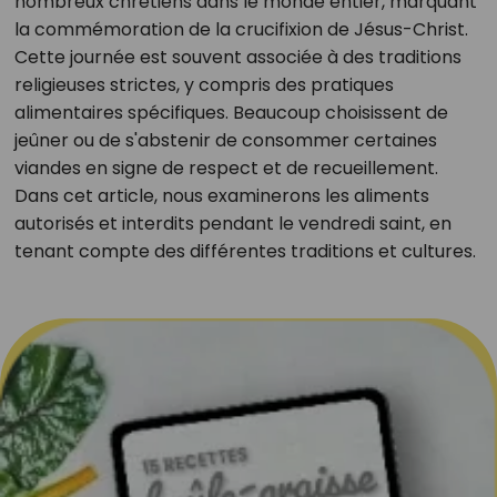
nombreux chrétiens dans le monde entier, marquant
la commémoration de la crucifixion de Jésus-Christ.
Cette journée est souvent associée à des traditions
religieuses strictes, y compris des pratiques
alimentaires spécifiques. Beaucoup choisissent de
jeûner ou de s'abstenir de consommer certaines
viandes en signe de respect et de recueillement.
Dans cet article, nous examinerons les aliments
autorisés et interdits pendant le vendredi saint, en
tenant compte des différentes traditions et cultures.