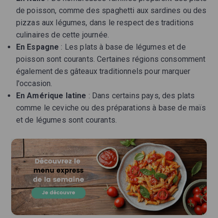
de poisson, comme des spaghetti aux sardines ou des
pizzas aux légumes, dans le respect des traditions
culinaires de cette journée.
En Espagne
: Les plats à base de légumes et de
poisson sont courants. Certaines régions consomment
également des gâteaux traditionnels pour marquer
l'occasion.
En Amérique latine
: Dans certains pays, des plats
comme le ceviche ou des préparations à base de maïs
et de légumes sont courants.