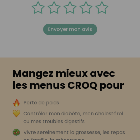
Envoyer mon avis
Mangez mieux avec
les menus CROQ pour
Perte de poids
Contrôler mon diabète, mon cholestérol
ou mes troubles digestifs
Vivre sereinement la grossesse, les repas