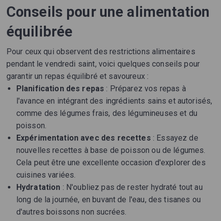
Conseils pour une alimentation
équilibrée
Pour ceux qui observent des restrictions alimentaires
pendant le vendredi saint, voici quelques conseils pour
garantir un repas équilibré et savoureux :
Planification des repas
: Préparez vos repas à
l'avance en intégrant des ingrédients sains et autorisés,
comme des légumes frais, des légumineuses et du
poisson.
Expérimentation avec des recettes
: Essayez de
nouvelles recettes à base de poisson ou de légumes.
Cela peut être une excellente occasion d'explorer des
cuisines variées.
Hydratation
: N'oubliez pas de rester hydraté tout au
long de la journée, en buvant de l'eau, des tisanes ou
d'autres boissons non sucrées.