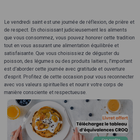
Le vendredi saint est une journée de réflexion, de prière et
de respect. En choisissant judicieusement les aliments
que vous consommez, vous pouvez honorer cette tradition
tout en vous assurant une alimentation équilibrée et
satisfaisante. Que vous choisissiez de déguster du
poisson, des légumes ou des produits laitiers, l'important
est d'aborder cette journée avec gratitude et ouverture
d'esprit. Profitez de cette occasion pour vous reconnecter
avec vos valeurs spirituelles et nourrir votre corps de
manière consciente et respectueuse.