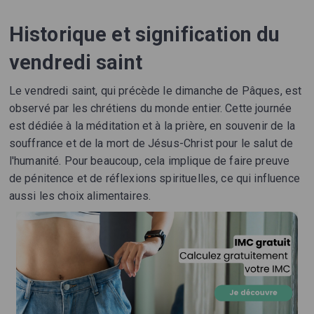
Historique et signification du
vendredi saint
Le vendredi saint, qui précède le dimanche de Pâques, est
observé par les chrétiens du monde entier. Cette journée
est dédiée à la méditation et à la prière, en souvenir de la
souffrance et de la mort de Jésus-Christ pour le salut de
l'humanité. Pour beaucoup, cela implique de faire preuve
de pénitence et de réflexions spirituelles, ce qui influence
aussi les choix alimentaires.