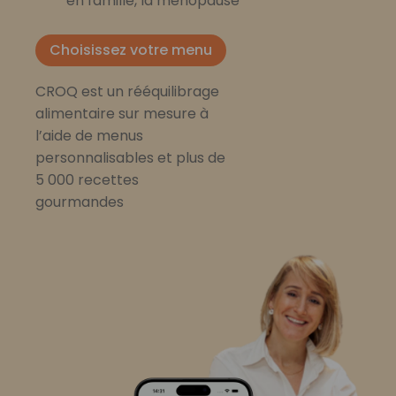
en famille, la ménopause
Choisissez votre menu
CROQ est un rééquilibrage
alimentaire sur mesure à
l’aide de menus
personnalisables et plus de
5 000 recettes
gourmandes