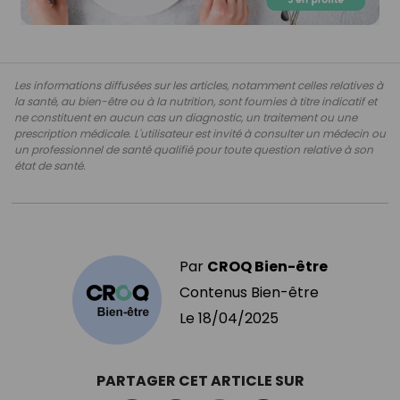
Les informations diffusées sur les articles, notamment celles relatives à
la santé, au bien-être ou à la nutrition, sont fournies à titre indicatif et
ne constituent en aucun cas un diagnostic, un traitement ou une
prescription médicale. L'utilisateur est invité à consulter un médecin ou
un professionnel de santé qualifié pour toute question relative à son
état de santé.
Par
CROQ Bien-être
Contenus Bien-être
Le
18/04/2025
PARTAGER CET ARTICLE SUR