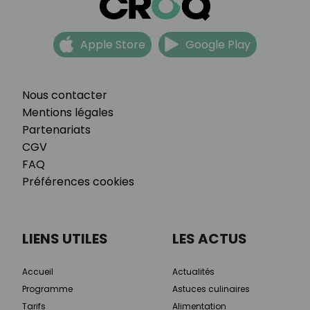
Apple Store
Google Play
Nous contacter
Mentions légales
Partenariats
CGV
FAQ
Préférences cookies
LIENS UTILES
LES ACTUS
Accueil
Actualités
Programme
Astuces culinaires
Tarifs
Alimentation