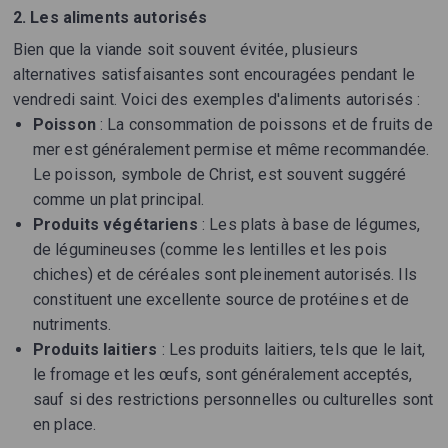
2. Les aliments autorisés
Bien que la viande soit souvent évitée, plusieurs
alternatives satisfaisantes sont encouragées pendant le
vendredi saint. Voici des exemples d'aliments autorisés :
Poisson
: La consommation de poissons et de fruits de
mer est généralement permise et même recommandée.
Le poisson, symbole de Christ, est souvent suggéré
comme un plat principal.
Produits végétariens
: Les plats à base de légumes,
de légumineuses (comme les lentilles et les pois
chiches) et de céréales sont pleinement autorisés. Ils
constituent une excellente source de protéines et de
nutriments.
Produits laitiers
: Les produits laitiers, tels que le lait,
le fromage et les œufs, sont généralement acceptés,
sauf si des restrictions personnelles ou culturelles sont
en place.