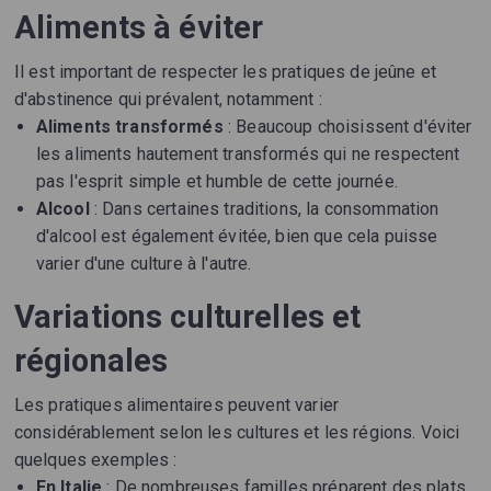
Aliments à éviter
Il est important de respecter les pratiques de jeûne et
d'abstinence qui prévalent, notamment :
Aliments transformés
: Beaucoup choisissent d'éviter
les aliments hautement transformés qui ne respectent
pas l'esprit simple et humble de cette journée.
Alcool
: Dans certaines traditions, la consommation
d'alcool est également évitée, bien que cela puisse
varier d'une culture à l'autre.
Variations culturelles et
régionales
Les pratiques alimentaires peuvent varier
considérablement selon les cultures et les régions. Voici
quelques exemples :
En Italie
: De nombreuses familles préparent des plats