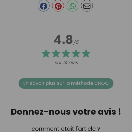
4.8
/5
sur 14 avis
En savoir plus sur la méthode CROQ
Donnez-nous votre avis !
comment était l'article ?