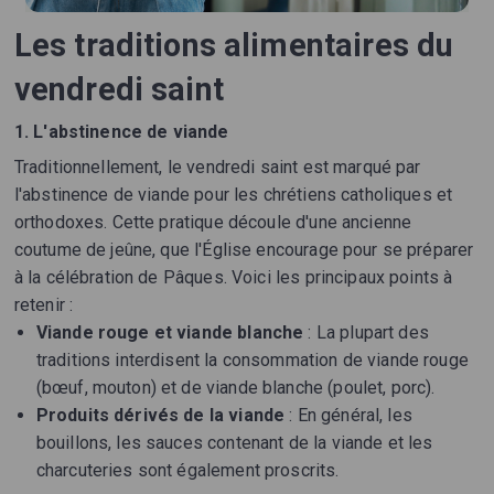
Les traditions alimentaires du
vendredi saint
1. L'abstinence de viande
Traditionnellement, le vendredi saint est marqué par
l'abstinence de viande pour les chrétiens catholiques et
orthodoxes. Cette pratique découle d'une ancienne
coutume de jeûne, que l'Église encourage pour se préparer
à la célébration de Pâques. Voici les principaux points à
retenir :
Viande rouge et viande blanche
: La plupart des
traditions interdisent la consommation de viande rouge
(bœuf, mouton) et de viande blanche (poulet, porc).
Produits dérivés de la viande
: En général, les
bouillons, les sauces contenant de la viande et les
charcuteries sont également proscrits.