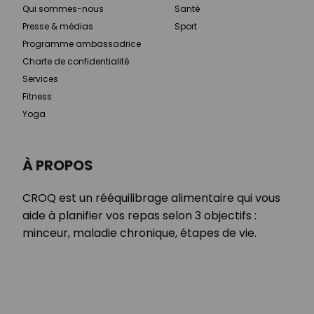
Qui sommes-nous
Santé
Presse & médias
Sport
Programme ambassadrice
Charte de confidentialité
Services
Fitness
Yoga
À PROPOS
CROQ est un rééquilibrage alimentaire qui vous
aide à planifier vos repas selon 3 objectifs :
minceur, maladie chronique, étapes de vie.