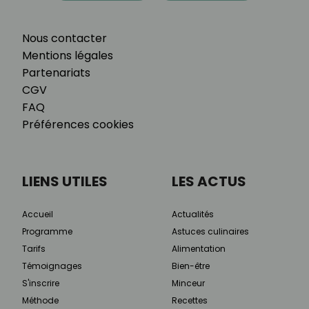
Nous contacter
Mentions légales
Partenariats
CGV
FAQ
Préférences cookies
LIENS UTILES
LES ACTUS
Accueil
Actualités
Programme
Astuces culinaires
Tarifs
Alimentation
Témoignages
Bien-être
S'inscrire
Minceur
Méthode
Recettes