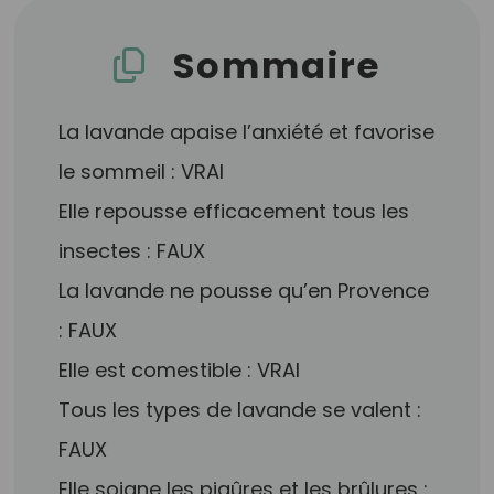
Sommaire
La lavande apaise l’anxiété et favorise
le sommeil : VRAI
Elle repousse efficacement tous les
insectes : FAUX
La lavande ne pousse qu’en Provence
: FAUX
Elle est comestible : VRAI
Tous les types de lavande se valent :
FAUX
Elle soigne les piqûres et les brûlures :