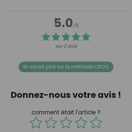
5.0
/5
sur 2 avis
En savoir plus sur la méthode CROQ
Donnez-nous votre avis !
comment était l'article ?