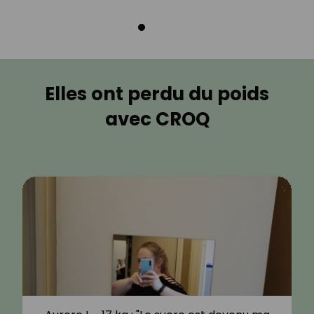
Elles ont perdu du poids
avec CROQ