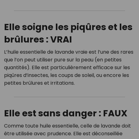
Elle soigne les piqûres et les
brûlures : VRAI
L’huile essentielle de lavande vraie est l’une des rares
que l’on peut utiliser pure sur la peau (en petites
quantités). Elle est particulièrement efficace sur les
piqûres d’insectes, les coups de soleil, ou encore les
petites brûlures et irritations.
Elle est sans danger : FAUX
Comme toute huile essentielle, celle de lavande doit
être utilisée avec prudence. Elle est déconseillée