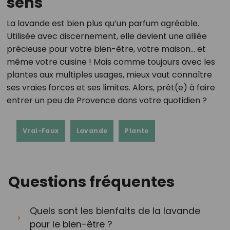
sens
La lavande est bien plus qu’un parfum agréable.
Utilisée avec discernement, elle devient une alliée
précieuse pour votre bien-être, votre maison… et
même votre cuisine ! Mais comme toujours avec les
plantes aux multiples usages, mieux vaut connaître
ses vraies forces et ses limites. Alors, prêt(e) à faire
entrer un peu de Provence dans votre quotidien ?
Vrai-Faux
Lavande
Plante
Questions fréquentes
Quels sont les bienfaits de la lavande
pour le bien-être ?