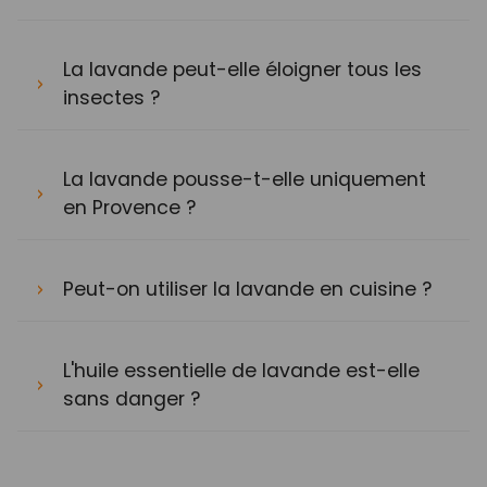
La lavande peut-elle éloigner tous les
insectes ?
La lavande pousse-t-elle uniquement
en Provence ?
Peut-on utiliser la lavande en cuisine ?
L'huile essentielle de lavande est-elle
sans danger ?