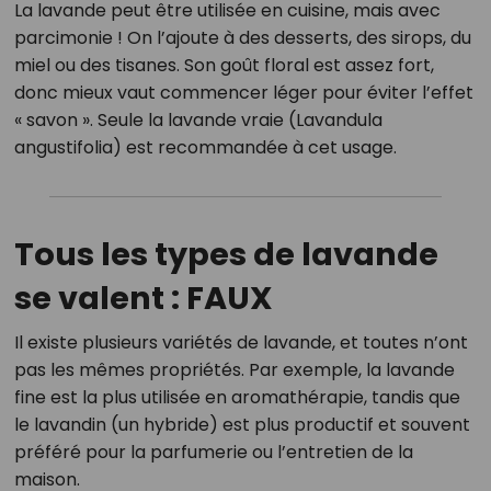
La lavande peut être utilisée en cuisine, mais avec
parcimonie ! On l’ajoute à des desserts, des sirops, du
miel ou des tisanes. Son goût floral est assez fort,
donc mieux vaut commencer léger pour éviter l’effet
« savon ». Seule la lavande vraie (Lavandula
angustifolia) est recommandée à cet usage.
Tous les types de lavande
se valent : FAUX
Il existe plusieurs variétés de lavande, et toutes n’ont
pas les mêmes propriétés. Par exemple, la lavande
fine est la plus utilisée en aromathérapie, tandis que
le lavandin (un hybride) est plus productif et souvent
préféré pour la parfumerie ou l’entretien de la
maison.