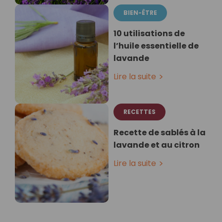
BIEN-ÊTRE
10 utilisations de
l’huile essentielle de
lavande
Lire la suite
RECETTES
Recette de sablés à la
lavande et au citron
Lire la suite