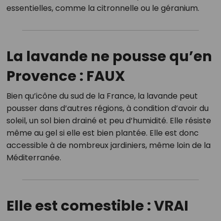
essentielles, comme la citronnelle ou le géranium.
La lavande ne pousse qu’en
Provence : FAUX
Bien qu’icône du sud de la France, la lavande peut
pousser dans d’autres régions, à condition d’avoir du
soleil, un sol bien drainé et peu d’humidité. Elle résiste
même au gel si elle est bien plantée. Elle est donc
accessible à de nombreux jardiniers, même loin de la
Méditerranée.
Elle est comestible : VRAI