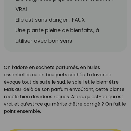
VRAI
Elle est sans danger : FAUX
Une plante pleine de bienfaits, à
utiliser avec bon sens
On l’adore en sachets parfumés, en huiles
essentielles ou en bouquets séchés. La lavande
évoque tout de suite le sud, le soleil et le bien-être.
Mais au-delà de son parfum envoûtant, cette plante
recèle bien des idées reçues. Alors, qu’est-ce qui est
vrai, et qu’est-ce qui mérite d’être corrigé ? On fait le
point ensemble.