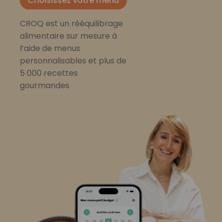
Choisissez votre menu
CROQ est un rééquilibrage
alimentaire sur mesure à
l’aide de menus
personnalisables et plus de
5 000 recettes
gourmandes