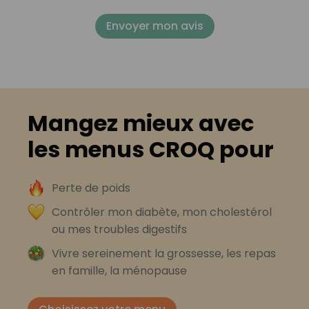
Envoyer mon avis
Mangez mieux avec
les menus CROQ pour
Perte de poids
Contrôler mon diabète, mon cholestérol
ou mes troubles digestifs
Vivre sereinement la grossesse, les repas
en famille, la ménopause