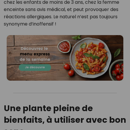
chez les enfants de moins de 3 ans, chez la femme
enceinte sans avis médical, et peut provoquer des
réactions allergiques. Le naturel n’est pas toujours
synonyme d’inoffensif !
Une plante pleine de
bienfaits, à utiliser avec bon