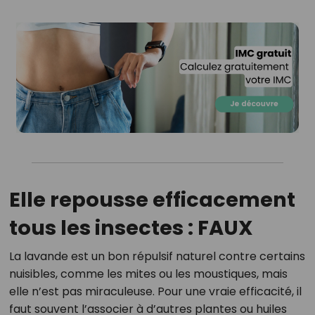
Elle repousse efficacement
tous les insectes : FAUX
La lavande est un bon répulsif naturel contre certains
nuisibles, comme les mites ou les moustiques, mais
elle n’est pas miraculeuse. Pour une vraie efficacité, il
faut souvent l’associer à d’autres plantes ou huiles