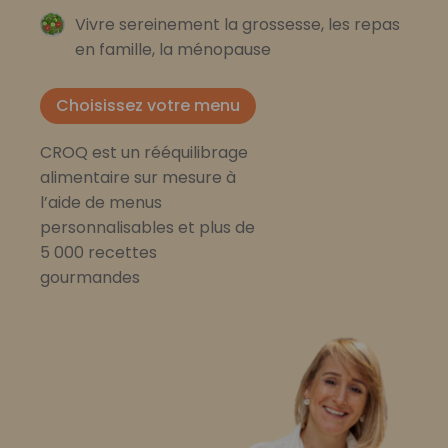
Vivre sereinement la grossesse, les repas
en famille, la ménopause
Choisissez votre menu
CROQ est un rééquilibrage
alimentaire sur mesure à
l’aide de menus
personnalisables et plus de
5 000 recettes
gourmandes