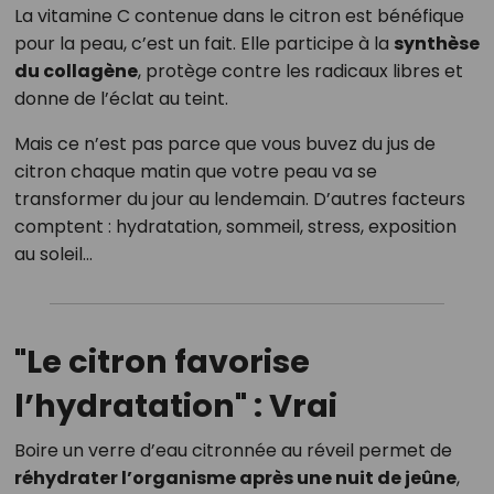
La vitamine C contenue dans le citron est bénéfique
pour la peau, c’est un fait. Elle participe à la
synthèse
du collagène
, protège contre les radicaux libres et
donne de l’éclat au teint.
Mais ce n’est pas parce que vous buvez du jus de
citron chaque matin que votre peau va se
transformer du jour au lendemain. D’autres facteurs
comptent : hydratation, sommeil, stress, exposition
au soleil…
"Le citron favorise
l’hydratation" : Vrai
Boire un verre d’eau citronnée au réveil permet de
réhydrater l’organisme après une nuit de jeûne
,