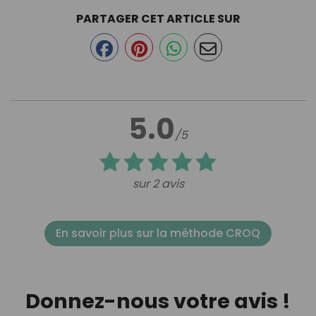
PARTAGER CET ARTICLE SUR
5.0
/5
sur 2 avis
En savoir plus sur la méthode CROQ
Donnez-nous votre avis !