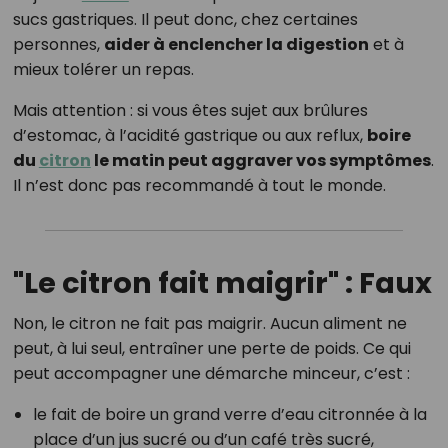
sucs gastriques. Il peut donc, chez certaines
personnes,
aider à enclencher la digestion
et à
mieux tolérer un repas.
Mais attention : si vous êtes sujet aux brûlures
d’estomac, à l’acidité gastrique ou aux reflux,
boire
du
citron
le matin peut aggraver vos symptômes
.
Il n’est donc pas recommandé à tout le monde.
"Le citron fait maigrir" : Faux
Non, le citron ne fait pas maigrir. Aucun aliment ne
peut, à lui seul, entraîner une perte de poids. Ce qui
peut accompagner une démarche minceur, c’est :
le fait de boire un grand verre d’eau citronnée à la
place d’un jus sucré ou d’un café très sucré,