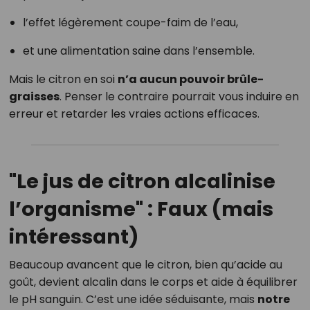
l’effet légèrement coupe-faim de l’eau,
et une alimentation saine dans l’ensemble.
Mais le citron en soi
n’a aucun pouvoir brûle-
graisses
. Penser le contraire pourrait vous induire en
erreur et retarder les vraies actions efficaces.
"Le jus de citron alcalinise
l’organisme" : Faux (mais
intéressant)
Beaucoup avancent que le citron, bien qu’acide au
goût, devient alcalin dans le corps et aide à équilibrer
le pH sanguin. C’est une idée séduisante, mais
notre