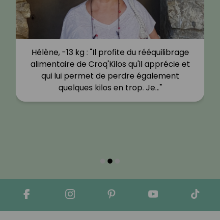
Hélène, -13 kg : "Il profite du rééquilibrage
alimentaire de Croq'Kilos qu'il apprécie et
qui lui permet de perdre également
quelques kilos en trop. Je…"