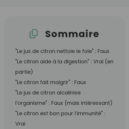
Sommaire
"Le jus de citron nettoie le foie" : Faux
"Le citron aide à la digestion" : Vrai (en
partie)
"Le citron fait maigrir" : Faux
"Le jus de citron alcalinise
l’organisme" : Faux (mais intéressant)
"Le citron est bon pour l’immunité" :
Vrai