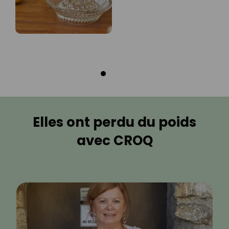
Elles ont perdu du poids
avec CROQ