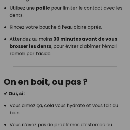
Utilisez une
paille
pour limiter le contact avec les
dents.
Rincez votre bouche à l’eau claire après.
Attendez au moins
30 minutes avant de vous
brosser les dents
, pour éviter d’abîmer l’émail
ramolli par l’acide.
On en boit, ou pas ?
✔ Oui, si :
Vous aimez ça, cela vous hydrate et vous fait du
bien.
Vous n’avez pas de problèmes d’estomac ou