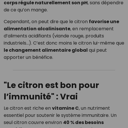
corps régule naturellement son pH
, sans dépendre
de ce qu’on mange.
Cependant, on peut dire que le citron
favorise une
alimentation alcalinisante
, en remplacement
d’aliments acidifiants (viande rouge, produits
industriels…). C’est donc moins le citron lui-même que
le changement alimentaire global
qui peut
apporter un bénéfice.
"Le citron est bon pour
l’immunité" : Vrai
Le citron est riche en
vitamine C
, un nutriment
essentiel pour soutenir le système immunitaire. Un
seul citron couvre environ
40 % des besoins