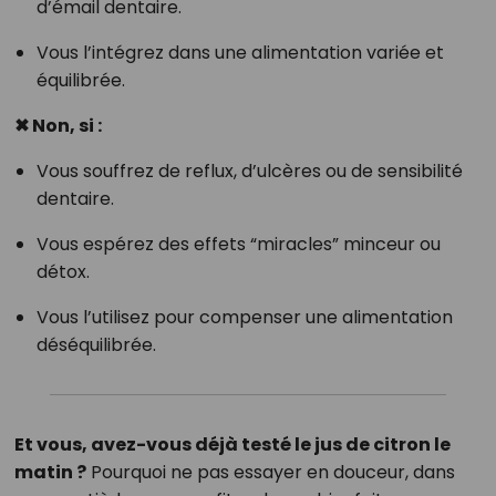
d’émail dentaire.
Vous l’intégrez dans une alimentation variée et
équilibrée.
✖ Non, si :
Vous souffrez de reflux, d’ulcères ou de sensibilité
dentaire.
Vous espérez des effets “miracles” minceur ou
détox.
Vous l’utilisez pour compenser une alimentation
déséquilibrée.
Et vous, avez-vous déjà testé le jus de citron le
matin ?
Pourquoi ne pas essayer en douceur, dans