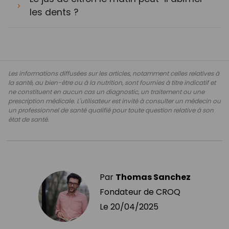
les dents ?
Les informations diffusées sur les articles, notamment celles relatives à
la santé, au bien-être ou à la nutrition, sont fournies à titre indicatif et
ne constituent en aucun cas un diagnostic, un traitement ou une
prescription médicale. L'utilisateur est invité à consulter un médecin ou
un professionnel de santé qualifié pour toute question relative à son
état de santé.
Par
Thomas Sanchez
Fondateur de CROQ
Le
20/04/2025