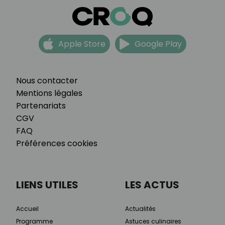
Apple Store
Google Play
Nous contacter
Mentions légales
Partenariats
CGV
FAQ
Préférences cookies
LIENS UTILES
LES ACTUS
Accueil
Actualités
Programme
Astuces culinaires