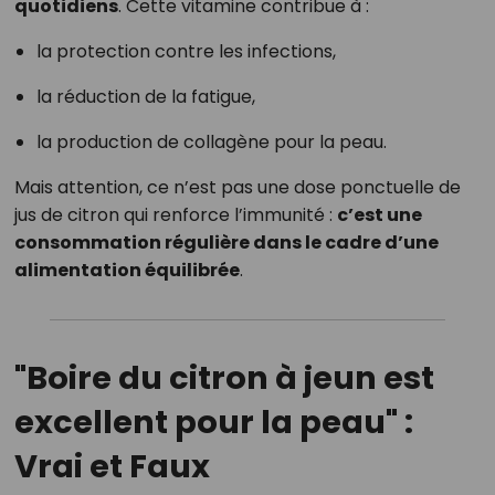
quotidiens
. Cette vitamine contribue à :
la protection contre les infections,
la réduction de la fatigue,
la production de collagène pour la peau.
Mais attention, ce n’est pas une dose ponctuelle de
jus de citron qui renforce l’immunité :
c’est une
consommation régulière dans le cadre d’une
alimentation équilibrée
.
"Boire du citron à jeun est
excellent pour la peau" :
Vrai et Faux