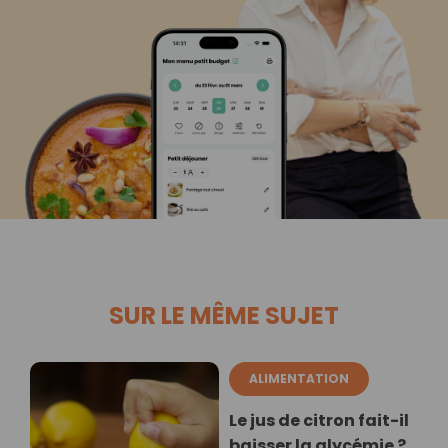
SUR LE MÊME SUJET
ALIMENTATION
Le jus de citron fait-il
baisser la glycémie ?