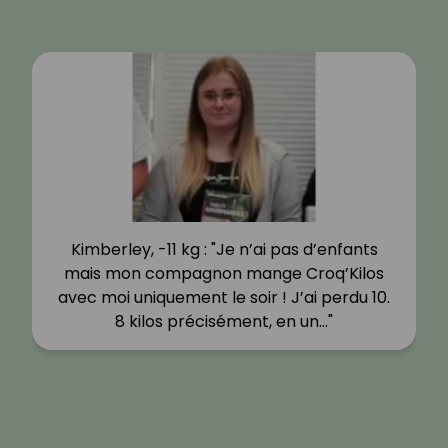
Kimberley, -11 kg : "Je n’ai pas d’enfants
mais mon compagnon mange Croq’Kilos
avec moi uniquement le soir ! J’ai perdu 10.
8 kilos précisément, en un…"