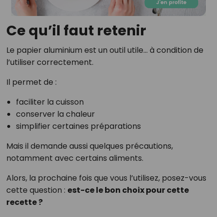
Ce qu’il faut retenir
Le papier aluminium est un outil utile… à condition de
l’utiliser correctement.
Il permet de :
faciliter la cuisson
conserver la chaleur
simplifier certaines préparations
Mais il demande aussi quelques précautions,
notamment avec certains aliments.
Alors, la prochaine fois que vous l’utilisez, posez-vous
cette question :
est-ce le bon choix pour cette
recette ?