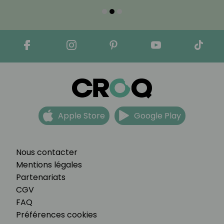
Apple Store
Google Play
Nous contacter
Mentions légales
Partenariats
CGV
FAQ
Préférences cookies