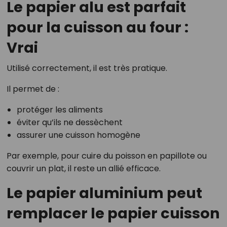
Le papier alu est parfait
pour la cuisson au four :
Vrai
Utilisé correctement, il est très pratique.
Il permet de :
protéger les aliments
éviter qu’ils ne dessèchent
assurer une cuisson homogène
Par exemple, pour cuire du poisson en papillote ou
couvrir un plat, il reste un allié efficace.
Le papier aluminium peut
remplacer le papier cuisson