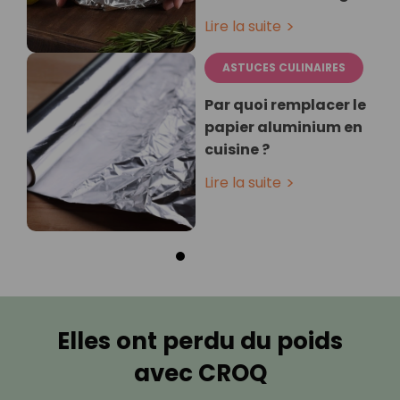
Lire la suite
ASTUCES CULINAIRES
Par quoi remplacer le
papier aluminium en
cuisine ?
Lire la suite
Elles ont perdu du poids
avec CROQ