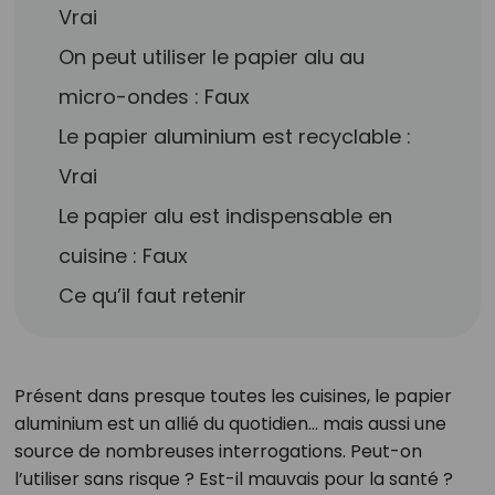
Vrai
On peut utiliser le papier alu au
micro-ondes : Faux
Le papier aluminium est recyclable :
Vrai
Le papier alu est indispensable en
cuisine : Faux
Ce qu’il faut retenir
Présent dans presque toutes les cuisines, le papier
aluminium est un allié du quotidien… mais aussi une
source de nombreuses interrogations. Peut-on
l’utiliser sans risque ? Est-il mauvais pour la santé ?