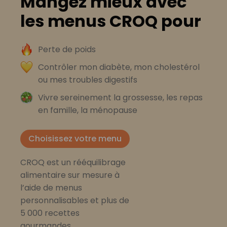
Mangez mieux avec
les menus CROQ pour
Perte de poids
Contrôler mon diabète, mon cholestérol
ou mes troubles digestifs
Vivre sereinement la grossesse, les repas
en famille, la ménopause
Choisissez votre menu
CROQ est un rééquilibrage
alimentaire sur mesure à
l’aide de menus
personnalisables et plus de
5 000 recettes
gourmandes