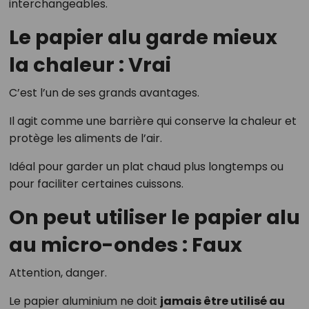
interchangeables.
Le papier alu garde mieux
la chaleur : Vrai
C’est l’un de ses grands avantages.
Il agit comme une barrière qui conserve la chaleur et
protège les aliments de l’air.
Idéal pour garder un plat chaud plus longtemps ou
pour faciliter certaines cuissons.
On peut utiliser le papier alu
au micro-ondes : Faux
Attention, danger.
Le papier aluminium ne doit
jamais être utilisé au