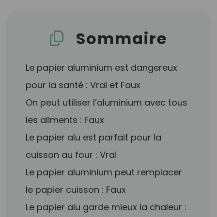
Sommaire
Le papier aluminium est dangereux
pour la santé : Vrai et Faux
On peut utiliser l’aluminium avec tous
les aliments : Faux
Le papier alu est parfait pour la
cuisson au four : Vrai
Le papier aluminium peut remplacer
le papier cuisson : Faux
Le papier alu garde mieux la chaleur :