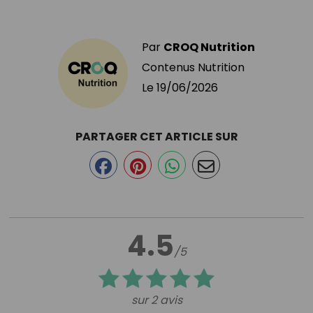
Par
CROQ Nutrition
Contenus Nutrition
Le
19/06/2026
PARTAGER CET ARTICLE SUR
4.5
/5
sur 2 avis