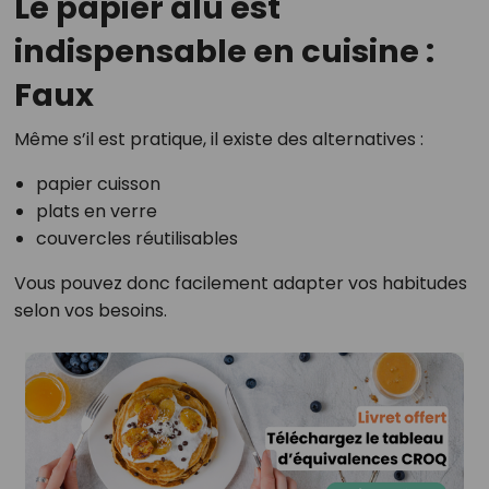
Le papier alu est
indispensable en cuisine :
Faux
Même s’il est pratique, il existe des alternatives :
papier cuisson
plats en verre
couvercles réutilisables
Vous pouvez donc facilement adapter vos habitudes
selon vos besoins.