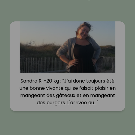
Sandra R, -20 kg : "J’ai donc toujours été
une bonne vivante qui se faisait plaisir en
mangeant des gâteaux et en mangeant
des burgers. L'arrivée du…"