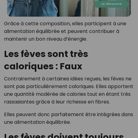
Grâce à cette composition, elles participent à une
alimentation équilibrée et peuvent contribuer à
maintenir un bon niveau d’énergie.
Les fèves sont très
caloriques : Faux
Contrairement à certaines idées reçues, les fèves ne
sont pas particulièrement caloriques. Elles apportent
une quantité modérée de calories tout en étant très
rassasiantes grâce à leur richesse en fibres.
Elles peuvent donc parfaitement être intégrées dans
une alimentation équilibrée.
Les fèves doivent toujours