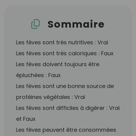
Sommaire
Les fèves sont très nutritives : Vrai
Les fèves sont très caloriques : Faux
Les fèves doivent toujours être
épluchées : Faux
Les fèves sont une bonne source de
protéines végétales : Vrai
Les fèves sont difficiles à digérer : Vrai
et Faux
Les fèves peuvent être consommées