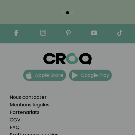
Apple Store
Google Play
Nous contacter
Mentions légales
Partenariats
CGV
FAQ
Préférences cookies