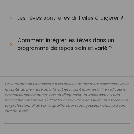
Les fèves sont-elles difficiles à digérer ?
Comment intégrer les fèves dans un
programme de repas sain et varié ?
Les informations diffusées sur les articles, notamment celles relatives à
la santé, au bien-être ou à la nutrition, sont fournies à titre indicatif et
ne constituent en aucun cas un diagnostic, un traitement ou une
prescription médicale. L'utilisateur est invité à consulter un médecin ou
un professionnel de santé qualifié pour toute question relative à son
état de santé.