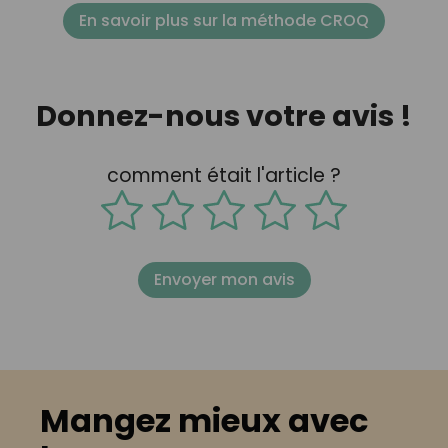
En savoir plus sur la méthode CROQ
Donnez-nous votre avis !
comment était l'article ?
Envoyer mon avis
Mangez mieux avec