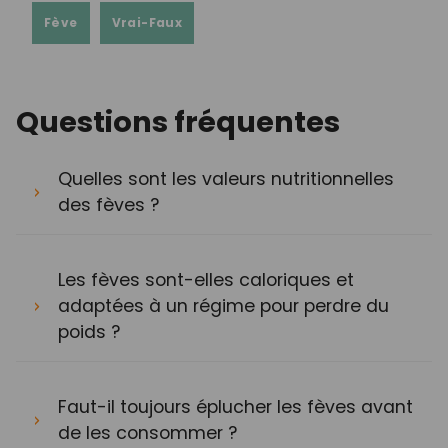
Fève
Vrai-Faux
Questions fréquentes
Quelles sont les valeurs nutritionnelles
des fèves ?
Les fèves sont-elles caloriques et
adaptées à un régime pour perdre du
poids ?
Faut-il toujours éplucher les fèves avant
de les consommer ?