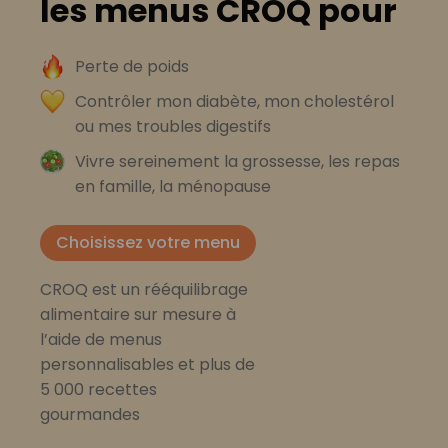
les menus CROQ pour
Perte de poids
Contrôler mon diabète, mon cholestérol
ou mes troubles digestifs
Vivre sereinement la grossesse, les repas
en famille, la ménopause
Choisissez votre menu
CROQ est un rééquilibrage
alimentaire sur mesure à
l’aide de menus
personnalisables et plus de
5 000 recettes
gourmandes