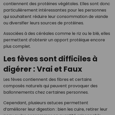
contiennent des protéines végétales. Elles sont donc
particulièrement intéressantes pour les personnes
qui souhaitent réduire leur consommation de viande
ou diversifier leurs sources de protéines.
Associées à des céréales comme le riz ou le blé, elles
permettent d’obtenir un apport protéique encore
plus complet.
Les fèves sont difficiles à
digérer : Vrai et Faux
Les fèves contiennent des fibres et certains
composés naturels qui peuvent provoquer des
ballonnements chez certaines personnes.
Cependant, plusieurs astuces permettent
d’améliorer leur digestion : bien les cuire, retirer leur