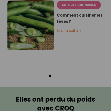
ASTUCES CULINAIRES
Comment cuisiner les
fèves ?
Lire la suite
Elles ont perdu du poids
avec CROQ