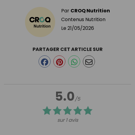
Par
CROQ Nutrition
Contenus Nutrition
Le
21/05/2026
PARTAGER CET ARTICLE SUR
5.0
/5
sur 1 avis