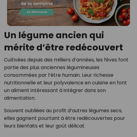
Un légume ancien qui
mérite d’être redécouvert
Cultivées depuis des milliers d’années, les fèves font
partie des plus anciennes légumineuses
consommées par l’être humain. Leur richesse
nutritionnelle et leur polyvalence en cuisine en font
un aliment intéressant à intégrer dans son
alimentation.
Souvent oubliées au profit d’autres légumes secs,
elles gagnent pourtant à être redécouvertes pour
leurs bienfaits et leur goût délicat.