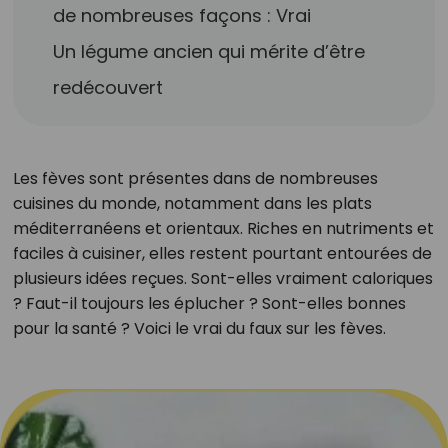
de nombreuses façons : Vrai
Un légume ancien qui mérite d’être
redécouvert
Les fèves sont présentes dans de nombreuses
cuisines du monde, notamment dans les plats
méditerranéens et orientaux. Riches en nutriments et
faciles à cuisiner, elles restent pourtant entourées de
plusieurs idées reçues. Sont-elles vraiment caloriques
? Faut-il toujours les éplucher ? Sont-elles bonnes
pour la santé ? Voici le vrai du faux sur les fèves.