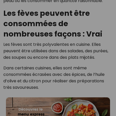
peau ou les consommer en quantité raisonnable.
Les fèves peuvent être
consommées de
nombreuses façons : Vrai
Les fèves sont très polyvalentes en cuisine. Elles
peuvent être utilisées dans des salades, des purées,
des soupes ou encore dans des plats mijotés.
Dans certaines cuisines, elles sont même
consommées écrasées avec des épices, de l’huile
d’olive et du citron pour réaliser des préparations
très savoureuses.