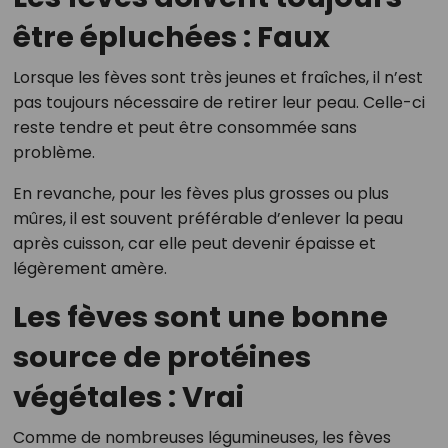
être épluchées : Faux
Lorsque les fèves sont très jeunes et fraîches, il n’est
pas toujours nécessaire de retirer leur peau. Celle-ci
reste tendre et peut être consommée sans
problème.
En revanche, pour les fèves plus grosses ou plus
mûres, il est souvent préférable d’enlever la peau
après cuisson, car elle peut devenir épaisse et
légèrement amère.
Les fèves sont une bonne
source de protéines
végétales : Vrai
Comme de nombreuses légumineuses, les fèves