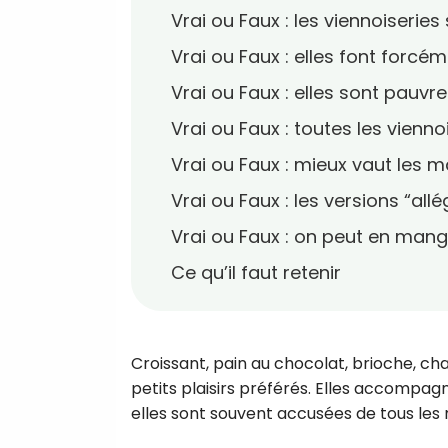
Vrai ou Faux : les viennoiseries
Vrai ou Faux : elles font forcém
Vrai ou Faux : elles sont pauvr
Vrai ou Faux : toutes les vienno
Vrai ou Faux : mieux vaut les 
Vrai ou Faux : les versions “all
Vrai ou Faux : on peut en man
Ce qu’il faut retenir
Croissant, pain au chocolat, brioche, c
petits plaisirs préférés. Elles accompag
elles sont souvent accusées de tous les 