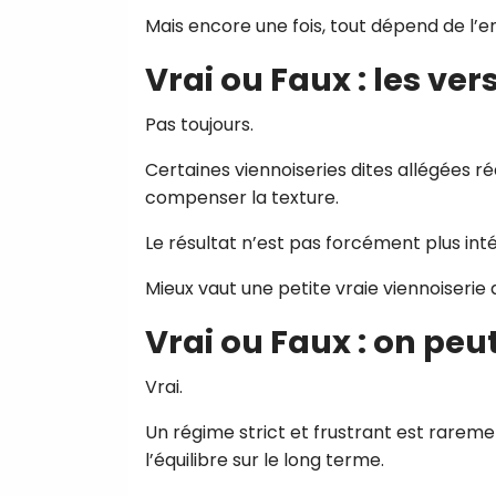
Mais encore une fois, tout dépend de l’e
Vrai ou Faux : les ve
Pas toujours.
Certaines viennoiseries dites allégées ré
compenser la texture.
Le résultat n’est pas forcément plus inté
Mieux vaut une petite vraie viennoiserie
Vrai ou Faux : on pe
Vrai.
Un régime strict et frustrant est raremen
l’équilibre sur le long terme.