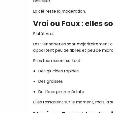
basculer.
La clé reste la modération.
Vrai ou Faux : elles 
Plutôt vrai.
Les viennoiseries sont majoritairement c
apportent peu de fibres et peu de mic
Elles fournissent surtout :
Des glucides rapides
Des graisses
De l’énergie immédiate
Elles rassasient sur le moment, mais la 