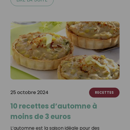
25 octobre 2024
RECETTES
10 recettes d’automne à
moins de 3 euros
L’automne est la saison idéale pour des