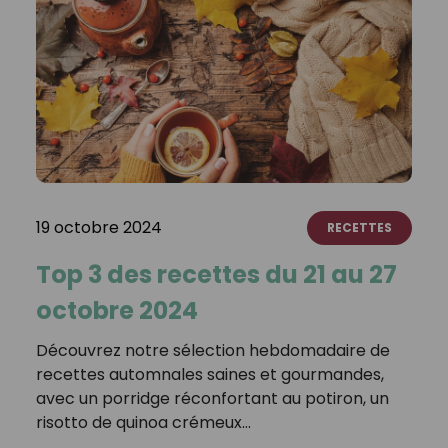
19 octobre 2024
RECETTES
Top 3 des recettes du 21 au 27
octobre 2024
Découvrez notre sélection hebdomadaire de
recettes automnales saines et gourmandes,
avec un porridge réconfortant au potiron, un
risotto de quinoa crémeux…