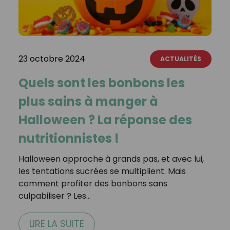
23 octobre 2024
ACTUALITÉS
Quels sont les bonbons les
plus sains à manger à
Halloween ? La réponse des
nutritionnistes !
Halloween approche à grands pas, et avec lui,
les tentations sucrées se multiplient. Mais
comment profiter des bonbons sans
culpabiliser ? Les…
LIRE LA SUITE