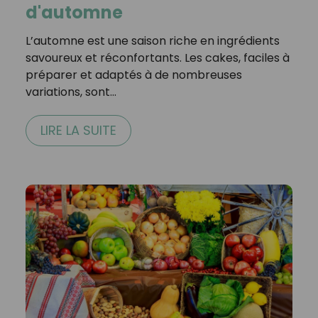
d'automne
L’automne est une saison riche en ingrédients
savoureux et réconfortants. Les cakes, faciles à
préparer et adaptés à de nombreuses
variations, sont…
LIRE LA SUITE