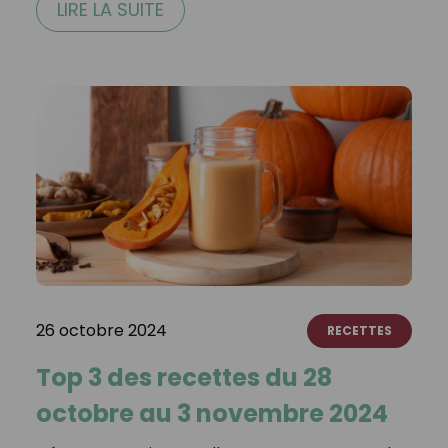
LIRE LA SUITE
26 octobre 2024
RECETTES
Top 3 des recettes du 28
octobre au 3 novembre 2024