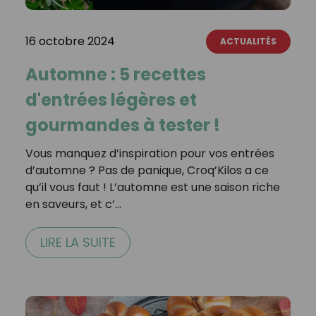
16 octobre 2024
ACTUALITÉS
Automne : 5 recettes
d'entrées légères et
gourmandes à tester !
Vous manquez d’inspiration pour vos entrées
d’automne ? Pas de panique, Croq’Kilos a ce
qu’il vous faut ! L’automne est une saison riche
en saveurs, et c’…
LIRE LA SUITE