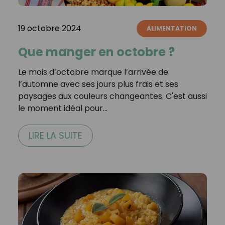
19 octobre 2024
ALIMENTATION
Que manger en octobre ?
Le mois d’octobre marque l’arrivée de
l’automne avec ses jours plus frais et ses
paysages aux couleurs changeantes. C'est aussi
le moment idéal pour…
LIRE LA SUITE