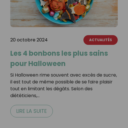
20 octobre 2024
ACTUALITÉS
Les 4 bonbons les plus sains
pour Halloween
Si Halloween rime souvent avec excès de sucre,
il est tout de même possible de se faire plaisir
tout en limitant les dégâts. Selon des
diététiciens,…
LIRE LA SUITE