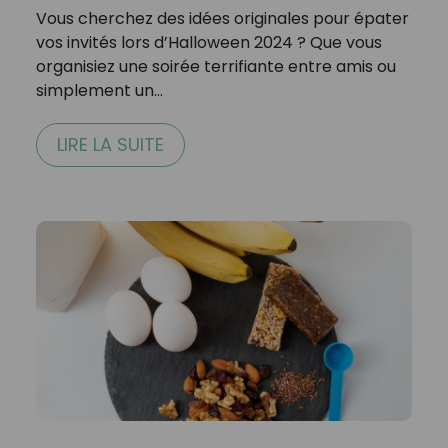
Vous cherchez des idées originales pour épater
vos invités lors d’Halloween 2024 ? Que vous
organisiez une soirée terrifiante entre amis ou
simplement un…
LIRE LA SUITE