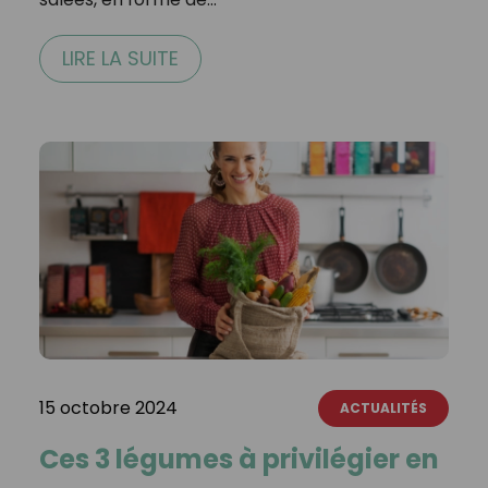
LIRE LA SUITE
15 octobre 2024
ACTUALITÉS
Ces 3 légumes à privilégier en