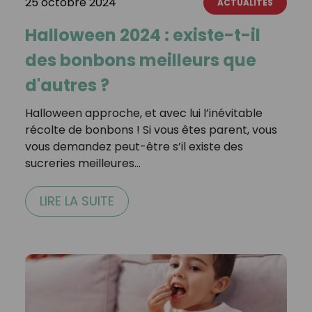
25 octobre 2024
ACTUALITÉS
Halloween 2024 : existe-t-il
des bonbons meilleurs que
d'autres ?
Halloween approche, et avec lui l’inévitable
récolte de bonbons ! Si vous êtes parent, vous
vous demandez peut-être s’il existe des
sucreries meilleures…
LIRE LA SUITE