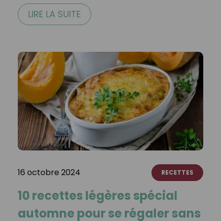
LIRE LA SUITE
16 octobre 2024
RECETTES
10 recettes légères spécial
automne pour se régaler sans