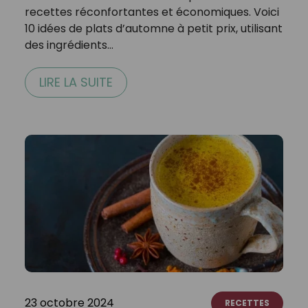
recettes réconfortantes et économiques. Voici
10 idées de plats d’automne à petit prix, utilisant
des ingrédients…
LIRE LA SUITE
23 octobre 2024
RECETTES