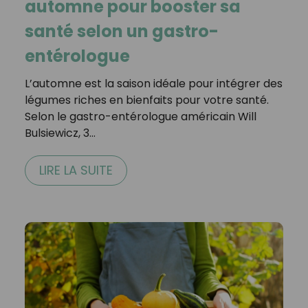
automne pour booster sa
santé selon un gastro-
entérologue
L’automne est la saison idéale pour intégrer des
légumes riches en bienfaits pour votre santé.
Selon le gastro-entérologue américain Will
Bulsiewicz, 3…
LIRE LA SUITE