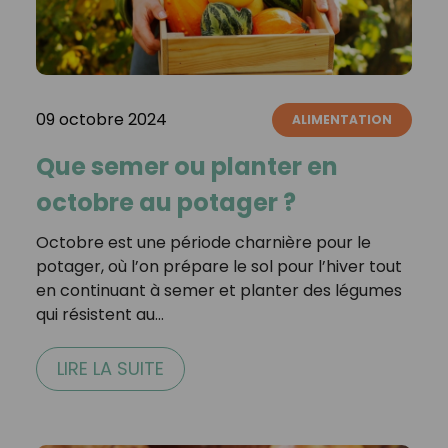
09 octobre 2024
ALIMENTATION
Que semer ou planter en
octobre au potager ?
Octobre est une période charnière pour le
potager, où l’on prépare le sol pour l’hiver tout
en continuant à semer et planter des légumes
qui résistent au…
LIRE LA SUITE