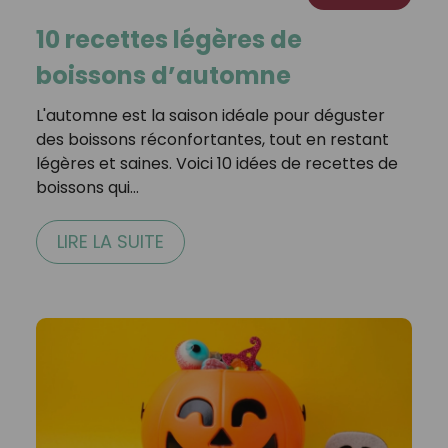
10 recettes légères de
boissons d’automne
L'automne est la saison idéale pour déguster
des boissons réconfortantes, tout en restant
légères et saines. Voici 10 idées de recettes de
boissons qui…
LIRE LA SUITE