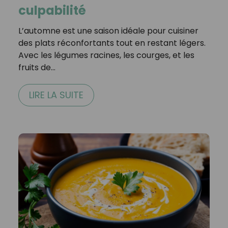
culpabilité
L’automne est une saison idéale pour cuisiner
des plats réconfortants tout en restant légers.
Avec les légumes racines, les courges, et les
fruits de…
LIRE LA SUITE