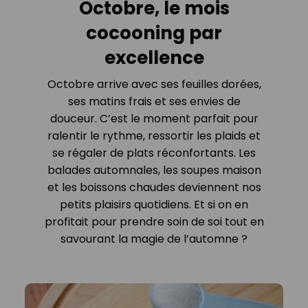
Octobre, le mois
cocooning par
excellence
Octobre arrive avec ses feuilles dorées,
ses matins frais et ses envies de
douceur. C’est le moment parfait pour
ralentir le rythme, ressortir les plaids et
se régaler de plats réconfortants. Les
balades automnales, les soupes maison
et les boissons chaudes deviennent nos
petits plaisirs quotidiens. Et si on en
profitait pour prendre soin de soi tout en
savourant la magie de l’automne ?