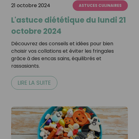
21 octobre 2024
ASTUCES CULINAIRES
L'astuce diététique du lundi 21
octobre 2024
Découvrez des conseils et idées pour bien
choisir vos collations et éviter les fringales
grâce à des encas sains, équilibrés et
rassasiants.
LIRE LA SUITE