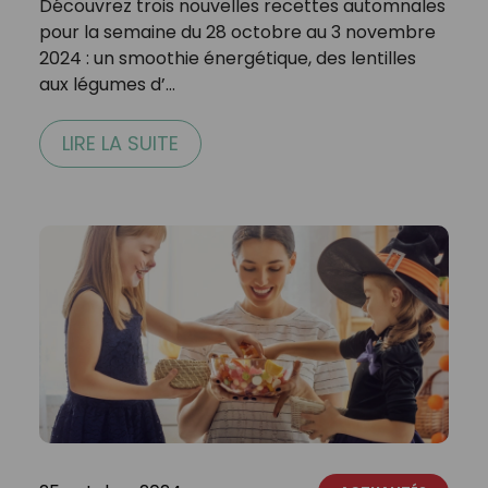
Découvrez trois nouvelles recettes automnales
pour la semaine du 28 octobre au 3 novembre
2024 : un smoothie énergétique, des lentilles
aux légumes d’…
LIRE LA SUITE