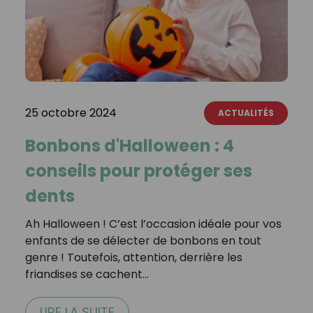
25 octobre 2024
ACTUALITÉS
Bonbons d'Halloween : 4
conseils pour protéger ses
dents
Ah Halloween ! C’est l’occasion idéale pour vos
enfants de se délecter de bonbons en tout
genre ! Toutefois, attention, derrière les
friandises se cachent…
LIRE LA SUITE