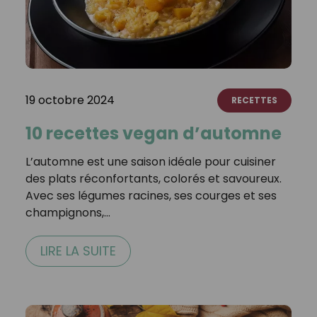
19 octobre 2024
RECETTES
10 recettes vegan d’automne
L’automne est une saison idéale pour cuisiner
des plats réconfortants, colorés et savoureux.
Avec ses légumes racines, ses courges et ses
champignons,…
LIRE LA SUITE