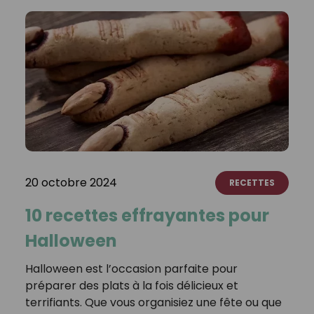
20 octobre 2024
RECETTES
10 recettes effrayantes pour
Halloween
Halloween est l’occasion parfaite pour
préparer des plats à la fois délicieux et
terrifiants. Que vous organisiez une fête ou que