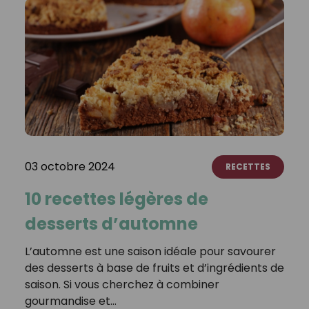
03 octobre 2024
RECETTES
10 recettes légères de
desserts d’automne
L’automne est une saison idéale pour savourer
des desserts à base de fruits et d’ingrédients de
saison. Si vous cherchez à combiner
gourmandise et…