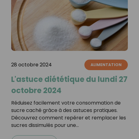
28 octobre 2024
ALIMENTATION
L'astuce diététique du lundi 27
octobre 2024
Réduisez facilement votre consommation de
sucre caché grâce à des astuces pratiques.
Découvrez comment repérer et remplacer les
sucres dissimulés pour une…