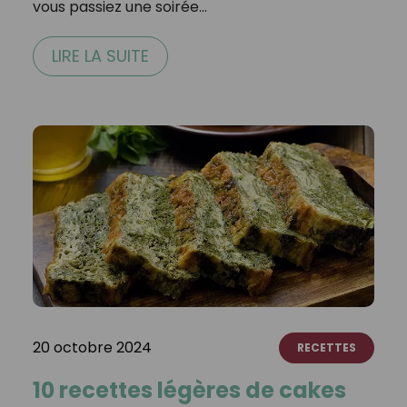
vous passiez une soirée…
LIRE LA SUITE
20 octobre 2024
RECETTES
10 recettes légères de cakes