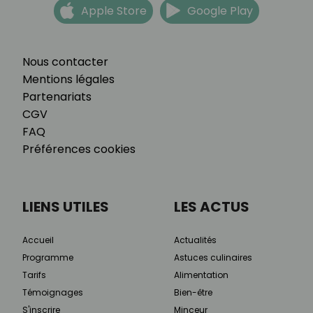
Apple Store
Google Play
Nous contacter
Mentions légales
Partenariats
CGV
FAQ
Préférences cookies
LIENS UTILES
LES ACTUS
Accueil
Actualités
Programme
Astuces culinaires
Tarifs
Alimentation
Témoignages
Bien-être
S'inscrire
Minceur