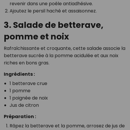
revenir dans une poêle antiadhésive.
Ajoutez le persil haché et assaisonnez.
3. Salade de betterave,
pomme et noix
Rafraîchissante et croquante, cette salade associe la
betterave sucrée à la pomme acidulée et aux noix
riches en bons gras.
Ingrédients :
1 betterave crue
1 pomme
1 poignée de noix
Jus de citron
Préparation :
Râpez la betterave et la pomme, arrosez de jus de