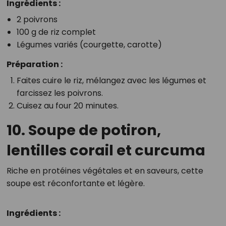
Ingrédients :
2 poivrons
100 g de riz complet
Légumes variés (courgette, carotte)
Préparation :
Faites cuire le riz, mélangez avec les légumes et
farcissez les poivrons.
Cuisez au four 20 minutes.
10. Soupe de potiron,
lentilles corail et curcuma
Riche en protéines végétales et en saveurs, cette
soupe est réconfortante et légère.
Ingrédients :