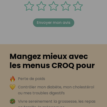
Envoyer mon avis
Mangez mieux avec
les menus CROQ pour
Perte de poids
Contrôler mon diabète, mon cholestérol
ou mes troubles digestifs
Vivre sereinement la grossesse, les repas