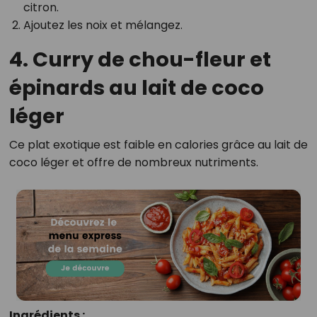
citron.
Ajoutez les noix et mélangez.
4. Curry de chou-fleur et
épinards au lait de coco
léger
Ce plat exotique est faible en calories grâce au lait de
coco léger et offre de nombreux nutriments.
Ingrédients :