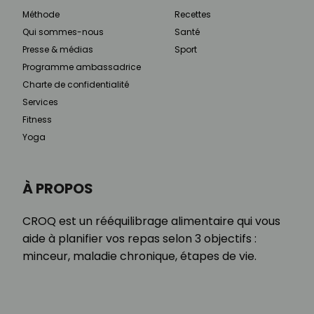
Méthode
Recettes
Qui sommes-nous
Santé
Presse & médias
Sport
Programme ambassadrice
Charte de confidentialité
Services
Fitness
Yoga
À PROPOS
CROQ est un rééquilibrage alimentaire qui vous
aide à planifier vos repas selon 3 objectifs :
minceur, maladie chronique, étapes de vie.