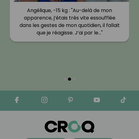
Angélique, -15 kg : "Au-delà de mon
apparence, j’étais très vite essoufflée
dans les gestes de mon quotidien, il fallait
que je réagisse. J’ai par le…"