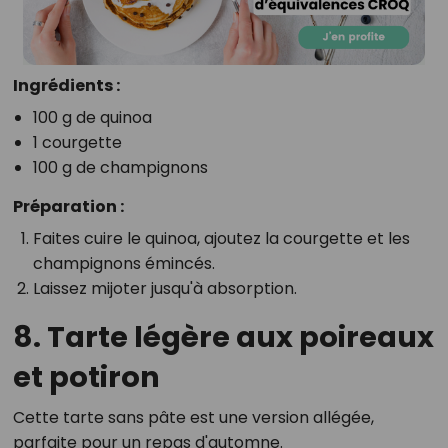
Ingrédients :
100 g de quinoa
1 courgette
100 g de champignons
Préparation :
Faites cuire le quinoa, ajoutez la courgette et les
champignons émincés.
Laissez mijoter jusqu'à absorption.
8. Tarte légère aux poireaux
et potiron
Cette tarte sans pâte est une version allégée,
parfaite pour un repas d'automne.