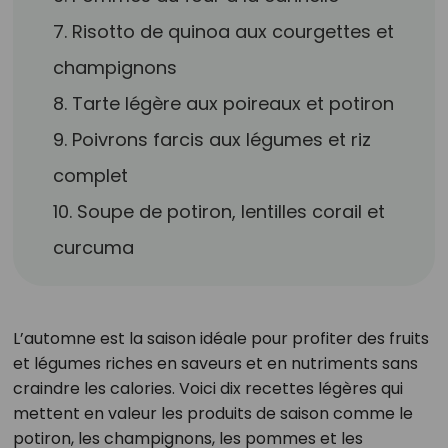
7. Risotto de quinoa aux courgettes et
champignons
8. Tarte légère aux poireaux et potiron
9. Poivrons farcis aux légumes et riz
complet
10. Soupe de potiron, lentilles corail et
curcuma
L’automne est la saison idéale pour profiter des fruits
et légumes riches en saveurs et en nutriments sans
craindre les calories. Voici dix recettes légères qui
mettent en valeur les produits de saison comme le
potiron, les champignons, les pommes et les