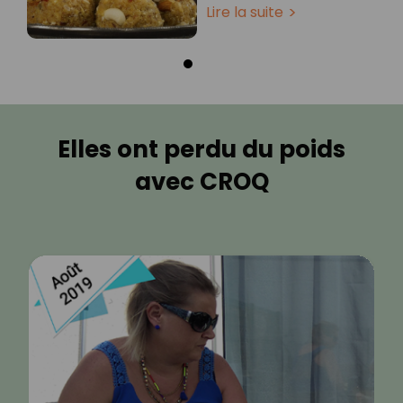
Lire la suite
Elles ont perdu du poids
avec CROQ