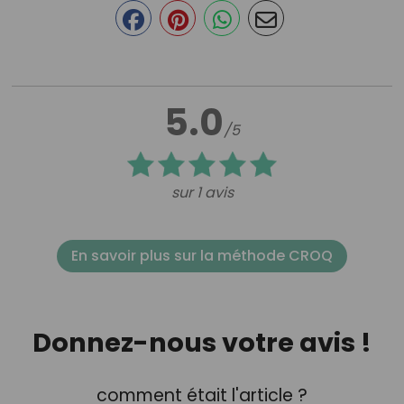
5.0
/5
sur 1 avis
En savoir plus sur la méthode CROQ
Donnez-nous votre avis !
comment était l'article ?