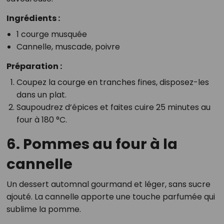
Ingrédients :
1 courge musquée
Cannelle, muscade, poivre
Préparation :
Coupez la courge en tranches fines, disposez-les
dans un plat.
Saupoudrez d’épices et faites cuire 25 minutes au
four à 180 °C.
6. Pommes au four à la
cannelle
Un dessert automnal gourmand et léger, sans sucre
ajouté. La cannelle apporte une touche parfumée qui
sublime la pomme.