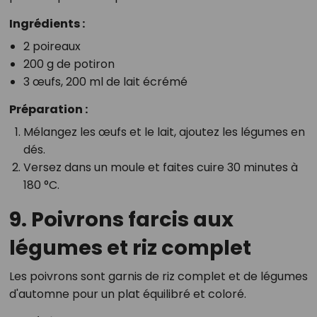
Ingrédients :
2 poireaux
200 g de potiron
3 œufs, 200 ml de lait écrémé
Préparation :
Mélangez les œufs et le lait, ajoutez les légumes en
dés.
Versez dans un moule et faites cuire 30 minutes à
180 °C.
9. Poivrons farcis aux
légumes et riz complet
Les poivrons sont garnis de riz complet et de légumes
d'automne pour un plat équilibré et coloré.