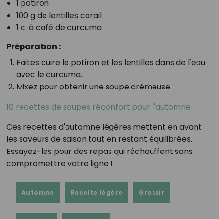
1 potiron
100 g de lentilles corail
1 c. à café de curcuma
Préparation :
Faites cuire le potiron et les lentilles dans de l'eau
avec le curcuma.
Mixez pour obtenir une soupe crémeuse.
10 recettes de soupes réconfort pour l'automne
Ces recettes d'automne légères mettent en avant
les saveurs de saison tout en restant équilibrées.
Essayez-les pour des repas qui réchauffent sans
compromettre votre ligne !
Automne
Recette légère
Grossir