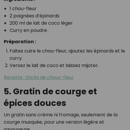
1 chou-fleur
2 poignées d’épinards
200 ml de lait de coco léger
Curry en poudre
Préparation :
Faites cuire le chou-fleur, ajoutez les épinards et le
curry.
Versez le lait de coco et laissez mijoter.
Recette : Sticks de choux-fleur
5. Gratin de courge et
épices douces
Un gratin sans crème ni fromage, seulement de la
courge musquée, pour une version légère et
savoureuse.