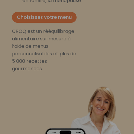
en famille, la ménopause
Choisissez votre menu
CROQ est un rééquilibrage
alimentaire sur mesure à
l’aide de menus
personnalisables et plus de
5 000 recettes
gourmandes