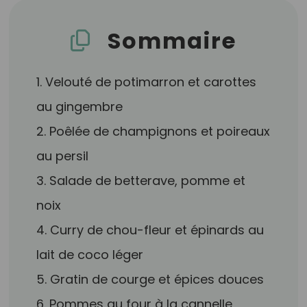
Sommaire
1. Velouté de potimarron et carottes
au gingembre
2. Poêlée de champignons et poireaux
au persil
3. Salade de betterave, pomme et
noix
4. Curry de chou-fleur et épinards au
lait de coco léger
5. Gratin de courge et épices douces
6. Pommes au four à la cannelle