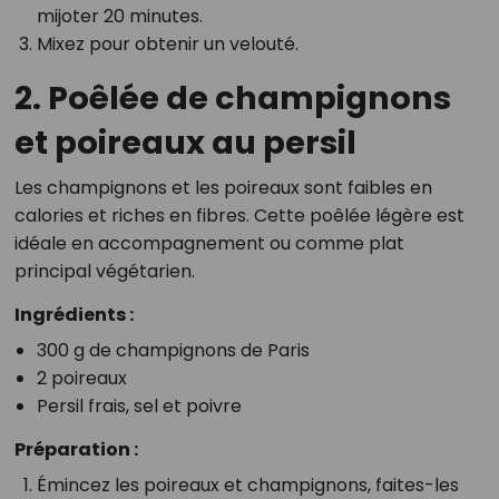
mijoter 20 minutes.
Mixez pour obtenir un velouté.
2. Poêlée de champignons
et poireaux au persil
Les champignons et les poireaux sont faibles en
calories et riches en fibres. Cette poêlée légère est
idéale en accompagnement ou comme plat
principal végétarien.
Ingrédients :
300 g de champignons de Paris
2 poireaux
Persil frais, sel et poivre
Préparation :
Émincez les poireaux et champignons, faites-les