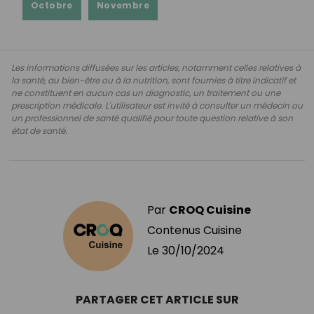
Octobre
Novembre
Les informations diffusées sur les articles, notamment celles relatives à
la santé, au bien-être ou à la nutrition, sont fournies à titre indicatif et
ne constituent en aucun cas un diagnostic, un traitement ou une
prescription médicale. L'utilisateur est invité à consulter un médecin ou
un professionnel de santé qualifié pour toute question relative à son
état de santé.
Par
CROQ Cuisine
Contenus Cuisine
Le
30/10/2024
PARTAGER CET ARTICLE SUR