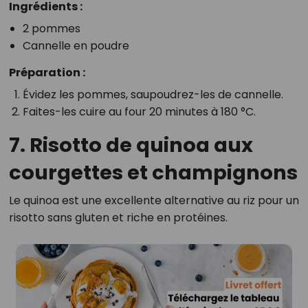
Ingrédients :
2 pommes
Cannelle en poudre
Préparation :
Évidez les pommes, saupoudrez-les de cannelle.
Faites-les cuire au four 20 minutes à 180 °C.
7. Risotto de quinoa aux
courgettes et champignons
Le quinoa est une excellente alternative au riz pour un
risotto sans gluten et riche en protéines.