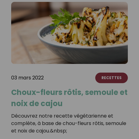
03 mars 2022
RECETTES
Choux-fleurs rôtis, semoule et
noix de cajou
Découvrez notre recette végétarienne et
complète, à base de chou-fleurs rôtis, semoule
et noix de cajou.&nbsp;