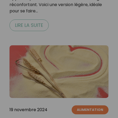
réconfortant. Voici une version légère, idéale
pour se faire…
LIRE LA SUITE
19 novembre 2024
ALIMENTATION