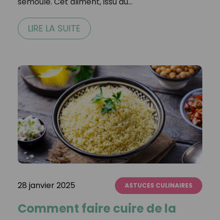
semoule. Cet aliment, issu du…
LIRE LA SUITE
28 janvier 2025
ASTUCES CULINAIRES
Comment faire cuire de la