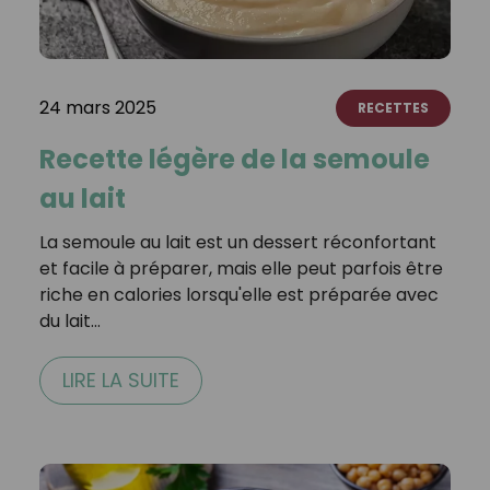
24 mars 2025
RECETTES
Recette légère de la semoule
au lait
La semoule au lait est un dessert réconfortant
et facile à préparer, mais elle peut parfois être
riche en calories lorsqu'elle est préparée avec
du lait…
LIRE LA SUITE