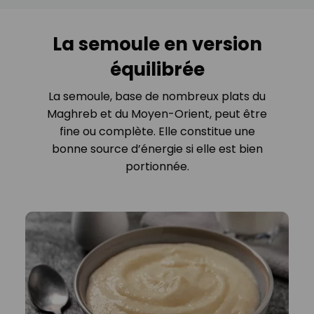
La semoule en version
équilibrée
La semoule, base de nombreux plats du
Maghreb et du Moyen-Orient, peut être
fine ou complète. Elle constitue une
bonne source d’énergie si elle est bien
portionnée.