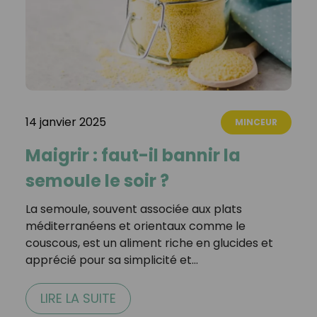
14 janvier 2025
MINCEUR
Maigrir : faut-il bannir la
semoule le soir ?
La semoule, souvent associée aux plats
méditerranéens et orientaux comme le
couscous, est un aliment riche en glucides et
apprécié pour sa simplicité et…
LIRE LA SUITE