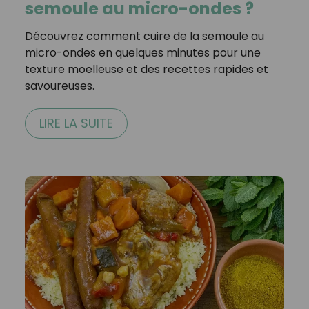
semoule au micro-ondes ?
Découvrez comment cuire de la semoule au
micro-ondes en quelques minutes pour une
texture moelleuse et des recettes rapides et
savoureuses.
LIRE LA SUITE