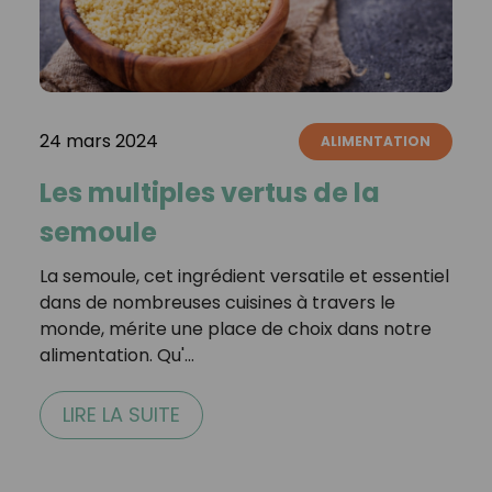
24 mars 2024
ALIMENTATION
Les multiples vertus de la
semoule
La semoule, cet ingrédient versatile et essentiel
dans de nombreuses cuisines à travers le
monde, mérite une place de choix dans notre
alimentation. Qu'…
LIRE LA SUITE