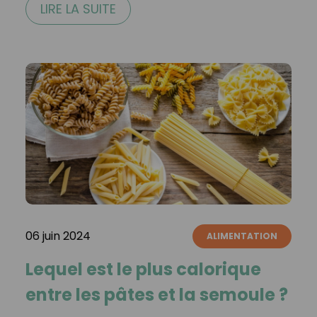
LIRE LA SUITE
06 juin 2024
ALIMENTATION
Lequel est le plus calorique
entre les pâtes et la semoule ?