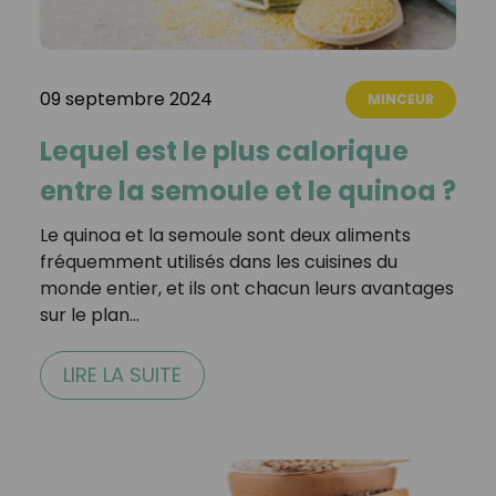
09 septembre 2024
MINCEUR
Lequel est le plus calorique
entre la semoule et le quinoa ?
Le quinoa et la semoule sont deux aliments
fréquemment utilisés dans les cuisines du
monde entier, et ils ont chacun leurs avantages
sur le plan…
LIRE LA SUITE