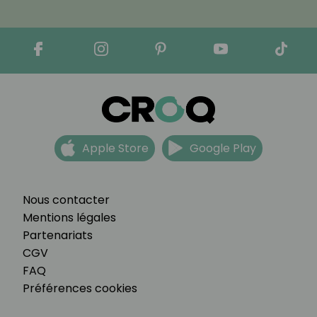
Apple Store
Google Play
Nous contacter
Mentions légales
Partenariats
CGV
FAQ
Préférences cookies