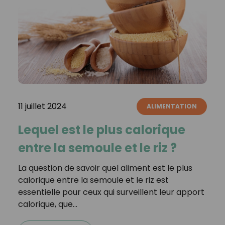
11 juillet 2024
ALIMENTATION
Lequel est le plus calorique
entre la semoule et le riz ?
La question de savoir quel aliment est le plus
calorique entre la semoule et le riz est
essentielle pour ceux qui surveillent leur apport
calorique, que…