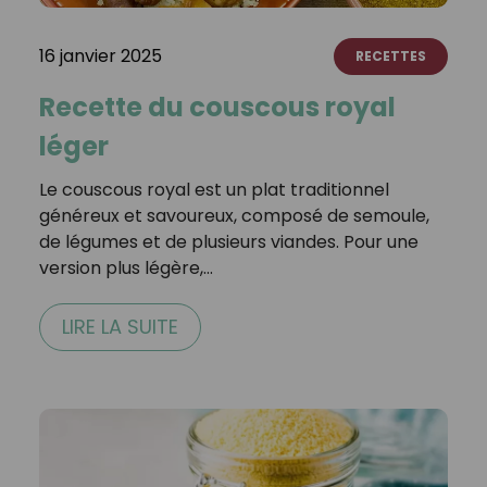
16 janvier 2025
RECETTES
Recette du couscous royal
léger
Le couscous royal est un plat traditionnel
généreux et savoureux, composé de semoule,
de légumes et de plusieurs viandes. Pour une
version plus légère,…
LIRE LA SUITE