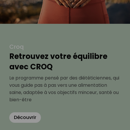
Croq
Retrouvez votre équilibre
avec CROQ
Le programme pensé par des diététiciennes, qui
vous guide pas à pas vers une alimentation
saine, adaptée à vos objectifs minceur, santé ou
bien-être
Découvrir