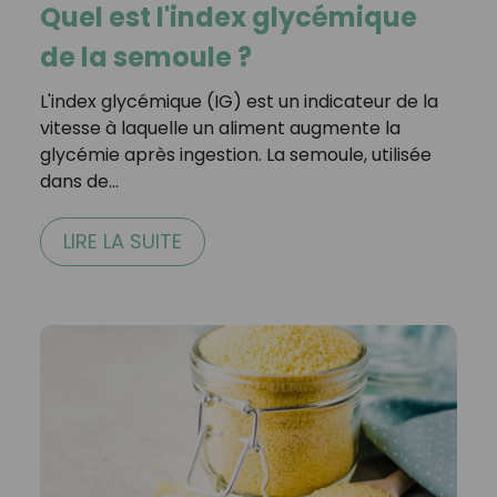
Quel est l'index glycémique
de la semoule ?
L'index glycémique (IG) est un indicateur de la
vitesse à laquelle un aliment augmente la
glycémie après ingestion. La semoule, utilisée
dans de…
LIRE LA SUITE