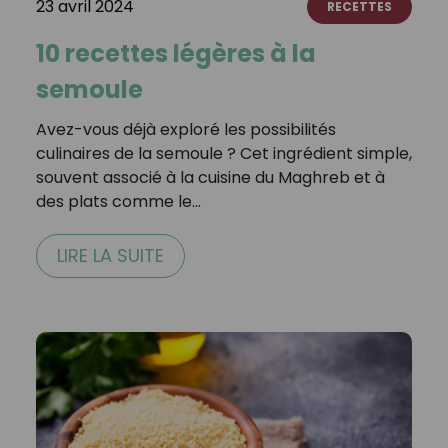
23 avril 2024
RECETTES
10 recettes légères à la
semoule
Avez-vous déjà exploré les possibilités
culinaires de la semoule ? Cet ingrédient simple,
souvent associé à la cuisine du Maghreb et à
des plats comme le…
LIRE LA SUITE