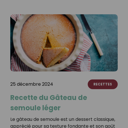
25 décembre 2024
RECETTES
Recette du Gâteau de
semoule léger
Le gâteau de semoule est un dessert classique,
apprécié pour sa texture fondante et son goût