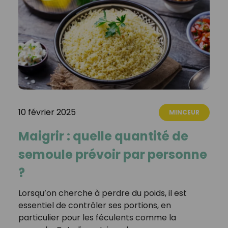
10 février 2025
MINCEUR
Maigrir : quelle quantité de
semoule prévoir par personne
?
Lorsqu’on cherche à perdre du poids, il est
essentiel de contrôler ses portions, en
particulier pour les féculents comme la