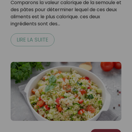
Comparons la valeur calorique de la semoule et
des pâtes pour déterminer lequel de ces deux
aliments est le plus calorique. ces deux
ingrédients sont des…
LIRE LA SUITE