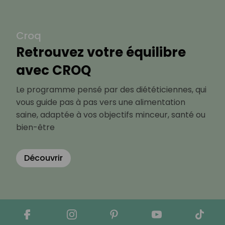
Croq
Retrouvez votre équilibre
avec CROQ
Le programme pensé par des diététiciennes, qui
vous guide pas à pas vers une alimentation
saine, adaptée à vos objectifs minceur, santé ou
bien-être
Découvrir