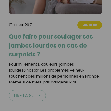
01 juillet 2021
MINCEUR
Que faire pour soulager ses
jambes lourdes en cas de
surpoids ?
Fourmillements, douleurs, jambes
lourdes&nbsp;? Les problèmes veineux
touchent des millions de personnes en France.
Même si ce n’est pas dangereux au…
LIRE LA SUITE