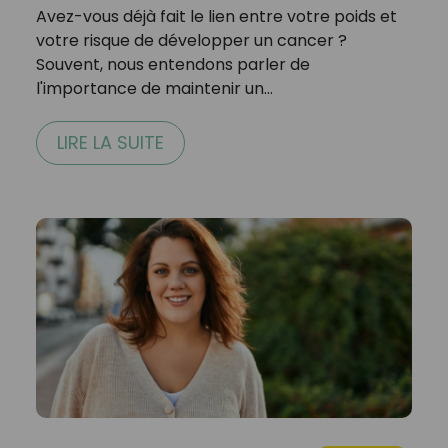
Avez-vous déjà fait le lien entre votre poids et
votre risque de développer un cancer ?
Souvent, nous entendons parler de
l'importance de maintenir un…
LIRE LA SUITE