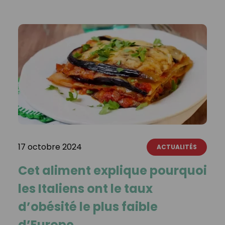
17 octobre 2024
ACTUALITÉS
Cet aliment explique pourquoi
les Italiens ont le taux
d’obésité le plus faible
d’Europe