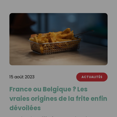
15 août 2023
ACTUALITÉS
France ou Belgique ? Les
vraies origines de la frite enfin
dévoilées