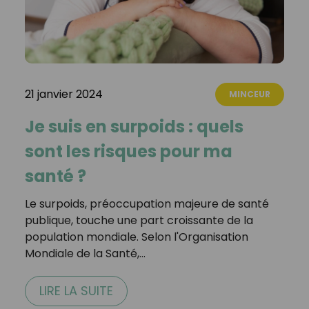
21 janvier 2024
MINCEUR
Je suis en surpoids : quels
sont les risques pour ma
santé ?
Le surpoids, préoccupation majeure de santé
publique, touche une part croissante de la
population mondiale. Selon l'Organisation
Mondiale de la Santé,…
LIRE LA SUITE