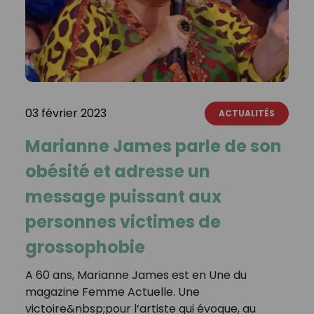
03 février 2023
ACTUALITÉS
Marianne James parle de son
obésité et adresse un
message puissant aux
personnes victimes de
grossophobie
A 60 ans, Marianne James est en Une du
magazine Femme Actuelle. Une
victoire&nbsp;pour l’artiste qui évoque, au