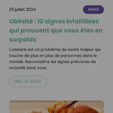
25 juillet 2024
SANTÉ
Obésité : 10 signes infaillibles
qui prouvent que vous êtes en
surpoids
L'obésité est un problème de santé majeur qui
touche de plus en plus de personnes dans le
monde. Reconnaître les signes précoces de
surpoids peut vous…
LIRE LA SUITE