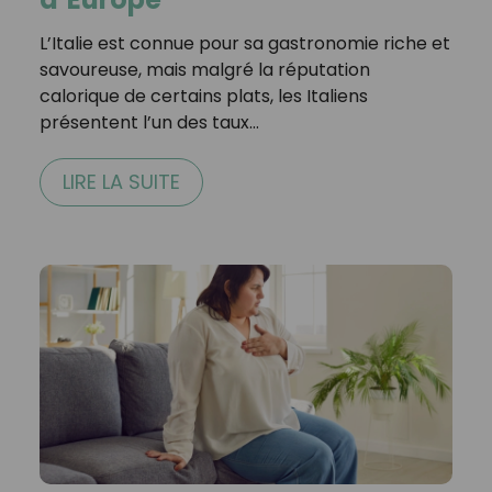
L’Italie est connue pour sa gastronomie riche et
savoureuse, mais malgré la réputation
calorique de certains plats, les Italiens
présentent l’un des taux…
LIRE LA SUITE