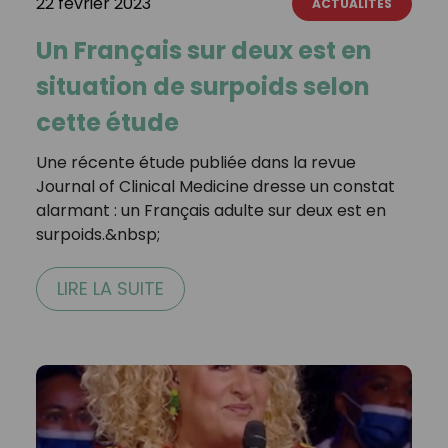
22 février 2023
ACTUALITÉS
Un Français sur deux est en
situation de surpoids selon
cette étude
Une récente étude publiée dans la revue
Journal of Clinical Medicine dresse un constat
alarmant : un Français adulte sur deux est en
surpoids.&nbsp;
LIRE LA SUITE