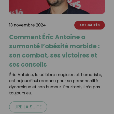
13 novembre 2024
ACTUALITÉS
Comment Éric Antoine a
surmonté l’obésité morbide :
son combat, ses victoires et
ses conseils
Éric Antoine, le célèbre magicien et humoriste,
est aujourd’hui reconnu pour sa personnalité
dynamique et son humour. Pourtant, il n’a pas
toujours eu…
LIRE LA SUITE