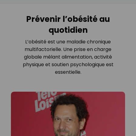
Prévenir l’obésité au
quotidien
L’obésité est une maladie chronique
multifactorielle. Une prise en charge
globale mêlant alimentation, activité
physique et soutien psychologique est
essentielle.