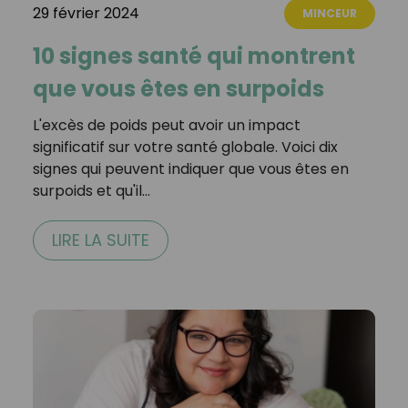
29 février 2024
MINCEUR
10 signes santé qui montrent
que vous êtes en surpoids
L'excès de poids peut avoir un impact
significatif sur votre santé globale. Voici dix
signes qui peuvent indiquer que vous êtes en
surpoids et qu'il…
LIRE LA SUITE