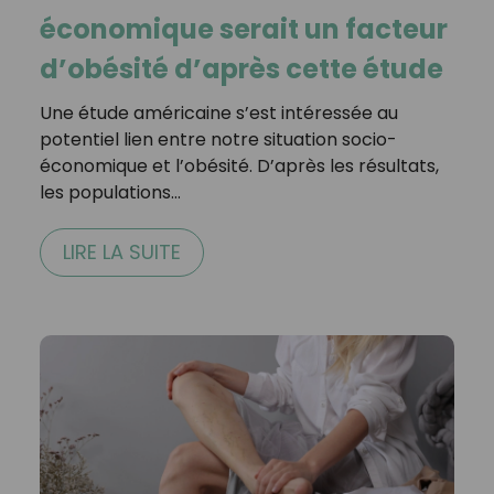
économique serait un facteur
d’obésité d’après cette étude
Une étude américaine s’est intéressée au
potentiel lien entre notre situation socio-
économique et l’obésité. D’après les résultats,
les populations…
LIRE LA SUITE