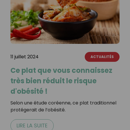
11 juillet 2024
ACTUALITÉS
Ce plat que vous connaissez
très bien réduit le risque
d'obésité !
Selon une étude coréenne, ce plat traditionnel
protégerait de l’obésité.
LIRE LA SUITE