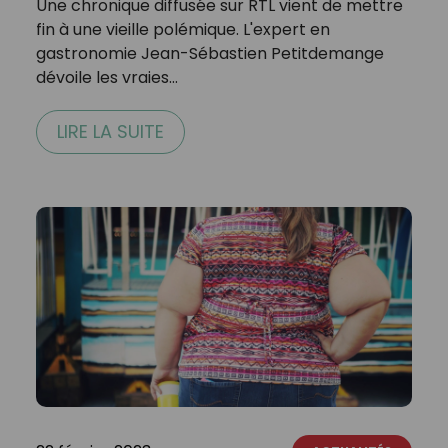
Une chronique diffusée sur RTL vient de mettre
fin à une vieille polémique. L'expert en
gastronomie Jean-Sébastien Petitdemange
dévoile les vraies…
LIRE LA SUITE