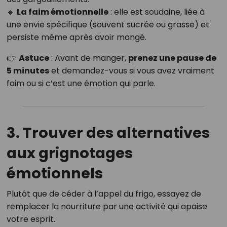
🔹
La faim émotionnelle
: elle est soudaine, liée à
une envie spécifique (souvent sucrée ou grasse) et
persiste même après avoir mangé.
👉
Astuce
: Avant de manger,
prenez une pause de
5 minutes
et demandez-vous si vous avez vraiment
faim ou si c’est une émotion qui parle.
3. Trouver des alternatives
aux grignotages
émotionnels
Plutôt que de céder à l’appel du frigo, essayez de
remplacer la nourriture par une activité qui apaise
votre esprit.