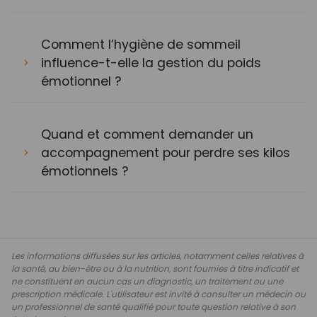
Comment l’hygiène de sommeil
influence-t-elle la gestion du poids
émotionnel ?
Quand et comment demander un
accompagnement pour perdre ses kilos
émotionnels ?
Les informations diffusées sur les articles, notamment celles relatives à
la santé, au bien-être ou à la nutrition, sont fournies à titre indicatif et
ne constituent en aucun cas un diagnostic, un traitement ou une
prescription médicale. L'utilisateur est invité à consulter un médecin ou
un professionnel de santé qualifié pour toute question relative à son