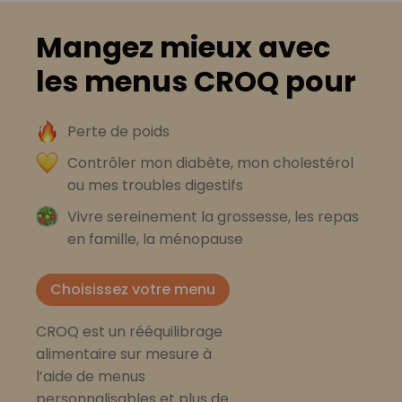
Mangez mieux avec
les menus CROQ pour
Perte de poids
Contrôler mon diabète, mon cholestérol
ou mes troubles digestifs
Vivre sereinement la grossesse, les repas
en famille, la ménopause
Choisissez votre menu
CROQ est un rééquilibrage
alimentaire sur mesure à
l’aide de menus
personnalisables et plus de