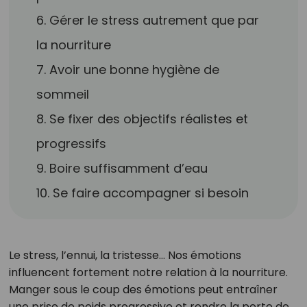
6. Gérer le stress autrement que par
la nourriture
7. Avoir une bonne hygiène de
sommeil
8. Se fixer des objectifs réalistes et
progressifs
9. Boire suffisamment d’eau
10. Se faire accompagner si besoin
Le stress, l’ennui, la tristesse… Nos émotions
influencent fortement notre relation à la nourriture.
Manger sous le coup des émotions peut entraîner
une prise de poids progressive et rendre la perte de