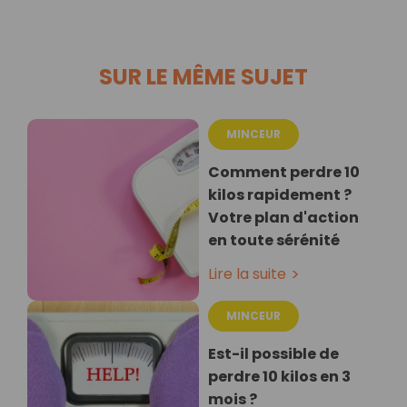
SUR LE MÊME SUJET
MINCEUR
Comment perdre 10
kilos rapidement ?
Votre plan d'action
en toute sérénité
Lire la suite
MINCEUR
Est-il possible de
perdre 10 kilos en 3
mois ?