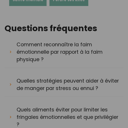
Questions fréquentes
Comment reconnaître la faim
émotionnelle par rapport à la faim
physique ?
Quelles stratégies peuvent aider à éviter
de manger par stress ou ennui ?
Quels aliments éviter pour limiter les
fringales émotionnelles et que privilégier
?