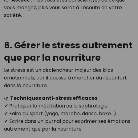
vous mangez, plus vous serez à l’écoute de votre
satiété.
6. Gérer le stress autrement
que par la nourriture
Le stress est un déclencheur majeur des kilos
émotionnels, car il pousse à chercher du réconfort
dans la nourriture.
🌿
Techniques anti-stress efficaces
:
✔ Pratiquer la méditation ou la sophrologie.
✔ Faire du sport (yoga, marche, danse, boxe…).
✔ Écrire dans un journal pour exprimer ses émotions
autrement que par la nourriture.