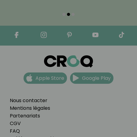
Apple Store
Google Play
Nous contacter
Mentions légales
Partenariats
CGV
FAQ