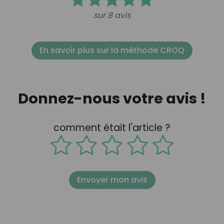
sur 8 avis
En savoir plus sur la méthode CROQ
Donnez-nous votre avis !
comment était l'article ?
Envoyer mon avis