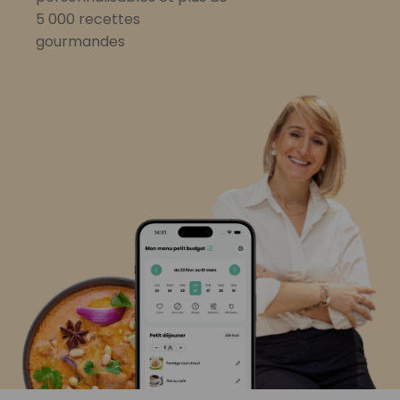
5 000 recettes
gourmandes