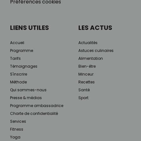
Préférences cookies
LIENS UTILES
LES ACTUS
Accueil
Actualités
Programme
Astuces culinaires
Tarifs
Alimentation
Témoignages
Bien-être
S'inscrire
Minceur
Méthode
Recettes
Qui sommes-nous
Santé
Presse & médias
Sport
Programme ambassadrice
Charte de confidentialité
Services
Fitness
Yoga