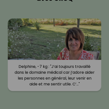
Delphine, -7 kg : "J’ai toujours travaillé
dans le domaine médical car j’adore aider
les personnes en général, leur venir en
aide et me sentir utile. C’…"