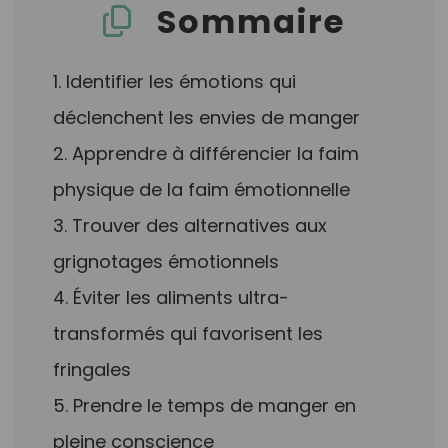
Sommaire
1. Identifier les émotions qui
déclenchent les envies de manger
2. Apprendre à différencier la faim
physique de la faim émotionnelle
3. Trouver des alternatives aux
grignotages émotionnels
4. Éviter les aliments ultra-
transformés qui favorisent les
fringales
5. Prendre le temps de manger en
pleine conscience