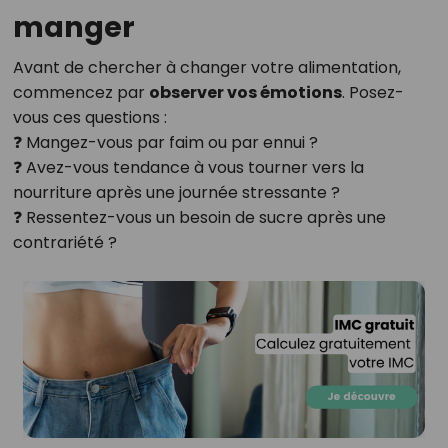
manger
Avant de chercher à changer votre alimentation,
commencez par
observer vos émotions
. Posez-
vous ces questions :
❓ Mangez-vous par faim ou par ennui ?
❓ Avez-vous tendance à vous tourner vers la
nourriture après une journée stressante ?
❓ Ressentez-vous un besoin de sucre après une
contrariété ?