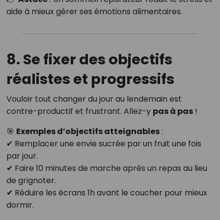
aide à mieux gérer ses émotions alimentaires.
8. Se fixer des objectifs
réalistes et progressifs
Vouloir tout changer du jour au lendemain est
contre-productif et frustrant. Allez-y
pas à pas
!
🎯
Exemples d’objectifs atteignables
:
✔ Remplacer une envie sucrée par un fruit une fois
par jour.
✔ Faire 10 minutes de marche après un repas au lieu
de grignoter.
✔ Réduire les écrans 1h avant le coucher pour mieux
dormir.