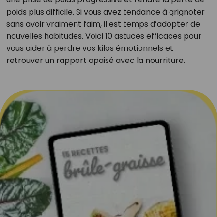
poids plus difficile. Si vous avez tendance à grignoter
sans avoir vraiment faim, il est temps d’adopter de
nouvelles habitudes. Voici 10 astuces efficaces pour
vous aider à perdre vos kilos émotionnels et
retrouver un rapport apaisé avec la nourriture.