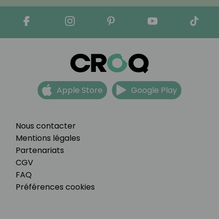
Apple Store
Google Play
Nous contacter
Mentions légales
Partenariats
CGV
FAQ
Préférences cookies