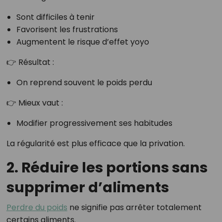
Sont difficiles à tenir
Favorisent les frustrations
Augmentent le risque d’effet yoyo
👉 Résultat :
On reprend souvent le poids perdu
👉 Mieux vaut :
Modifier progressivement ses habitudes
La régularité est plus efficace que la privation.
2. Réduire les portions sans
supprimer d’aliments
Perdre du poids
ne signifie pas arrêter totalement
certains aliments.