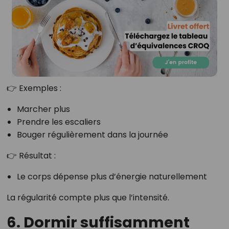
👉 Exemples :
Marcher plus
Prendre les escaliers
Bouger régulièrement dans la journée
👉 Résultat :
Le corps dépense plus d’énergie naturellement
La régularité compte plus que l’intensité.
6. Dormir suffisamment