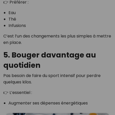
👉 Préférer :
Eau
Thé
Infusions
C’est l’un des changements les plus simples à mettre
en place.
5. Bouger davantage au
quotidien
Pas besoin de faire du sport intensif pour perdre
quelques kilos.
👉 L’essentiel :
Augmenter ses dépenses énergétiques