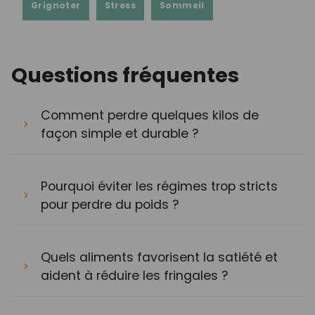
Grignoter
Stress
Sommeil
Questions fréquentes
Comment perdre quelques kilos de
façon simple et durable ?
Pourquoi éviter les régimes trop stricts
pour perdre du poids ?
Quels aliments favorisent la satiété et
aident à réduire les fringales ?