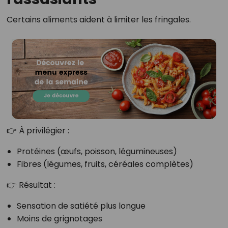
Certains aliments aident à limiter les fringales.
👉 À privilégier :
Protéines (œufs, poisson, légumineuses)
Fibres (légumes, fruits, céréales complètes)
👉 Résultat :
Sensation de satiété plus longue
Moins de grignotages