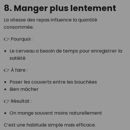
8. Manger plus lentement
La vitesse des repas influence la quantité
consommée.
👉 Pourquoi :
Le cerveau a besoin de temps pour enregistrer la
satiété
👉 À faire :
Poser les couverts entre les bouchées
Bien mâcher
👉 Résultat :
On mange souvent moins naturellement
C’est une habitude simple mais efficace.