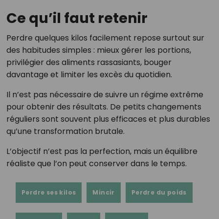
Ce qu’il faut retenir
Perdre quelques kilos facilement repose surtout sur
des habitudes simples : mieux gérer les portions,
privilégier des aliments rassasiants, bouger
davantage et limiter les excès du quotidien.
Il n’est pas nécessaire de suivre un régime extrême
pour obtenir des résultats. De petits changements
réguliers sont souvent plus efficaces et plus durables
qu’une transformation brutale.
L’objectif n’est pas la perfection, mais un équilibre
réaliste que l’on peut conserver dans le temps.
Perdre ses kilos
Mincir
Perdre du poids