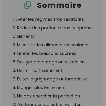
Sommaire
1. Éviter les régimes trop restrictifs
2. Réduire les portions sans supprimer
d’aliments
3. Miser sur les aliments rassasiants
4. Limiter les boissons sucrées
5. Bouger davantage au quotidien
6. Dormir suffisamment
7. Éviter le grignotage automatique
8. Manger plus lentement
9. Ne pas chercher la perfection
10. Se fixer des objectifs réalistes