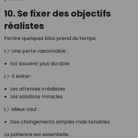
10. Se fixer des objectifs
réalistes
Perdre quelques kilos prend du temps.
👉 Une perte raisonnable :
Est souvent plus durable
👉 À éviter :
Les attentes irréalistes
Les solutions miracles
👉 Mieux vaut :
Des changements simples mais tenables
La patience est essentielle.