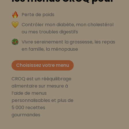
Perte de poids
Contrôler mon diabète, mon cholestérol
ou mes troubles digestifs
Vivre sereinement la grossesse, les repas
en famille, la ménopause
Choisissez votre menu
CROQ est un rééquilibrage
alimentaire sur mesure à
l’aide de menus
personnalisables et plus de
5 000 recettes
gourmandes