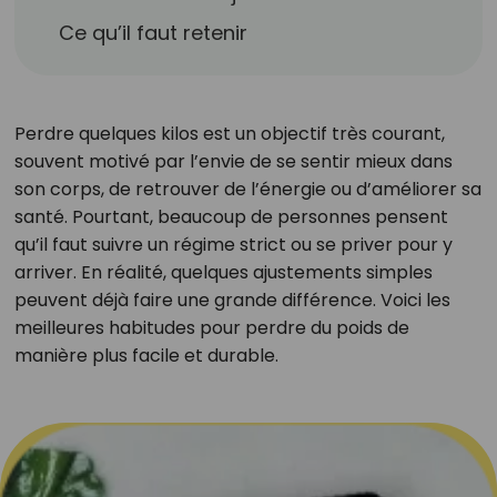
Ce qu’il faut retenir
Perdre quelques kilos est un objectif très courant,
souvent motivé par l’envie de se sentir mieux dans
son corps, de retrouver de l’énergie ou d’améliorer sa
santé. Pourtant, beaucoup de personnes pensent
qu’il faut suivre un régime strict ou se priver pour y
arriver. En réalité, quelques ajustements simples
peuvent déjà faire une grande différence. Voici les
meilleures habitudes pour perdre du poids de
manière plus facile et durable.