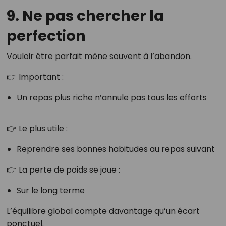
9. Ne pas chercher la
perfection
Vouloir être parfait mène souvent à l’abandon.
👉 Important :
Un repas plus riche n’annule pas tous les efforts
👉 Le plus utile :
Reprendre ses bonnes habitudes au repas suivant
👉 La perte de poids se joue :
Sur le long terme
L’équilibre global compte davantage qu’un écart
ponctuel.