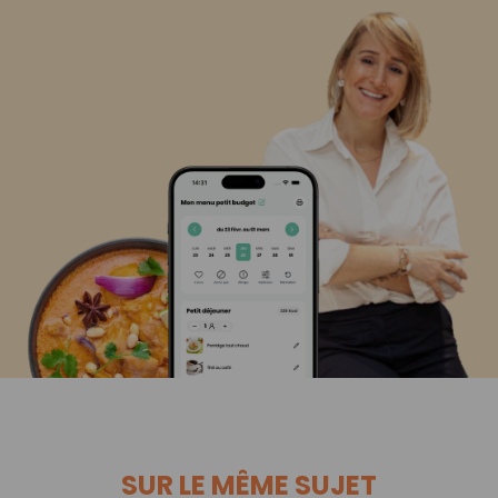
SUR LE MÊME SUJET