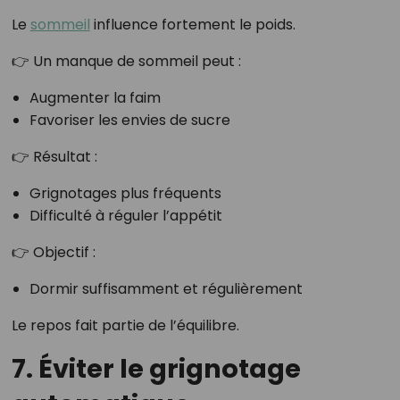
Le
sommeil
influence fortement le poids.
👉 Un manque de sommeil peut :
Augmenter la faim
Favoriser les envies de sucre
👉 Résultat :
Grignotages plus fréquents
Difficulté à réguler l’appétit
👉 Objectif :
Dormir suffisamment et régulièrement
Le repos fait partie de l’équilibre.
7. Éviter le grignotage