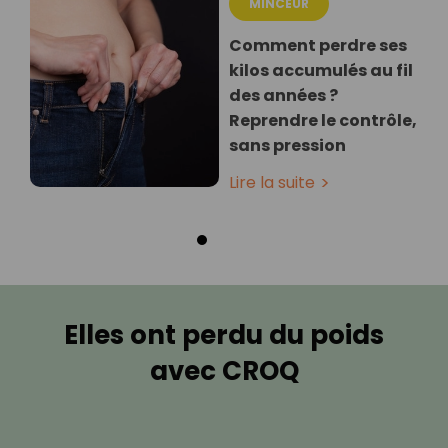
MINCEUR
Comment perdre ses
kilos accumulés au fil
des années ?
Reprendre le contrôle,
sans pression
Lire la suite
Elles ont perdu du poids
avec CROQ