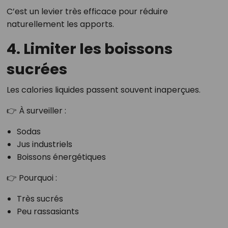
C’est un levier très efficace pour réduire
naturellement les apports.
4. Limiter les boissons
sucrées
Les calories liquides passent souvent inaperçues.
👉 À surveiller :
Sodas
Jus industriels
Boissons énergétiques
👉 Pourquoi :
Très sucrés
Peu rassasiants