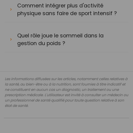
Comment intégrer plus d'activité
physique sans faire de sport intensif ?
Quel rôle joue le sommeil dans la
gestion du poids ?
Les informations diffusées sur les articles, notamment celles relatives à
la santé, au bien-être ou à la nutrition, sont fournies à titre indicatif et
ne constituent en aucun cas un diagnostic, un traitement ou une
prescription médicale. L'utilisateur est invité à consulter un médecin ou
un professionnel de santé qualifié pour toute question relative à son
état de santé.