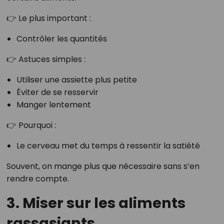
👉 Le plus important :
Contrôler les quantités
👉 Astuces simples :
Utiliser une assiette plus petite
Éviter de se resservir
Manger lentement
👉 Pourquoi :
Le cerveau met du temps à ressentir la satiété
Souvent, on mange plus que nécessaire sans s’en
rendre compte.
3. Miser sur les aliments
rassasiants