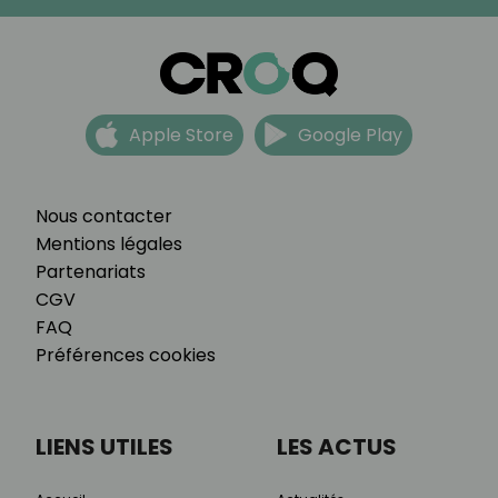
Apple Store
Google Play
Nous contacter
Mentions légales
Partenariats
CGV
FAQ
Préférences cookies
LIENS UTILES
LES ACTUS