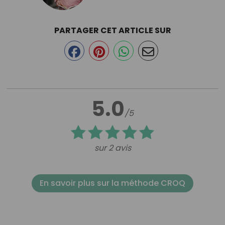
PARTAGER CET ARTICLE SUR
5.0
/5
sur 2 avis
En savoir plus sur la méthode CROQ