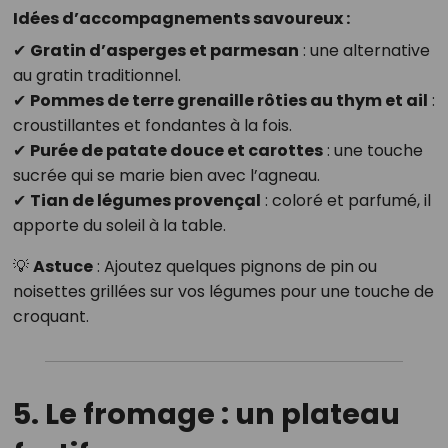
Idées d’accompagnements savoureux :
✔
Gratin d’asperges et parmesan
: une alternative
au gratin traditionnel.
✔
Pommes de terre grenaille rôties au thym et ail
:
croustillantes et fondantes à la fois.
✔
Purée de patate douce et carottes
: une touche
sucrée qui se marie bien avec l’agneau.
✔
Tian de légumes provençal
: coloré et parfumé, il
apporte du soleil à la table.
💡
Astuce
: Ajoutez quelques pignons de pin ou
noisettes grillées sur vos légumes pour une touche de
croquant.
5. Le fromage : un plateau