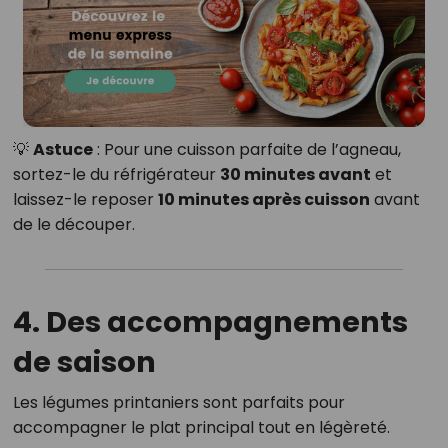
💡
Astuce
: Pour une cuisson parfaite de l’agneau,
sortez-le du réfrigérateur
30 minutes avant
et
laissez-le reposer
10 minutes après cuisson
avant
de le découper.
4. Des accompagnements
de saison
Les légumes printaniers sont parfaits pour
accompagner le plat principal tout en légèreté.