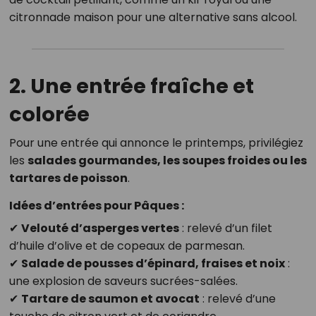
citronnade maison pour une alternative sans alcool.
2. Une entrée fraîche et
colorée
Pour une entrée qui annonce le printemps, privilégiez
les
salades gourmandes, les soupes froides ou les
tartares de poisson
.
Idées d’entrées pour Pâques :
✔
Velouté d’asperges vertes
: relevé d’un filet
d’huile d’olive et de copeaux de parmesan.
✔
Salade de pousses d’épinard, fraises et noix
:
une explosion de saveurs sucrées-salées.
✔
Tartare de saumon et avocat
: relevé d’une