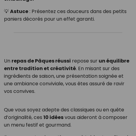
💡
Astuce
: Présentez ces douceurs dans des petits
paniers décorés pour un effet garanti.
Un
repas de Pâques réussi
repose sur
un équilibre
entre tradition et créativité
. En misant sur des
ingrédients de saison, une présentation soignée et
une ambiance conviviale, vous êtes assuré de ravir
vos convives.
Que vous soyez adepte des classiques ou en quête
d’originalité, ces
10 idées
vous aideront à composer
un menu festif et gourmand.