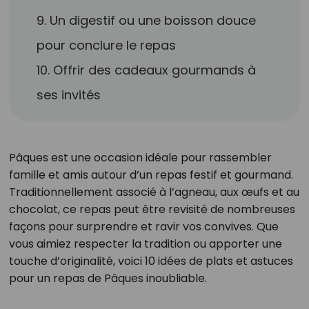
9. Un digestif ou une boisson douce
pour conclure le repas
10. Offrir des cadeaux gourmands à
ses invités
Pâques est une occasion idéale pour rassembler
famille et amis autour d’un repas festif et gourmand.
Traditionnellement associé à l’agneau, aux œufs et au
chocolat, ce repas peut être revisité de nombreuses
façons pour surprendre et ravir vos convives. Que
vous aimiez respecter la tradition ou apporter une
touche d’originalité, voici 10 idées de plats et astuces
pour un repas de Pâques inoubliable.