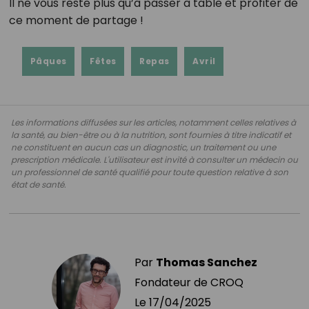
Il ne vous reste plus qu’à passer à table et profiter de
ce moment de partage !
Pâques
Fêtes
Repas
Avril
Les informations diffusées sur les articles, notamment celles relatives à
la santé, au bien-être ou à la nutrition, sont fournies à titre indicatif et
ne constituent en aucun cas un diagnostic, un traitement ou une
prescription médicale. L'utilisateur est invité à consulter un médecin ou
un professionnel de santé qualifié pour toute question relative à son
état de santé.
Par
Thomas Sanchez
Fondateur de CROQ
Le
17/04/2025