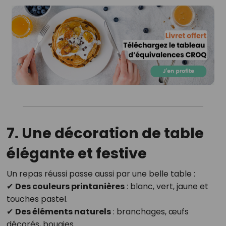
7. Une décoration de table
élégante et festive
Un repas réussi passe aussi par une belle table :
✔
Des couleurs printanières
: blanc, vert, jaune et
touches pastel.
✔
Des éléments naturels
: branchages, œufs
décorés, bougies.