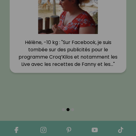
Hélène, -10 kg : "Sur Facebook, je suis
tombée sur des publicités pour le
programme Croq’Kilos et notamment les
Live avec les recettes de Fanny et les…"