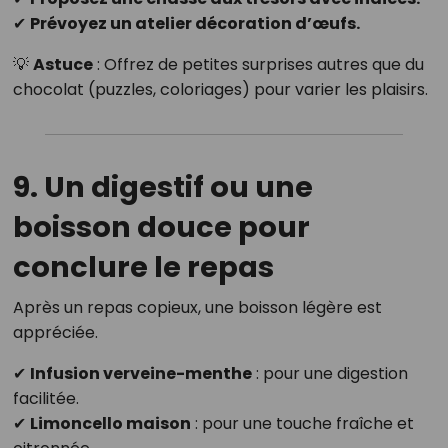
✔
Prévoyez un atelier décoration d’œufs.
💡
Astuce
: Offrez de petites surprises autres que du
chocolat (puzzles, coloriages) pour varier les plaisirs.
9. Un digestif ou une
boisson douce pour
conclure le repas
Après un repas copieux, une boisson légère est
appréciée.
✔
Infusion verveine-menthe
: pour une digestion
facilitée.
✔
Limoncello maison
: pour une touche fraîche et