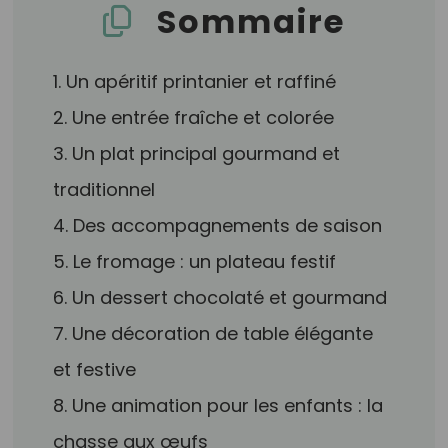
Sommaire
1. Un apéritif printanier et raffiné
2. Une entrée fraîche et colorée
3. Un plat principal gourmand et
traditionnel
4. Des accompagnements de saison
5. Le fromage : un plateau festif
6. Un dessert chocolaté et gourmand
7. Une décoration de table élégante
et festive
8. Une animation pour les enfants : la
chasse aux œufs