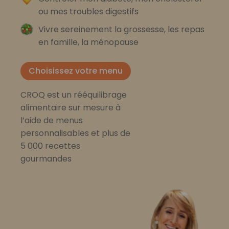
ou mes troubles digestifs
Vivre sereinement la grossesse, les repas
en famille, la ménopause
Choisissez votre menu
CROQ est un rééquilibrage
alimentaire sur mesure à
l’aide de menus
personnalisables et plus de
5 000 recettes
gourmandes