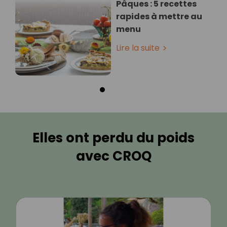
Pâques : 5 recettes
rapides à mettre au
menu
Lire la suite
Elles ont perdu du poids
avec CROQ