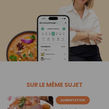
SUR LE MÊME SUJET
ALIMENTATION