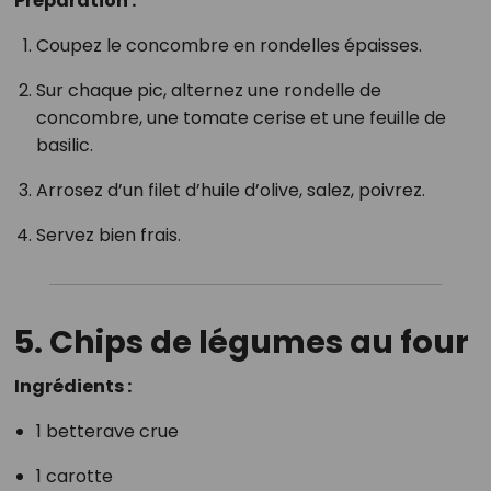
Préparation :
Coupez le concombre en rondelles épaisses.
Sur chaque pic, alternez une rondelle de
concombre, une tomate cerise et une feuille de
basilic.
Arrosez d’un filet d’huile d’olive, salez, poivrez.
Servez bien frais.
5. Chips de légumes au four
Ingrédients :
1 betterave crue
1 carotte