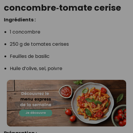
concombre‑tomate cerise
Ingrédients :
1 concombre
250 g de tomates cerises
Feuilles de basilic
Huile d’olive, sel, poivre