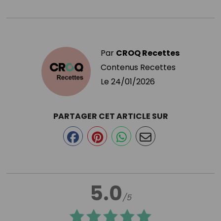
Par
CROQ Recettes
Contenus Recettes
Le
24/01/2026
PARTAGER CET ARTICLE SUR
5.0
/5