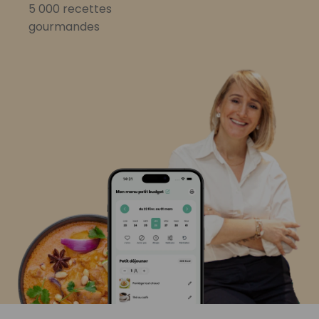
5 000 recettes
gourmandes