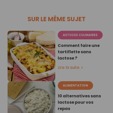
SUR LE MÊME SUJET
ASTUCES CULINAIRES
Comment faire une
tartiflette sans
lactose ?
Lire la suite
ALIMENTATION
10 alternatives sans
lactose pour vos
repas