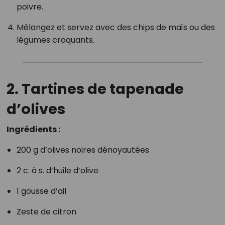
poivre.
Mélangez et servez avec des chips de maïs ou des
légumes croquants.
2. Tartines de tapenade
d’olives
Ingrédients :
200 g d’olives noires dénoyautées
2 c. à s. d’huile d’olive
1 gousse d’ail
Zeste de citron