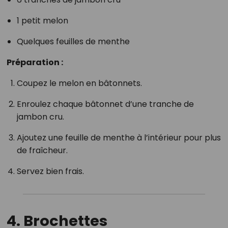
1 petit melon
Quelques feuilles de menthe
Préparation :
Coupez le melon en bâtonnets.
Enroulez chaque bâtonnet d’une tranche de
jambon cru.
Ajoutez une feuille de menthe à l’intérieur pour plus
de fraîcheur.
Servez bien frais.
4. Brochettes