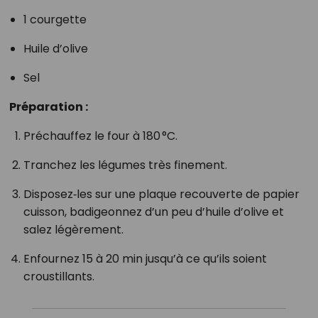
1 courgette
Huile d’olive
Sel
Préparation :
Préchauffez le four à 180 °C.
Tranchez les légumes très finement.
Disposez‑les sur une plaque recouverte de papier
cuisson, badigeonnez d’un peu d’huile d’olive et
salez légèrement.
Enfournez 15 à 20 min jusqu’à ce qu’ils soient
croustillants.