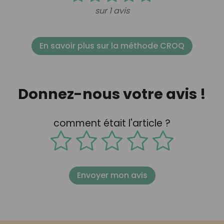
sur 1 avis
En savoir plus sur la méthode CROQ
Donnez-nous votre avis !
comment était l'article ?
Envoyer mon avis