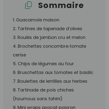
Sommaire
1. Guacamole maison
2. Tartines de tapenade d’olives
3. Roulés de jambon cru et melon
4. Brochettes concombre‑tomate
cerise
5. Chips de légumes au four
6. Bruschettas aux tomates et basilic
7. Boulettes de lentilles aux herbes
8. Tartinade de pois chiches
(houmous sans tahini)
9. Mini wraps avocat‑poivron