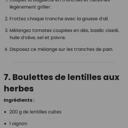
légèrement griller.
Frottez chaque tranche avec la gousse d’ail.
Mélangez tomates coupées en dés, basilic ciselé,
huile d’olive, sel et poivre.
Disposez ce mélange sur les tranches de pain.
7. Boulettes de lentilles aux
herbes
Ingrédients :
200 g de lentilles cuites
1 oignon