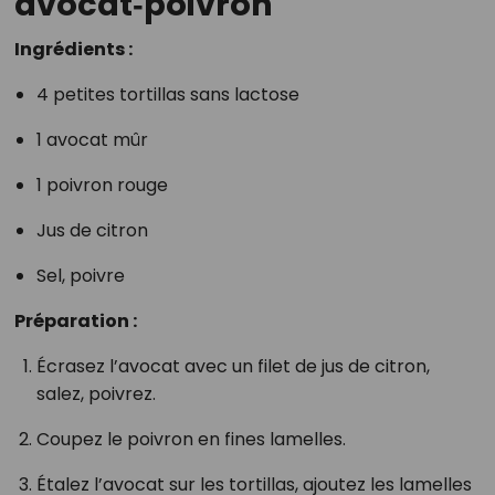
avocat‑poivron
Ingrédients :
4 petites tortillas sans lactose
1 avocat mûr
1 poivron rouge
Jus de citron
Sel, poivre
Préparation :
Écrasez l’avocat avec un filet de jus de citron,
salez, poivrez.
Coupez le poivron en fines lamelles.
Étalez l’avocat sur les tortillas, ajoutez les lamelles