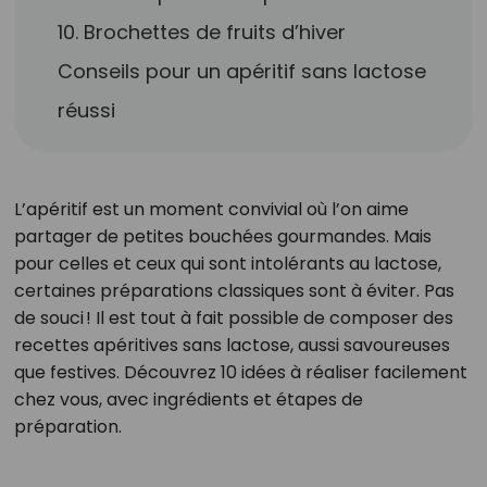
10. Brochettes de fruits d’hiver
Conseils pour un apéritif sans lactose
réussi
L’apéritif est un moment convivial où l’on aime
partager de petites bouchées gourmandes. Mais
pour celles et ceux qui sont intolérants au lactose,
certaines préparations classiques sont à éviter. Pas
de souci ! Il est tout à fait possible de composer des
recettes apéritives sans lactose, aussi savoureuses
que festives. Découvrez 10 idées à réaliser facilement
chez vous, avec ingrédients et étapes de
préparation.