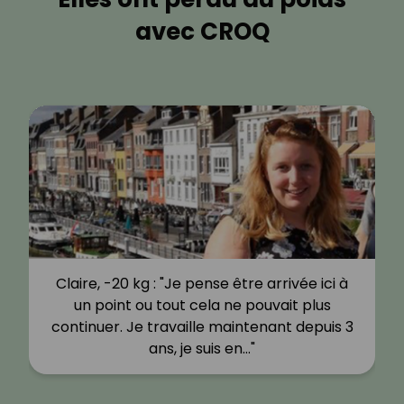
avec CROQ
Claire, -20 kg : "Je pense être arrivée ici à
un point ou tout cela ne pouvait plus
continuer. Je travaille maintenant depuis 3
ans, je suis en…"