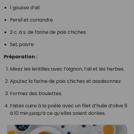
1 gousse d’ail
Persil et coriandre
2 c. à s. de farine de pois chiches
Sel, poivre
Préparation :
Mixez les lentilles avec l’oignon, l’ail et les herbes.
Ajoutez la farine de pois chiches et assaisonnez.
Formez des boulettes.
Faites cuire à la poêle avec un filet d’huile d’olive 8
à 10 min jusqu’à ce qu’elles soient dorées.