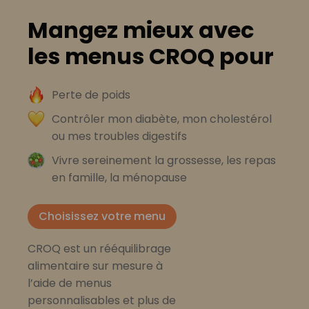
Mangez mieux avec
les menus CROQ pour
Perte de poids
Contrôler mon diabète, mon cholestérol
ou mes troubles digestifs
Vivre sereinement la grossesse, les repas
en famille, la ménopause
Choisissez votre menu
CROQ est un rééquilibrage
alimentaire sur mesure à
l’aide de menus
personnalisables et plus de