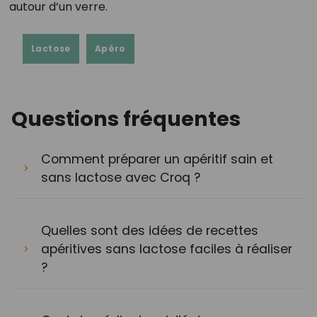
autour d’un verre.
Lactose
Apéro
Questions fréquentes
Comment préparer un apéritif sain et
sans lactose avec Croq ?
Quelles sont des idées de recettes
apéritives sans lactose faciles à réaliser
?