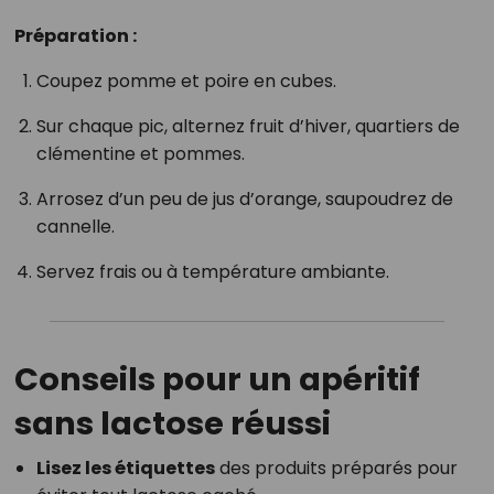
Préparation :
Coupez pomme et poire en cubes.
Sur chaque pic, alternez fruit d’hiver, quartiers de
clémentine et pommes.
Arrosez d’un peu de jus d’orange, saupoudrez de
cannelle.
Servez frais ou à température ambiante.
Conseils pour un apéritif
sans lactose réussi
Lisez les étiquettes
des produits préparés pour