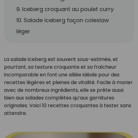
9. Iceberg croquant au poulet curry
10. Salade iceberg façon coleslaw
léger
La salade iceberg est souvent sous-estimée, et
pourtant, sa texture croquante et sa fraîcheur
incomparable en font une alliée idéale pour des
recettes légères et pleines de vitalité. Facile à marier
avec de nombreux ingrédients, elle se prête aussi
bien aux salades complètes qu’aux garnitures
originales. Voici 10 recettes croquantes à tester sans
attendre.