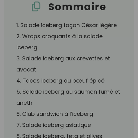
Sommaire
1. Salade iceberg façon César légère
2. Wraps croquants à la salade
iceberg
3. Salade iceberg aux crevettes et
avocat
4. Tacos iceberg au bœuf épicé
5. Salade iceberg au saumon fumé et
aneth
6. Club sandwich à l’iceberg
7. Salade iceberg asiatique
8. Salade iceberg, feta et olives