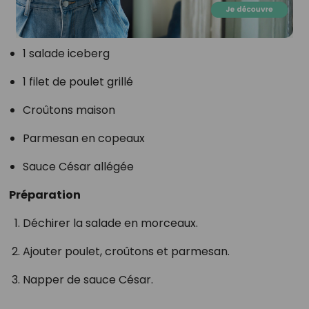
1 salade iceberg
1 filet de poulet grillé
Croûtons maison
Parmesan en copeaux
Sauce César allégée
Préparation
Déchirer la salade en morceaux.
Ajouter poulet, croûtons et parmesan.
Napper de sauce César.