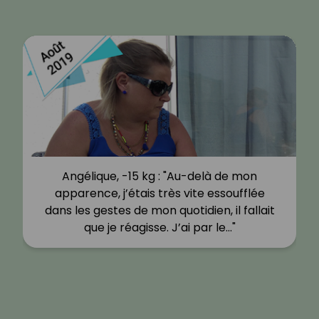
Angélique, -15 kg : "Au-delà de mon
apparence, j’étais très vite essoufflée
dans les gestes de mon quotidien, il fallait
que je réagisse. J’ai par le…"