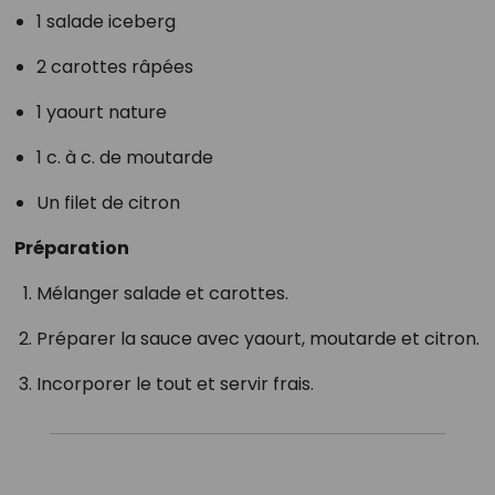
1 salade iceberg
2 carottes râpées
1 yaourt nature
1 c. à c. de moutarde
Un filet de citron
Préparation
Mélanger salade et carottes.
Préparer la sauce avec yaourt, moutarde et citron.
Incorporer le tout et servir frais.