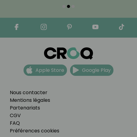
Apple Store
Google Play
Nous contacter
Mentions légales
Partenariats
CGV
FAQ
Préférences cookies