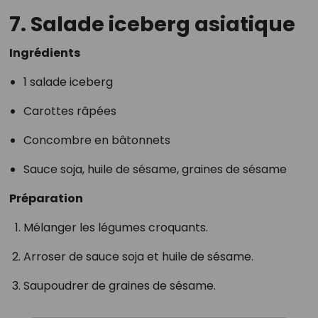
7. Salade iceberg asiatique
Ingrédients
1 salade iceberg
Carottes râpées
Concombre en bâtonnets
Sauce soja, huile de sésame, graines de sésame
Préparation
Mélanger les légumes croquants.
Arroser de sauce soja et huile de sésame.
Saupoudrer de graines de sésame.