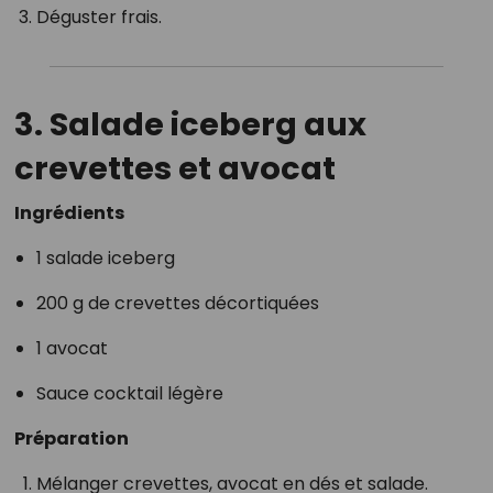
Déguster frais.
3. Salade iceberg aux
crevettes et avocat
Ingrédients
1 salade iceberg
200 g de crevettes décortiquées
1 avocat
Sauce cocktail légère
Préparation
Mélanger crevettes, avocat en dés et salade.