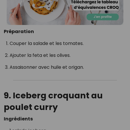
Préparation
Couper la salade et les tomates.
Ajouter la feta et les olives.
Assaisonner avec huile et origan.
9. Iceberg croquant au
poulet curry
Ingrédients