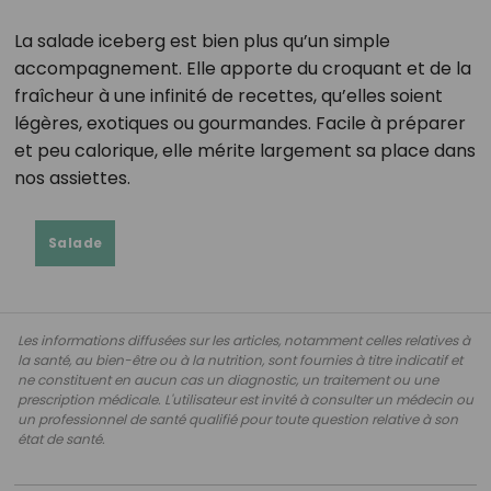
La salade iceberg est bien plus qu’un simple
accompagnement. Elle apporte du croquant et de la
fraîcheur à une infinité de recettes, qu’elles soient
légères, exotiques ou gourmandes. Facile à préparer
et peu calorique, elle mérite largement sa place dans
nos assiettes.
Salade
Les informations diffusées sur les articles, notamment celles relatives à
la santé, au bien-être ou à la nutrition, sont fournies à titre indicatif et
ne constituent en aucun cas un diagnostic, un traitement ou une
prescription médicale. L'utilisateur est invité à consulter un médecin ou
un professionnel de santé qualifié pour toute question relative à son
état de santé.