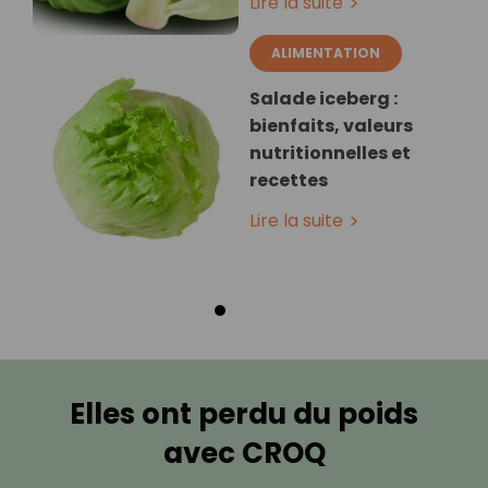
Lire la suite
ALIMENTATION
Salade iceberg :
bienfaits, valeurs
nutritionnelles et
recettes
Lire la suite
Elles ont perdu du poids
avec CROQ