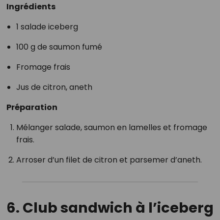
Ingrédients
1 salade iceberg
100 g de saumon fumé
Fromage frais
Jus de citron, aneth
Préparation
Mélanger salade, saumon en lamelles et fromage
frais.
Arroser d’un filet de citron et parsemer d’aneth.
6. Club sandwich à l’iceberg