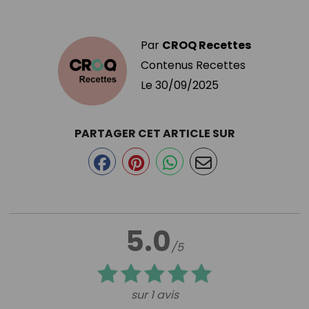
Par
CROQ Recettes
Contenus Recettes
Le
30/09/2025
PARTAGER CET ARTICLE SUR
5.0
/5
sur 1 avis