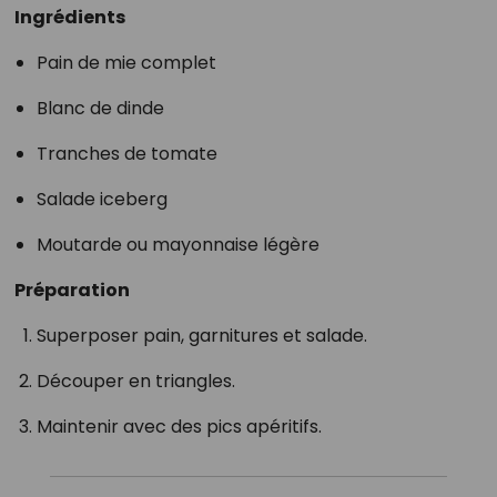
Ingrédients
Pain de mie complet
Blanc de dinde
Tranches de tomate
Salade iceberg
Moutarde ou mayonnaise légère
Préparation
Superposer pain, garnitures et salade.
Découper en triangles.
Maintenir avec des pics apéritifs.