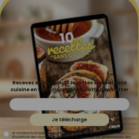
Recevez en cadeau 10 recettes spécial sans
cuisine en vous inscrivant à notre newsletter
Je télécharge
Je consens à ce que la société Digital Prisma Players analyse le taux
d'ouverture des courriels pour mesurer et optimiser les performances des