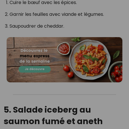
Cuire le bœuf avec les épices.
Garnir les feuilles avec viande et légumes.
Saupoudrer de cheddar.
5. Salade iceberg au
saumon fumé et aneth