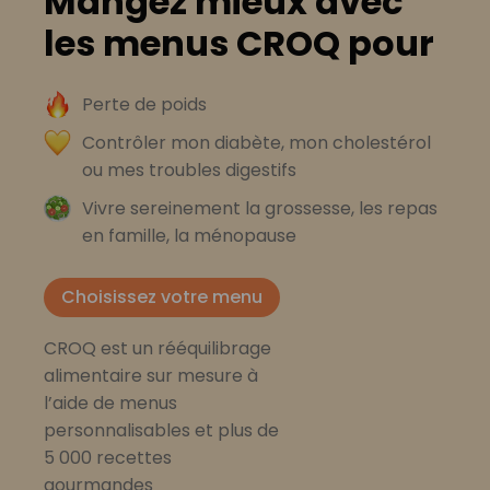
Mangez mieux avec
les menus CROQ pour
Perte de poids
Contrôler mon diabète, mon cholestérol
ou mes troubles digestifs
Vivre sereinement la grossesse, les repas
en famille, la ménopause
Choisissez votre menu
CROQ est un rééquilibrage
alimentaire sur mesure à
l’aide de menus
personnalisables et plus de
5 000 recettes
gourmandes