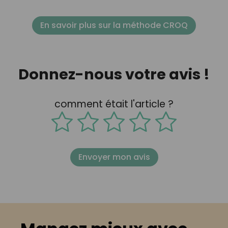
En savoir plus sur la méthode CROQ
Donnez-nous votre avis !
comment était l'article ?
Envoyer mon avis