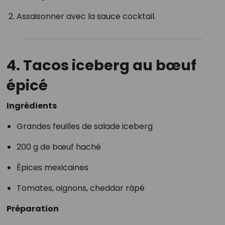
Assaisonner avec la sauce cocktail.
4. Tacos iceberg au bœuf
épicé
Ingrédients
Grandes feuilles de salade iceberg
200 g de bœuf haché
Épices mexicaines
Tomates, oignons, cheddar râpé
Préparation