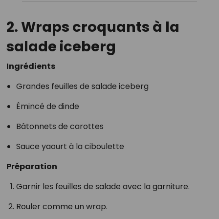
2. Wraps croquants à la
salade iceberg
Ingrédients
Grandes feuilles de salade iceberg
Émincé de dinde
Bâtonnets de carottes
Sauce yaourt à la ciboulette
Préparation
Garnir les feuilles de salade avec la garniture.
Rouler comme un wrap.