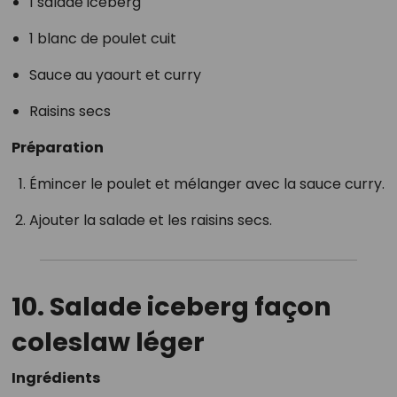
1 salade iceberg
1 blanc de poulet cuit
Sauce au yaourt et curry
Raisins secs
Préparation
Émincer le poulet et mélanger avec la sauce curry.
Ajouter la salade et les raisins secs.
10. Salade iceberg façon
coleslaw léger
Ingrédients