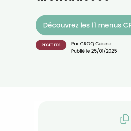
Découvrez les 11 menus 
Par
CROQ Cuisine
RECETTES
Publié le
25/01/2025