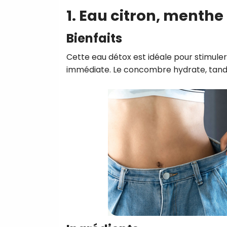
1. Eau citron, menth
Bienfaits
Cette eau détox est idéale pour stimuler
immédiate. Le concombre hydrate, tandis