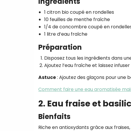
Ingrédients
1 citron bio coupé en rondelles
10 feuilles de menthe fraîche
1/4 de concombre coupé en rondelle
1 litre d’eau fraîche
Préparation
Disposez tous les ingrédients dans un
Ajoutez l’eau fraîche et laissez infuse
Astuce
: Ajoutez des glaçons pour une b
Comment faire une eau aromatisée mai
2. Eau fraise et basili
Bienfaits
Riche en antioxydants grâce aux fraises,