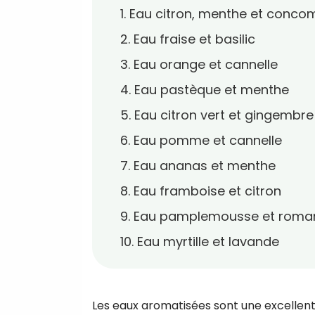
1. Eau citron, menthe et conco
2. Eau fraise et basilic
3. Eau orange et cannelle
4. Eau pastèque et menthe
5. Eau citron vert et gingembre
6. Eau pomme et cannelle
7. Eau ananas et menthe
8. Eau framboise et citron
9. Eau pamplemousse et romar
10. Eau myrtille et lavande
Les eaux aromatisées sont une excellent