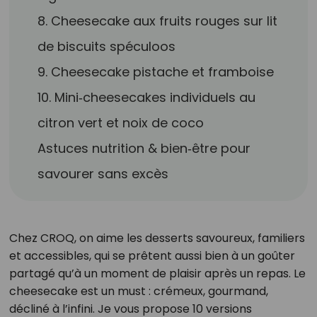
8. Cheesecake aux fruits rouges sur lit
de biscuits spéculoos
9. Cheesecake pistache et framboise
10. Mini‑cheesecakes individuels au
citron vert et noix de coco
Astuces nutrition & bien‑être pour
savourer sans excès
Chez CROQ, on aime les desserts savoureux, familiers
et accessibles, qui se prêtent aussi bien à un goûter
partagé qu’à un moment de plaisir après un repas. Le
cheesecake est un must : crémeux, gourmand,
décliné à l’infini. Je vous propose 10 versions