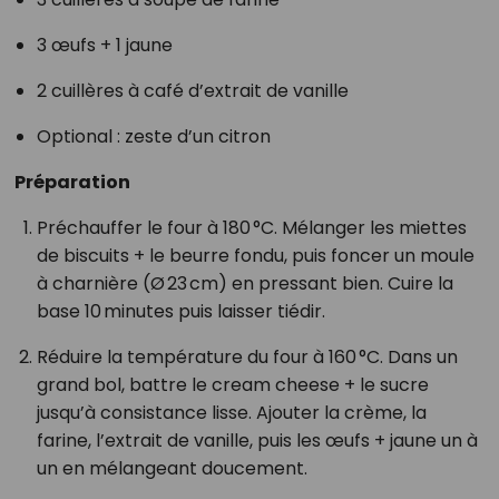
3 œufs + 1 jaune
2 cuillères à café d’extrait de vanille
Optional : zeste d’un citron
Préparation
Préchauffer le four à 180 °C. Mélanger les miettes
de biscuits + le beurre fondu, puis foncer un moule
à charnière (Ø 23 cm) en pressant bien. Cuire la
base 10 minutes puis laisser tiédir.
Réduire la température du four à 160 °C. Dans un
grand bol, battre le cream cheese + le sucre
jusqu’à consistance lisse. Ajouter la crème, la
farine, l’extrait de vanille, puis les œufs + jaune un à
un en mélangeant doucement.