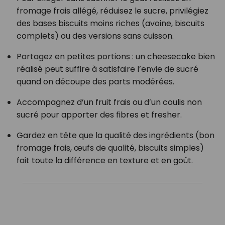
fromage frais allégé, réduisez le sucre, privilégiez
des bases biscuits moins riches (avoine, biscuits
complets) ou des versions sans cuisson.
Partagez en petites portions : un cheesecake bien
réalisé peut suffire à satisfaire l’envie de sucré
quand on découpe des parts modérées.
Accompagnez d’un fruit frais ou d’un coulis non
sucré pour apporter des fibres et fresher.
Gardez en tête que la qualité des ingrédients (bon
fromage frais, œufs de qualité, biscuits simples)
fait toute la différence en texture et en goût.