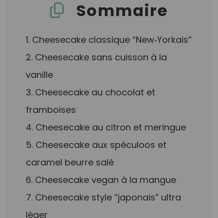
Sommaire
1. Cheesecake classique “New‑Yorkais”
2. Cheesecake sans cuisson à la
vanille
3. Cheesecake au chocolat et
framboises
4. Cheesecake au citron et meringue
5. Cheesecake aux spéculoos et
caramel beurre salé
6. Cheesecake vegan à la mangue
7. Cheesecake style “japonais” ultra
léger