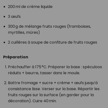
200 ml de crème liquide
3 œufs
300 g de mélange fruits rouges (framboises,
myrtilles, mûres)
2 cuillères à soupe de confiture de fruits rouges
Préparation
Préchauffer à 175 °C. Préparer la base : spéculoos
réduits + beurre, tasser dans le moule.
Battre fromage + sucre + crème + œufs jusqu’à
consistance lisse. Verser sur la base. Répartir les
fruits rouges sur la surface (en garder pour la
décoration). Cuire 40 min.