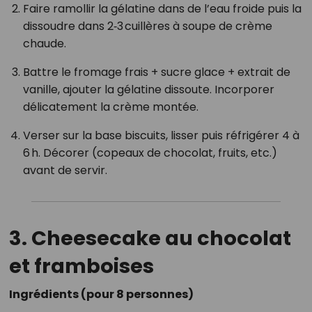
Faire ramollir la gélatine dans de l’eau froide puis la
dissoudre dans 2‑3 cuillères à soupe de crème
chaude.
Battre le fromage frais + sucre glace + extrait de
vanille, ajouter la gélatine dissoute. Incorporer
délicatement la crème montée.
Verser sur la base biscuits, lisser puis réfrigérer 4 à
6 h. Décorer (copeaux de chocolat, fruits, etc.)
avant de servir.
3. Cheesecake au chocolat
et framboises
Ingrédients (pour 8 personnes)