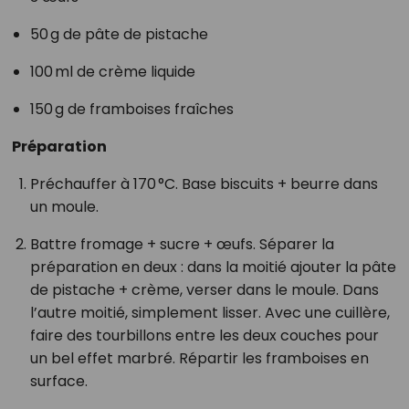
50 g de pâte de pistache
100 ml de crème liquide
150 g de framboises fraîches
Préparation
Préchauffer à 170 °C. Base biscuits + beurre dans
un moule.
Battre fromage + sucre + œufs. Séparer la
préparation en deux : dans la moitié ajouter la pâte
de pistache + crème, verser dans le moule. Dans
l’autre moitié, simplement lisser. Avec une cuillère,
faire des tourbillons entre les deux couches pour
un bel effet marbré. Répartir les framboises en
surface.