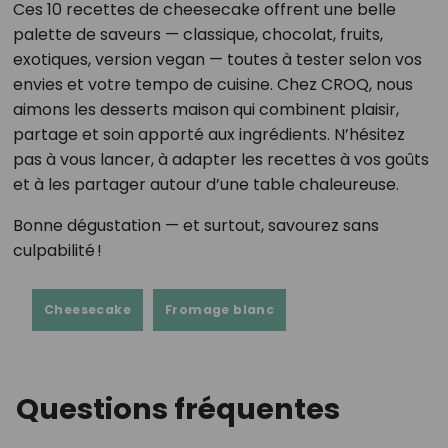
Ces 10 recettes de cheesecake offrent une belle
palette de saveurs — classique, chocolat, fruits,
exotiques, version vegan — toutes à tester selon vos
envies et votre tempo de cuisine. Chez CROQ, nous
aimons les desserts maison qui combinent plaisir,
partage et soin apporté aux ingrédients. N’hésitez
pas à vous lancer, à adapter les recettes à vos goûts
et à les partager autour d’une table chaleureuse.
Bonne dégustation — et surtout, savourez sans
culpabilité !
Cheesecake
Fromage blanc
Questions fréquentes