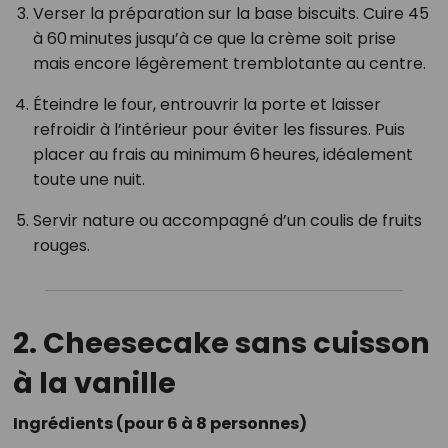
Verser la préparation sur la base biscuits. Cuire 45
à 60 minutes jusqu’à ce que la crème soit prise
mais encore légèrement tremblotante au centre.
Éteindre le four, entrouvrir la porte et laisser
refroidir à l’intérieur pour éviter les fissures. Puis
placer au frais au minimum 6 heures, idéalement
toute une nuit.
Servir nature ou accompagné d’un coulis de fruits
rouges.
2. Cheesecake sans cuisson
à la vanille
Ingrédients (pour 6 à 8 personnes)