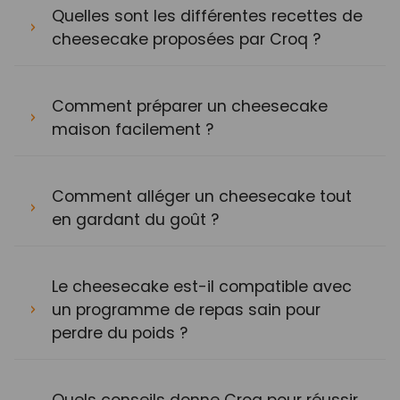
Quelles sont les différentes recettes de
cheesecake proposées par Croq ?
Comment préparer un cheesecake
maison facilement ?
Comment alléger un cheesecake tout
en gardant du goût ?
Le cheesecake est-il compatible avec
un programme de repas sain pour
perdre du poids ?
Quels conseils donne Croq pour réussir