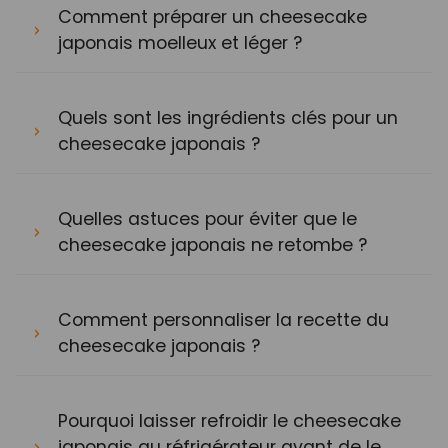
Comment préparer un cheesecake
japonais moelleux et léger ?
Quels sont les ingrédients clés pour un
cheesecake japonais ?
Quelles astuces pour éviter que le
cheesecake japonais ne retombe ?
Comment personnaliser la recette du
cheesecake japonais ?
Pourquoi laisser refroidir le cheesecake
japonais au réfrigérateur avant de le