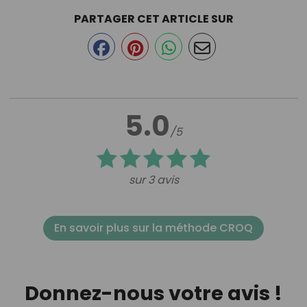
PARTAGER CET ARTICLE SUR
5.0
/5
sur 3 avis
En savoir plus sur la méthode CROQ
Donnez-nous votre avis !