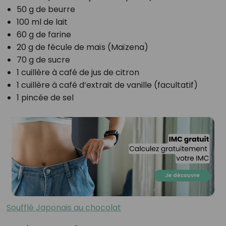
50 g de beurre
100 ml de lait
60 g de farine
20 g de fécule de maïs (Maïzena)
70 g de sucre
1 cuillère à café de jus de citron
1 cuillère à café d’extrait de vanille (facultatif)
1 pincée de sel
Soufflé Japonais au chocolat