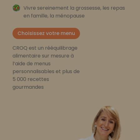
Vivre sereinement la grossesse, les repas
en famille, la ménopause
Choisissez votre menu
CROQ est un rééquilibrage
alimentaire sur mesure à
l’aide de menus
personnalisables et plus de
5 000 recettes
gourmandes