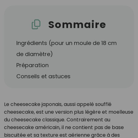
Sommaire
Ingrédients (pour un moule de 18 cm
de diamètre)
Préparation
Conseils et astuces
Le cheesecake japonais, aussi appelé soufflé
cheesecake, est une version plus légère et moelleuse
du cheesecake classique. Contrairement au
cheesecake américain, il ne contient pas de base
biscuitée et sa texture est aérienne grâce à des