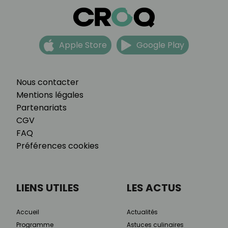
Apple Store
Google Play
Nous contacter
Mentions légales
Partenariats
CGV
FAQ
Préférences cookies
LIENS UTILES
LES ACTUS
Accueil
Actualités
Programme
Astuces culinaires