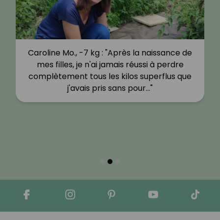
Caroline Mo., -7 kg : "Après la naissance de
mes filles, je n'ai jamais réussi à perdre
complètement tous les kilos superflus que
j'avais pris sans pour…"