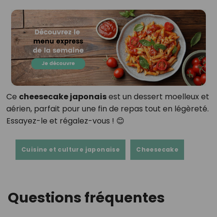
Ce
cheesecake japonais
est un dessert moelleux et
aérien, parfait pour une fin de repas tout en légèreté.
Essayez-le et régalez-vous ! 😊
Cuisine et culture japonaise
Cheesecake
Questions fréquentes