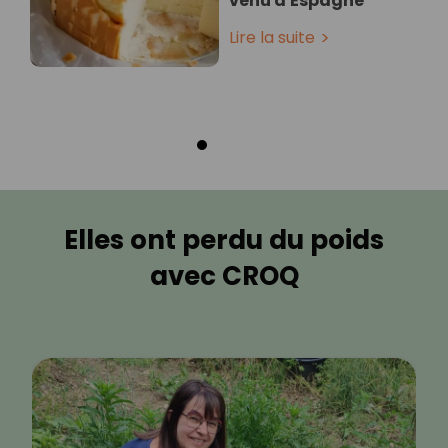
venu d'Espagne
Lire la suite
Elles ont perdu du poids
avec CROQ