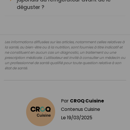
déguster ?
Les informations diffusées sur les articles, notamment celles relatives à
la santé, au bien-être ou à la nutrition, sont fournies à titre indicatif et
ne constituent en aucun cas un diagnostic, un traitement ou une
prescription médicale. L'utilisateur est invité à consulter un médecin ou
un professionnel de santé qualifié pour toute question relative à son
état de santé.
Par
CROQ Cuisine
Contenus Cuisine
Le
19/03/2025