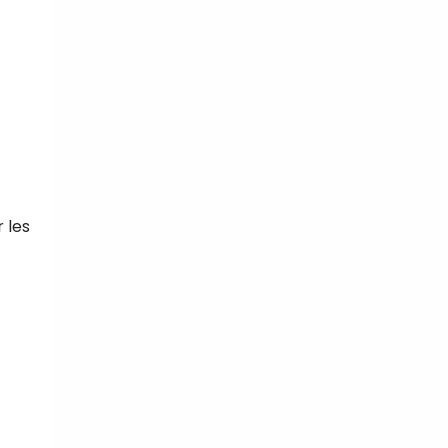
r les