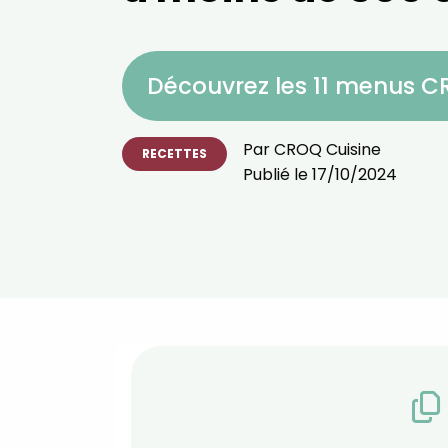
Découvrez les 11 menus 
Par
CROQ Cuisine
RECETTES
Publié le
17/10/2024