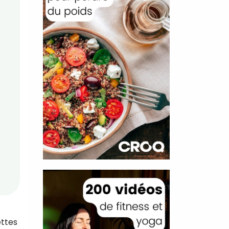
ettes