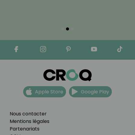
Apple Store
Google Play
Nous contacter
Mentions légales
Partenariats