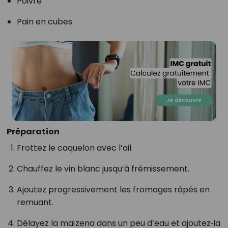
Poivre
Pain en cubes
Préparation
Frottez le caquelon avec l’ail.
Chauffez le vin blanc jusqu’à frémissement.
Ajoutez progressivement les fromages râpés en
remuant.
Délayez la maïzena dans un peu d’eau et ajoutez‑la