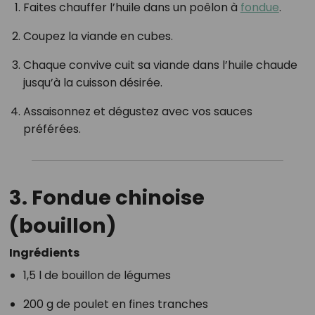
Faites chauffer l’huile dans un poêlon à
fondue
.
Coupez la viande en cubes.
Chaque convive cuit sa viande dans l’huile chaude
jusqu’à la cuisson désirée.
Assaisonnez et dégustez avec vos sauces
préférées.
3. Fondue chinoise
(bouillon)
Ingrédients
1,5 l de bouillon de légumes
200 g de poulet en fines tranches