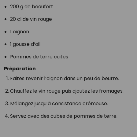
200 g de beaufort
20 cl de vin rouge
1 oignon
1 gousse d’ail
Pommes de terre cuites
Préparation
Faites revenir l’oignon dans un peu de beurre.
Chauffez le vin rouge puis ajoutez les fromages.
Mélangez jusqu’à consistance crémeuse.
Servez avec des cubes de pommes de terre.