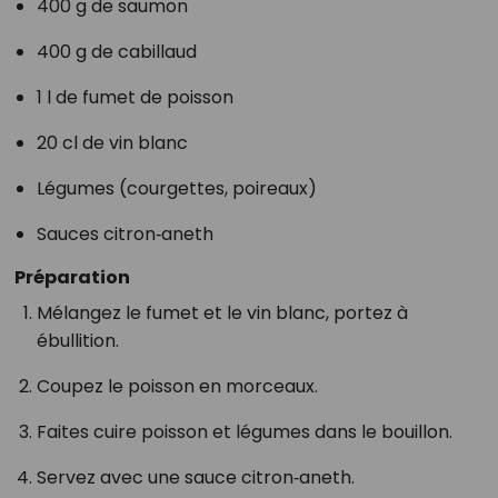
400 g de saumon
400 g de cabillaud
1 l de fumet de poisson
20 cl de vin blanc
Légumes (courgettes, poireaux)
Sauces citron‑aneth
Préparation
Mélangez le fumet et le vin blanc, portez à
ébullition.
Coupez le poisson en morceaux.
Faites cuire poisson et légumes dans le bouillon.
Servez avec une sauce citron‑aneth.