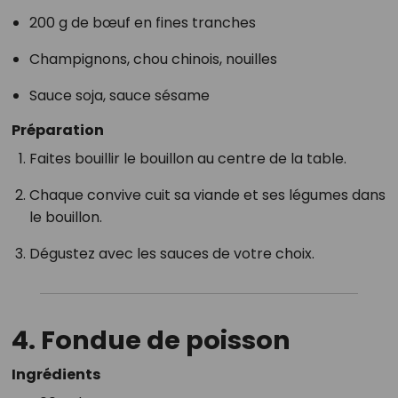
200 g de bœuf en fines tranches
Champignons, chou chinois, nouilles
Sauce soja, sauce sésame
Préparation
Faites bouillir le bouillon au centre de la table.
Chaque convive cuit sa viande et ses légumes dans
le bouillon.
Dégustez avec les sauces de votre choix.
4. Fondue de poisson
Ingrédients