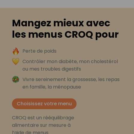
Mangez mieux avec
les menus CROQ pour
Perte de poids
Contrôler mon diabète, mon cholestérol
ou mes troubles digestifs
Vivre sereinement la grossesse, les repas
en famille, la ménopause
Choisissez votre menu
CROQ est un rééquilibrage
alimentaire sur mesure à
l’aide de menus