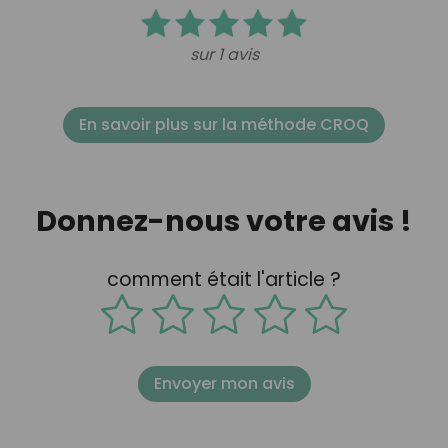
sur 1 avis
En savoir plus sur la méthode CROQ
Donnez-nous votre avis !
comment était l'article ?
Envoyer mon avis