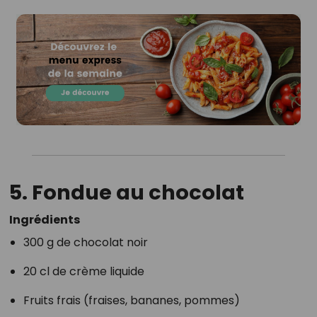
5. Fondue au chocolat
Ingrédients
300 g de chocolat noir
20 cl de crème liquide
Fruits frais (fraises, bananes, pommes)