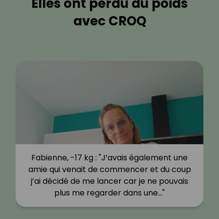
Elles ont perdu du poids
avec CROQ
Fabienne, -17 kg : "J’avais également une
amie qui venait de commencer et du coup
j’ai décidé de me lancer car je ne pouvais
plus me regarder dans une…"