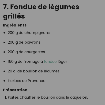
7. Fondue de légumes
grillés
Ingrédients
200 g de champignons
200 g de poivrons
200 g de courgettes
150 g de fromage à
fondue
léger
20 cl de bouillon de légumes
Herbes de Provence
Préparation
Faites chauffer le bouillon dans le caquelon.