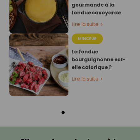
gourmande à la
fondue savoyarde
Lire la suite
MINCEUR
La fondue
bourguignonne est-
elle calorique ?
Lire la suite