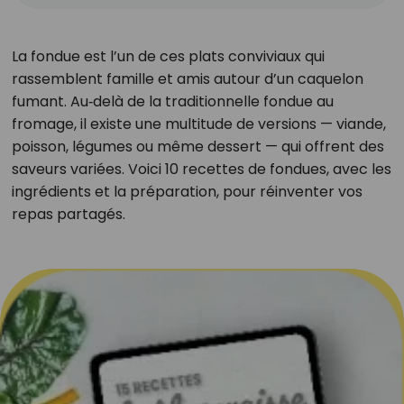
La fondue est l’un de ces plats conviviaux qui
rassemblent famille et amis autour d’un caquelon
fumant. Au‑delà de la traditionnelle fondue au
fromage, il existe une multitude de versions — viande,
poisson, légumes ou même dessert — qui offrent des
saveurs variées. Voici 10 recettes de fondues, avec les
ingrédients et la préparation, pour réinventer vos
repas partagés.