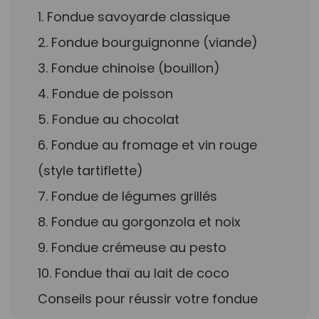
1. Fondue savoyarde classique
2. Fondue bourguignonne (viande)
3. Fondue chinoise (bouillon)
4. Fondue de poisson
5. Fondue au chocolat
6. Fondue au fromage et vin rouge
(style tartiflette)
7. Fondue de légumes grillés
8. Fondue au gorgonzola et noix
9. Fondue crémeuse au pesto
10. Fondue thaï au lait de coco
Conseils pour réussir votre fondue