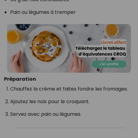
Pain ou légumes à tremper
Préparation
Chauffez la crème et faites fondre les fromages.
Ajoutez les noix pour le croquant.
Servez avec pain ou légumes.