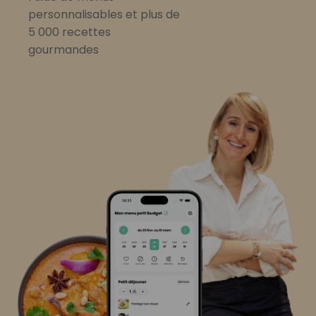
personnalisables et plus de
5 000 recettes
gourmandes