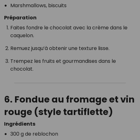
Marshmallows, biscuits
Préparation
Faites fondre le chocolat avec la crème dans le
caquelon.
Remuez jusqu’à obtenir une texture lisse.
Trempez les fruits et gourmandises dans le
chocolat.
6. Fondue au fromage et vin
rouge (style tartiflette)
Ingrédients
300 g de reblochon