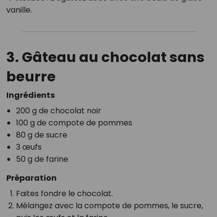
vanille.
3. Gâteau au chocolat sans
beurre
Ingrédients
200 g de chocolat noir
100 g de compote de pommes
80 g de sucre
3 œufs
50 g de farine
Préparation
Faites fondre le chocolat.
Mélangez avec la compote de pommes, le sucre,