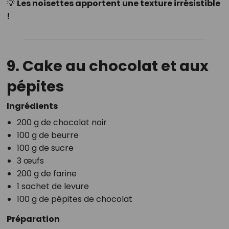
💡
Les noisettes apportent une texture irrésistible
!
9. Cake au chocolat et aux
pépites
Ingrédients
200 g de chocolat noir
100 g de beurre
100 g de sucre
3 œufs
200 g de farine
1 sachet de levure
100 g de pépites de chocolat
Préparation