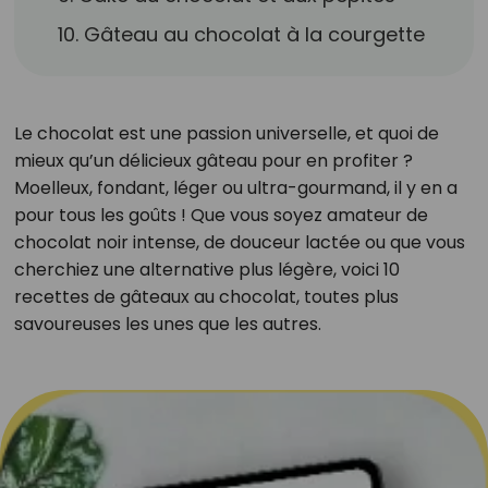
10. Gâteau au chocolat à la courgette
Le chocolat est une passion universelle, et quoi de
mieux qu’un délicieux gâteau pour en profiter ?
Moelleux, fondant, léger ou ultra-gourmand, il y en a
pour tous les goûts ! Que vous soyez amateur de
chocolat noir intense, de douceur lactée ou que vous
cherchiez une alternative plus légère, voici 10
recettes de gâteaux au chocolat, toutes plus
savoureuses les unes que les autres.