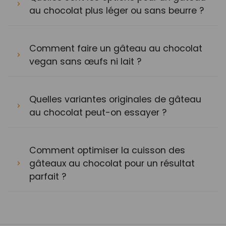
au chocolat plus léger ou sans beurre ?
Comment faire un gâteau au chocolat
vegan sans œufs ni lait ?
Quelles variantes originales de gâteau
au chocolat peut-on essayer ?
Comment optimiser la cuisson des
gâteaux au chocolat pour un résultat
parfait ?