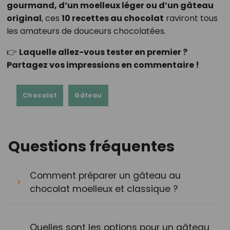
gourmand, d’un moelleux léger ou d’un gâteau
original
, ces
10 recettes au chocolat
raviront tous
les amateurs de douceurs chocolatées.
👉
Laquelle allez-vous tester en premier ?
Partagez vos impressions en commentaire !
Chocolat
Gâteau
Questions fréquentes
Comment préparer un gâteau au
chocolat moelleux et classique ?
Quelles sont les options pour un gâteau