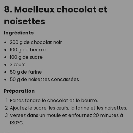
8. Moelleux chocolat et
noisettes
Ingrédients
200 g de chocolat noir
100 g de beurre
100 g de sucre
3 œufs
80 g de farine
50 g de noisettes concassées
Préparation
Faites fondre le chocolat et le beurre.
Ajoutez le sucre, les œufs, la farine et les noisettes.
Versez dans un moule et enfournez 20 minutes à
180°C.