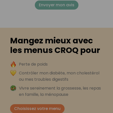
Envoyer mon avis
Mangez mieux avec
les menus CROQ pour
Perte de poids
Contrôler mon diabète, mon cholestérol
ou mes troubles digestifs
Vivre sereinement la grossesse, les repas
en famille, la ménopause
Choisissez votre menu