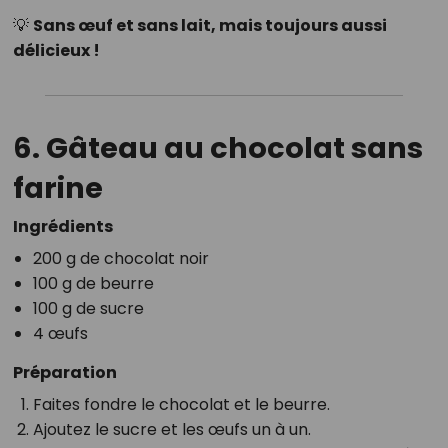
💡
Sans œuf et sans lait, mais toujours aussi
délicieux !
6. Gâteau au chocolat sans
farine
Ingrédients
200 g de chocolat noir
100 g de beurre
100 g de sucre
4 œufs
Préparation
Faites fondre le chocolat et le beurre.
Ajoutez le sucre et les œufs un à un.