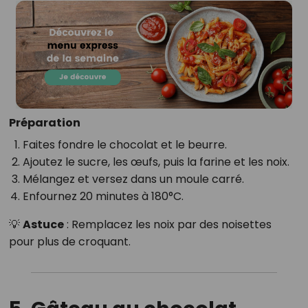
Préparation
Faites fondre le chocolat et le beurre.
Ajoutez le sucre, les œufs, puis la farine et les noix.
Mélangez et versez dans un moule carré.
Enfournez 20 minutes à 180°C.
💡
Astuce
: Remplacez les noix par des noisettes
pour plus de croquant.