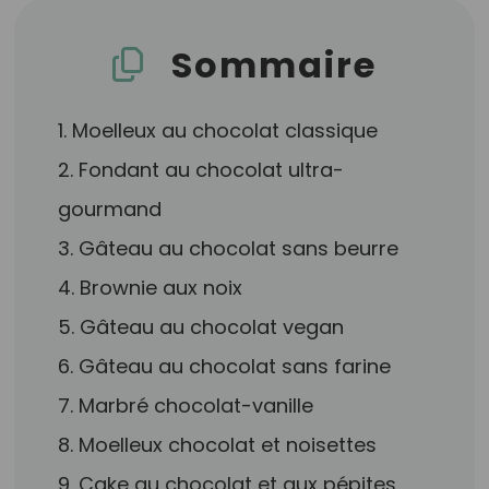
Sommaire
1. Moelleux au chocolat classique
2. Fondant au chocolat ultra-
gourmand
3. Gâteau au chocolat sans beurre
4. Brownie aux noix
5. Gâteau au chocolat vegan
6. Gâteau au chocolat sans farine
7. Marbré chocolat-vanille
8. Moelleux chocolat et noisettes
9. Cake au chocolat et aux pépites