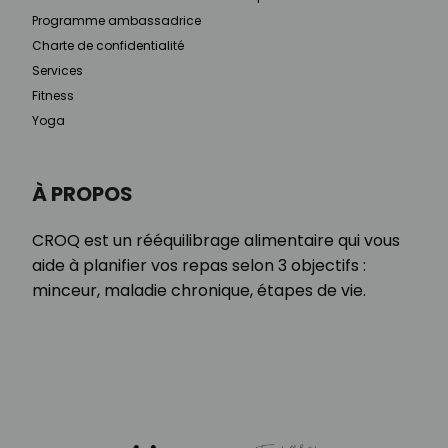
Programme ambassadrice
Charte de confidentialité
Services
Fitness
Yoga
À PROPOS
CROQ est un rééquilibrage alimentaire qui vous
aide à planifier vos repas selon 3 objectifs :
minceur, maladie chronique, étapes de vie.