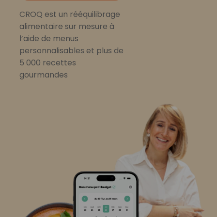
CROQ est un rééquilibrage
alimentaire sur mesure à
l’aide de menus
personnalisables et plus de
5 000 recettes
gourmandes