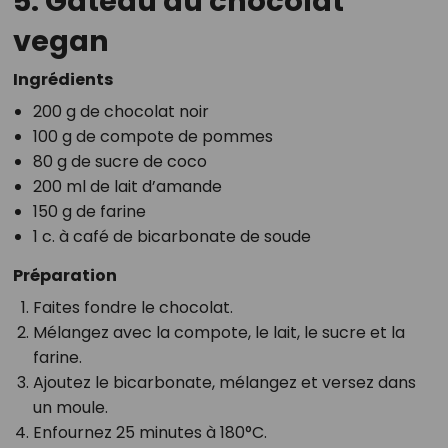
5. Gâteau au chocolat
vegan
Ingrédients
200 g de chocolat noir
100 g de compote de pommes
80 g de sucre de coco
200 ml de lait d’amande
150 g de farine
1 c. à café de bicarbonate de soude
Préparation
Faites fondre le chocolat.
Mélangez avec la compote, le lait, le sucre et la
farine.
Ajoutez le bicarbonate, mélangez et versez dans
un moule.
Enfournez 25 minutes à 180°C.