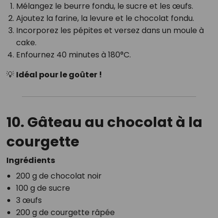
Mélangez le beurre fondu, le sucre et les œufs.
Ajoutez la farine, la levure et le chocolat fondu.
Incorporez les pépites et versez dans un moule à
cake.
Enfournez 40 minutes à 180°C.
💡
Idéal pour le goûter !
10. Gâteau au chocolat à la
courgette
Ingrédients
200 g de chocolat noir
100 g de sucre
3 œufs
200 g de courgette râpée