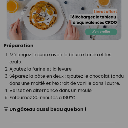
Préparation
Mélangez le sucre avec le beurre fondu et les
œufs.
Ajoutez la farine et la levure.
Séparez la pâte en deux : ajoutez le chocolat fondu
dans une moitié et l’extrait de vanille dans l’autre.
Versez en alternance dans un moule.
Enfournez 30 minutes à 180°C.
💡
Un gâteau aussi beau que bon !