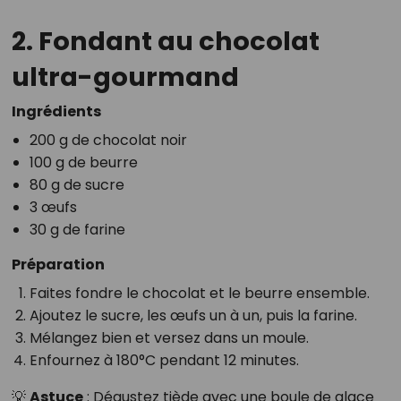
2. Fondant au chocolat
ultra-gourmand
Ingrédients
200 g de chocolat noir
100 g de beurre
80 g de sucre
3 œufs
30 g de farine
Préparation
Faites fondre le chocolat et le beurre ensemble.
Ajoutez le sucre, les œufs un à un, puis la farine.
Mélangez bien et versez dans un moule.
Enfournez à 180°C pendant 12 minutes.
💡
Astuce
: Dégustez tiède avec une boule de glace