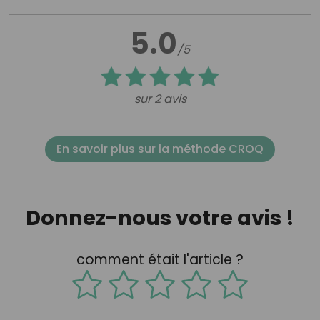
5.0
/5
sur 2 avis
En savoir plus sur la méthode CROQ
Donnez-nous votre avis !
comment était l'article ?