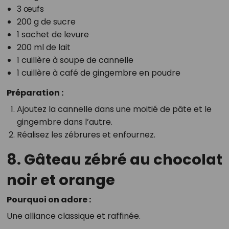
3 œufs
200 g de sucre
1 sachet de levure
200 ml de lait
1 cuillère à soupe de cannelle
1 cuillère à café de gingembre en poudre
Préparation :
Ajoutez la cannelle dans une moitié de pâte et le
gingembre dans l’autre.
Réalisez les zébrures et enfournez.
8. Gâteau zébré au chocolat
noir et orange
Pourquoi on adore :
Une alliance classique et raffinée.