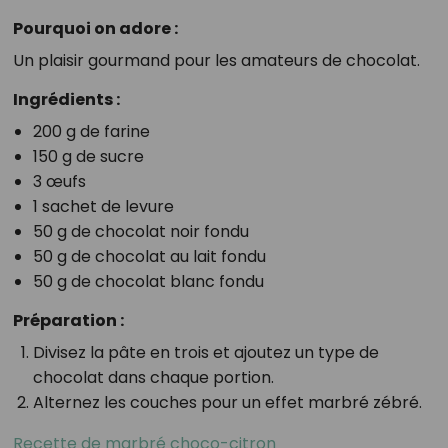
Pourquoi on adore :
Un plaisir gourmand pour les amateurs de chocolat.
Ingrédients :
200 g de farine
150 g de sucre
3 œufs
1 sachet de levure
50 g de chocolat noir fondu
50 g de chocolat au lait fondu
50 g de chocolat blanc fondu
Préparation :
Divisez la pâte en trois et ajoutez un type de
chocolat dans chaque portion.
Alternez les couches pour un effet marbré zébré.
Recette de marbré choco-citron