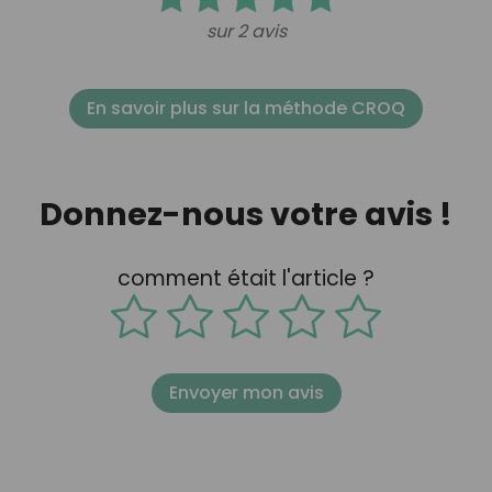
sur 2 avis
En savoir plus sur la méthode CROQ
Donnez-nous votre avis !
comment était l'article ?
Envoyer mon avis