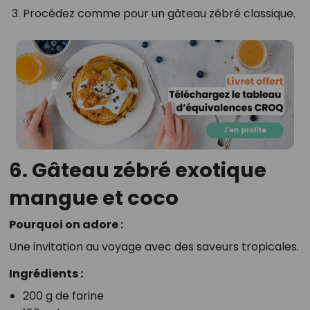
Procédez comme pour un gâteau zébré classique.
6. Gâteau zébré exotique
mangue et coco
Pourquoi on adore :
Une invitation au voyage avec des saveurs tropicales.
Ingrédients :
200 g de farine