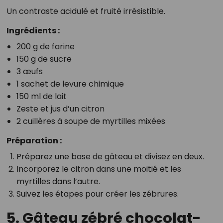
Un contraste acidulé et fruité irrésistible.
Ingrédients :
200 g de farine
150 g de sucre
3 œufs
1 sachet de levure chimique
150 ml de lait
Zeste et jus d’un citron
2 cuillères à soupe de myrtilles mixées
Préparation :
Préparez une base de gâteau et divisez en deux.
Incorporez le citron dans une moitié et les
myrtilles dans l’autre.
Suivez les étapes pour créer les zébrures.
5. Gâteau zébré chocolat-