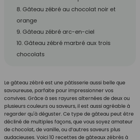
8. Gâteau zébré au chocolat noir et
orange
9. Gâteau zébré arc-en-ciel
10. Gâteau zébré marbré aux trois
chocolats
Le gâteau zébré est une pâtisserie aussi belle que
savoureuse, parfaite pour impressionner vos
convives. Grâce à ses rayures alternées de deux ou
plusieurs couleurs ou saveurs, il est aussi agréable à
regarder qu'à déguster. Ce type de gâteau peut être
décliné de multiples façons, que vous soyez amateur
de chocolat, de vanille, ou d’autres saveurs plus
audacieuses. Voici 10 recettes de gâteaux zébrés à