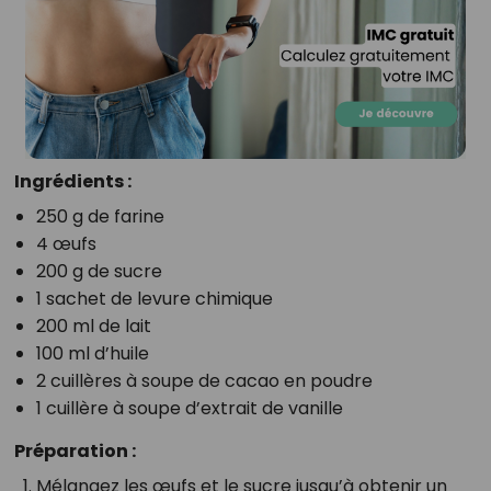
Ingrédients :
250 g de farine
4 œufs
200 g de sucre
1 sachet de levure chimique
200 ml de lait
100 ml d’huile
2 cuillères à soupe de cacao en poudre
1 cuillère à soupe d’extrait de vanille
Préparation :
Mélangez les œufs et le sucre jusqu’à obtenir un