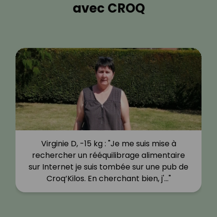
avec CROQ
Virginie D, -15 kg : "Je me suis mise à
rechercher un rééquilibrage alimentaire
sur Internet je suis tombée sur une pub de
Croq’Kilos. En cherchant bien, j'…"