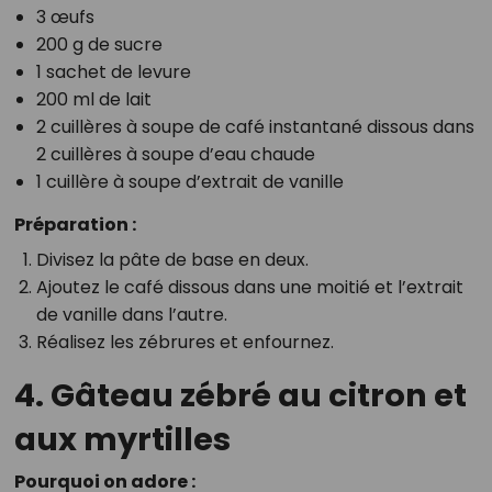
3 œufs
200 g de sucre
1 sachet de levure
200 ml de lait
2 cuillères à soupe de café instantané dissous dans
2 cuillères à soupe d’eau chaude
1 cuillère à soupe d’extrait de vanille
Préparation :
Divisez la pâte de base en deux.
Ajoutez le café dissous dans une moitié et l’extrait
de vanille dans l’autre.
Réalisez les zébrures et enfournez.
4. Gâteau zébré au citron et
aux myrtilles
Pourquoi on adore :