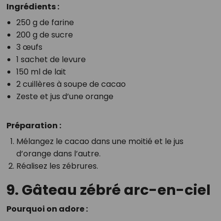
Ingrédients :
250 g de farine
200 g de sucre
3 œufs
1 sachet de levure
150 ml de lait
2 cuillères à soupe de cacao
Zeste et jus d’une orange
Préparation :
Mélangez le cacao dans une moitié et le jus
d’orange dans l’autre.
Réalisez les zébrures.
9. Gâteau zébré arc-en-ciel
Pourquoi on adore :