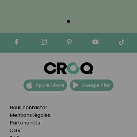
Apple Store
Google Play
Nous contacter
Mentions légales
Partenariats
CGV