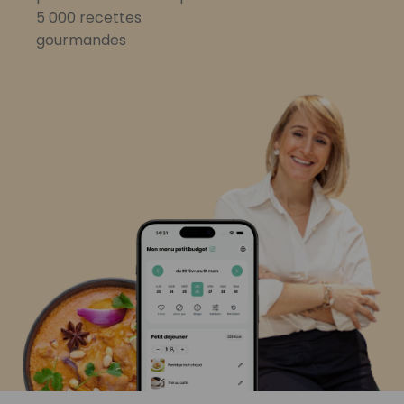
5 000 recettes
gourmandes