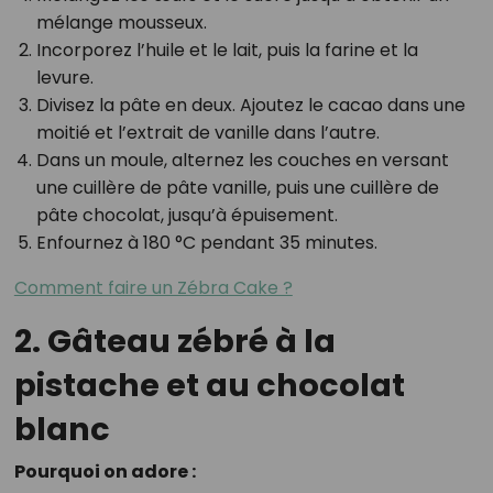
mélange mousseux.
Incorporez l’huile et le lait, puis la farine et la
levure.
Divisez la pâte en deux. Ajoutez le cacao dans une
moitié et l’extrait de vanille dans l’autre.
Dans un moule, alternez les couches en versant
une cuillère de pâte vanille, puis une cuillère de
pâte chocolat, jusqu’à épuisement.
Enfournez à 180 °C pendant 35 minutes.
Comment faire un Zébra Cake ?
2. Gâteau zébré à la
pistache et au chocolat
blanc
Pourquoi on adore :