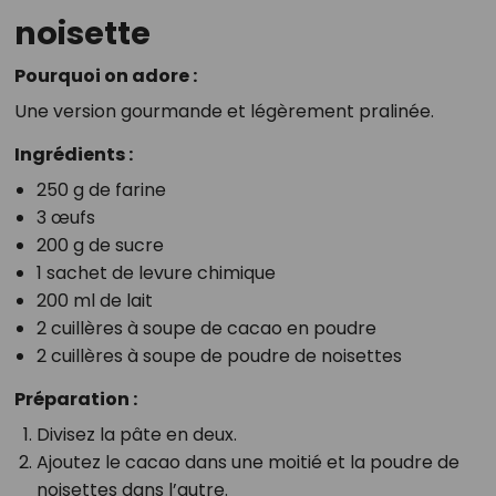
noisette
Pourquoi on adore :
Une version gourmande et légèrement pralinée.
Ingrédients :
250 g de farine
3 œufs
200 g de sucre
1 sachet de levure chimique
200 ml de lait
2 cuillères à soupe de cacao en poudre
2 cuillères à soupe de poudre de noisettes
Préparation :
Divisez la pâte en deux.
Ajoutez le cacao dans une moitié et la poudre de
noisettes dans l’autre.