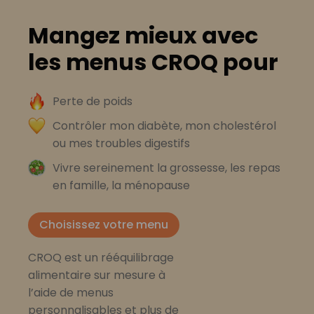
Mangez mieux avec
les menus CROQ pour
Perte de poids
Contrôler mon diabète, mon cholestérol
ou mes troubles digestifs
Vivre sereinement la grossesse, les repas
en famille, la ménopause
Choisissez votre menu
CROQ est un rééquilibrage
alimentaire sur mesure à
l’aide de menus
personnalisables et plus de