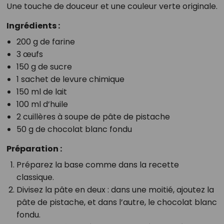
Une touche de douceur et une couleur verte originale.
Ingrédients :
200 g de farine
3 œufs
150 g de sucre
1 sachet de levure chimique
150 ml de lait
100 ml d’huile
2 cuillères à soupe de pâte de pistache
50 g de chocolat blanc fondu
Préparation :
Préparez la base comme dans la recette
classique.
Divisez la pâte en deux : dans une moitié, ajoutez la
pâte de pistache, et dans l’autre, le chocolat blanc
fondu.