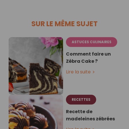
SUR LE MÊME SUJET
ASTUCES CULINAIRES
Comment faire un
Zébra Cake ?
Lire la suite
RECETTES
Recette de
madeleines zébrées