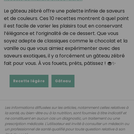
Le gâteau zébré offre une palette infinie de saveurs
et de couleurs. Ces 10 recettes montrent à quel point
il est facile de varier les plaisirs tout en conservant
l’élégance et l’originalité de ce dessert. Que vous
soyez adepte de classiques comme le chocolat et la
vanille ou que vous aimiez expérimenter avec des
saveurs exotiques, il y a forcément un gâteau zébré
fait pour vous. À vos fouets, prêts, pâtissez ! 🧁✨
Recette légère
Gâteau
Les informations diffusées sur les articles, notamment celles relatives à
la santé, au bien-être ou à la nutrition, sont fournies à titre indicatif et
ne constituent en aucun cas un diagnostic, un traitement ou une
prescription médicale. L'utilisateur est invité à consulter un médecin ou
un professionnel de santé qualifié pour toute question relative à son