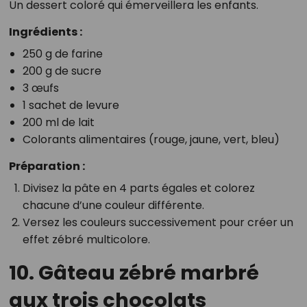
Un dessert coloré qui émerveillera les enfants.
Ingrédients :
250 g de farine
200 g de sucre
3 œufs
1 sachet de levure
200 ml de lait
Colorants alimentaires (rouge, jaune, vert, bleu)
Préparation :
Divisez la pâte en 4 parts égales et colorez
chacune d’une couleur différente.
Versez les couleurs successivement pour créer un
effet zébré multicolore.
10. Gâteau zébré marbré
aux trois chocolats