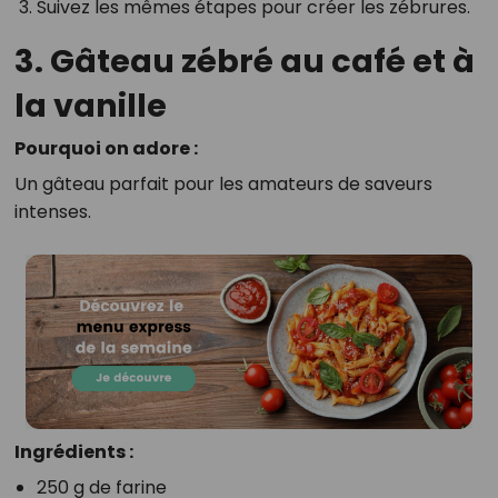
Suivez les mêmes étapes pour créer les zébrures.
3. Gâteau zébré au café et à
la vanille
Pourquoi on adore :
Un gâteau parfait pour les amateurs de saveurs
intenses.
Ingrédients :
250 g de farine