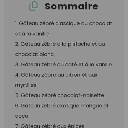
Sommaire
1. Gâteau zébré classique au chocolat
et à la vanille
2. Gâteau zébré à la pistache et au
chocolat blanc
3. Gâteau zébré au café et à la vanille
4. Gâteau zébré au citron et aux
myrtilles
5. Gâteau zébré chocolat-noisette
6. Gâteau zébré exotique mangue et
coco
7. Gâteau zébré aux épices