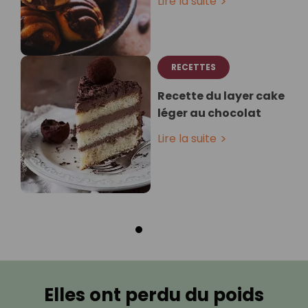
Lire la suite
RECETTES
Recette du layer cake
léger au chocolat
Lire la suite
Elles ont perdu du poids