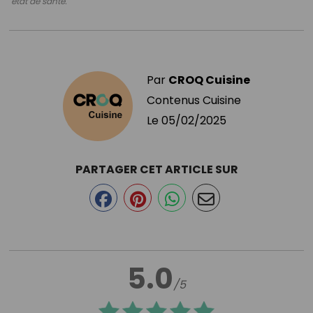
état de santé.
Par
CROQ Cuisine
Contenus Cuisine
Le
05/02/2025
PARTAGER CET ARTICLE SUR
5.0
/5