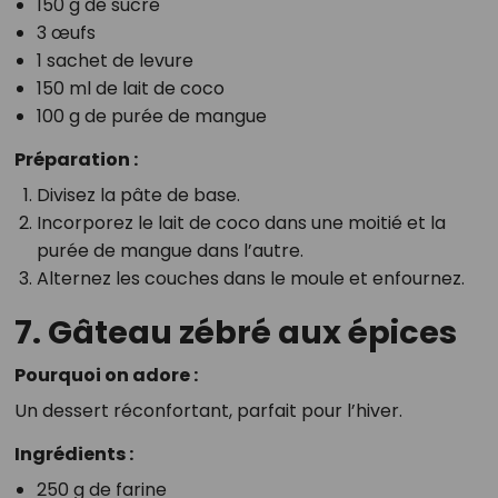
150 g de sucre
3 œufs
1 sachet de levure
150 ml de lait de coco
100 g de purée de mangue
Préparation :
Divisez la pâte de base.
Incorporez le lait de coco dans une moitié et la
purée de mangue dans l’autre.
Alternez les couches dans le moule et enfournez.
7. Gâteau zébré aux épices
Pourquoi on adore :
Un dessert réconfortant, parfait pour l’hiver.
Ingrédients :
250 g de farine