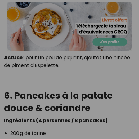
Astuce
: pour un peu de piquant, ajoutez une pincée
de piment d’Espelette.
6. Pancakes à la patate
douce & coriandre
Ingrédients (4 personnes / 8 pancakes)
200 g de farine