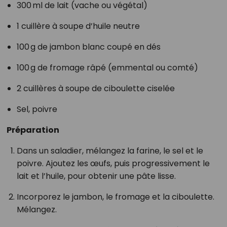
300 ml de lait (vache ou végétal)
1 cuillère à soupe d’huile neutre
100 g de jambon blanc coupé en dés
100 g de fromage râpé (emmental ou comté)
2 cuillères à soupe de ciboulette ciselée
Sel, poivre
Préparation
Dans un saladier, mélangez la farine, le sel et le
poivre. Ajoutez les œufs, puis progressivement le
lait et l’huile, pour obtenir une pâte lisse.
Incorporez le jambon, le fromage et la ciboulette.
Mélangez.