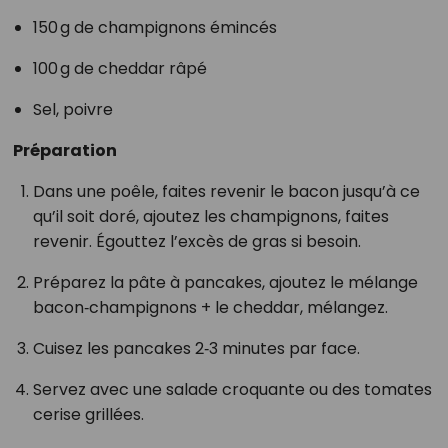
150 g de champignons émincés
100 g de cheddar râpé
Sel, poivre
Préparation
Dans une poêle, faites revenir le bacon jusqu’à ce
qu’il soit doré, ajoutez les champignons, faites
revenir. Égouttez l’excès de gras si besoin.
Préparez la pâte à pancakes, ajoutez le mélange
bacon‑champignons + le cheddar, mélangez.
Cuisez les pancakes 2‑3 minutes par face.
Servez avec une salade croquante ou des tomates
cerise grillées.