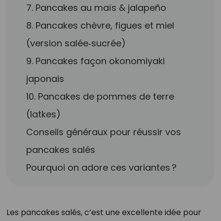
7. Pancakes au maïs & jalapeño
8. Pancakes chèvre, figues et miel
(version salée‑sucrée)
9. Pancakes façon okonomiyaki
japonais
10. Pancakes de pommes de terre
(latkes)
Conseils généraux pour réussir vos
pancakes salés
Pourquoi on adore ces variantes ?
Les pancakes salés, c’est une excellente idée pour