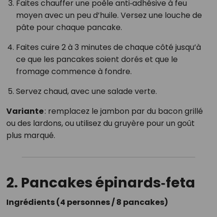
Faites chauffer une poêle anti‑adhésive à feu
moyen avec un peu d’huile. Versez une louche de
pâte pour chaque pancake.
Faites cuire 2 à 3 minutes de chaque côté jusqu’à
ce que les pancakes soient dorés et que le
fromage commence à fondre.
Servez chaud, avec une salade verte.
Variante
: remplacez le jambon par du bacon grillé
ou des lardons, ou utilisez du gruyère pour un goût
plus marqué.
2. Pancakes épinards‑feta
Ingrédients (4 personnes / 8 pancakes)