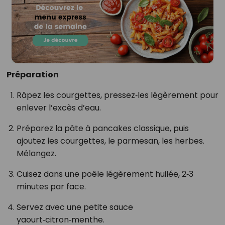
Préparation
Râpez les courgettes, pressez‑les légèrement pour
enlever l’excès d’eau.
Préparez la pâte à pancakes classique, puis
ajoutez les courgettes, le parmesan, les herbes.
Mélangez.
Cuisez dans une poêle légèrement huilée, 2‑3
minutes par face.
Servez avec une petite sauce
yaourt‑citron‑menthe.