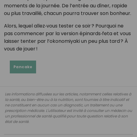
moments de la journée. De l’entrée au dîner, rapide
ou plus travaillé, chacun pourra trouver son bonheur.
Alors, lequel allez‑vous tester ce soir ? Pourquoi ne
pas commencer par la version épinards‑feta et vous
laisser tenter par l’okonomiyaki un peu plus tard ? À
vous de jouer !
Pancake
Les informations diffusées sur les articles, notamment celles relatives à
la santé, au bien-être ou à la nutrition, sont fournies à titre indicatif et
ne constituent en aucun cas un diagnostic, un traitement ou une
prescription médicale. L'utilisateur est invité à consulter un médecin ou
un professionnel de santé qualifié pour toute question relative à son
état de santé.