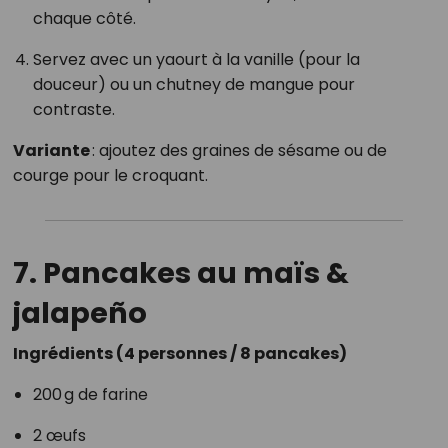
chaque côté.
Servez avec un yaourt à la vanille (pour la
douceur) ou un chutney de mangue pour
contraste.
Variante
: ajoutez des graines de sésame ou de
courge pour le croquant.
7. Pancakes au maïs &
jalapeño
Ingrédients (4 personnes / 8 pancakes)
200 g de farine
2 œufs