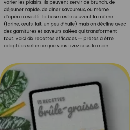
varier les plaisirs. Ils peuvent servir de brunch, de
déjeuner rapide, de dîner savoureux, ou même
d’apéro revisité. La base reste souvent la même
(farine, œufs, lait, un peu d’huile) mais on décline avec
des garnitures et saveurs salées qui transforment
tout. Voici dix recettes efficaces — prêtes à être
adaptées selon ce que vous avez sous la main.