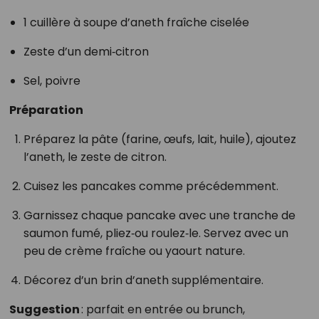
1 cuillère à soupe d’aneth fraîche ciselée
Zeste d’un demi‑citron
Sel, poivre
Préparation
Préparez la pâte (farine, œufs, lait, huile), ajoutez
l’aneth, le zeste de citron.
Cuisez les pancakes comme précédemment.
Garnissez chaque pancake avec une tranche de
saumon fumé, pliez‑ou roulez‑le. Servez avec un
peu de crème fraîche ou yaourt nature.
Décorez d’un brin d’aneth supplémentaire.
Suggestion
: parfait en entrée ou brunch,