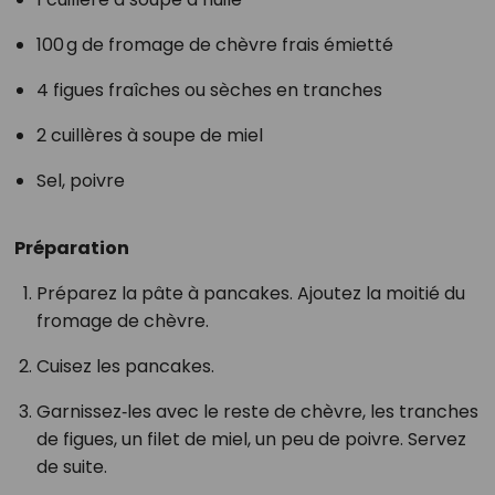
100 g de fromage de chèvre frais émietté
4 figues fraîches ou sèches en tranches
2 cuillères à soupe de miel
Sel, poivre
Préparation
Préparez la pâte à pancakes. Ajoutez la moitié du
fromage de chèvre.
Cuisez les pancakes.
Garnissez‑les avec le reste de chèvre, les tranches
de figues, un filet de miel, un peu de poivre. Servez
de suite.