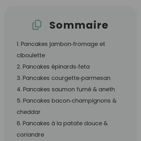
Sommaire
1. Pancakes jambon‑fromage et
ciboulette
2. Pancakes épinards‑feta
3. Pancakes courgette‑parmesan
4. Pancakes saumon fumé & aneth
5. Pancakes bacon‑champignons &
cheddar
6. Pancakes à la patate douce &
coriandre