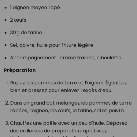
1 oignon moyen râpé
2 œufs
30 g de farine
Sel, poivre, huile pour friture légère
Accompagnement : crème fraîche, ciboulette
Préparation
Râpez les pommes de terre et l’oignon. Égouttez
bien et pressez pour enlever l’excès d’eau.
Dans un grand bol, mélangez les pommes de terre
râpées, l’oignon, les œufs, la farine, sel et poivre.
Chauffez une poêle avec un peu d’huile. Déposez
des cuillerées de préparation, aplatissez