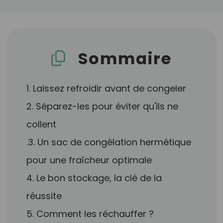
Sommaire
1. Laissez refroidir avant de congeler
2. Séparez-les pour éviter qu'ils ne
collent
.3. Un sac de congélation hermétique
pour une fraîcheur optimale
4. Le bon stockage, la clé de la
réussite
5. Comment les réchauffer ?