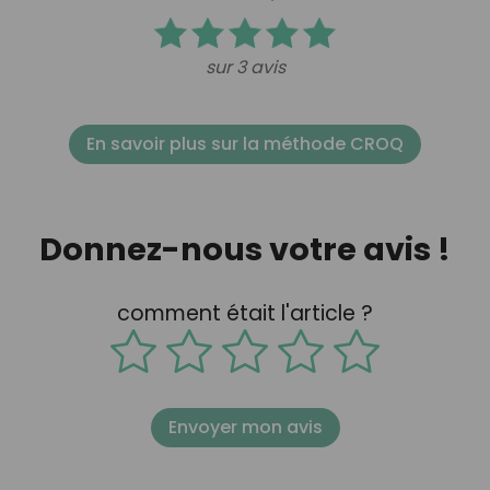
sur 3 avis
En savoir plus sur la méthode CROQ
Donnez-nous votre avis !
comment était l'article ?
Envoyer mon avis