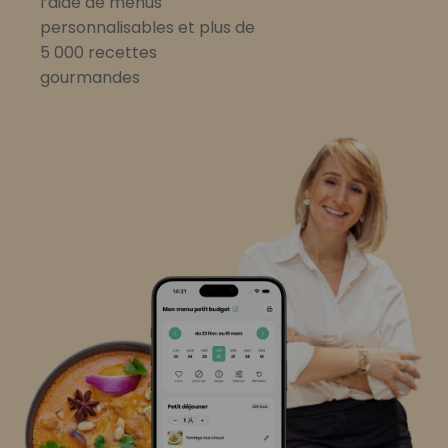
l’aide de menus
personnalisables et plus de
5 000 recettes
gourmandes