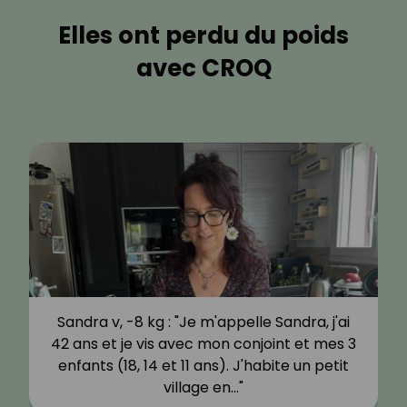
Elles ont perdu du poids
avec CROQ
Sandra v, -8 kg : "Je m'appelle Sandra, j'ai
42 ans et je vis avec mon conjoint et mes 3
enfants (18, 14 et 11 ans). J'habite un petit
village en…"