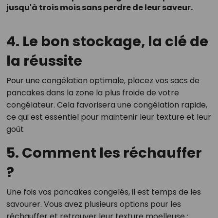
jusqu'à trois mois sans perdre de leur saveur.
4. Le bon stockage, la clé de
la réussite
Pour une congélation optimale, placez vos sacs de
pancakes dans la zone la plus froide de votre
congélateur. Cela favorisera une congélation rapide,
ce qui est essentiel pour maintenir leur texture et leur
goût​
5. Comment les réchauffer
?
Une fois vos pancakes congelés, il est temps de les
savourer. Vous avez plusieurs options pour les
réchauffer et retrouver leur texture moelleuse :