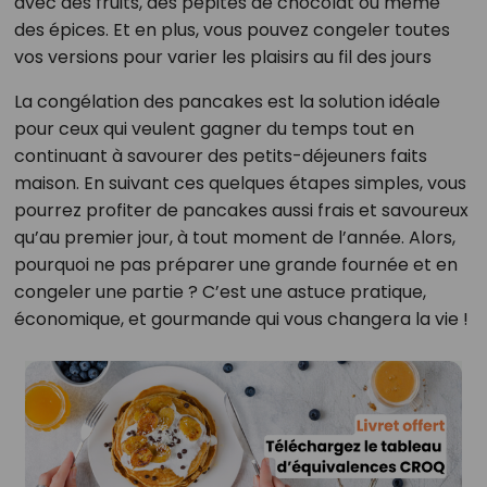
avec des fruits, des pépites de chocolat ou même
des épices. Et en plus, vous pouvez congeler toutes
vos versions pour varier les plaisirs au fil des jours​
La congélation des pancakes est la solution idéale
pour ceux qui veulent gagner du temps tout en
continuant à savourer des petits-déjeuners faits
maison. En suivant ces quelques étapes simples, vous
pourrez profiter de pancakes aussi frais et savoureux
qu’au premier jour, à tout moment de l’année. Alors,
pourquoi ne pas préparer une grande fournée et en
congeler une partie ? C’est une astuce pratique,
économique, et gourmande qui vous changera la vie !