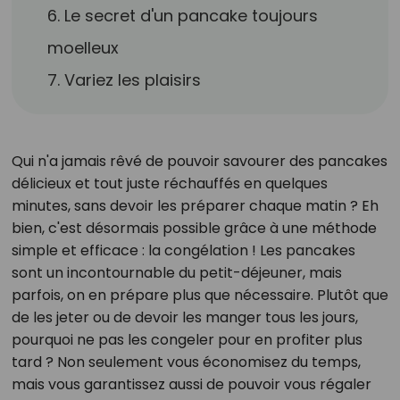
6. Le secret d'un pancake toujours
moelleux
7. Variez les plaisirs
Qui n'a jamais rêvé de pouvoir savourer des pancakes
délicieux et tout juste réchauffés en quelques
minutes, sans devoir les préparer chaque matin ? Eh
bien, c'est désormais possible grâce à une méthode
simple et efficace : la congélation ! Les pancakes
sont un incontournable du petit-déjeuner, mais
parfois, on en prépare plus que nécessaire. Plutôt que
de les jeter ou de devoir les manger tous les jours,
pourquoi ne pas les congeler pour en profiter plus
tard ? Non seulement vous économisez du temps,
mais vous garantissez aussi de pouvoir vous régaler