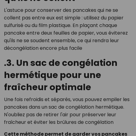
L'astuce pour conserver des pancakes qui ne se
collent pas entre eux est simple : utilisez du papier
sulfurisé ou du film plastique. En plaçant chaque
pancake entre deux feuilles de papier, vous éviterez
qu'ils ne se soudent ensemble, ce qui rendra leur
décongélation encore plus facile​
.3. Un sac de congélation
hermétique pour une
fraîcheur optimale
Une fois refroidis et séparés, vous pouvez empiler les
pancakes dans un sac de congélation hermétique.
N'oubliez pas de retirer l'air pour préserver leur
fraîcheur et éviter les brûlures de congélation​
Cette méthode permet de garder vos pancakes