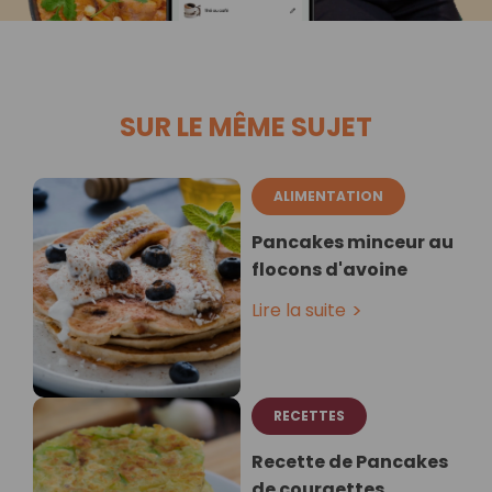
SUR LE MÊME SUJET
ALIMENTATION
Pancakes minceur au
flocons d'avoine
Lire la suite
RECETTES
Recette de Pancakes
de courgettes