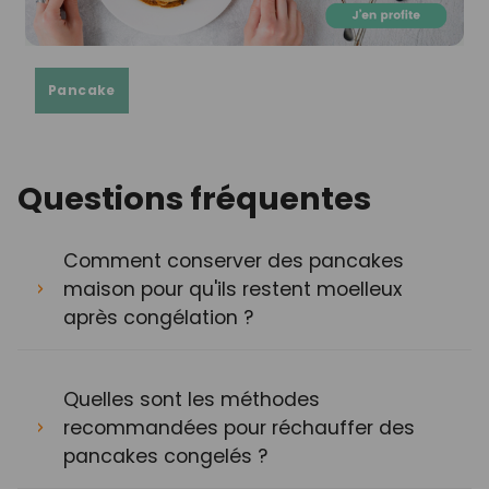
Pancake
Questions fréquentes
Comment conserver des pancakes
maison pour qu'ils restent moelleux
après congélation ?
Quelles sont les méthodes
recommandées pour réchauffer des
pancakes congelés ?