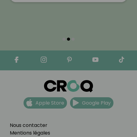
Apple Store
Google Play
Nous contacter
Mentions légales