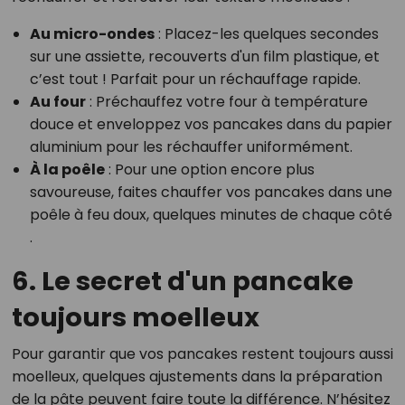
Au micro-ondes
: Placez-les quelques secondes
sur une assiette, recouverts d'un film plastique, et
c’est tout ! Parfait pour un réchauffage rapide.
Au four
: Préchauffez votre four à température
douce et enveloppez vos pancakes dans du papier
aluminium pour les réchauffer uniformément.
À la poêle
: Pour une option encore plus
savoureuse, faites chauffer vos pancakes dans une
poêle à feu doux, quelques minutes de chaque côté​
.
6. Le secret d'un pancake
toujours moelleux
Pour garantir que vos pancakes restent toujours aussi
moelleux, quelques ajustements dans la préparation
de la pâte peuvent faire toute la différence. N’hésitez