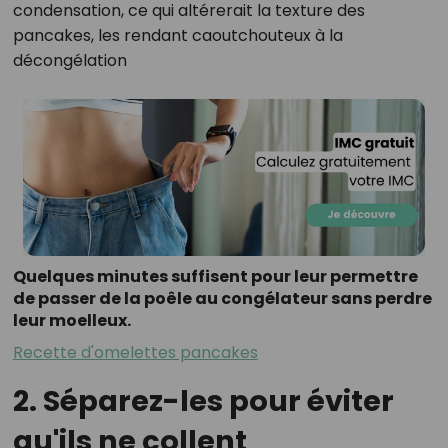
condensation, ce qui altérerait la texture des
pancakes, les rendant caoutchouteux à la
décongélation​
Quelques minutes suffisent pour leur permettre
de passer de la poêle au congélateur sans perdre
leur moelleux.
Recette d'omelettes pancakes
2. Séparez-les pour éviter
qu'ils ne collent