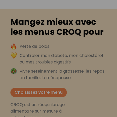
Mangez mieux avec
les menus CROQ pour
Perte de poids
Contrôler mon diabète, mon cholestérol
ou mes troubles digestifs
Vivre sereinement la grossesse, les repas
en famille, la ménopause
Choisissez votre menu
CROQ est un rééquilibrage
alimentaire sur mesure à