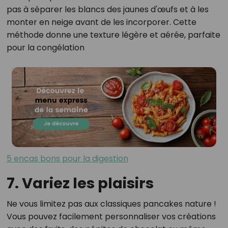
pas à séparer les blancs des jaunes d'œufs et à les
monter en neige avant de les incorporer. Cette
méthode donne une texture légère et aérée, parfaite
pour la congélation​
5 encas bons pour la digestion
7. Variez les plaisirs
Ne vous limitez pas aux classiques pancakes nature !
Vous pouvez facilement personnaliser vos créations