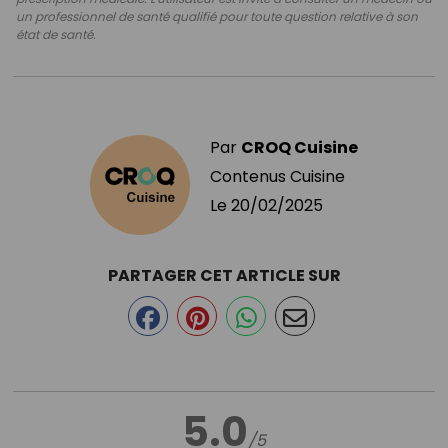
un professionnel de santé qualifié pour toute question relative à son
état de santé.
Par
CROQ Cuisine
Contenus Cuisine
Le
20/02/2025
PARTAGER CET ARTICLE SUR
5.0
/5