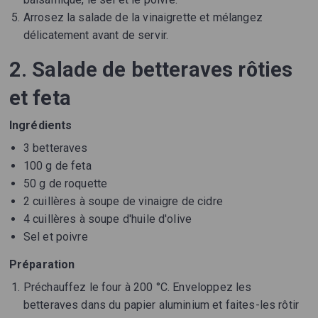
Arrosez la salade de la vinaigrette et mélangez
délicatement avant de servir.
2. Salade de betteraves rôties
et feta
Ingrédients
3 betteraves
100 g de feta
50 g de roquette
2 cuillères à soupe de vinaigre de cidre
4 cuillères à soupe d'huile d'olive
Sel et poivre
Préparation
Préchauffez le four à 200 °C. Enveloppez les
betteraves dans du papier aluminium et faites-les rôtir