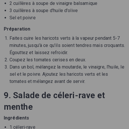
2 cuillères à soupe de vinaigre balsamique
3 cuillères à soupe d'huile d'olive
Sel et poivre
Préparation
Faites cuire les haricots verts à la vapeur pendant 5-7
minutes, jusqu'à ce qu'ils soient tendres mais croquants.
Égouttez et laissez refroidir.
Coupez les tomates cerises en deux.
Dans un bol, mélangez la moutarde, le vinaigre, l'huile, le
sel et le poivre. Ajoutez les haricots verts et les
tomates et mélangez avant de servir.
9. Salade de céleri-rave et
menthe
Ingrédients
1 céleri-rave