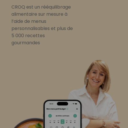
CROQ est un rééquilibrage
alimentaire sur mesure à
l’aide de menus
personnalisables et plus de
5 000 recettes
gourmandes