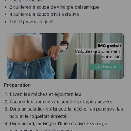
2 cuillères à soupe de vinaigre balsamique
4 cuillères à soupe d'huile d'olive
Sel et poivre au goût
Préparation
Lavez les mâches et égouttez-les.
Coupez les pommes en quartiers et épépinez-les.
Dans un saladier, mélangez la mâche, les pommes, les
noix et le roquefort émietté.
Dans un bol, mélangez l'huile d'olive, le vinaigre
balsamique, le sel et le poivre.