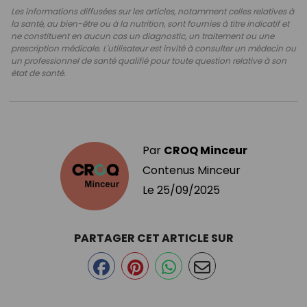
Les informations diffusées sur les articles, notamment celles relatives à
la santé, au bien-être ou à la nutrition, sont fournies à titre indicatif et
ne constituent en aucun cas un diagnostic, un traitement ou une
prescription médicale. L'utilisateur est invité à consulter un médecin ou
un professionnel de santé qualifié pour toute question relative à son
état de santé.
Par
CROQ Minceur
Contenus Minceur
Le
25/09/2025
PARTAGER CET ARTICLE SUR