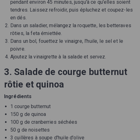
pendant environ 45 minutes, jusqu'à ce qu'elles soient
tendres. Laissez refroidir, puis épluchez et coupez-les
en dés.
Dans un saladier, mélangez la roquette, les betteraves
rôties, la feta émiettée.
Dans un bol, fouettez le vinaigre, l'huile, le sel et le
poivre.
Ajoutez la vinaigrette à la salade et servez.
3. Salade de courge butternut
rôtie et quinoa
Ingrédients
1 courge butternut
150 g de quinoa
100 g de cranberries séchées
50 g de noisettes
3 cuillères à soupe d'huile d'olive