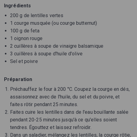
Ingrédients
200 g de lentilles vertes
1 courge musquée (ou courge butternut)
100 g de feta
1 oignon rouge
2 cuillères à soupe de vinaigre balsamique
3 cuillères à soupe d'huile d'olive
Sel et poivre
Préparation
Préchauffez le four à 200 °C. Coupez la courge en dés,
assaisonnez avec de l'huile, du sel et du poivre, et
faites rôtir pendant 25 minutes.
Faites cuire les lentilles dans de l'eau bouillante salée
pendant 20-25 minutes jusqu'à ce qu'elles soient
tendres. Égouttez et laissez refroidir.
Dans un saladier, mélangez les lentilles, la courge rôtie,