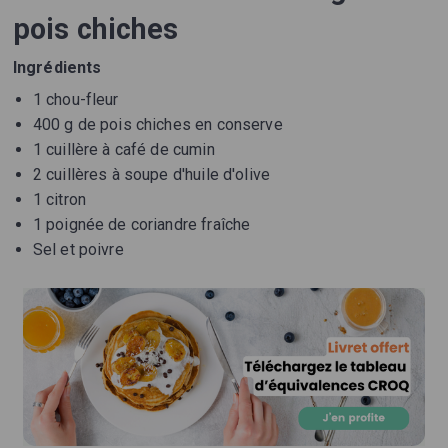
pois chiches
Ingrédients
1 chou-fleur
400 g de pois chiches en conserve
1 cuillère à café de cumin
2 cuillères à soupe d'huile d'olive
1 citron
1 poignée de coriandre fraîche
Sel et poivre