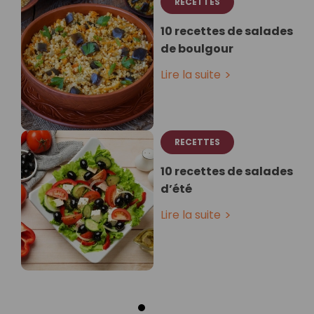
RECETTES
10 recettes de salades
de boulgour
Lire la suite
RECETTES
10 recettes de salades
d’été
Lire la suite