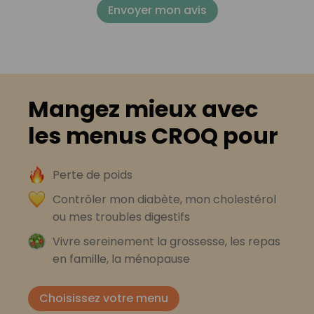
Envoyer mon avis
Mangez mieux avec
les menus CROQ pour
Perte de poids
Contrôler mon diabète, mon cholestérol
ou mes troubles digestifs
Vivre sereinement la grossesse, les repas
en famille, la ménopause
Choisissez votre menu