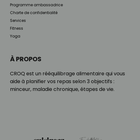
Programme ambassadrice
Charte de confidentialité
Services
Fitness
Yoga
À PROPOS
CROQ est un rééquilibrage alimentaire qui vous
aide à planifier vos repas selon 3 objectifs :
minceur, maladie chronique, étapes de vie.