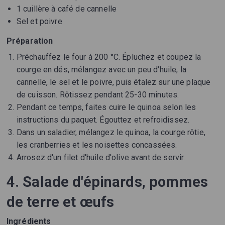
1 cuillère à café de cannelle
Sel et poivre
Préparation
Préchauffez le four à 200 °C. Épluchez et coupez la
courge en dés, mélangez avec un peu d'huile, la
cannelle, le sel et le poivre, puis étalez sur une plaque
de cuisson. Rôtissez pendant 25-30 minutes.
Pendant ce temps, faites cuire le quinoa selon les
instructions du paquet. Égouttez et refroidissez.
Dans un saladier, mélangez le quinoa, la courge rôtie,
les cranberries et les noisettes concassées.
Arrosez d'un filet d'huile d'olive avant de servir.
4. Salade d'épinards, pommes
de terre et œufs
Ingrédients