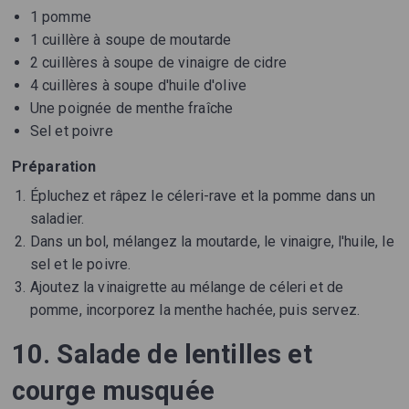
1 pomme
1 cuillère à soupe de moutarde
2 cuillères à soupe de vinaigre de cidre
4 cuillères à soupe d'huile d'olive
Une poignée de menthe fraîche
Sel et poivre
Préparation
Épluchez et râpez le céleri-rave et la pomme dans un
saladier.
Dans un bol, mélangez la moutarde, le vinaigre, l'huile, le
sel et le poivre.
Ajoutez la vinaigrette au mélange de céleri et de
pomme, incorporez la menthe hachée, puis servez.
10. Salade de lentilles et
courge musquée