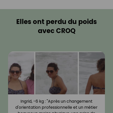
Elles ont perdu du poids
avec CROQ
Ingrid, -6 kg : "Après un changement
d'orientation professionnelle et un métier