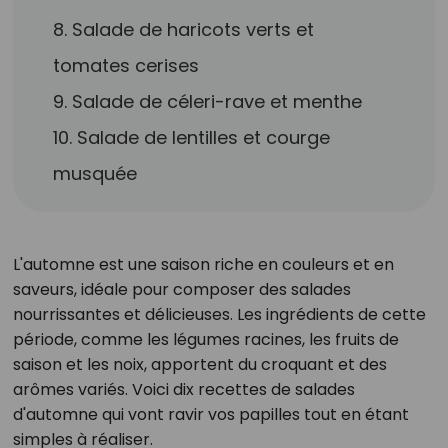
8. Salade de haricots verts et
tomates cerises
9. Salade de céleri-rave et menthe
10. Salade de lentilles et courge
musquée
L'automne est une saison riche en couleurs et en
saveurs, idéale pour composer des salades
nourrissantes et délicieuses. Les ingrédients de cette
période, comme les légumes racines, les fruits de
saison et les noix, apportent du croquant et des
arômes variés. Voici dix recettes de salades
d'automne qui vont ravir vos papilles tout en étant
simples à réaliser.