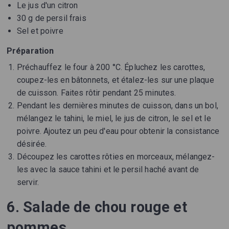
Le jus d'un citron
30 g de persil frais
Sel et poivre
Préparation
Préchauffez le four à 200 °C. Épluchez les carottes,
coupez-les en bâtonnets, et étalez-les sur une plaque
de cuisson. Faites rôtir pendant 25 minutes.
Pendant les dernières minutes de cuisson, dans un bol,
mélangez le tahini, le miel, le jus de citron, le sel et le
poivre. Ajoutez un peu d'eau pour obtenir la consistance
désirée.
Découpez les carottes rôties en morceaux, mélangez-
les avec la sauce tahini et le persil haché avant de
servir.
6. Salade de chou rouge et
pommes