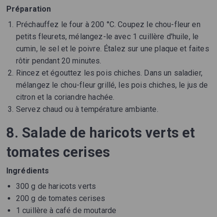
Préparation
Préchauffez le four à 200 °C. Coupez le chou-fleur en
petits fleurets, mélangez-le avec 1 cuillère d'huile, le
cumin, le sel et le poivre. Étalez sur une plaque et faites
rôtir pendant 20 minutes.
Rincez et égouttez les pois chiches. Dans un saladier,
mélangez le chou-fleur grillé, les pois chiches, le jus de
citron et la coriandre hachée.
Servez chaud ou à température ambiante.
8. Salade de haricots verts et
tomates cerises
Ingrédients
300 g de haricots verts
200 g de tomates cerises
1 cuillère à café de moutarde