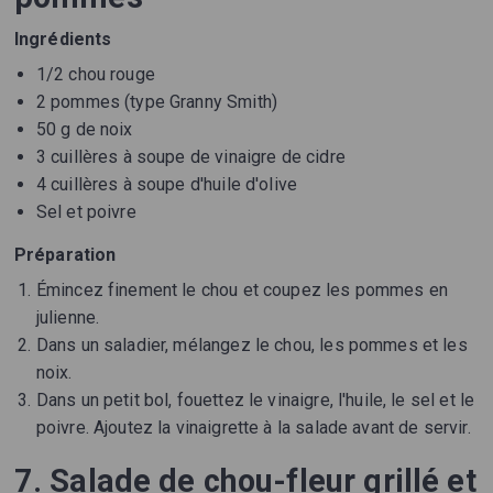
Ingrédients
1/2 chou rouge
2 pommes (type Granny Smith)
50 g de noix
3 cuillères à soupe de vinaigre de cidre
4 cuillères à soupe d'huile d'olive
Sel et poivre
Préparation
Émincez finement le chou et coupez les pommes en
julienne.
Dans un saladier, mélangez le chou, les pommes et les
noix.
Dans un petit bol, fouettez le vinaigre, l'huile, le sel et le
poivre. Ajoutez la vinaigrette à la salade avant de servir.
7. Salade de chou-fleur grillé et