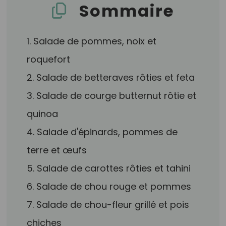
Sommaire
1. Salade de pommes, noix et
roquefort
2. Salade de betteraves rôties et feta
3. Salade de courge butternut rôtie et
quinoa
4. Salade d'épinards, pommes de
terre et œufs
5. Salade de carottes rôties et tahini
6. Salade de chou rouge et pommes
7. Salade de chou-fleur grillé et pois
chiches