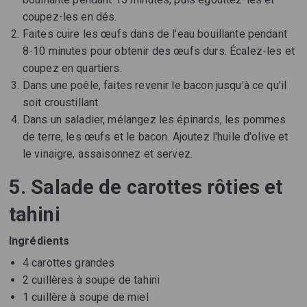
coupez-les en dés.
Faites cuire les œufs dans de l'eau bouillante pendant
8-10 minutes pour obtenir des œufs durs. Écalez-les et
coupez en quartiers.
Dans une poêle, faites revenir le bacon jusqu'à ce qu'il
soit croustillant.
Dans un saladier, mélangez les épinards, les pommes
de terre, les œufs et le bacon. Ajoutez l'huile d'olive et
le vinaigre, assaisonnez et servez.
5. Salade de carottes rôties et
tahini
Ingrédients
4 carottes grandes
2 cuillères à soupe de tahini
1 cuillère à soupe de miel