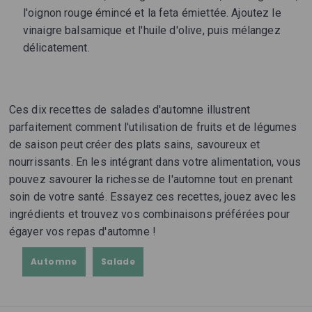
l'oignon rouge émincé et la feta émiettée. Ajoutez le
vinaigre balsamique et l'huile d'olive, puis mélangez
délicatement.
Ces dix recettes de salades d'automne illustrent
parfaitement comment l'utilisation de fruits et de légumes
de saison peut créer des plats sains, savoureux et
nourrissants. En les intégrant dans votre alimentation, vous
pouvez savourer la richesse de l'automne tout en prenant
soin de votre santé. Essayez ces recettes, jouez avec les
ingrédients et trouvez vos combinaisons préférées pour
égayer vos repas d'automne !
Automne
Salade