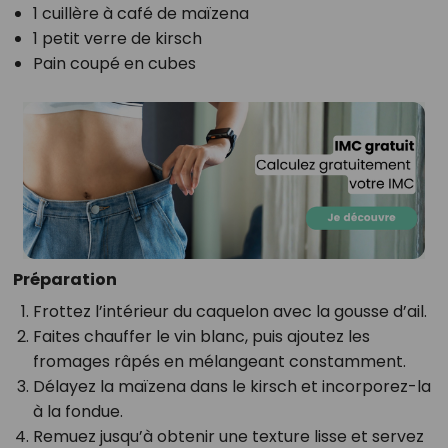
1 cuillère à café de maïzena
1 petit verre de kirsch
Pain coupé en cubes
Préparation
Frottez l’intérieur du caquelon avec la gousse d’ail.
Faites chauffer le vin blanc, puis ajoutez les
fromages râpés en mélangeant constamment.
Délayez la maïzena dans le kirsch et incorporez-la
à la fondue.
Remuez jusqu’à obtenir une texture lisse et servez