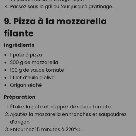
Passez sous le gril du four jusqu’à gratinage.
9. Pizza à la mozzarella
filante
Ingrédients
1 pâte à pizza
200 g de mozzarella
100 g de sauce tomate
1 filet d’huile d’olive
Origan séché
Préparation
Étalez la pâte et nappez de sauce tomate.
Ajoutez la mozzarella en tranches et saupoudrez
d’origan.
Enfournez 15 minutes à 220°C.