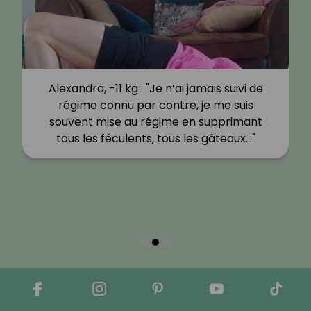
Alexandra, -11 kg : "Je n’ai jamais suivi de
régime connu par contre, je me suis
souvent mise au régime en supprimant
tous les féculents, tous les gâteaux…"