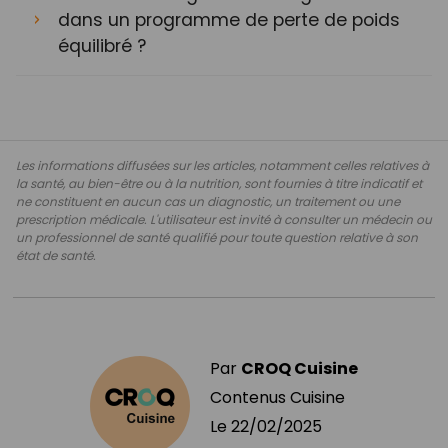
dans un programme de perte de poids
équilibré ?
Les informations diffusées sur les articles, notamment celles relatives à
la santé, au bien-être ou à la nutrition, sont fournies à titre indicatif et
ne constituent en aucun cas un diagnostic, un traitement ou une
prescription médicale. L'utilisateur est invité à consulter un médecin ou
un professionnel de santé qualifié pour toute question relative à son
état de santé.
Par
CROQ Cuisine
Contenus Cuisine
Le
22/02/2025