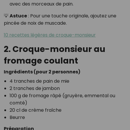
avec des morceaux de pain.
💡
Astuce
: Pour une touche originale, ajoutez une
pincée de noix de muscade.
10 recettes légères de croque-monsieur
2. Croque-monsieur au
fromage coulant
Ingrédients (pour 2 personnes)
4 tranches de pain de mie
2 tranches de jambon
100 g de fromage râpé (gruyère, emmental ou
comté)
20 cl de crème fraîche
Beurre
Préparation