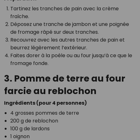
Tartinez les tranches de pain avec la crème
fraîche.
Déposez une tranche de jambon et une poignée
de fromage râpé sur deux tranches.
Recouvrez avec les autres tranches de pain et
beurrez légèrement l’extérieur.
Faites dorer à la poêle ou au four jusqu’à ce que le
fromage fonde.
3. Pomme de terre au four
farcie au reblochon
Ingrédients (pour 4 personnes)
4 grosses pommes de terre
200 g de reblochon
100 g de lardons
1 oignon