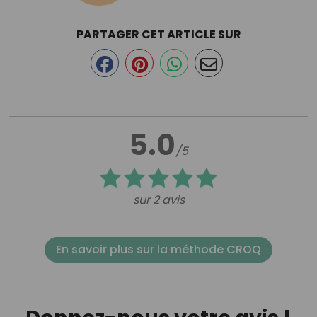
PARTAGER CET ARTICLE SUR
5.0
/5
sur 2 avis
En savoir plus sur la méthode CROQ