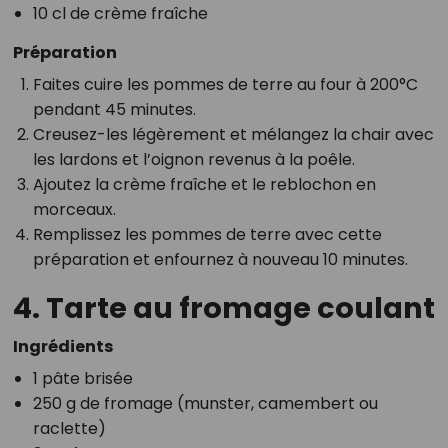
10 cl de crème fraîche
Préparation
Faites cuire les pommes de terre au four à 200°C
pendant 45 minutes.
Creusez-les légèrement et mélangez la chair avec
les lardons et l’oignon revenus à la poêle.
Ajoutez la crème fraîche et le reblochon en
morceaux.
Remplissez les pommes de terre avec cette
préparation et enfournez à nouveau 10 minutes.
4. Tarte au fromage coulant
Ingrédients
1 pâte brisée
250 g de fromage (munster, camembert ou
raclette)