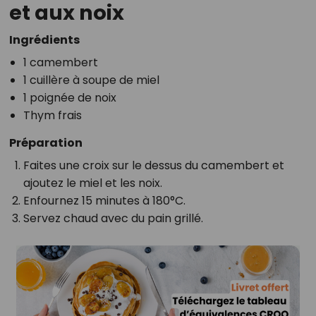
et aux noix
Ingrédients
1 camembert
1 cuillère à soupe de miel
1 poignée de noix
Thym frais
Préparation
Faites une croix sur le dessus du camembert et
ajoutez le miel et les noix.
Enfournez 15 minutes à 180°C.
Servez chaud avec du pain grillé.