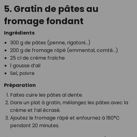
5. Gratin de pâtes au
fromage fondant
Ingrédients
300 g de pâtes (penne, rigatoni…)
200 g de fromage râpé (emmental, comté…)
25 cl de crème fraîche
1 gousse d’ail
Sel, poivre
Préparation
Faites cuire les pâtes al dente.
Dans un plat à gratin, mélangez les pâtes avec la
crème et l’ail écrasé.
Ajoutez le fromage râpé et enfournez à 180°C
pendant 20 minutes.