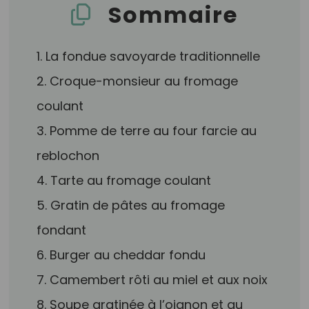
Sommaire
1. La fondue savoyarde traditionnelle
2. Croque-monsieur au fromage
coulant
3. Pomme de terre au four farcie au
reblochon
4. Tarte au fromage coulant
5. Gratin de pâtes au fromage
fondant
6. Burger au cheddar fondu
7. Camembert rôti au miel et aux noix
8. Soupe gratinée à l’oignon et au