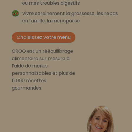
ou mes troubles digestifs
Vivre sereinement la grossesse, les repas
en famille, la ménopause
Choisissez votre menu
CROQ est un rééquilibrage
alimentaire sur mesure à
l’aide de menus
personnalisables et plus de
5 000 recettes
gourmandes