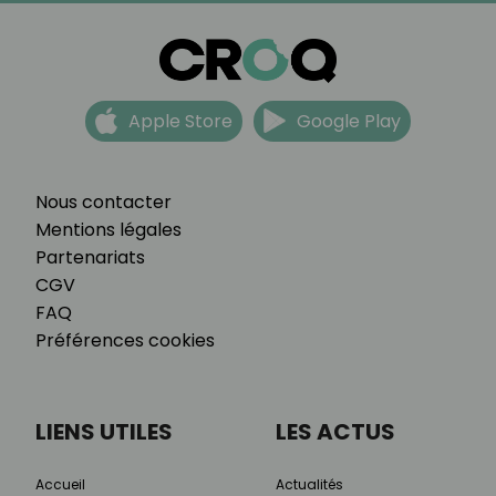
Apple Store
Google Play
Nous contacter
Mentions légales
Partenariats
CGV
FAQ
Préférences cookies
LIENS UTILES
LES ACTUS
Accueil
Actualités