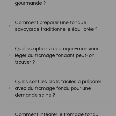
gourmande ?
Comment préparer une fondue
savoyarde traditionnelle équilibrée ?
Quelles options de croque-monsieur
léger au fromage fondant peut-on
trouver ?
Quels sont les plats faciles à préparer
avec du fromage fondu pour une
demande saine ?
Comment intégrer le fromage fondu