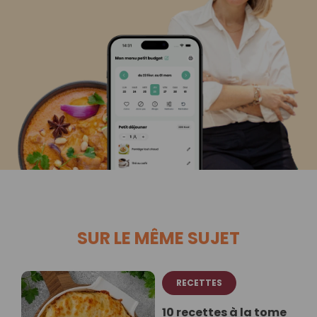
SUR LE MÊME SUJET
RECETTES
10 recettes à la tome