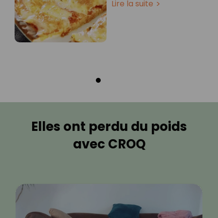
Lire la suite
Elles ont perdu du poids
avec CROQ