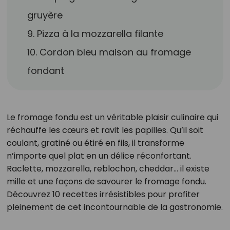
gruyère
9. Pizza à la mozzarella filante
10. Cordon bleu maison au fromage
fondant
Le fromage fondu est un véritable plaisir culinaire qui
réchauffe les cœurs et ravit les papilles. Qu’il soit
coulant, gratiné ou étiré en fils, il transforme
n’importe quel plat en un délice réconfortant.
Raclette, mozzarella, reblochon, cheddar… il existe
mille et une façons de savourer le fromage fondu.
Découvrez 10 recettes irrésistibles pour profiter
pleinement de cet incontournable de la gastronomie.