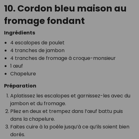
10. Cordon bleu maison au
fromage fondant
Ingrédients
4 escalopes de poulet
4 tranches de jambon
4 tranches de fromage à croque-monsieur
1 œuf
Chapelure
Préparation
Aplatissez les escalopes et garnissez-les avec du
jambon et du fromage.
Pliez en deux et trempez dans l’œuf battu puis
dans la chapelure.
Faites cuire à la poêle jusqu’à ce qu’ils soient bien
dorés.