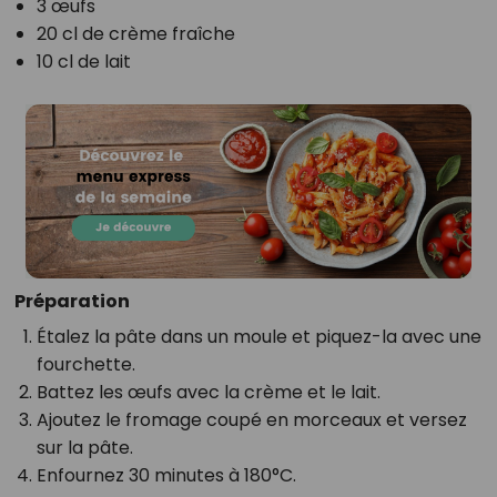
3 œufs
20 cl de crème fraîche
10 cl de lait
Préparation
Étalez la pâte dans un moule et piquez-la avec une
fourchette.
Battez les œufs avec la crème et le lait.
Ajoutez le fromage coupé en morceaux et versez
sur la pâte.
Enfournez 30 minutes à 180°C.