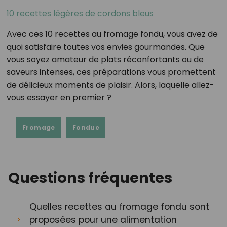
10 recettes légères de cordons bleus
Avec ces 10 recettes au fromage fondu, vous avez de
quoi satisfaire toutes vos envies gourmandes. Que
vous soyez amateur de plats réconfortants ou de
saveurs intenses, ces préparations vous promettent
de délicieux moments de plaisir. Alors, laquelle allez-
vous essayer en premier ?
Fromage
Fondue
Questions fréquentes
Quelles recettes au fromage fondu sont
proposées pour une alimentation