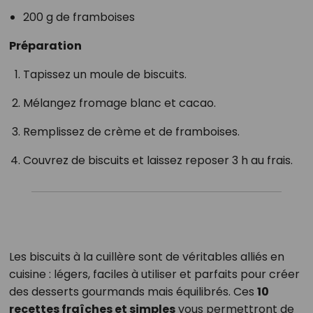
200 g de framboises
Préparation
Tapissez un moule de biscuits.
Mélangez fromage blanc et cacao.
Remplissez de crème et de framboises.
Couvrez de biscuits et laissez reposer 3 h au frais.
Les biscuits à la cuillère sont de véritables alliés en
cuisine : légers, faciles à utiliser et parfaits pour créer
des desserts gourmands mais équilibrés. Ces
10
recettes fraîches et simples
vous permettront de