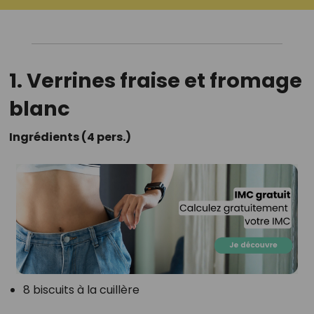
1. Verrines fraise et fromage
blanc
Ingrédients (4 pers.)
8 biscuits à la cuillère