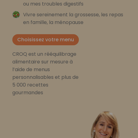
ou mes troubles digestifs
Vivre sereinement la grossesse, les repas
en famille, la ménopause
Choisissez votre menu
CROQ est un rééquilibrage
alimentaire sur mesure à
l’aide de menus
personnalisables et plus de
5 000 recettes
gourmandes