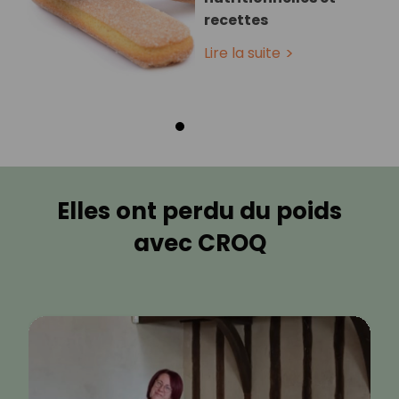
recettes
Lire la suite
Elles ont perdu du poids
avec CROQ