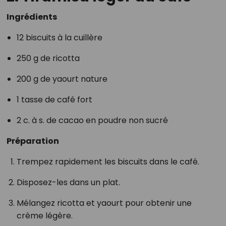
Ingrédients
12 biscuits à la cuillère
250 g de ricotta
200 g de yaourt nature
1 tasse de café fort
2 c. à s. de cacao en poudre non sucré
Préparation
Trempez rapidement les biscuits dans le café.
Disposez-les dans un plat.
Mélangez ricotta et yaourt pour obtenir une
crème légère.