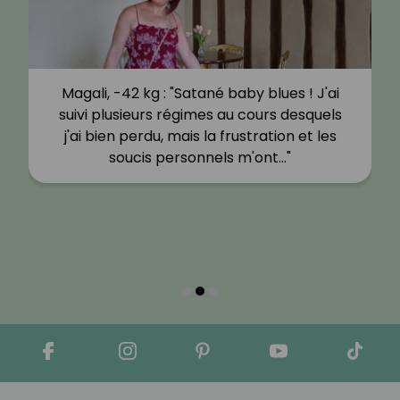
Magali, -42 kg : "Satané baby blues ! J'ai
suivi plusieurs régimes au cours desquels
j'ai bien perdu, mais la frustration et les
soucis personnels m'ont…"