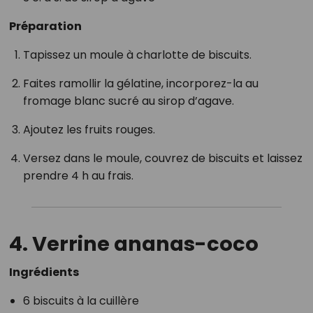
Préparation
Tapissez un moule à charlotte de biscuits.
Faites ramollir la gélatine, incorporez-la au
fromage blanc sucré au sirop d’agave.
Ajoutez les fruits rouges.
Versez dans le moule, couvrez de biscuits et laissez
prendre 4 h au frais.
4. Verrine ananas-coco
Ingrédients
6 biscuits à la cuillère