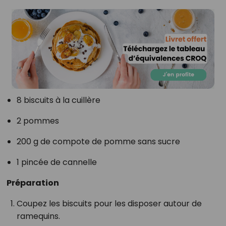
8 biscuits à la cuillère
2 pommes
200 g de compote de pomme sans sucre
1 pincée de cannelle
Préparation
Coupez les biscuits pour les disposer autour de
ramequins.