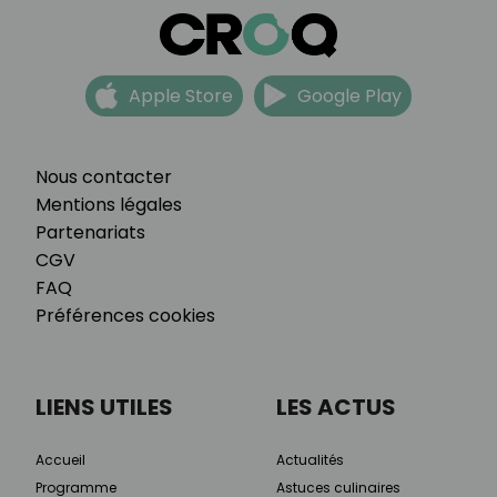
Apple Store
Google Play
Nous contacter
Mentions légales
Partenariats
CGV
FAQ
Préférences cookies
LIENS UTILES
LES ACTUS
Accueil
Actualités
Programme
Astuces culinaires