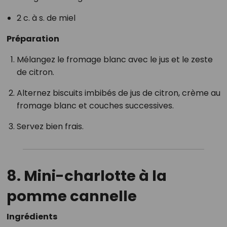
2 c. à s. de miel
Préparation
Mélangez le fromage blanc avec le jus et le zeste
de citron.
Alternez biscuits imbibés de jus de citron, crème au
fromage blanc et couches successives.
Servez bien frais.
8. Mini-charlotte à la
pomme cannelle
Ingrédients