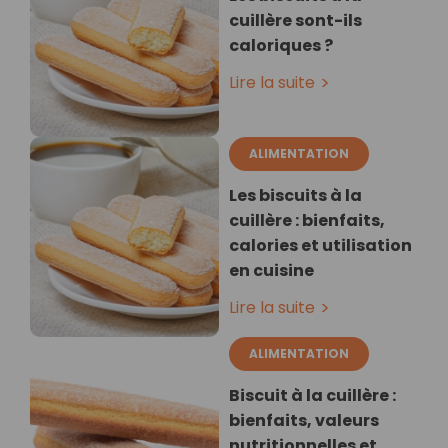
cuillère sont-ils
caloriques ?
Lire la suite
ALIMENTATION
Les biscuits à la
cuillère : bienfaits,
calories et utilisation
en cuisine
Lire la suite
ALIMENTATION
Biscuit à la cuillère :
bienfaits, valeurs
nutritionnelles et