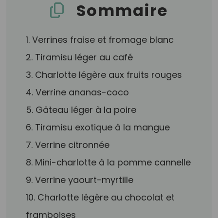
Sommaire
1. Verrines fraise et fromage blanc
2. Tiramisu léger au café
3. Charlotte légère aux fruits rouges
4. Verrine ananas-coco
5. Gâteau léger à la poire
6. Tiramisu exotique à la mangue
7. Verrine citronnée
8. Mini-charlotte à la pomme cannelle
9. Verrine yaourt-myrtille
10. Charlotte légère au chocolat et
framboises