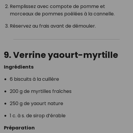
Remplissez avec compote de pomme et
morceaux de pommes poêlées à la cannelle.
Réservez au frais avant de démouler.
9. Verrine yaourt-myrtille
Ingrédients
6 biscuits à la cuillère
200 g de myrtilles fraîches
250 g de yaourt nature
1 c. à s. de sirop d’érable
Préparation