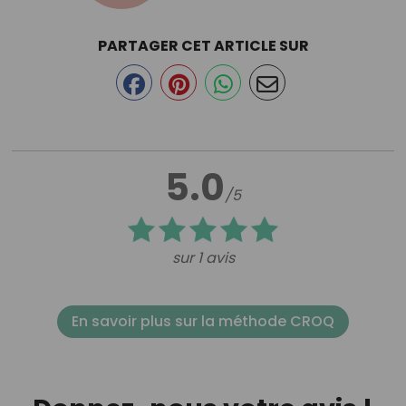
PARTAGER CET ARTICLE SUR
5.0
/5
sur 1 avis
En savoir plus sur la méthode CROQ