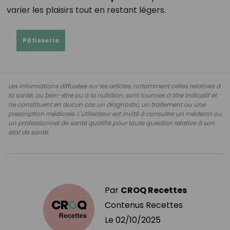
varier les plaisirs tout en restant légers.
Pâtisserie
Les informations diffusées sur les articles, notamment celles relatives à
la santé, au bien-être ou à la nutrition, sont fournies à titre indicatif et
ne constituent en aucun cas un diagnostic, un traitement ou une
prescription médicale. L'utilisateur est invité à consulter un médecin ou
un professionnel de santé qualifié pour toute question relative à son
état de santé.
Par
CROQ Recettes
Contenus Recettes
Le
02/10/2025