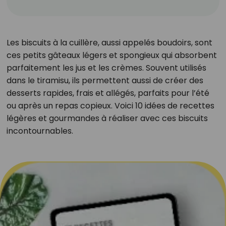
Les biscuits à la cuillère, aussi appelés boudoirs, sont
ces petits gâteaux légers et spongieux qui absorbent
parfaitement les jus et les crèmes. Souvent utilisés
dans le tiramisu, ils permettent aussi de créer des
desserts rapides, frais et allégés, parfaits pour l’été
ou après un repas copieux. Voici 10 idées de recettes
légères et gourmandes à réaliser avec ces biscuits
incontournables.