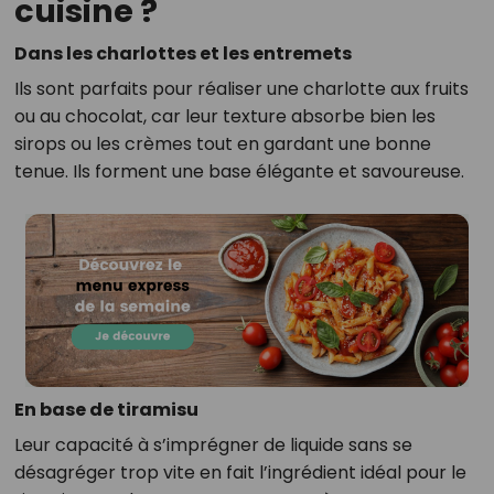
cuisine ?
Dans les charlottes et les entremets
Ils sont parfaits pour réaliser une charlotte aux fruits
ou au chocolat, car leur texture absorbe bien les
sirops ou les crèmes tout en gardant une bonne
tenue. Ils forment une base élégante et savoureuse.
En base de tiramisu
Leur capacité à s’imprégner de liquide sans se
désagréger trop vite en fait l’ingrédient idéal pour le