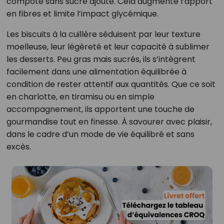
compote sans sucre ajouté. Cela augmente l’apport
en fibres et limite l’impact glycémique.
Les biscuits à la cuillère séduisent par leur texture
moelleuse, leur légèreté et leur capacité à sublimer
les desserts. Peu gras mais sucrés, ils s’intègrent
facilement dans une alimentation équilibrée à
condition de rester attentif aux quantités. Que ce soit
en charlotte, en tiramisu ou en simple
accompagnement, ils apportent une touche de
gourmandise tout en finesse. À savourer avec plaisir,
dans le cadre d’un mode de vie équilibré et sans
excès.