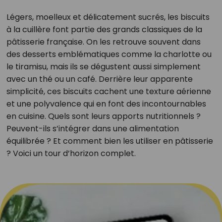
Légers, moelleux et délicatement sucrés, les biscuits
à la cuillère font partie des grands classiques de la
pâtisserie française. On les retrouve souvent dans
des desserts emblématiques comme la charlotte ou
le tiramisu, mais ils se dégustent aussi simplement
avec un thé ou un café. Derrière leur apparente
simplicité, ces biscuits cachent une texture aérienne
et une polyvalence qui en font des incontournables
en cuisine. Quels sont leurs apports nutritionnels ?
Peuvent-ils s’intégrer dans une alimentation
équilibrée ? Et comment bien les utiliser en pâtisserie
? Voici un tour d’horizon complet.