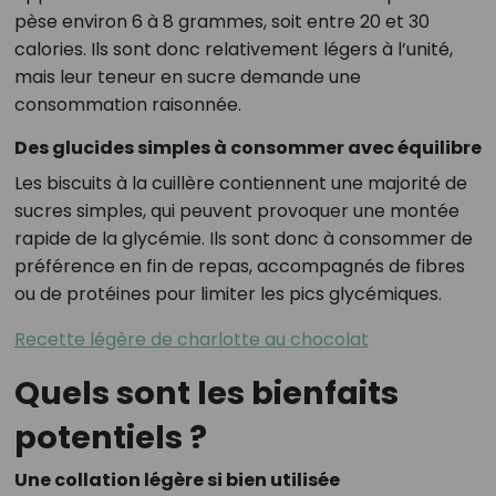
pèse environ 6 à 8 grammes, soit entre 20 et 30
calories. Ils sont donc relativement légers à l’unité,
mais leur teneur en sucre demande une
consommation raisonnée.
Des glucides simples à consommer avec équilibre
Les biscuits à la cuillère contiennent une majorité de
sucres simples, qui peuvent provoquer une montée
rapide de la glycémie. Ils sont donc à consommer de
préférence en fin de repas, accompagnés de fibres
ou de protéines pour limiter les pics glycémiques.
Recette légère de charlotte au chocolat
Quels sont les bienfaits
potentiels ?
Une collation légère si bien utilisée