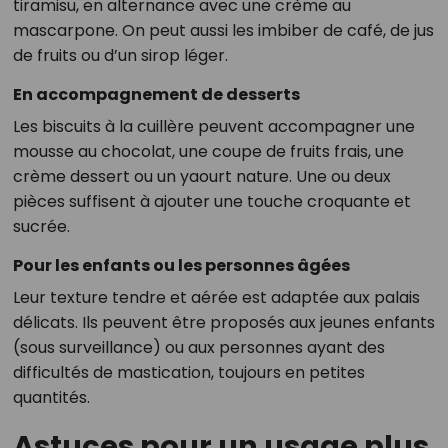
tiramisu, en alternance avec une crème au
mascarpone. On peut aussi les imbiber de café, de jus
de fruits ou d’un sirop léger.
En accompagnement de desserts
Les biscuits à la cuillère peuvent accompagner une
mousse au chocolat, une coupe de fruits frais, une
crème dessert ou un yaourt nature. Une ou deux
pièces suffisent à ajouter une touche croquante et
sucrée.
Pour les enfants ou les personnes âgées
Leur texture tendre et aérée est adaptée aux palais
délicats. Ils peuvent être proposés aux jeunes enfants
(sous surveillance) ou aux personnes ayant des
difficultés de mastication, toujours en petites
quantités.
Astuces pour un usage plus