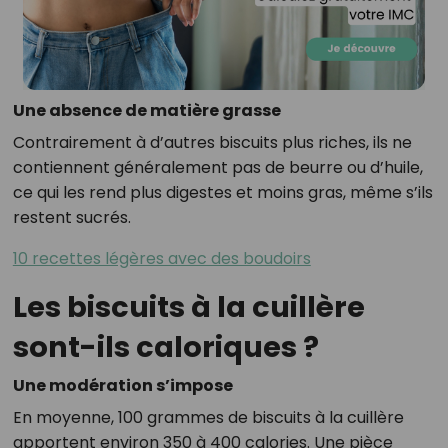
Une absence de matière grasse
Contrairement à d’autres biscuits plus riches, ils ne
contiennent généralement pas de beurre ou d’huile,
ce qui les rend plus digestes et moins gras, même s’ils
restent sucrés.
10 recettes légères avec des boudoirs
Les biscuits à la cuillère
sont-ils caloriques ?
Une modération s’impose
En moyenne, 100 grammes de biscuits à la cuillère
apportent environ 350 à 400 calories. Une pièce