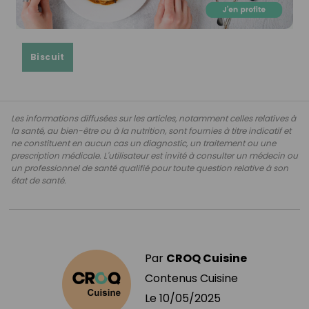
Biscuit
Les informations diffusées sur les articles, notamment celles relatives à
la santé, au bien-être ou à la nutrition, sont fournies à titre indicatif et
ne constituent en aucun cas un diagnostic, un traitement ou une
prescription médicale. L'utilisateur est invité à consulter un médecin ou
un professionnel de santé qualifié pour toute question relative à son
état de santé.
Par
CROQ Cuisine
Contenus Cuisine
Le
10/05/2025