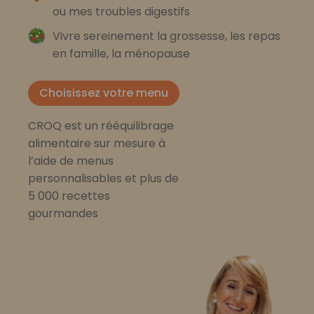
ou mes troubles digestifs
Vivre sereinement la grossesse, les repas
en famille, la ménopause
Choisissez votre menu
CROQ est un rééquilibrage
alimentaire sur mesure à
l’aide de menus
personnalisables et plus de
5 000 recettes
gourmandes