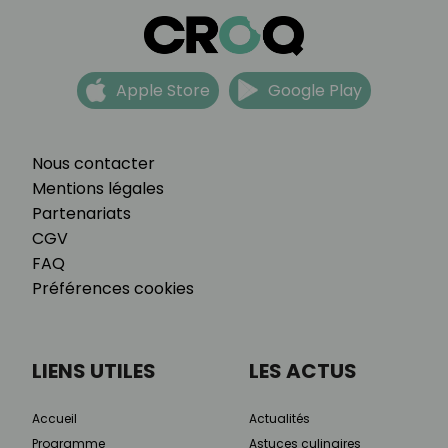
Apple Store
Google Play
Nous contacter
Mentions légales
Partenariats
CGV
FAQ
Préférences cookies
LIENS UTILES
LES ACTUS
Accueil
Actualités
Programme
Astuces culinaires