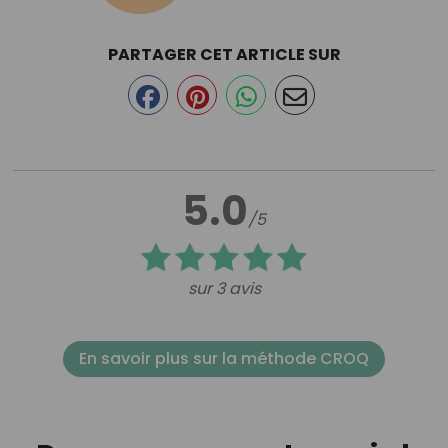
PARTAGER CET ARTICLE SUR
5.0
/5
sur 3 avis
En savoir plus sur la méthode CROQ