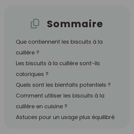
Sommaire
Que contiennent les biscuits à la
cuillère ?
Les biscuits à la cuillère sont-ils
caloriques ?
Quels sont les bienfaits potentiels ?
Comment utiliser les biscuits à la
cuillère en cuisine ?
Astuces pour un usage plus équilibré