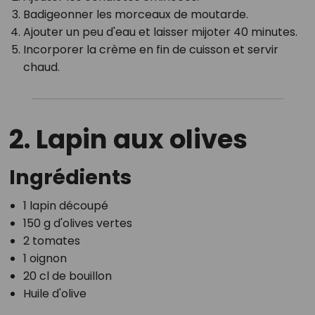
Badigeonner les morceaux de moutarde.
Ajouter un peu d'eau et laisser mijoter 40 minutes.
Incorporer la crème en fin de cuisson et servir
chaud.
2. Lapin aux olives
Ingrédients
1 lapin découpé
150 g d'olives vertes
2 tomates
1 oignon
20 cl de bouillon
Huile d'olive