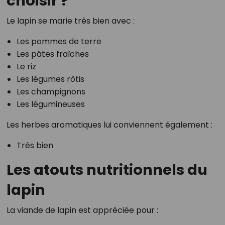
choisir ?
Le lapin se marie très bien avec :
Les pommes de terre
Les pâtes fraîches
Le riz
Les légumes rôtis
Les champignons
Les légumineuses
Les herbes aromatiques lui conviennent également :
Très bien
Les atouts nutritionnels du
lapin
La viande de lapin est appréciée pour :