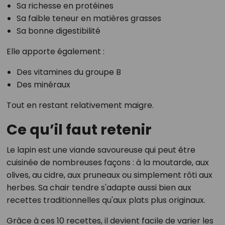
Sa richesse en protéines
Sa faible teneur en matières grasses
Sa bonne digestibilité
Elle apporte également :
Des vitamines du groupe B
Des minéraux
Tout en restant relativement maigre.
Ce qu’il faut retenir
Le lapin est une viande savoureuse qui peut être
cuisinée de nombreuses façons : à la moutarde, aux
olives, au cidre, aux pruneaux ou simplement rôti aux
herbes. Sa chair tendre s'adapte aussi bien aux
recettes traditionnelles qu'aux plats plus originaux.
Grâce à ces 10 recettes, il devient facile de varier les