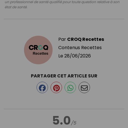
un professionnel de santé qualifié pour toute question relative à son
état de santé.
Par
CROQ Recettes
Contenus Recettes
Le
28/06/2026
PARTAGER CET ARTICLE SUR
5.0
/5