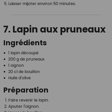
Laisser mijoter environ 50 minutes.
7. Lapin aux pruneaux
Ingrédients
1 lapin découpé
200 g de pruneaux
1 oignon
20 cl de bouillon
Huile d'olive
Préparation
Faire revenir le lapin.
Ajouter l'oignon.