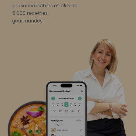
personnalisables et plus de
5 000 recettes
gourmandes