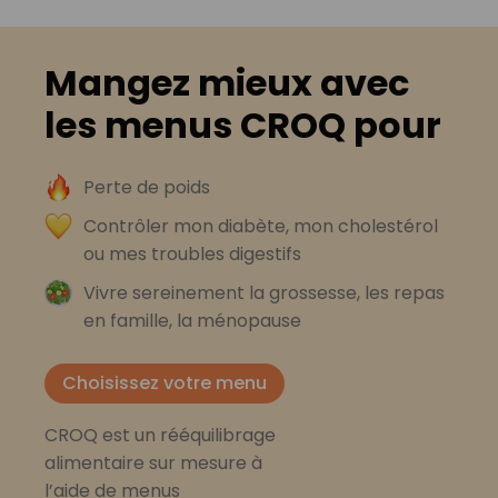
Mangez mieux avec
les menus CROQ pour
Perte de poids
Contrôler mon diabète, mon cholestérol
ou mes troubles digestifs
Vivre sereinement la grossesse, les repas
en famille, la ménopause
Choisissez votre menu
CROQ est un rééquilibrage
alimentaire sur mesure à
l’aide de menus