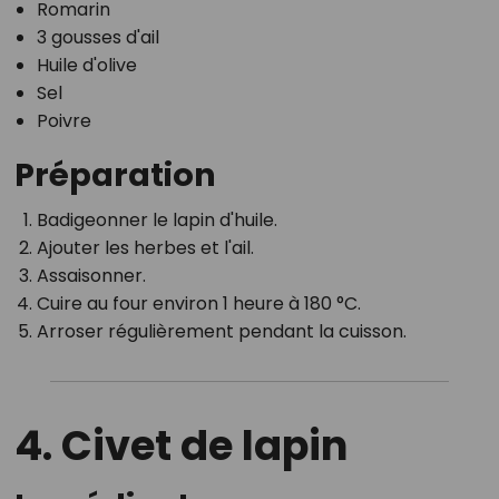
Romarin
3 gousses d'ail
Huile d'olive
Sel
Poivre
Préparation
Badigeonner le lapin d'huile.
Ajouter les herbes et l'ail.
Assaisonner.
Cuire au four environ 1 heure à 180 °C.
Arroser régulièrement pendant la cuisson.
4. Civet de lapin