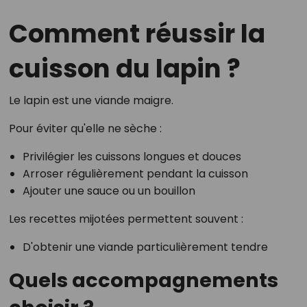
Comment réussir la
cuisson du lapin ?
Le lapin est une viande maigre.
Pour éviter qu'elle ne sèche :
Privilégier les cuissons longues et douces
Arroser régulièrement pendant la cuisson
Ajouter une sauce ou un bouillon
Les recettes mijotées permettent souvent :
D'obtenir une viande particulièrement tendre
Quels accompagnements