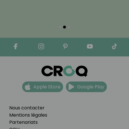
Apple Store
Google Play
Nous contacter
Mentions légales
Partenariats