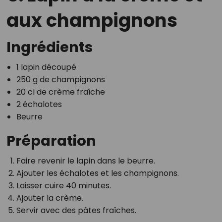
aux champignons
Ingrédients
1 lapin découpé
250 g de champignons
20 cl de crème fraîche
2 échalotes
Beurre
Préparation
Faire revenir le lapin dans le beurre.
Ajouter les échalotes et les champignons.
Laisser cuire 40 minutes.
Ajouter la crème.
Servir avec des pâtes fraîches.