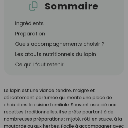
Sommaire
Ingrédients
Préparation
Quels accompagnements choisir ?
Les atouts nutritionnels du lapin
Ce qu’il faut retenir
Le lapin est une viande tendre, maigre et
délicatement parfumée qui mérite une place de
choix dans la cuisine familiale. Souvent associé aux
recettes traditionnelles, il se prête pourtant à de
nombreuses préparations : mijoté, rôti, en sauce, à la
moutarde ou aux herbes. Facile à accompagner avec