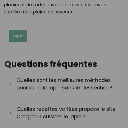
plaisirs et de redécouvrir cette viande souvent
oubliée mais pleine de saveurs.
Lapin
Questions fréquentes
Quelles sont les meilleures méthodes
pour cuire le lapin sans le dessécher ?
Quelles recettes variées propose le site
Croq pour cuisiner le lapin ?