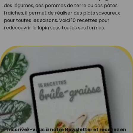
des légumes, des pommes de terre ou des pâtes
fraîches, il permet de réaliser des plats savoureux
pour toutes les saisons. Voici 10 recettes pour
redécouvrir le lapin sous toutes ses formes.
Inscrivez-vous à notre Newsletter et recevez en