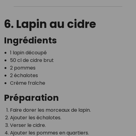
6. Lapin au cidre
Ingrédients
1 lapin découpé
50 cl de cidre brut
2 pommes
2 échalotes
Crème fraîche
Préparation
Faire dorer les morceaux de lapin.
Ajouter les échalotes.
Verser le cidre.
Ajouter les pommes en quartiers.