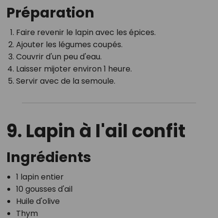
Préparation
Faire revenir le lapin avec les épices.
Ajouter les légumes coupés.
Couvrir d'un peu d'eau.
Laisser mijoter environ 1 heure.
Servir avec de la semoule.
9. Lapin à l'ail confit
Ingrédients
1 lapin entier
10 gousses d'ail
Huile d'olive
Thym