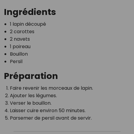
Ingrédients
1 lapin découpé
2 carottes
2 navets
1 poireau
Bouillon
Persil
Préparation
Faire revenir les morceaux de lapin.
Ajouter les légumes.
Verser le bouillon.
Laisser cuire environ 50 minutes.
Parsemer de persil avant de servir.