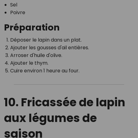
Sel
Poivre
Préparation
Déposer le lapin dans un plat.
Ajouter les gousses d'ail entières.
Arroser d'huile d'olive.
Ajouter le thym.
Cuire environ 1 heure au four.
10. Fricassée de lapin
aux légumes de
saison