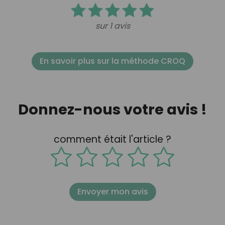
sur 1 avis
En savoir plus sur la méthode CROQ
Donnez-nous votre avis !
comment était l'article ?
Envoyer mon avis