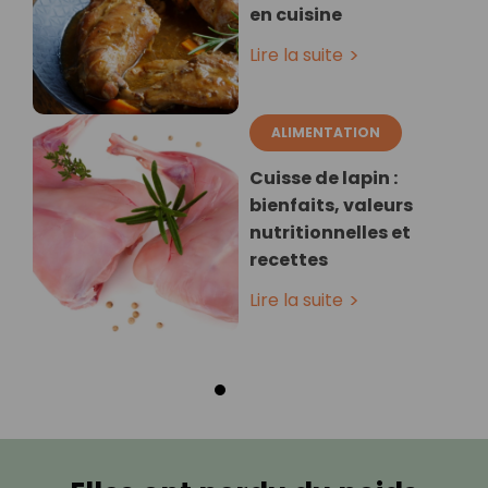
en cuisine
Lire la suite
ALIMENTATION
Cuisse de lapin :
bienfaits, valeurs
nutritionnelles et
recettes
Lire la suite