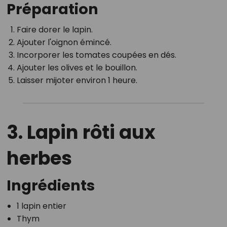
Préparation
Faire dorer le lapin.
Ajouter l'oignon émincé.
Incorporer les tomates coupées en dés.
Ajouter les olives et le bouillon.
Laisser mijoter environ 1 heure.
3. Lapin rôti aux
herbes
Ingrédients
1 lapin entier
Thym