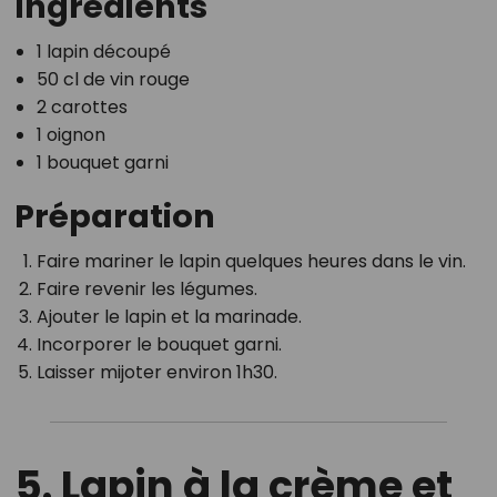
Ingrédients
1 lapin découpé
50 cl de vin rouge
2 carottes
1 oignon
1 bouquet garni
Préparation
Faire mariner le lapin quelques heures dans le vin.
Faire revenir les légumes.
Ajouter le lapin et la marinade.
Incorporer le bouquet garni.
Laisser mijoter environ 1h30.
5. Lapin à la crème et