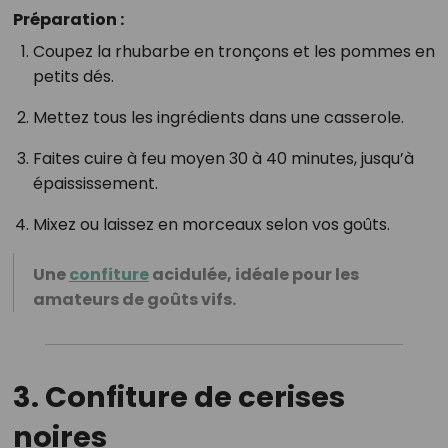
Préparation :
Coupez la rhubarbe en tronçons et les pommes en
petits dés.
Mettez tous les ingrédients dans une casserole.
Faites cuire à feu moyen 30 à 40 minutes, jusqu’à
épaississement.
Mixez ou laissez en morceaux selon vos goûts.
Une
confiture
acidulée, idéale pour les
amateurs de goûts vifs.
3.
Confiture de cerises
noires