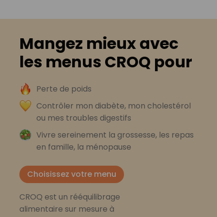
Mangez mieux avec
les menus CROQ pour
Perte de poids
Contrôler mon diabète, mon cholestérol
ou mes troubles digestifs
Vivre sereinement la grossesse, les repas
en famille, la ménopause
Choisissez votre menu
CROQ est un rééquilibrage
alimentaire sur mesure à