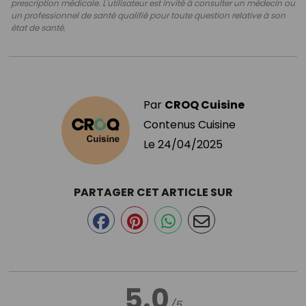
prescription médicale. L'utilisateur est invité à consulter un médecin ou
un professionnel de santé qualifié pour toute question relative à son
état de santé.
Par
CROQ Cuisine
Contenus Cuisine
Le
24/04/2025
PARTAGER CET ARTICLE SUR
5.0
/5