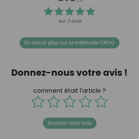
sur 2 avis
En savoir plus sur la méthode CROQ
Donnez-nous votre avis !
comment était l'article ?
Envoyer mon avis