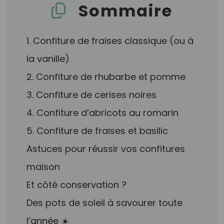
Sommaire
1. Confiture de fraises classique (ou à
la vanille)
2. Confiture de rhubarbe et pomme
3. Confiture de cerises noires
4. Confiture d’abricots au romarin
5. Confiture de fraises et basilic
Astuces pour réussir vos confitures
maison
Et côté conservation ?
Des pots de soleil à savourer toute
l’année ☀️