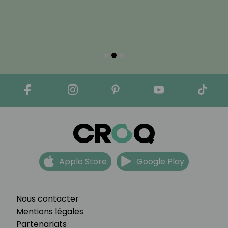
Apple Store
Google Play
Nous contacter
Mentions légales
Partenariats