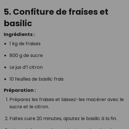
5.
Confiture de fraises et
basilic
Ingrédients :
1 kg de fraises
800 g de sucre
Le jus d’1 citron
10 feuilles de basilic frais
Préparation :
Préparez les fraises et laissez-les macérer avec le
sucre et le citron.
Faites cuire 20 minutes, ajoutez le basilic à la fin.