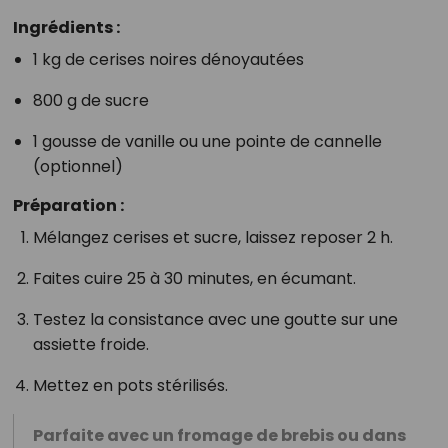
Ingrédients :
1 kg de cerises noires dénoyautées
800 g de sucre
1 gousse de vanille ou une pointe de cannelle
(optionnel)
Préparation :
Mélangez cerises et sucre, laissez reposer 2 h.
Faites cuire 25 à 30 minutes, en écumant.
Testez la consistance avec une goutte sur une
assiette froide.
Mettez en pots stérilisés.
Parfaite avec un fromage de brebis ou dans