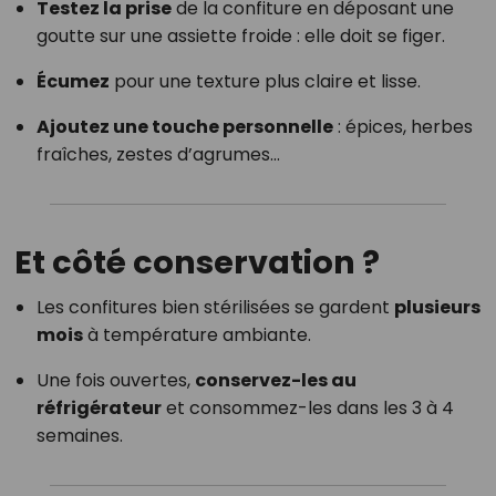
Testez la prise
de la confiture en déposant une
goutte sur une assiette froide : elle doit se figer.
Écumez
pour une texture plus claire et lisse.
Ajoutez une touche personnelle
: épices, herbes
fraîches, zestes d’agrumes…
Et côté conservation ?
Les confitures bien stérilisées se gardent
plusieurs
mois
à température ambiante.
Une fois ouvertes,
conservez-les au
réfrigérateur
et consommez-les dans les 3 à 4
semaines.