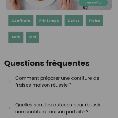
Confiture
Printemps
Cerise
Fraise
Avril
Mai
Questions fréquentes
Comment préparer une confiture de
fraises maison réussie ?
Quelles sont les astuces pour réussir
une confiture maison parfaite ?