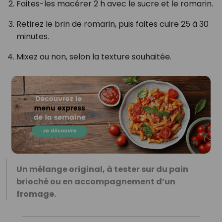
Faites-les macérer 2 h avec le sucre et le romarin.
Retirez le brin de romarin, puis faites cuire 25 à 30
minutes.
Mixez ou non, selon la texture souhaitée.
Un mélange original, à tester sur du pain
brioché ou en accompagnement d’un
fromage.