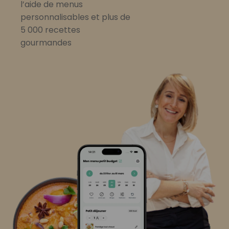
l’aide de menus
personnalisables et plus de
5 000 recettes
gourmandes