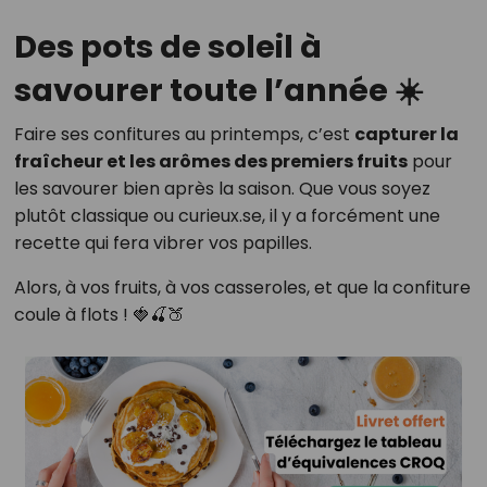
Des pots de soleil à
savourer toute l’année ☀️
Faire ses confitures au printemps, c’est
capturer la
fraîcheur et les arômes des premiers fruits
pour
les savourer bien après la saison. Que vous soyez
plutôt classique ou curieux.se, il y a forcément une
recette qui fera vibrer vos papilles.
Alors, à vos fruits, à vos casseroles, et que la confiture
coule à flots ! 🍓🍒🍑