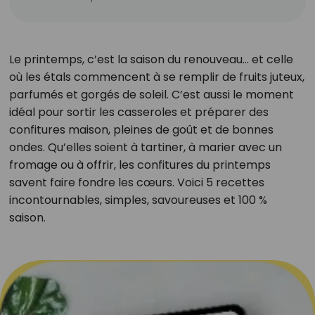
Le printemps, c’est la saison du renouveau… et celle
où les étals commencent à se remplir de fruits juteux,
parfumés et gorgés de soleil. C’est aussi le moment
idéal pour sortir les casseroles et préparer des
confitures maison, pleines de goût et de bonnes
ondes. Qu’elles soient à tartiner, à marier avec un
fromage ou à offrir, les confitures du printemps
savent faire fondre les cœurs. Voici 5 recettes
incontournables, simples, savoureuses et 100 %
saison.