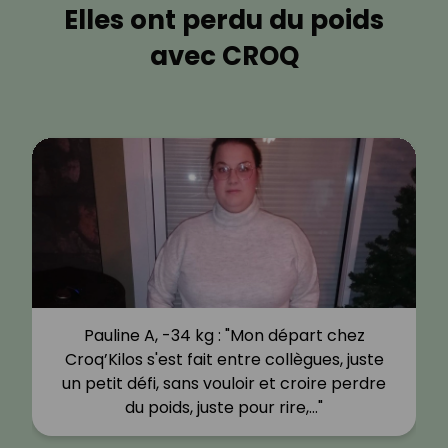
Elles ont perdu du poids
avec CROQ
Pauline A, -34 kg : "Mon départ chez
Croq’Kilos s'est fait entre collègues, juste
un petit défi, sans vouloir et croire perdre
du poids, juste pour rire,…"