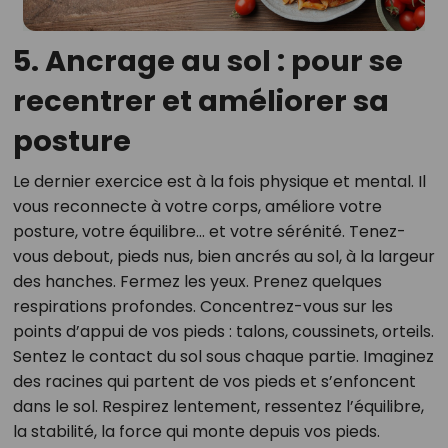
5. Ancrage au sol : pour se
recentrer et améliorer sa
posture
Le dernier exercice est à la fois physique et mental. Il
vous reconnecte à votre corps, améliore votre
posture, votre équilibre… et votre sérénité. Tenez-
vous debout, pieds nus, bien ancrés au sol, à la largeur
des hanches. Fermez les yeux. Prenez quelques
respirations profondes. Concentrez-vous sur les
points d’appui de vos pieds : talons, coussinets, orteils.
Sentez le contact du sol sous chaque partie. Imaginez
des racines qui partent de vos pieds et s’enfoncent
dans le sol. Respirez lentement, ressentez l’équilibre,
la stabilité, la force qui monte depuis vos pieds.