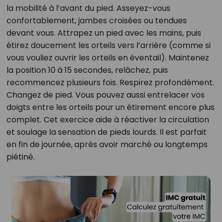
la mobilité à l’avant du pied. Asseyez-vous
confortablement, jambes croisées ou tendues
devant vous. Attrapez un pied avec les mains, puis
étirez doucement les orteils vers l’arrière (comme si
vous vouliez ouvrir les orteils en éventail). Maintenez
la position 10 à 15 secondes, relâchez, puis
recommencez plusieurs fois. Respirez profondément.
Changez de pied. Vous pouvez aussi entrelacer vos
doigts entre les orteils pour un étirement encore plus
complet. Cet exercice aide à réactiver la circulation
et soulage la sensation de pieds lourds. Il est parfait
en fin de journée, après avoir marché ou longtemps
piétiné.