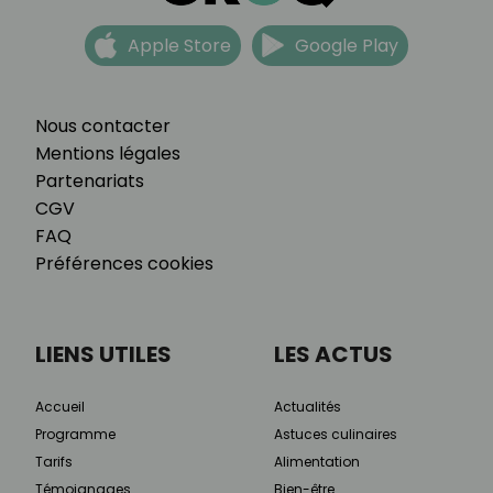
Apple Store
Google Play
Nous contacter
Mentions légales
Partenariats
CGV
FAQ
Préférences cookies
LIENS UTILES
LES ACTUS
Accueil
Actualités
Programme
Astuces culinaires
Tarifs
Alimentation
Témoignages
Bien-être