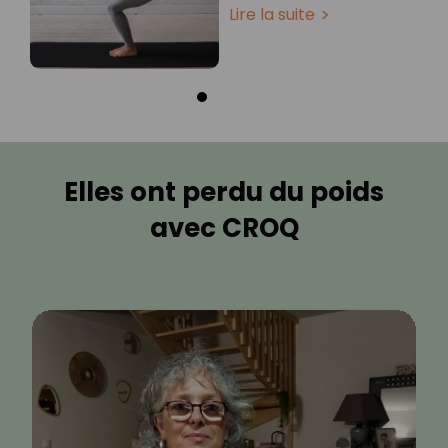
Lire la suite
Elles ont perdu du poids
avec CROQ