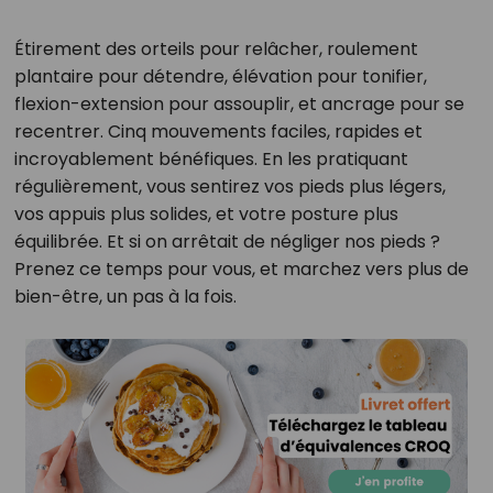
Étirement des orteils pour relâcher, roulement
plantaire pour détendre, élévation pour tonifier,
flexion-extension pour assouplir, et ancrage pour se
recentrer. Cinq mouvements faciles, rapides et
incroyablement bénéfiques. En les pratiquant
régulièrement, vous sentirez vos pieds plus légers,
vos appuis plus solides, et votre posture plus
équilibrée. Et si on arrêtait de négliger nos pieds ?
Prenez ce temps pour vous, et marchez vers plus de
bien-être, un pas à la fois.