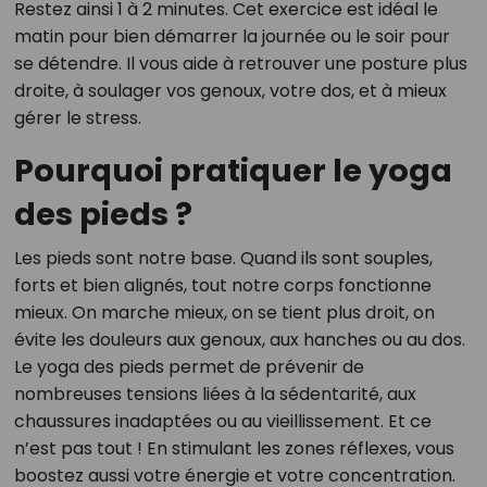
Restez ainsi 1 à 2 minutes. Cet exercice est idéal le
matin pour bien démarrer la journée ou le soir pour
se détendre. Il vous aide à retrouver une posture plus
droite, à soulager vos genoux, votre dos, et à mieux
gérer le stress.
Pourquoi pratiquer le yoga
des pieds ?
Les pieds sont notre base. Quand ils sont souples,
forts et bien alignés, tout notre corps fonctionne
mieux. On marche mieux, on se tient plus droit, on
évite les douleurs aux genoux, aux hanches ou au dos.
Le yoga des pieds permet de prévenir de
nombreuses tensions liées à la sédentarité, aux
chaussures inadaptées ou au vieillissement. Et ce
n’est pas tout ! En stimulant les zones réflexes, vous
boostez aussi votre énergie et votre concentration.