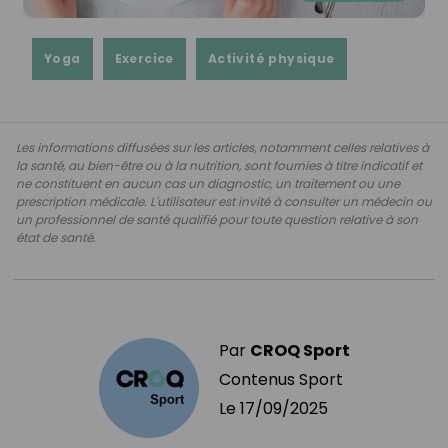
Yoga
Exercice
Activité physique
Les informations diffusées sur les articles, notamment celles relatives à
la santé, au bien-être ou à la nutrition, sont fournies à titre indicatif et
ne constituent en aucun cas un diagnostic, un traitement ou une
prescription médicale. L'utilisateur est invité à consulter un médecin ou
un professionnel de santé qualifié pour toute question relative à son
état de santé.
Par
CROQ Sport
Contenus Sport
Le
17/09/2025