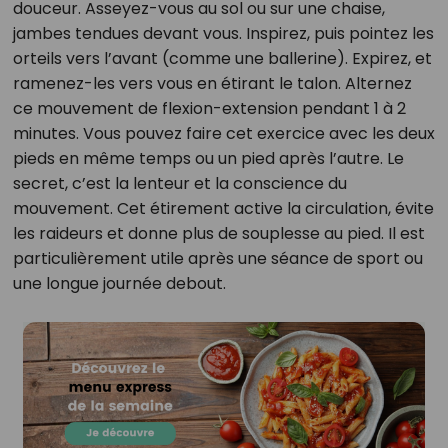
douceur. Asseyez-vous au sol ou sur une chaise,
jambes tendues devant vous. Inspirez, puis pointez les
orteils vers l’avant (comme une ballerine). Expirez, et
ramenez-les vers vous en étirant le talon. Alternez
ce mouvement de flexion-extension pendant 1 à 2
minutes. Vous pouvez faire cet exercice avec les deux
pieds en même temps ou un pied après l’autre. Le
secret, c’est la lenteur et la conscience du
mouvement. Cet étirement active la circulation, évite
les raideurs et donne plus de souplesse au pied. Il est
particulièrement utile après une séance de sport ou
une longue journée debout.