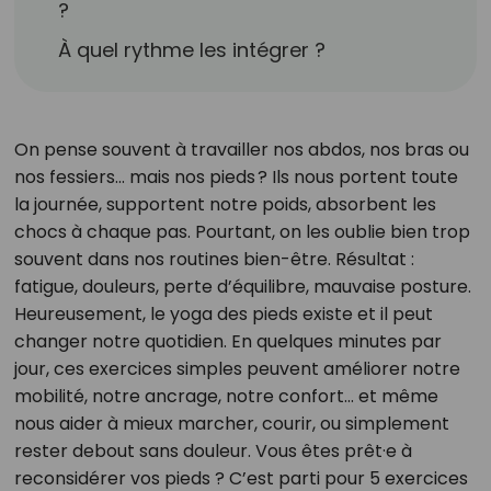
?
À quel rythme les intégrer ?
On pense souvent à travailler nos abdos, nos bras ou
nos fessiers… mais nos pieds ? Ils nous portent toute
la journée, supportent notre poids, absorbent les
chocs à chaque pas. Pourtant, on les oublie bien trop
souvent dans nos routines bien-être. Résultat :
fatigue, douleurs, perte d’équilibre, mauvaise posture.
Heureusement, le yoga des pieds existe et il peut
changer notre quotidien. En quelques minutes par
jour, ces exercices simples peuvent améliorer notre
mobilité, notre ancrage, notre confort… et même
nous aider à mieux marcher, courir, ou simplement
rester debout sans douleur. Vous êtes prêt·e à
reconsidérer vos pieds ? C’est parti pour 5 exercices