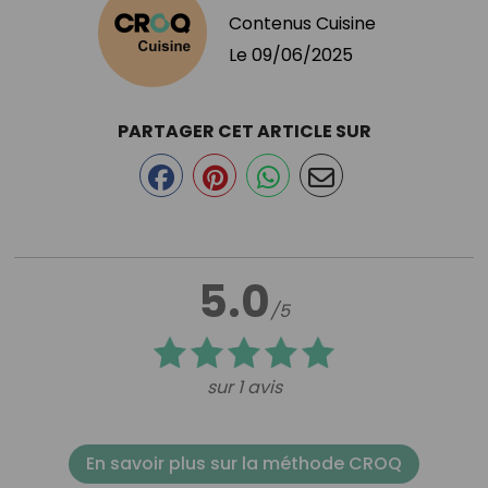
Contenus Cuisine
Le
09/06/2025
PARTAGER CET ARTICLE SUR
5.0
/5
sur 1 avis
En savoir plus sur la méthode CROQ