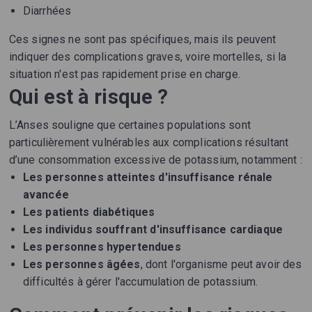
Diarrhées
Ces signes ne sont pas spécifiques, mais ils peuvent
indiquer des complications graves, voire mortelles, si la
situation n'est pas rapidement prise en charge.
Qui est à risque ?
L’Anses souligne que certaines populations sont
particulièrement vulnérables aux complications résultant
d’une consommation excessive de potassium, notamment :
Les personnes atteintes d'insuffisance rénale
avancée
Les patients diabétiques
Les individus souffrant d'insuffisance cardiaque
Les personnes hypertendues
Les personnes âgées
, dont l'organisme peut avoir des
difficultés à gérer l'accumulation de potassium.