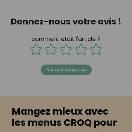
Donnez-nous votre avis !
comment était l'article ?
Envoyer mon avis
Mangez mieux avec
les menus CROQ pour