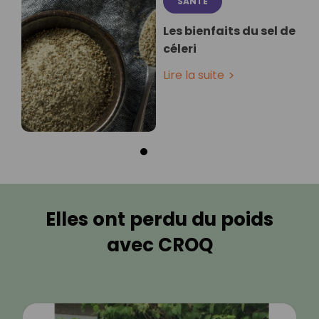
SANTÉ
Les bienfaits du sel de
céleri
Lire la suite
Elles ont perdu du poids
avec CROQ