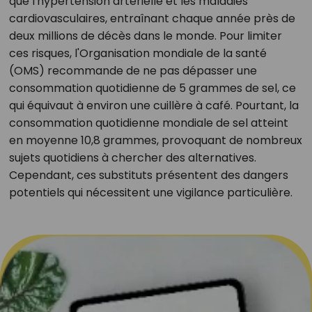
que l'hypertension artérielle et les maladies
cardiovasculaires, entraînant chaque année près de
deux millions de décès dans le monde. Pour limiter
ces risques, l'Organisation mondiale de la santé
(OMS) recommande de ne pas dépasser une
consommation quotidienne de 5 grammes de sel, ce
qui équivaut à environ une cuillère à café. Pourtant, la
consommation quotidienne mondiale de sel atteint
en moyenne 10,8 grammes, provoquant de nombreux
sujets quotidiens à chercher des alternatives.
Cependant, ces substituts présentent des dangers
potentiels qui nécessitent une vigilance particulière.