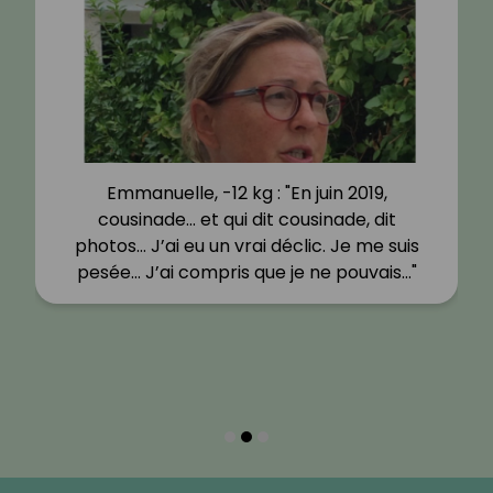
Emmanuelle, -12 kg : "En juin 2019,
cousinade… et qui dit cousinade, dit
photos… J’ai eu un vrai déclic. Je me suis
pesée… J’ai compris que je ne pouvais…"