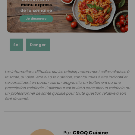
Sel
Danger
Les informations diffusées sur les articles, notamment celles relatives à
la santé, au bien-être ou à la nutrition, sont fournies à titre indicatif et
ne constituent en aucun cas un diagnostic, un traitement ou une
prescription médicale. L'utilisateur est invité à consulter un médecin ou
un professionnel de santé qualifié pour toute question relative à son
état de santé.
Par
CROQ Cuisine