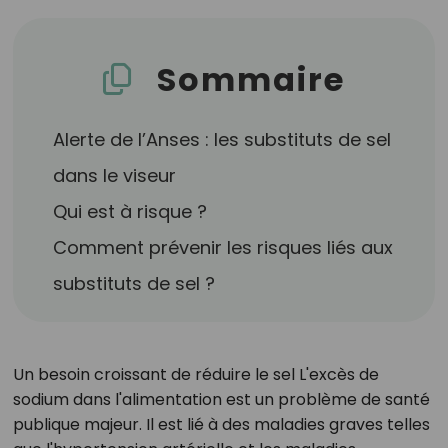
Sommaire
Alerte de l’Anses : les substituts de sel
dans le viseur
Qui est à risque ?
Comment prévenir les risques liés aux
substituts de sel ?
Un besoin croissant de réduire le sel L'excès de
sodium dans l'alimentation est un problème de santé
publique majeur. Il est lié à des maladies graves telles