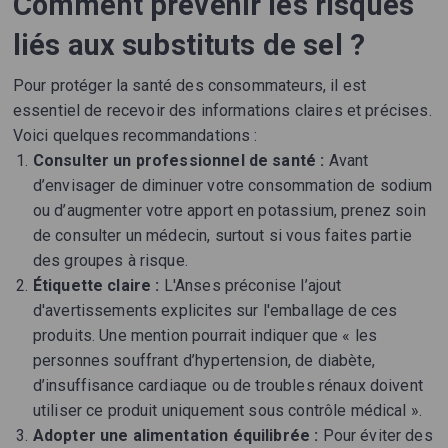
Comment prévenir les risques
liés aux substituts de sel ?
Pour protéger la santé des consommateurs, il est
essentiel de recevoir des informations claires et précises.
Voici quelques recommandations :
Consulter un professionnel de santé :
Avant
d’envisager de diminuer votre consommation de sodium
ou d’augmenter votre apport en potassium, prenez soin
de consulter un médecin, surtout si vous faites partie
des groupes à risque.
Étiquette claire :
L'Anses préconise l’ajout
d'avertissements explicites sur l'emballage de ces
produits. Une mention pourrait indiquer que « les
personnes souffrant d’hypertension, de diabète,
d’insuffisance cardiaque ou de troubles rénaux doivent
utiliser ce produit uniquement sous contrôle médical ».
Adopter une alimentation équilibrée :
Pour éviter des