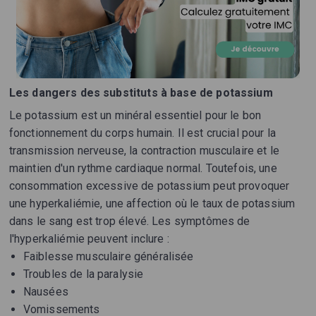
Les dangers des substituts à base de potassium
Le potassium est un minéral essentiel pour le bon
fonctionnement du corps humain. Il est crucial pour la
transmission nerveuse, la contraction musculaire et le
maintien d'un rythme cardiaque normal. Toutefois, une
consommation excessive de potassium peut provoquer
une hyperkaliémie, une affection où le taux de potassium
dans le sang est trop élevé. Les symptômes de
l'hyperkaliémie peuvent inclure :
Faiblesse musculaire généralisée
Troubles de la paralysie
Nausées
Vomissements