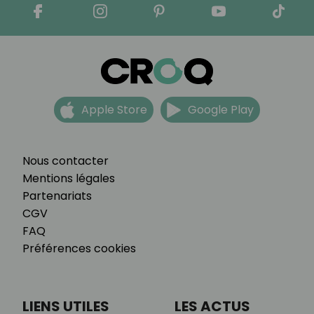
Apple Store
Google Play
Nous contacter
Mentions légales
Partenariats
CGV
FAQ
Préférences cookies
LIENS UTILES
LES ACTUS