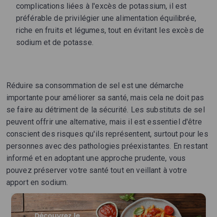
complications liées à l'excès de potassium, il est
préférable de privilégier une alimentation équilibrée,
riche en fruits et légumes, tout en évitant les excès de
sodium et de potasse.
Réduire sa consommation de sel est une démarche
importante pour améliorer sa santé, mais cela ne doit pas
se faire au détriment de la sécurité. Les substituts de sel
peuvent offrir une alternative, mais il est essentiel d'être
conscient des risques qu'ils représentent, surtout pour les
personnes avec des pathologies préexistantes. En restant
informé et en adoptant une approche prudente, vous
pouvez préserver votre santé tout en veillant à votre
apport en sodium.