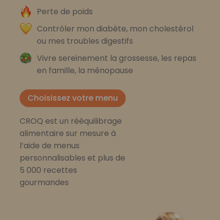
Perte de poids
Contrôler mon diabète, mon cholestérol
ou mes troubles digestifs
Vivre sereinement la grossesse, les repas
en famille, la ménopause
Choisissez votre menu
CROQ est un rééquilibrage
alimentaire sur mesure à
l’aide de menus
personnalisables et plus de
5 000 recettes
gourmandes