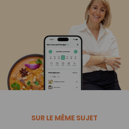
SUR LE MÊME SUJET