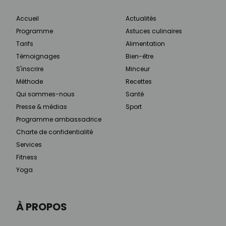
Accueil
Actualités
Programme
Astuces culinaires
Tarifs
Alimentation
Témoignages
Bien-être
S'inscrire
Minceur
Méthode
Recettes
Qui sommes-nous
Santé
Presse & médias
Sport
Programme ambassadrice
Charte de confidentialité
Services
Fitness
Yoga
À PROPOS