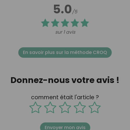
5.0
/5
sur 1 avis
En savoir plus sur la méthode CROQ
Donnez-nous votre avis !
comment était l'article ?
Envoyer mon avis