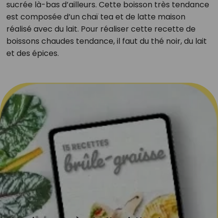
sucrée là-bas d’ailleurs. Cette boisson très tendance
est composée d’un chaï tea et de latte maison
réalisé avec du lait. Pour réaliser cette recette de
boissons chaudes tendance, il faut du thé noir, du lait
et des épices.