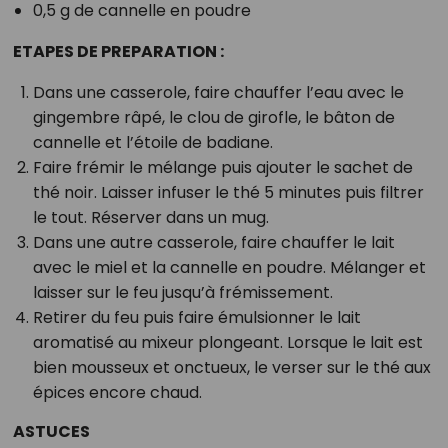
0,5 g de cannelle en poudre
ETAPES DE PREPARATION :
Dans une casserole, faire chauffer l’eau avec le
gingembre râpé, le clou de girofle, le bâton de
cannelle et l’étoile de badiane.
Faire frémir le mélange puis ajouter le sachet de
thé noir. Laisser infuser le thé 5 minutes puis filtrer
le tout. Réserver dans un mug.
Dans une autre casserole, faire chauffer le lait
avec le miel et la cannelle en poudre. Mélanger et
laisser sur le feu jusqu’à frémissement.
Retirer du feu puis faire émulsionner le lait
aromatisé au mixeur plongeant. Lorsque le lait est
bien mousseux et onctueux, le verser sur le thé aux
épices encore chaud.
ASTUCES