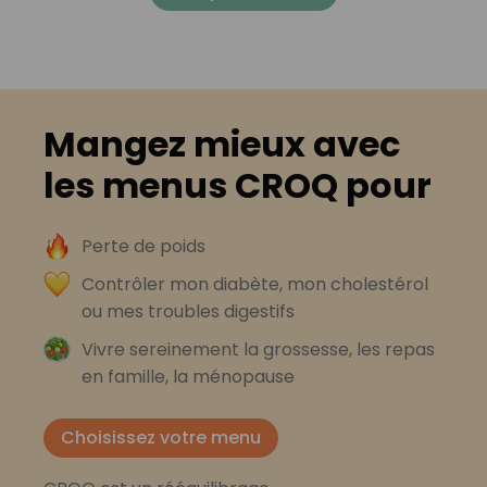
Mangez mieux avec
les menus CROQ pour
Perte de poids
Contrôler mon diabète, mon cholestérol
ou mes troubles digestifs
Vivre sereinement la grossesse, les repas
en famille, la ménopause
Choisissez votre menu