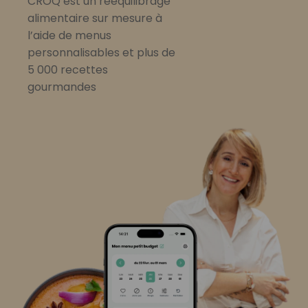
CROQ est un rééquilibrage
alimentaire sur mesure à
l’aide de menus
personnalisables et plus de
5 000 recettes
gourmandes