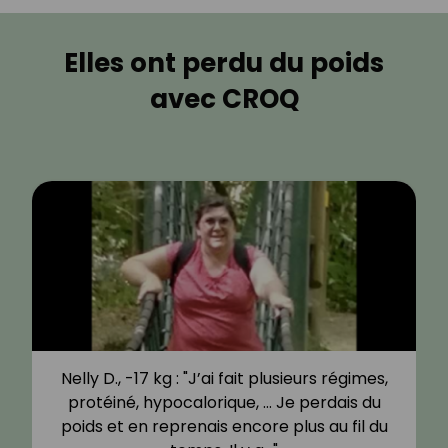
Elles ont perdu du poids
avec CROQ
Nelly D., -17 kg : "J’ai fait plusieurs régimes,
protéiné, hypocalorique, … Je perdais du
poids et en reprenais encore plus au fil du