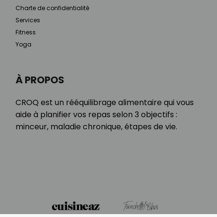
Charte de confidentialité
Services
Fitness
Yoga
À PROPOS
CROQ est un rééquilibrage alimentaire qui vous
aide à planifier vos repas selon 3 objectifs :
minceur, maladie chronique, étapes de vie.