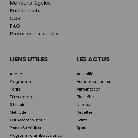
Mentions légales
Partenariats
CGV
FAQ
Préférences cookies
LIENS UTILES
LES ACTUS
Accueil
Actualités
Programme
Astuces culinaires
Tarifs
Alimentation
Témoignages
Bien-être
S'inscrire
Minceur
Méthode
Recettes
Qui sommes-nous
Santé
Presse & médias
Sport
Programme ambassadrice