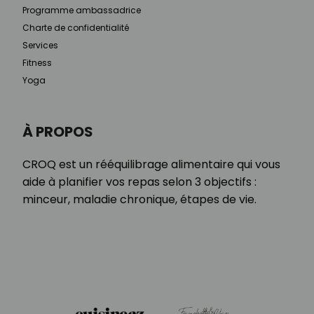
Programme ambassadrice
Charte de confidentialité
Services
Fitness
Yoga
À PROPOS
CROQ est un rééquilibrage alimentaire qui vous
aide à planifier vos repas selon 3 objectifs :
minceur, maladie chronique, étapes de vie.