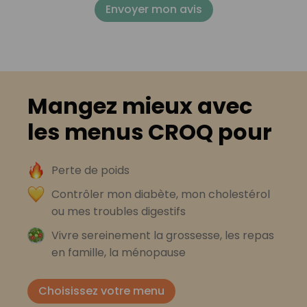
Envoyer mon avis
Mangez mieux avec
les menus CROQ pour
Perte de poids
Contrôler mon diabète, mon cholestérol
ou mes troubles digestifs
Vivre sereinement la grossesse, les repas
en famille, la ménopause
Choisissez votre menu