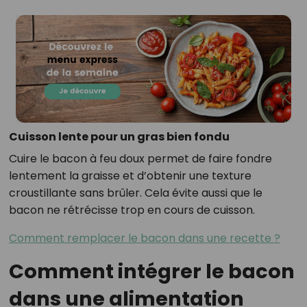
Cuisson lente pour un gras bien fondu
Cuire le bacon à feu doux permet de faire fondre
lentement la graisse et d’obtenir une texture
croustillante sans brûler. Cela évite aussi que le
bacon ne rétrécisse trop en cours de cuisson.
Comment remplacer le bacon dans une recette ?
Comment intégrer le bacon
dans une alimentation