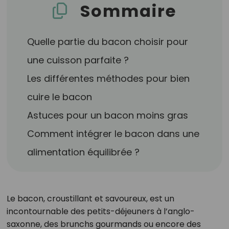
Sommaire
Quelle partie du bacon choisir pour
une cuisson parfaite ?
Les différentes méthodes pour bien
cuire le bacon
Astuces pour un bacon moins gras
Comment intégrer le bacon dans une
alimentation équilibrée ?
Le bacon, croustillant et savoureux, est un
incontournable des petits-déjeuners à l’anglo-
saxonne, des brunchs gourmands ou encore des