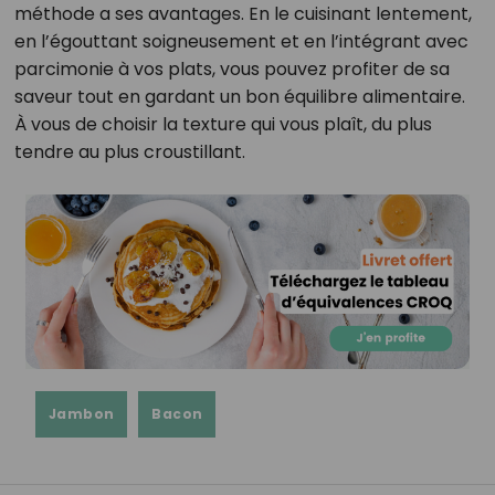
méthode a ses avantages. En le cuisinant lentement,
en l’égouttant soigneusement et en l’intégrant avec
parcimonie à vos plats, vous pouvez profiter de sa
saveur tout en gardant un bon équilibre alimentaire.
À vous de choisir la texture qui vous plaît, du plus
tendre au plus croustillant.
Jambon
Bacon