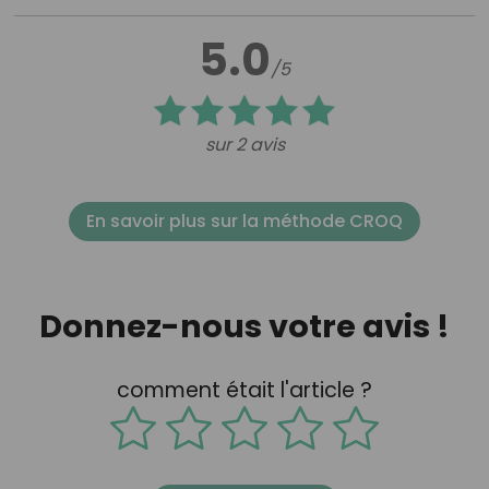
5.0
/5
sur 2 avis
En savoir plus sur la méthode CROQ
Donnez-nous votre avis !
comment était l'article ?