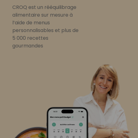
CROQ est un rééquilibrage
alimentaire sur mesure à
l’aide de menus
personnalisables et plus de
5 000 recettes
gourmandes