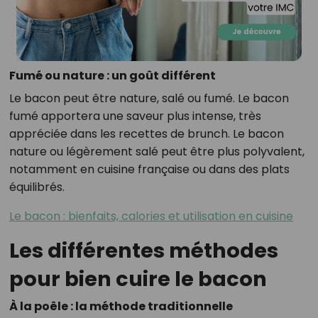
Fumé ou nature : un goût différent
Le bacon peut être nature, salé ou fumé. Le bacon
fumé apportera une saveur plus intense, très
appréciée dans les recettes de brunch. Le bacon
nature ou légèrement salé peut être plus polyvalent,
notamment en cuisine française ou dans des plats
équilibrés.
Le bacon : bienfaits, calories et utilisation en cuisine
Les différentes méthodes
pour bien cuire le bacon
À la poêle : la méthode traditionnelle