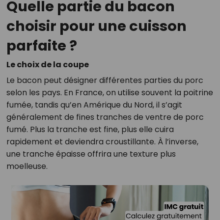
Quelle partie du bacon
choisir pour une cuisson
parfaite ?
Le choix de la coupe
Le bacon peut désigner différentes parties du porc
selon les pays. En France, on utilise souvent la poitrine
fumée, tandis qu’en Amérique du Nord, il s’agit
généralement de fines tranches de ventre de porc
fumé. Plus la tranche est fine, plus elle cuira
rapidement et deviendra croustillante. À l’inverse,
une tranche épaisse offrira une texture plus
moelleuse.