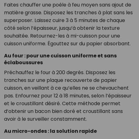
Faites chauffer une poêle à feu moyen sans ajout de
matière grasse. Disposez les tranches à plat sans les
superposer. Laissez cuire 3 à 5 minutes de chaque
côté selon l’épaisseur, jusqu’à obtenir la texture
souhaitée. Retournez-les à mi-cuisson pour une
cuisson uniforme. Égouttez sur du papier absorbant.
Au four : pour une cuisson uniforme et sans
éclaboussures
Préchauffez le four à 200 degrés. Disposez les
tranches sur une plaque recouverte de papier
cuisson, en veillant à ce qu’elles ne se chevauchent
pas. Enfournez pour 12 à 18 minutes, selon l’épaisseur
et le croustillant désiré. Cette méthode permet
d’obtenir un bacon bien doré et croustillant sans
avoir à le surveiller constamment.
Au micro-ondes : la solution rapide