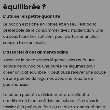
équilibrée ?
L’utiliser en petite quantité
Le bacon est riche en lipides et en sel, il est donc
préférable de le consommer avec modération. Une
ou deux tranches suffisent pour parfumer un plat
sans en faire un excès.
L’associer à des aliments sains
Associez le bacon à des légumes, des œufs, une
salade de quinoa ou une purée de légumes pour
créer un plat équilibré. Il peut aussi relever une soupe
ou une poêlée de légumes avec une touche de
gourmandise.
Le bacon peut être délicieux et croustillant à
condition de bien maîtriser sa cuisson. Que vous le
fassiez à la poêle, au four ou au micro-ondes, chaque