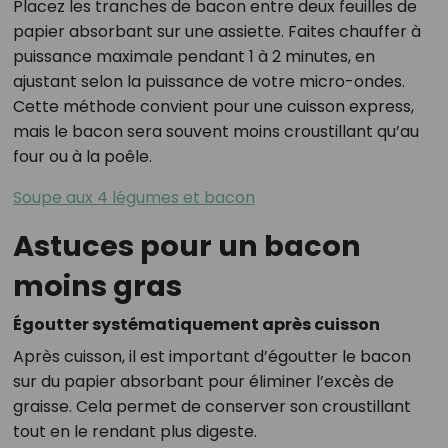
Placez les tranches de bacon entre deux feuilles de
papier absorbant sur une assiette. Faites chauffer à
puissance maximale pendant 1 à 2 minutes, en
ajustant selon la puissance de votre micro-ondes.
Cette méthode convient pour une cuisson express,
mais le bacon sera souvent moins croustillant qu’au
four ou à la poêle.
Soupe aux 4 légumes et bacon
Astuces pour un bacon
moins gras
Égoutter systématiquement après cuisson
Après cuisson, il est important d’égoutter le bacon
sur du papier absorbant pour éliminer l’excès de
graisse. Cela permet de conserver son croustillant
tout en le rendant plus digeste.