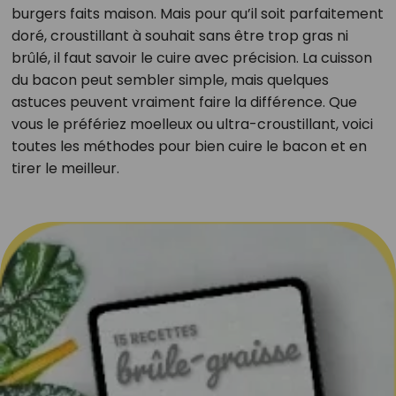
burgers faits maison. Mais pour qu’il soit parfaitement
doré, croustillant à souhait sans être trop gras ni
brûlé, il faut savoir le cuire avec précision. La cuisson
du bacon peut sembler simple, mais quelques
astuces peuvent vraiment faire la différence. Que
vous le préfériez moelleux ou ultra-croustillant, voici
toutes les méthodes pour bien cuire le bacon et en
tirer le meilleur.