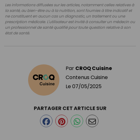
Les informations diffusées sur les articles, notamment celles relatives à
la santé, au bien-être ou à la nutrition, sont fournies à titre indicatif et
ne constituent en aucun cas un diagnostic, un traitement ou une
prescription médicale. L'utilisateur est invité à consulter un médecin ou
un professionnel de santé qualifié pour toute question relative à son
état de santé.
Par
CROQ Cuisine
Contenus Cuisine
Le
07/05/2025
PARTAGER CET ARTICLE SUR