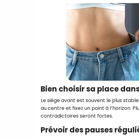
Bien choisir sa place dans
Le siège avant est souvent le plus stable
au centre et fixez un point à l’horizon. P
contradictoires seront fortes.
Prévoir des pauses réguli