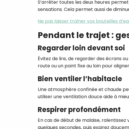
S’arrêter toutes les deux heures permet
sensations. Cela permet aussi de diminu
Ne pas laisser traîner vos bouteilles d’ea
Pendant le trajet : ge
Regarder loin devant soi
Évitez de lire, de regarder des écrans o
route ou un point fixe au loin pour aligner
Bien ventiler l’habitacle
Une atmosphère confinée et chaude peu
utiliser une ventilation douce aide à mie
Respirer profondément
En cas de début de malaise, ralentissez 
quelques secondes, puis expirez doucem