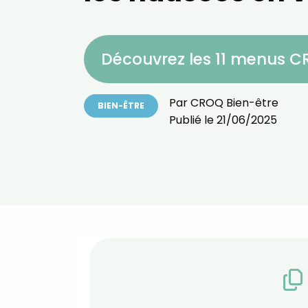
Découvrez les 11 menus 
Par
CROQ Bien-être
BIEN-ÊTRE
Publié le
21/06/2025