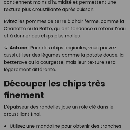
contiennent moins d’humidité et permettent une
texture plus croustillante après cuisson.
Évitez les pommes de terre à chair ferme, comme la
Charlotte ou la Ratte, qui ont tendance à retenir l’eau
et à donner des chips plus molles.
💡
Astuce
: Pour des chips originales, vous pouvez
aussi utiliser des légumes comme la patate douce, la
betterave ou la courgette, mais leur texture sera
légèrement différente.
Découper les chips très
finement
L’épaisseur des rondelles joue un rôle clé dans le
croustillant final.
Utilisez une mandoline pour obtenir des tranches