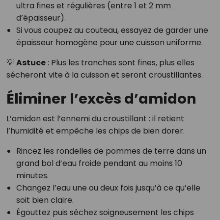
ultra fines et régulières (entre 1 et 2 mm
d’épaisseur).
Si vous coupez au couteau, essayez de garder une
épaisseur homogène pour une cuisson uniforme.
💡
Astuce
: Plus les tranches sont fines, plus elles
sécheront vite à la cuisson et seront croustillantes.
Éliminer l’excès d’amidon
L’amidon est l’ennemi du croustillant : il retient
l’humidité et empêche les chips de bien dorer.
Rincez les rondelles de pommes de terre dans un
grand bol d’eau froide pendant au moins 10
minutes.
Changez l’eau une ou deux fois jusqu’à ce qu’elle
soit bien claire.
Égouttez puis séchez soigneusement les chips