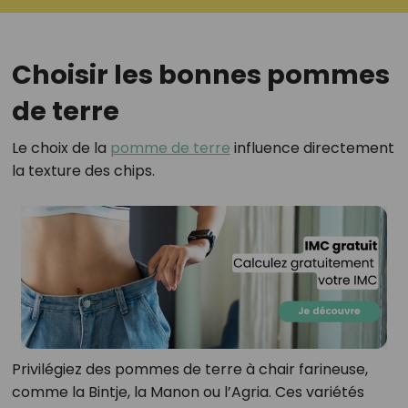
Choisir les bonnes pommes
de terre
Le choix de la
pomme de terre
influence directement
la texture des chips.
Privilégiez des pommes de terre à chair farineuse,
comme la Bintje, la Manon ou l’Agria. Ces variétés