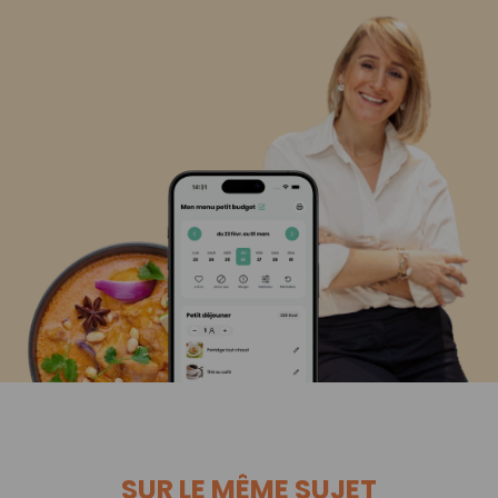
SUR LE MÊME SUJET