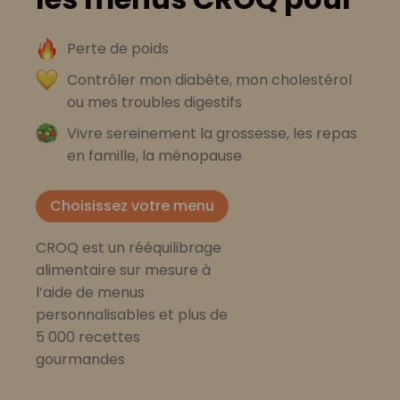
Perte de poids
Contrôler mon diabète, mon cholestérol
ou mes troubles digestifs
Vivre sereinement la grossesse, les repas
en famille, la ménopause
Choisissez votre menu
CROQ est un rééquilibrage
alimentaire sur mesure à
l’aide de menus
personnalisables et plus de
5 000 recettes
gourmandes