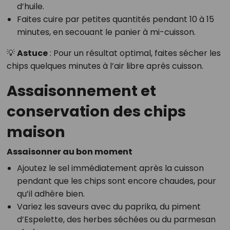
d’huile.
Faites cuire par petites quantités pendant 10 à 15
minutes, en secouant le panier à mi-cuisson.
💡
Astuce
: Pour un résultat optimal, faites sécher les
chips quelques minutes à l’air libre après cuisson.
Assaisonnement et
conservation des chips
maison
Assaisonner au bon moment
Ajoutez le sel immédiatement après la cuisson
pendant que les chips sont encore chaudes, pour
qu’il adhère bien.
Variez les saveurs avec du paprika, du piment
d’Espelette, des herbes séchées ou du parmesan