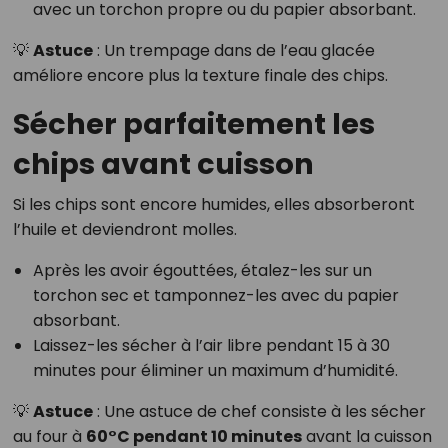
avec un torchon propre ou du papier absorbant.
💡
Astuce
: Un trempage dans de l’eau glacée
améliore encore plus la texture finale des chips.
Sécher parfaitement les
chips avant cuisson
Si les chips sont encore humides, elles absorberont
l’huile et deviendront molles.
Après les avoir égouttées, étalez-les sur un
torchon sec et tamponnez-les avec du papier
absorbant.
Laissez-les sécher à l’air libre pendant 15 à 30
minutes pour éliminer un maximum d’humidité.
💡
Astuce
: Une astuce de chef consiste à les sécher
au four à
60°C pendant 10 minutes
avant la cuisson