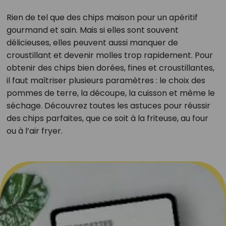
Rien de tel que des chips maison pour un apéritif
gourmand et sain. Mais si elles sont souvent
délicieuses, elles peuvent aussi manquer de
croustillant et devenir molles trop rapidement. Pour
obtenir des chips bien dorées, fines et croustillantes,
il faut maîtriser plusieurs paramètres : le choix des
pommes de terre, la découpe, la cuisson et même le
séchage. Découvrez toutes les astuces pour réussir
des chips parfaites, que ce soit à la friteuse, au four
ou à l’air fryer.