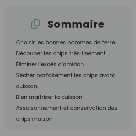
Sommaire
Choisir les bonnes pommes de terre
Découper les chips très finement
Éliminer l’excès d’amidon
Sécher parfaitement les chips avant
cuisson
Bien maîtriser la cuisson
Assaisonnement et conservation des
chips maison