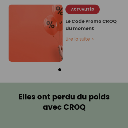
ACTUALITÉS
Le Code Promo CROQ
du moment
Lire la suite
Elles ont perdu du poids
avec CROQ