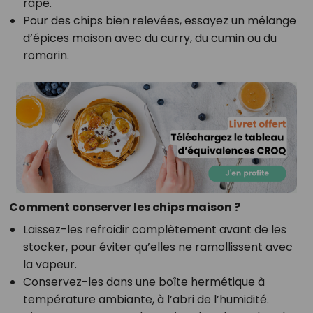
râpé.
Pour des chips bien relevées, essayez un mélange
d’épices maison avec du curry, du cumin ou du
romarin.
Comment conserver les chips maison ?
Laissez-les refroidir complètement avant de les
stocker, pour éviter qu’elles ne ramollissent avec
la vapeur.
Conservez-les dans une boîte hermétique à
température ambiante, à l’abri de l’humidité.