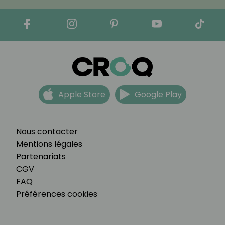
Apple Store
Google Play
Nous contacter
Mentions légales
Partenariats
CGV
FAQ
Préférences cookies