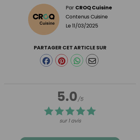
Par
CROQ Cuisine
Contenus Cuisine
Le
11/03/2025
PARTAGER CET ARTICLE SUR
5.0
/5
sur 1 avis