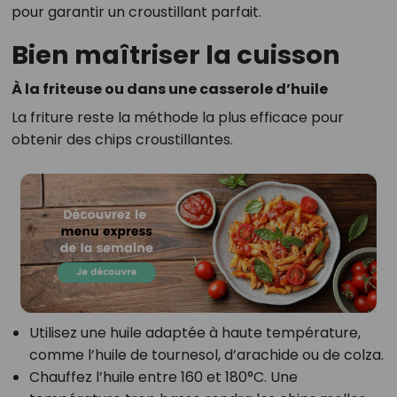
pour garantir un croustillant parfait.
Bien maîtriser la cuisson
À la friteuse ou dans une casserole d’huile
La friture reste la méthode la plus efficace pour
obtenir des chips croustillantes.
Utilisez une huile adaptée à haute température,
comme l’huile de tournesol, d’arachide ou de colza.
Chauffez l’huile entre 160 et 180°C. Une