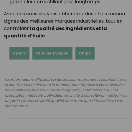
garder leur croustillant plus longtemps.
Avec ces conseils, vous obtiendrez des chips maison
dignes des meilleures marques industrielles, tout en
contrôlant
la qualité des ingrédients et la
quantité d’huile
.
Apéro
Cuisine maison
Chips
Les informations diffusées sur les articles, notamment celles relatives à
la santé, au bien-être ou à la nutrition, sont fournies à titre indicatif et
ne constituent en aucun cas un diagnostic, un traitement ou une
prescription médicale. L'utilisateur est invité à consulter un médecin ou
un professionnel de santé qualifié pour toute question relative à son
état de santé.