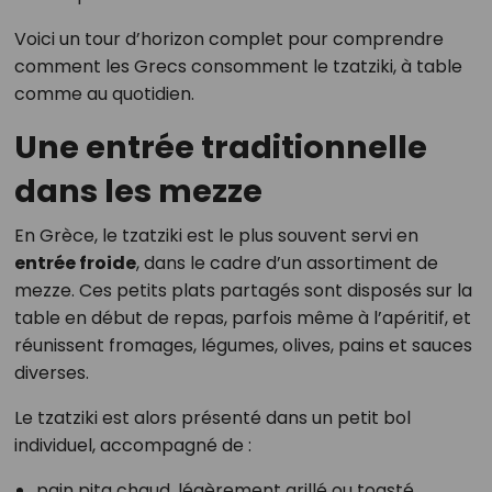
Voici un tour d’horizon complet pour comprendre
comment les Grecs consomment le tzatziki, à table
comme au quotidien.
Une entrée traditionnelle
dans les mezze
En Grèce, le tzatziki est le plus souvent servi en
entrée froide
, dans le cadre d’un assortiment de
mezze. Ces petits plats partagés sont disposés sur la
table en début de repas, parfois même à l’apéritif, et
réunissent fromages, légumes, olives, pains et sauces
diverses.
Le tzatziki est alors présenté dans un petit bol
individuel, accompagné de :
pain pita chaud, légèrement grillé ou toasté