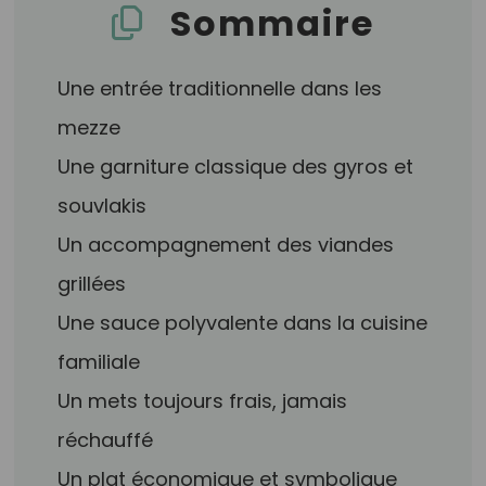
Sommaire
Une entrée traditionnelle dans les
mezze
Une garniture classique des gyros et
souvlakis
Un accompagnement des viandes
grillées
Une sauce polyvalente dans la cuisine
familiale
Un mets toujours frais, jamais
réchauffé
Un plat économique et symbolique