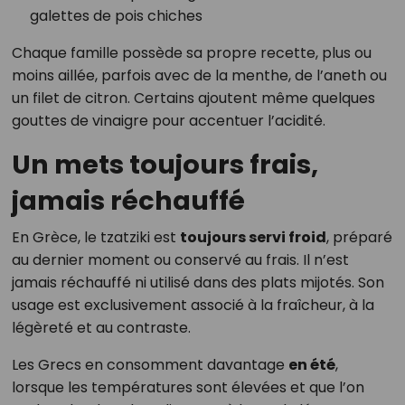
galettes de pois chiches
Chaque famille possède sa propre recette, plus ou
moins aillée, parfois avec de la menthe, de l’aneth ou
un filet de citron. Certains ajoutent même quelques
gouttes de vinaigre pour accentuer l’acidité.
Un mets toujours frais,
jamais réchauffé
En Grèce, le tzatziki est
toujours servi froid
, préparé
au dernier moment ou conservé au frais. Il n’est
jamais réchauffé ni utilisé dans des plats mijotés. Son
usage est exclusivement associé à la fraîcheur, à la
légèreté et au contraste.
Les Grecs en consomment davantage
en été
,
lorsque les températures sont élevées et que l’on