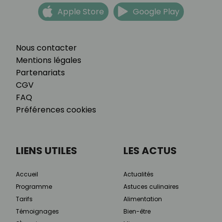
Apple Store
Google Play
Nous contacter
Mentions légales
Partenariats
CGV
FAQ
Préférences cookies
LIENS UTILES
LES ACTUS
Accueil
Actualités
Programme
Astuces culinaires
Tarifs
Alimentation
Témoignages
Bien-être