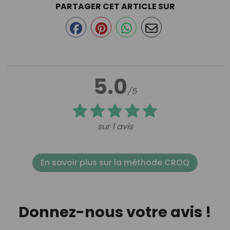
PARTAGER CET ARTICLE SUR
5.0
/5
sur 1 avis
En savoir plus sur la méthode CROQ
Donnez-nous votre avis !