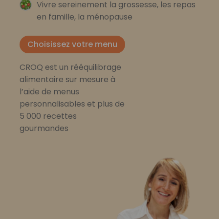
Vivre sereinement la grossesse, les repas
en famille, la ménopause
Choisissez votre menu
CROQ est un rééquilibrage
alimentaire sur mesure à
l’aide de menus
personnalisables et plus de
5 000 recettes
gourmandes