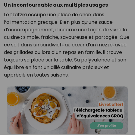
Un incontournable aux multiples usages
Le tzatziki occupe une place de choix dans
l’alimentation grecque. Bien plus qu’une sauce
d’accompagnement, il incarne une façon de vivre la
cuisine : simple, fraîche, savoureuse et partagée. Que
ce soit dans un sandwich, au cœur d’un mezze, avec
des grillades ou lors d’un repas en famille, il trouve
toujours sa place sur la table. Sa polyvalence et son
équilibre en font un allié culinaire précieux et
apprécié en toutes saisons.