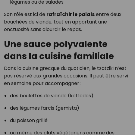
légumes ou de salades
Son rôle est ici de
rafraîchir le palais
entre deux
bouchées de viande, tout en apportant une
onctuosité sans alourdir le repas.
Une sauce polyvalente
dans la cuisine familiale
Dans la cuisine grecque du quotidien, le tzatziki n’est
pas réservé aux grandes occasions. Il peut être servi
en semaine pour accompagner :
des boulettes de viande (keftedes)
des légumes farcis (gemista)
du poisson grillé
ou même des plats végétariens comme des