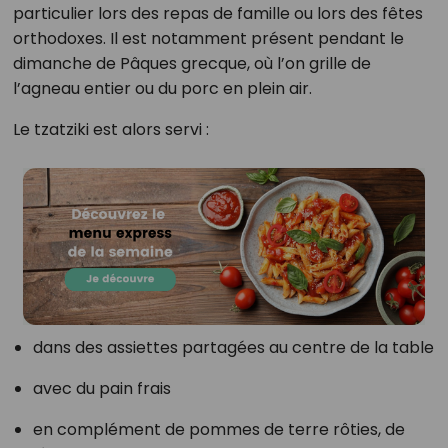
particulier lors des repas de famille ou lors des fêtes
orthodoxes. Il est notamment présent pendant le
dimanche de Pâques grecque, où l’on grille de
l’agneau entier ou du porc en plein air.
Le tzatziki est alors servi :
dans des assiettes partagées au centre de la table
avec du pain frais
en complément de pommes de terre rôties, de