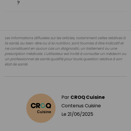
?
Les informations diffusées sur les articles, notamment celles relatives à
la santé, au bien-être ou à la nutrition, sont fournies à titre indicatif et
ne constituent en aucun cas un diagnostic, un traitement ou une
prescription médicale. L'utilisateur est invité à consulter un médecin ou
un professionnel de santé qualifié pour toute question relative à son
état de santé.
Par
CROQ Cuisine
Contenus Cuisine
Le
21/06/2025