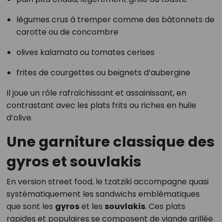
légumes crus à tremper comme des bâtonnets de
carotte ou de concombre
olives kalamata ou tomates cerises
frites de courgettes ou beignets d’aubergine
Il joue un rôle rafraîchissant et assainissant, en
contrastant avec les plats frits ou riches en huile
d’olive.
Une garniture classique des
gyros et souvlakis
En version street food, le tzatziki accompagne quasi
systématiquement les sandwichs emblématiques
que sont les
gyros
et les
souvlakis
. Ces plats
rapides et populaires se composent de viande grillée