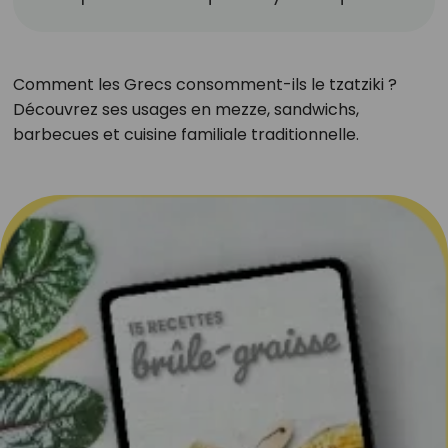
Comment les Grecs consomment-ils le tzatziki ?
Découvrez ses usages en mezze, sandwichs,
barbecues et cuisine familiale traditionnelle.