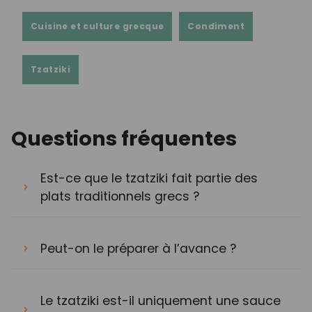
Cuisine et culture grecque
Condiment
Tzatziki
Questions fréquentes
Est-ce que le tzatziki fait partie des
plats traditionnels grecs ?
Peut-on le préparer à l’avance ?
Le tzatziki est-il uniquement une sauce