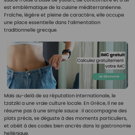
est emblématique de la cuisine méditerranéenne.
Fraîche, légère et pleine de caractère, elle occupe
une place essentielle dans l’alimentation
traditionnelle grecque.
Mais au-delà de sa réputation internationale, le
tzatziki a une vraie culture locale. En Grèce, il ne se
résume pas à une simple sauce : il accompagne des
plats précis, se déguste à des moments particuliers,
et obéit à des codes bien ancrés dans la gastronomie
hellénique.