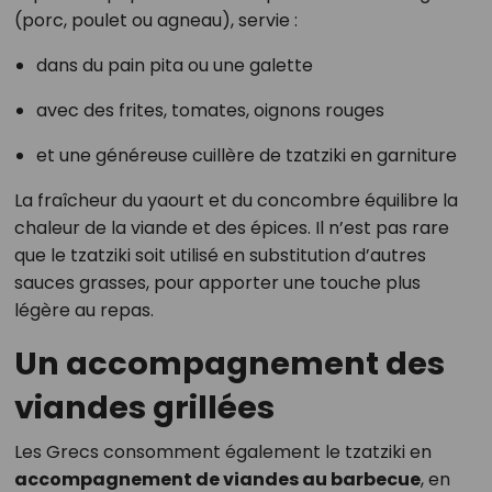
(porc, poulet ou agneau), servie :
dans du pain pita ou une galette
avec des frites, tomates, oignons rouges
et une généreuse cuillère de tzatziki en garniture
La fraîcheur du yaourt et du concombre équilibre la
chaleur de la viande et des épices. Il n’est pas rare
que le tzatziki soit utilisé en substitution d’autres
sauces grasses, pour apporter une touche plus
légère au repas.
Un accompagnement des
viandes grillées
Les Grecs consomment également le tzatziki en
accompagnement de viandes au barbecue
, en