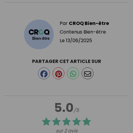
Par
CROQ Bien-être
Contenus Bien-être
Le
13/06/2025
PARTAGER CET ARTICLE SUR
5.0
/5
sur 2 avis