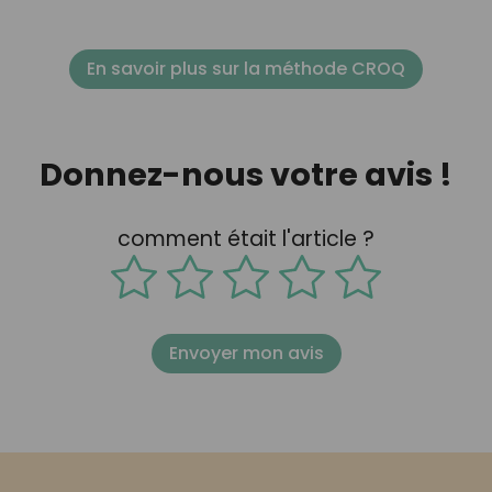
En savoir plus sur la méthode CROQ
Donnez-nous votre avis !
comment était l'article ?
Envoyer mon avis