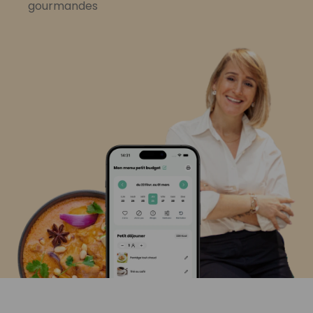
gourmandes