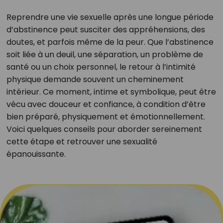
Reprendre une vie sexuelle après une longue période
d’abstinence peut susciter des appréhensions, des
doutes, et parfois même de la peur. Que l’abstinence
soit liée à un deuil, une séparation, un problème de
santé ou un choix personnel, le retour à l’intimité
physique demande souvent un cheminement
intérieur. Ce moment, intime et symbolique, peut être
vécu avec douceur et confiance, à condition d’être
bien préparé, physiquement et émotionnellement.
Voici quelques conseils pour aborder sereinement
cette étape et retrouver une sexualité
épanouissante.