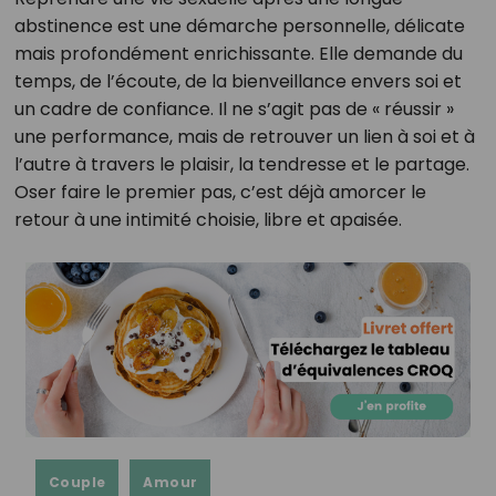
abstinence est une démarche personnelle, délicate
mais profondément enrichissante. Elle demande du
temps, de l’écoute, de la bienveillance envers soi et
un cadre de confiance. Il ne s’agit pas de « réussir »
une performance, mais de retrouver un lien à soi et à
l’autre à travers le plaisir, la tendresse et le partage.
Oser faire le premier pas, c’est déjà amorcer le
retour à une intimité choisie, libre et apaisée.
Couple
Amour