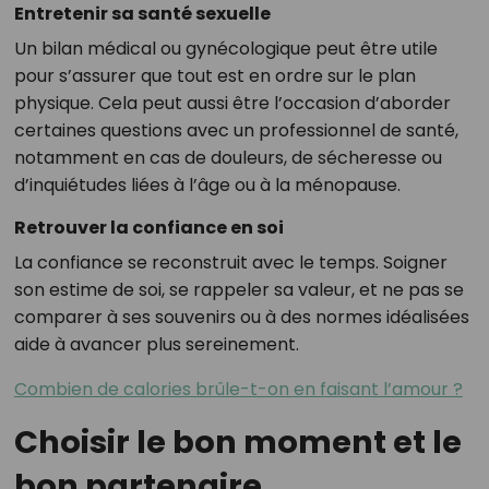
Entretenir sa santé sexuelle
Un bilan médical ou gynécologique peut être utile
pour s’assurer que tout est en ordre sur le plan
physique. Cela peut aussi être l’occasion d’aborder
certaines questions avec un professionnel de santé,
notamment en cas de douleurs, de sécheresse ou
d’inquiétudes liées à l’âge ou à la ménopause.
Retrouver la confiance en soi
La confiance se reconstruit avec le temps. Soigner
son estime de soi, se rappeler sa valeur, et ne pas se
comparer à ses souvenirs ou à des normes idéalisées
aide à avancer plus sereinement.
Combien de calories brûle-t-on en faisant l’amour ?
Choisir le bon moment et le
bon partenaire