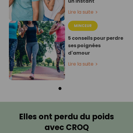
un instant
Lire la suite
MINCEUR
5 conseils pour perdre
ses poignées
d'amour
Lire la suite
Elles ont perdu du poids
avec CROQ