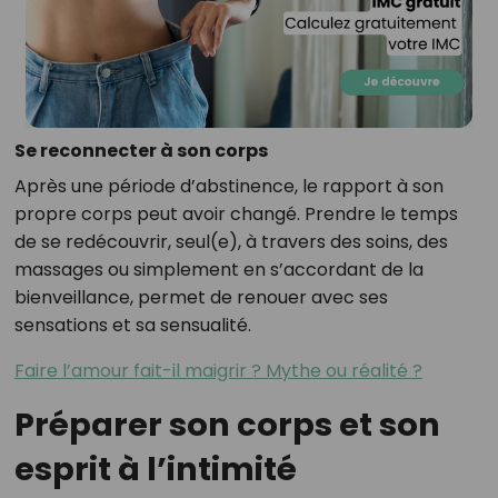
Se reconnecter à son corps
Après une période d’abstinence, le rapport à son
propre corps peut avoir changé. Prendre le temps
de se redécouvrir, seul(e), à travers des soins, des
massages ou simplement en s’accordant de la
bienveillance, permet de renouer avec ses
sensations et sa sensualité.
Faire l’amour fait-il maigrir ? Mythe ou réalité ?
Préparer son corps et son
esprit à l’intimité