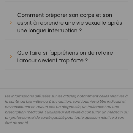
Comment préparer son corps et son
esprit à reprendre une vie sexuelle après
une longue interruption ?
Que faire si l'appréhension de refaire
l'amour devient trop forte ?
Les informations diffusées sur les articles, notamment celles relatives à
la santé, au bien-être ou à la nutrition, sont fournies à titre indicatif et
ne constituent en aucun cas un diagnostic, un traitement ou une
prescription médicale. L'utilisateur est invité à consulter un médecin ou
un professionnel de santé qualifié pour toute question relative à son
état de santé.