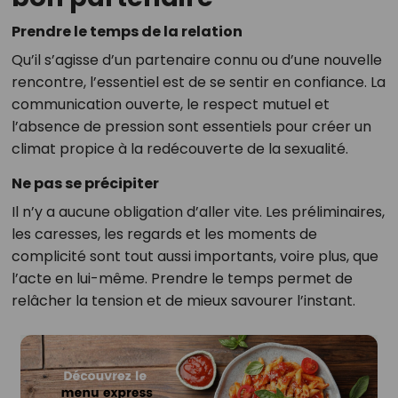
Prendre le temps de la relation
Qu’il s’agisse d’un partenaire connu ou d’une nouvelle
rencontre, l’essentiel est de se sentir en confiance. La
communication ouverte, le respect mutuel et
l’absence de pression sont essentiels pour créer un
climat propice à la redécouverte de la sexualité.
Ne pas se précipiter
Il n’y a aucune obligation d’aller vite. Les préliminaires,
les caresses, les regards et les moments de
complicité sont tout aussi importants, voire plus, que
l’acte en lui-même. Prendre le temps permet de
relâcher la tension et de mieux savourer l’instant.