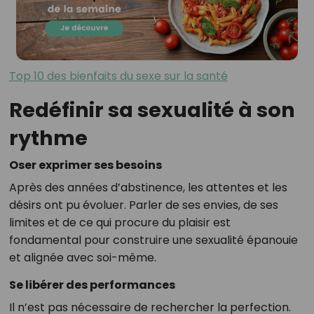
Top 10 des bienfaits du sexe sur la santé
Redéfinir sa sexualité à son
rythme
Oser exprimer ses besoins
Après des années d’abstinence, les attentes et les
désirs ont pu évoluer. Parler de ses envies, de ses
limites et de ce qui procure du plaisir est
fondamental pour construire une sexualité épanouie
et alignée avec soi-même.
Se libérer des performances
Il n’est pas nécessaire de rechercher la perfection.