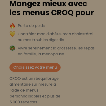
Mangez mieux avec
les menus CROQ pour
Perte de poids
Contrôler mon diabète, mon cholestérol
ou mes troubles digestifs
Vivre sereinement la grossesse, les repas
en famille, la ménopause
Choisissez votre menu
CROQ est un rééquilibrage
alimentaire sur mesure à
l’aide de menus
personnalisables et plus de
5 000 recettes