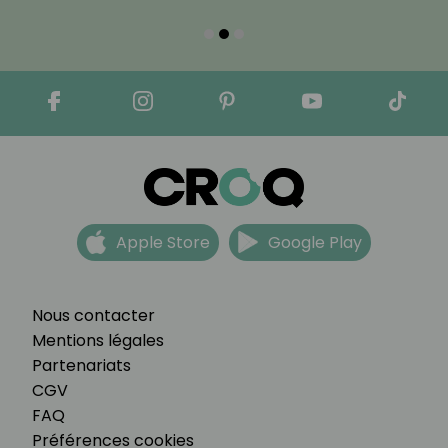
Apple Store
Google Play
Nous contacter
Mentions légales
Partenariats
CGV
FAQ
Préférences cookies