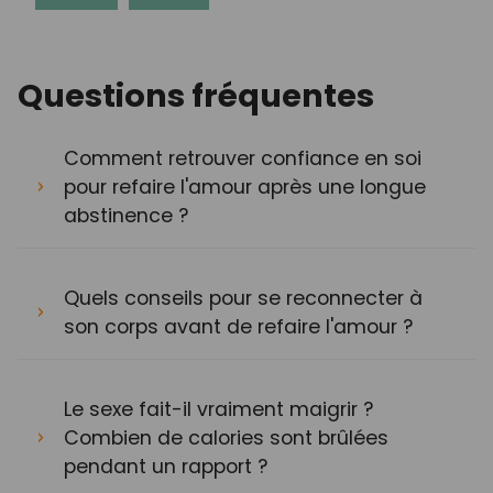
Questions fréquentes
Comment retrouver confiance en soi
pour refaire l'amour après une longue
abstinence ?
Quels conseils pour se reconnecter à
son corps avant de refaire l'amour ?
Le sexe fait-il vraiment maigrir ?
Combien de calories sont brûlées
pendant un rapport ?