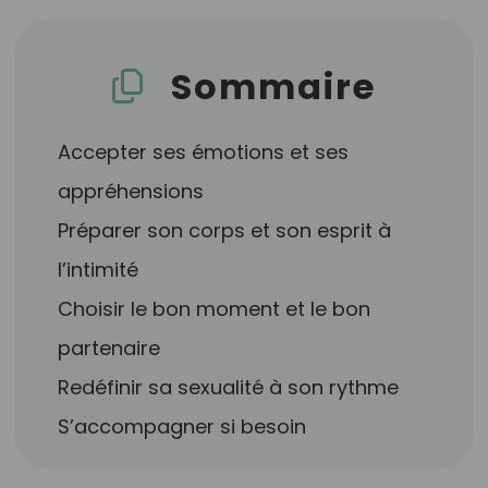
Sommaire
Accepter ses émotions et ses
appréhensions
Préparer son corps et son esprit à
l’intimité
Choisir le bon moment et le bon
partenaire
Redéfinir sa sexualité à son rythme
S’accompagner si besoin