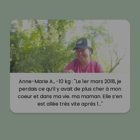
Anne-Marie A., -10 kg : "Le 1er mars 2018, je
perdais ce qu’il y avait de plus cher à mon
coeur et dans ma vie. ma maman. Elle s’en
est allée très vite après 1…"