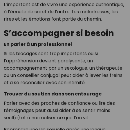
L’important est de vivre une expérience authentique,
à l’écoute de soi et de l’autre. Les maladresses, les
rires et les émotions font partie du chemin.
S’accompagner si besoin
En parler à un professionnel
Si les blocages sont trop importants ou si
l’appréhension devient paralysante, un
accompagnement par un sexologue, un thérapeute
ou un conseiller conjugal peut aider à lever les freins
et à se réconcilier avec son intimité.
Trouver du soutien dans son entourage
Parler avec des proches de confiance ou lire des
témoignages peut aussi aider à se sentir moins
seul(e) et à normaliser ce que l’on vit.
Reprendre une vie sexuelle après une longue