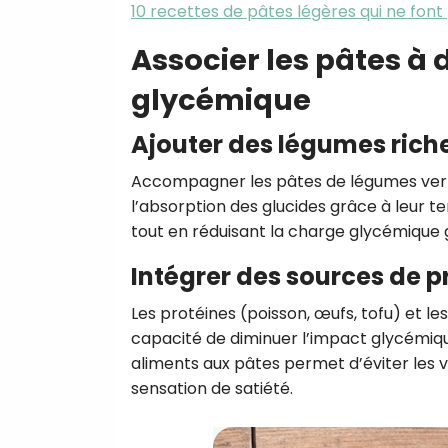
10 recettes de pâtes légères qui ne font 
Associer les pâtes à 
glycémique
Ajouter des légumes riche
Accompagner les pâtes de légumes verts
l’absorption des glucides grâce à leur t
tout en réduisant la charge glycémique 
Intégrer des sources de p
Les protéines (poisson, œufs, tofu) et les
capacité de diminuer l’impact glycémique
aliments aux pâtes permet d’éviter les 
sensation de satiété.