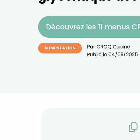
Découvrez les 11 menus 
Par
CROQ Cuisine
ALIMENTATION
Publié le
04/09/2025