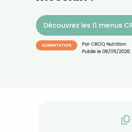
Découvrez les 11 menus 
Par
CROQ Nutrition
ALIMENTATION
Publié le
08/05/2026