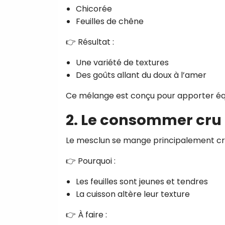
Chicorée
Feuilles de chêne
👉 Résultat :
Une variété de textures
Des goûts allant du doux à l’amer
Ce mélange est conçu pour apporter équi
2. Le consommer cru :
Le mesclun se mange principalement cr
👉 Pourquoi :
Les feuilles sont jeunes et tendres
La cuisson altère leur texture
👉 À faire :