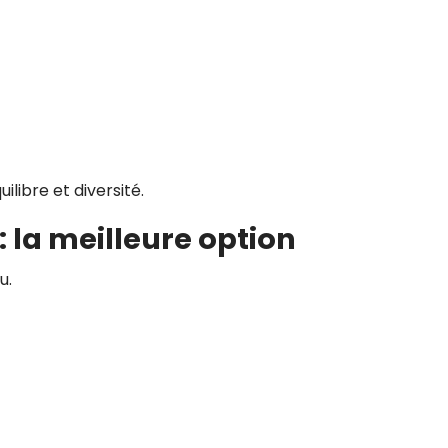
libre et diversité.
 la meilleure option
u.