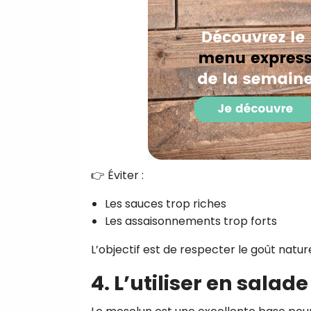
👉 Éviter :
Les sauces trop riches
Les assaisonnements trop forts
L’objectif est de respecter le goût naturel
4. L’utiliser en sala