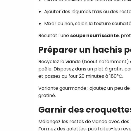
Ajouter des légumes frais ou des rest
Mixer ou non, selon la texture souhaité
Résultat : une
soupe nourrissante
, prê
Préparer un hachis 
Recyclez la viande (boeuf notamment) 
poêle. Disposez dans un plat à gratin,
et passez au four 20 minutes à 180°C.
Variante gourmande : ajoutez un peu de 
gratiné.
Garnir des croquette
Mélangez les restes de viande avec des 
Formez des galettes, puis faites-les reve