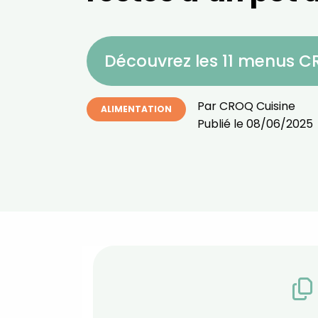
Découvrez les 11 menus 
Par
CROQ Cuisine
ALIMENTATION
Publié le
08/06/2025