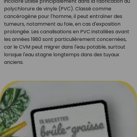
incolore utilisé principalement dans la fabrication du
polychlorure de vinyle (PVC). Classé comme
cancérogène pour l'homme, il peut entraîner des
tumeurs, notamment au foie, en cas d'exposition
prolongée. Les canalisations en PVC installées avant
les années 1980 sont particulièrement concernées,
car le CVM peut migrer dans l'eau potable, surtout
lorsque l'eau stagne longtemps dans des tuyaux
anciens.