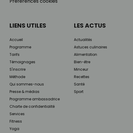
Préférences cookies
LIENS UTILES
LES ACTUS
Accueil
Actualités
Programme
Astuces culinaires
Tarifs
Alimentation
Témoignages
Bien-être
S'inscrire
Minceur
Méthode
Recettes
Qui sommes-nous
Santé
Presse & médias
Sport
Programme ambassadrice
Charte de confidentialité
Services
Fitness
Yoga