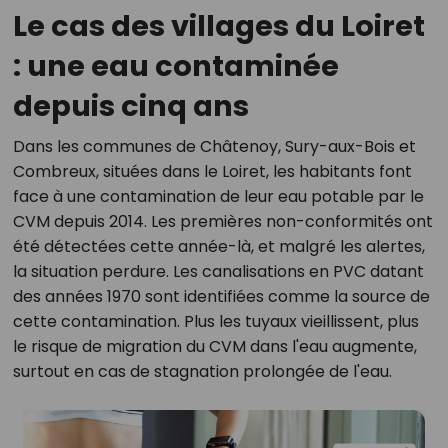
Le cas des villages du Loiret
: une eau contaminée
depuis cinq ans
Dans les communes de Châtenoy, Sury-aux-Bois et
Combreux, situées dans le Loiret, les habitants font
face à une contamination de leur eau potable par le
CVM depuis 2014. Les premières non-conformités ont
été détectées cette année-là, et malgré les alertes,
la situation perdure. Les canalisations en PVC datant
des années 1970 sont identifiées comme la source de
cette contamination. Plus les tuyaux vieillissent, plus
le risque de migration du CVM dans l'eau augmente,
surtout en cas de stagnation prolongée de l'eau.