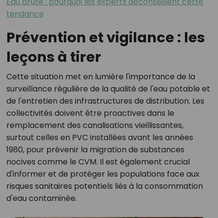
Eau brute : pourquoi les experts déconseillent cette
tendance
Prévention et vigilance : les
leçons à tirer
Cette situation met en lumière l'importance de la
surveillance régulière de la qualité de l'eau potable et
de l'entretien des infrastructures de distribution. Les
collectivités doivent être proactives dans le
remplacement des canalisations vieillissantes,
surtout celles en PVC installées avant les années
1980, pour prévenir la migration de substances
nocives comme le CVM. Il est également crucial
d'informer et de protéger les populations face aux
risques sanitaires potentiels liés à la consommation
d'eau contaminée.