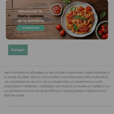
Danger
Les informations diffusées sur les articles, notamment celles relatives à
la santé, au bien-être ou à la nutrition, sont fournies à titre indicatif et
ne constituent en aucun cas un diagnostic, un traitement ou une
prescription médicale. L'utilisateur est invité à consulter un médecin ou
un professionnel de santé qualifié pour toute question relative à son
état de santé.