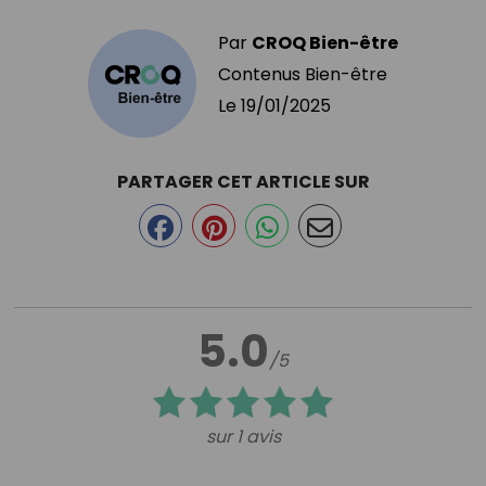
Par
CROQ Bien-être
Contenus Bien-être
Le
19/01/2025
PARTAGER CET ARTICLE SUR
5.0
/5
sur 1 avis