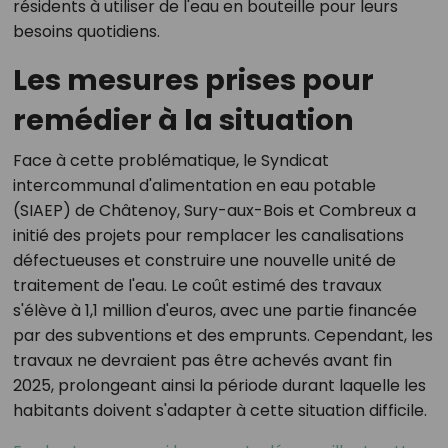
résidents à utiliser de l'eau en bouteille pour leurs
besoins quotidiens.
Les mesures prises pour
remédier à la situation
Face à cette problématique, le Syndicat
intercommunal d'alimentation en eau potable
(SIAEP) de Châtenoy, Sury-aux-Bois et Combreux a
initié des projets pour remplacer les canalisations
défectueuses et construire une nouvelle unité de
traitement de l'eau. Le coût estimé des travaux
s'élève à 1,1 million d'euros, avec une partie financée
par des subventions et des emprunts. Cependant, les
travaux ne devraient pas être achevés avant fin
2025, prolongeant ainsi la période durant laquelle les
habitants doivent s'adapter à cette situation difficile.