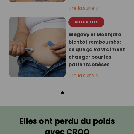
Lire la suite
ACTUALITÉS
Wegovy et Mounjaro
bientôt remboursés :
ce que ça va vraiment
changer pour les
patients obèses
Lire la suite
Elles ont perdu du poids
avec CROQ