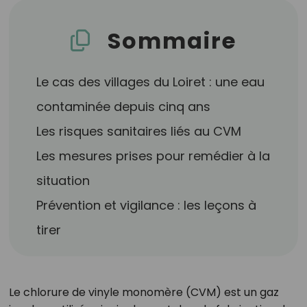
Sommaire
Le cas des villages du Loiret : une eau
contaminée depuis cinq ans
Les risques sanitaires liés au CVM
Les mesures prises pour remédier à la
situation
Prévention et vigilance : les leçons à
tirer
Le chlorure de vinyle monomère (CVM) est un gaz