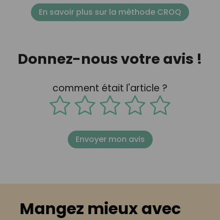
En savoir plus sur la méthode CROQ
Donnez-nous votre avis !
comment était l'article ?
Envoyer mon avis
Mangez mieux avec