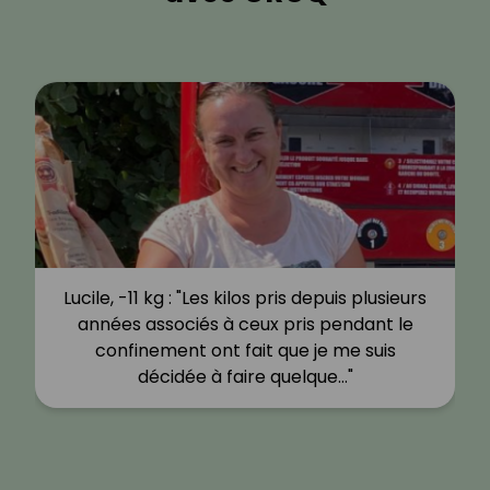
Lucile, -11 kg : "Les kilos pris depuis plusieurs
années associés à ceux pris pendant le
confinement ont fait que je me suis
décidée à faire quelque…"