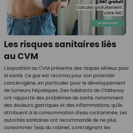
Les risques sanitaires liés
au CVM
L'exposition au CVM présente des risques sérieux pour
la santé. Ce gaz est reconnu pour son potentiel
cancérogène, en particulier pour le développement
de tumeurs hépatiques. Des habitants de Châtenoy
ont rapporté des problèmes de santé, notamment
des douleurs gastriques et des inflammations, qu'ils
attribuent à la consommation d'eau contaminée. Les
autorités sanitaires ont recommandé de ne plus
consommer l'eau du robinet, contraignant les