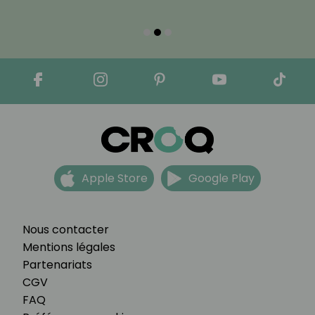
Apple Store
Google Play
Nous contacter
Mentions légales
Partenariats
CGV
FAQ