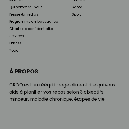
Qui sommes-nous
Santé
Presse & médias
Sport
Programme ambassadrice
Charte de confidentialité
Services
Fitness
Yoga
À PROPOS
CROQ est un rééquilibrage alimentaire qui vous
aide à planifier vos repas selon 3 objectifs :
minceur, maladie chronique, étapes de vie.