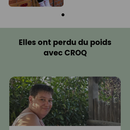
Elles ont perdu du poids
avec CROQ