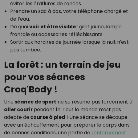
éviter les éraflures de ronces.
Prendre un sac à dos, votre téléphone chargé et
de l’eau.
De quoi
voir et être visible
: gilet jaune, lampe
frontale ou accessoires réfléchissants.
Sortir aux horaires de journée lorsque la nuit n'est
pas tombée.
La forêt : un terrain de jeu
pour vos séances
Croq'Body !
Une
séance de sport
ne se résume pas forcément à
aller courir
pendant 1h. Tout le monde n’est pas
adepte de
course à pied
! Une séance se découpe
avec un échauffement pour préparer le corps dans
de bonnes conditions, une partie de
renforcement