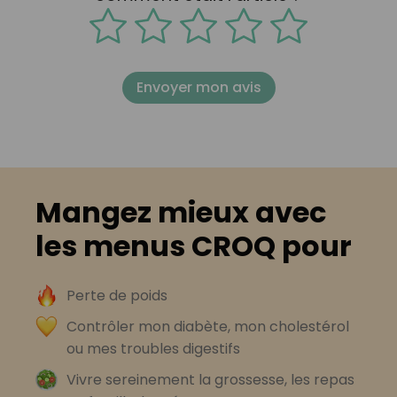
Envoyer mon avis
Mangez mieux avec
les menus CROQ pour
Perte de poids
Contrôler mon diabète, mon cholestérol
ou mes troubles digestifs
Vivre sereinement la grossesse, les repas