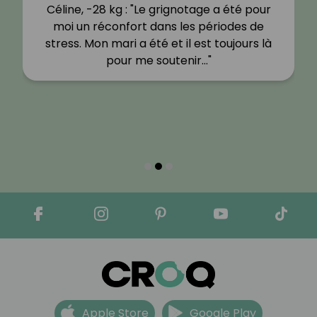
Céline, -28 kg : "Le grignotage a été pour
moi un réconfort dans les périodes de
stress. Mon mari a été et il est toujours là
pour me soutenir…"
Apple Store
Google Play