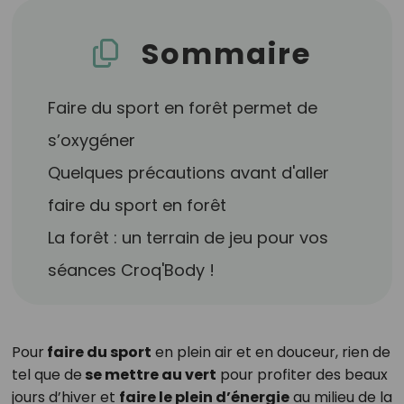
Sommaire
Faire du sport en forêt permet de
s’oxygéner
Quelques précautions avant d'aller
faire du sport en forêt
La forêt : un terrain de jeu pour vos
séances Croq'Body !
Pour
faire du sport
en plein air et en douceur, rien de
tel que de
se mettre au vert
pour profiter des beaux
jours d’hiver et
faire le plein d’énergie
au milieu de la