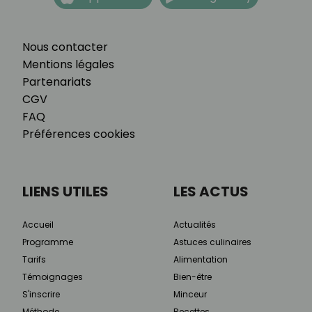
Nous contacter
Mentions légales
Partenariats
CGV
FAQ
Préférences cookies
LIENS UTILES
LES ACTUS
Accueil
Actualités
Programme
Astuces culinaires
Tarifs
Alimentation
Témoignages
Bien-être
S'inscrire
Minceur
Méthode
Recettes