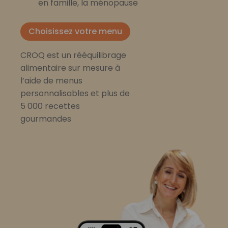
en famille, la ménopause
Choisissez votre menu
CROQ est un rééquilibrage
alimentaire sur mesure à
l’aide de menus
personnalisables et plus de
5 000 recettes
gourmandes