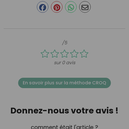
/5
sur 0 avis
En savoir plus sur la méthode CROQ
Donnez-nous votre avis !
comment était l'article ?