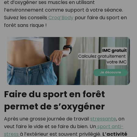
et d’oxygéner ses muscles en utilisant
l’environnement comme support à votre séance.
Suivez les conseils
Croq’Body
pour faire du sport en
forêt sans risque !
Faire du sport en forêt
permet de s’oxygéner
Après une grosse journée de travail
stressante
, on
veut faire le vide et se faire du bien. Un
sport anti-
stress
à l’extérieur est souvent privilégié.
L’activité