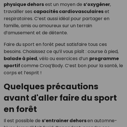
physique dehors
est un moyen de
s’oxygéner
,
travailler ses
capacités cardiovasculaires
et
respiratoires. C’est aussi idéal pour partager en
famille, amis ou amoureux sur un terrain
d’amusement et de détente.
Faire du sport en forêt peut satisfaire tous ces
besoins. Choisissez ce qu’il vous plaît : course à pied,
balade à pied
, vélo ou exercices d’un
programme
sportif
comme Croq’Body. C’est bon pour la santé, le
corps et l’esprit !
Quelques précautions
avant d'aller faire du sport
en forêt
Il est possible de
s’entrainer dehors
en automne-