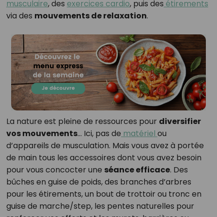
musculaire
, des
exercices cardio
, puis des
étirements
via des
mouvements de relaxation
.
La nature est pleine de ressources pour
diversifier
vos mouvements
… Ici, pas de
matériel
ou
d’appareils de musculation. Mais vous avez à portée
de main tous les accessoires dont vous avez besoin
pour vous concocter une
séance efficace
. Des
bûches en guise de poids, des branches d’arbres
pour les étirements, un bout de trottoir ou tronc en
guise de marche/step, les pentes naturelles pour