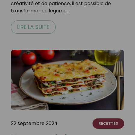
créativité et de patience, il est possible de
transformer ce légume…
LIRE LA SUITE
22 septembre 2024
RECETTES