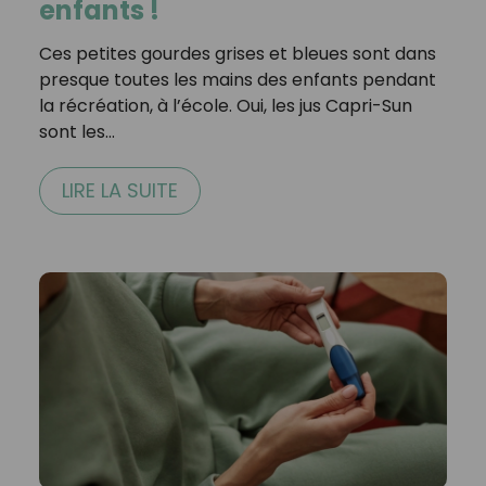
enfants !
Ces petites gourdes grises et bleues sont dans
presque toutes les mains des enfants pendant
la récréation, à l’école. Oui, les jus Capri-Sun
sont les…
LIRE LA SUITE