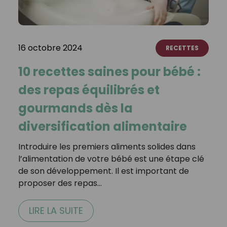
16 octobre 2024
RECETTES
10 recettes saines pour bébé :
des repas équilibrés et
gourmands dès la
diversification alimentaire
Introduire les premiers aliments solides dans
l’alimentation de votre bébé est une étape clé
de son développement. Il est important de
proposer des repas…
LIRE LA SUITE