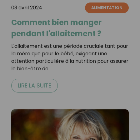
03 avril 2024
ALIMENTATION
Comment bien manger
pendant l'allaitement ?
L'allaitement est une période cruciale tant pour
la mère que pour le bébé, exigeant une
attention particulière à la nutrition pour assurer
le bien-être de…
LIRE LA SUITE