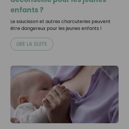
enfants ?
Le saucisson et autres charcuteries peuvent
être dangereux pour les jeunes enfants !
LIRE LA SUITE