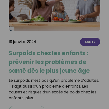
19 janvier 2024
SANTÉ
Surpoids chez les enfants :
prévenir les problèmes de
santé dès le plus jeune âge
Le surpoids n’est pas qu’un problème d’adultes,
il s’agit aussi d’un problème d’enfants. Les
causes et risques d’un excès de poids chez les
enfants, plus…