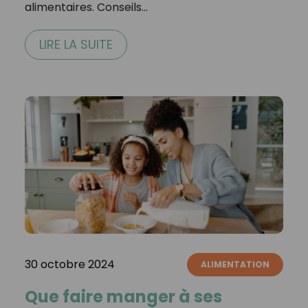
alimentaires. Conseils…
LIRE LA SUITE
30 octobre 2024
ALIMENTATION
Que faire manger à ses