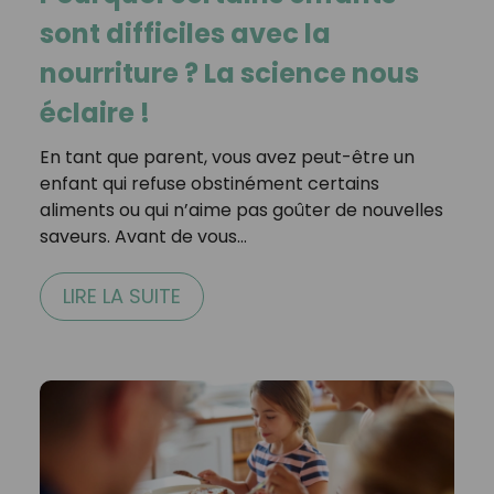
sont difficiles avec la
nourriture ? La science nous
éclaire !
En tant que parent, vous avez peut-être un
enfant qui refuse obstinément certains
aliments ou qui n’aime pas goûter de nouvelles
saveurs. Avant de vous…
LIRE LA SUITE