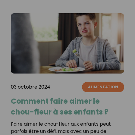
03 octobre 2024
ALIMENTATION
Comment faire aimer le
chou-fleur à ses enfants ?
Faire aimer le chou-fleur aux enfants peut
parfois être un défi, mais avec un peu de