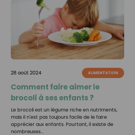
28 août 2024
ALIMENTATION
Comment faire aimer le
brocoli à ses enfants ?
Le brocoli est un légume riche en nutriments,
mais il n'est pas toujours facile de le faire
apprécier aux enfants. Pourtant, il existe de
nombreuses…