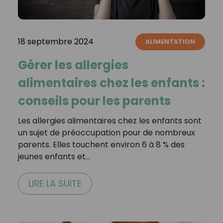
18 septembre 2024
ALIMENTATION
Gérer les allergies
alimentaires chez les enfants :
conseils pour les parents
Les allergies alimentaires chez les enfants sont
un sujet de préoccupation pour de nombreux
parents. Elles touchent environ 6 à 8 % des
jeunes enfants et…
LIRE LA SUITE