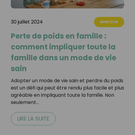
30 juillet 2024
MINCEUR
Perte de poids en famille :
comment impliquer toute la
famille dans un mode de vie
sain
Adopter un mode de vie sain et perdre du poids
est un défi qui peut être rendu plus facile et plus
agréable en impliquant toute la famille. Non
seulement…
LIRE LA SUITE