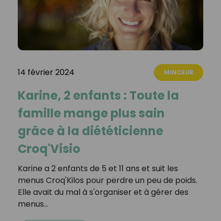
14 février 2024
MINCEUR
Karine, 2 enfants : Toute la
famille mange plus sain
grâce à la diététicienne
Croq'Visio
Karine a 2 enfants de 5 et 11 ans et suit les
menus Croq'Kilos pour perdre un peu de poids.
Elle avait du mal à s'organiser et à gérer des
menus…