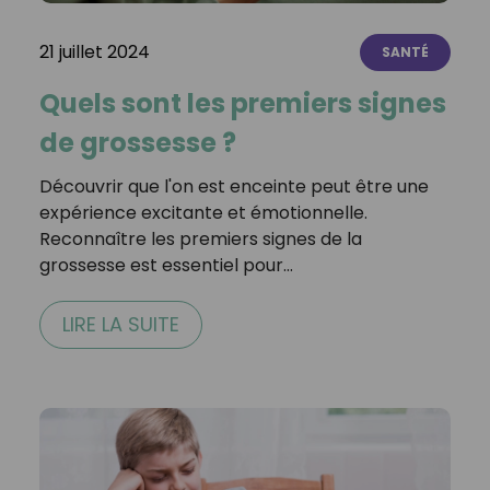
21 juillet 2024
SANTÉ
Quels sont les premiers signes
de grossesse ?
Découvrir que l'on est enceinte peut être une
expérience excitante et émotionnelle.
Reconnaître les premiers signes de la
grossesse est essentiel pour…
LIRE LA SUITE