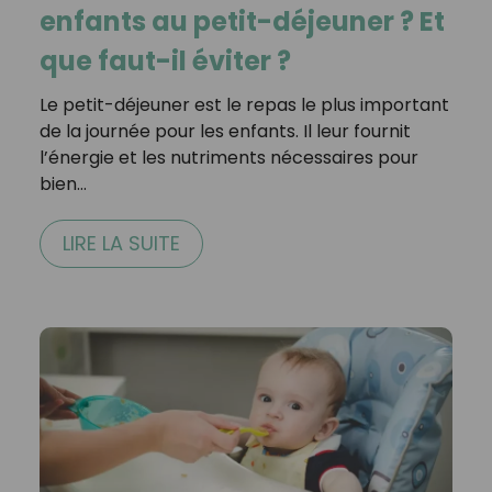
enfants au petit-déjeuner ? Et
que faut-il éviter ?
Le petit-déjeuner est le repas le plus important
de la journée pour les enfants. Il leur fournit
l’énergie et les nutriments nécessaires pour
bien…
LIRE LA SUITE