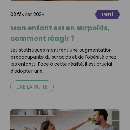
03 février 2024
SANTÉ
Mon enfant est en surpoids,
comment réagir ?
Les statistiques montrent une augmentation
préoccupante du surpoids et de l'obésité chez
les enfants. Face à cette réalité, il est crucial
d'adopter une…
LIRE LA SUITE