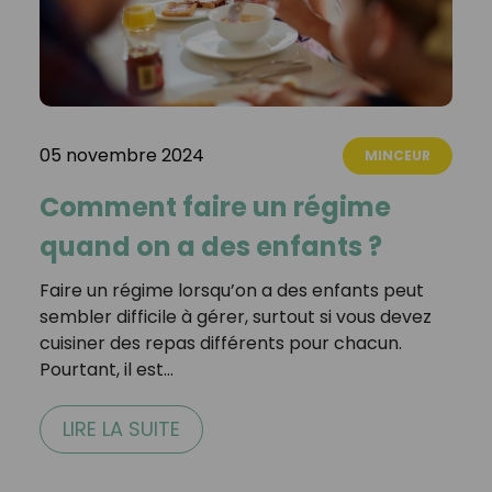
05 novembre 2024
MINCEUR
Comment faire un régime
quand on a des enfants ?
Faire un régime lorsqu’on a des enfants peut
sembler difficile à gérer, surtout si vous devez
cuisiner des repas différents pour chacun.
Pourtant, il est…
LIRE LA SUITE