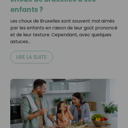
enfants ?
Les choux de Bruxelles sont souvent mal aimés
par les enfants en raison de leur goût prononcé
et de leur texture. Cependant, avec quelques
astuces…
LIRE LA SUITE