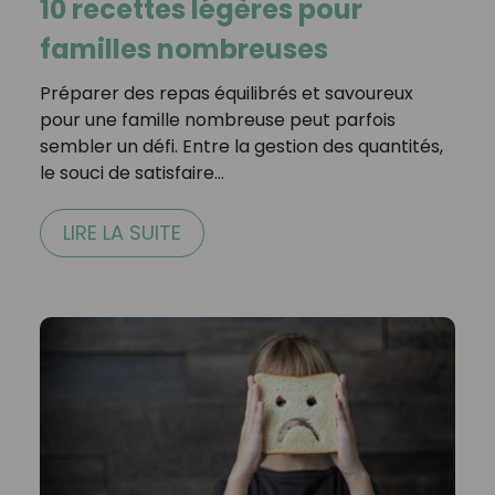
10 recettes légères pour
familles nombreuses
Préparer des repas équilibrés et savoureux
pour une famille nombreuse peut parfois
sembler un défi. Entre la gestion des quantités,
le souci de satisfaire…
LIRE LA SUITE