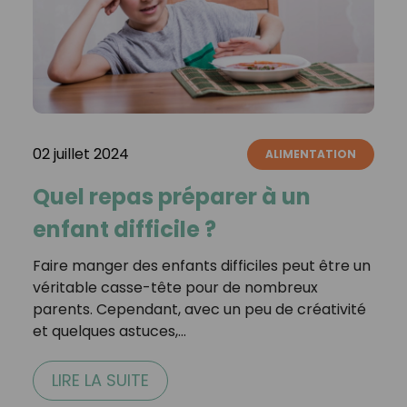
02 juillet 2024
ALIMENTATION
Quel repas préparer à un
enfant difficile ?
Faire manger des enfants difficiles peut être un
véritable casse-tête pour de nombreux
parents. Cependant, avec un peu de créativité
et quelques astuces,…
LIRE LA SUITE