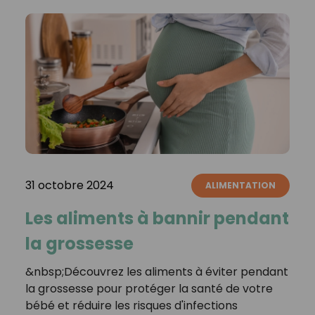
31 octobre 2024
ALIMENTATION
Les aliments à bannir pendant
la grossesse
&nbsp;Découvrez les aliments à éviter pendant
la grossesse pour protéger la santé de votre
bébé et réduire les risques d'infections