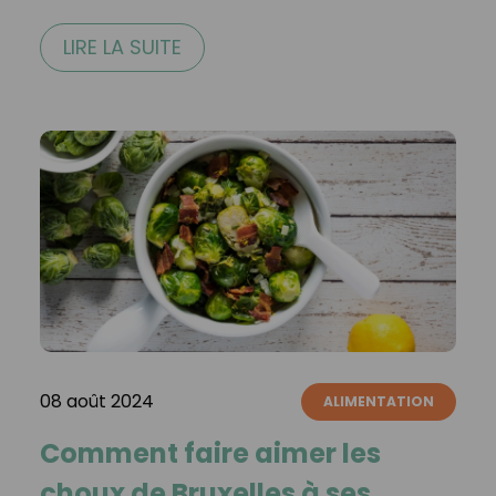
LIRE LA SUITE
08 août 2024
ALIMENTATION
Comment faire aimer les
choux de Bruxelles à ses