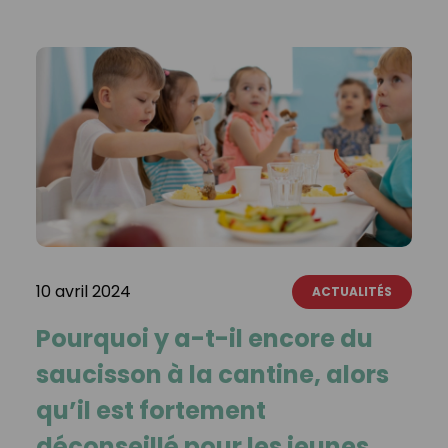
10 avril 2024
ACTUALITÉS
Pourquoi y a-t-il encore du
saucisson à la cantine, alors
qu’il est fortement
déconseillé pour les jeunes