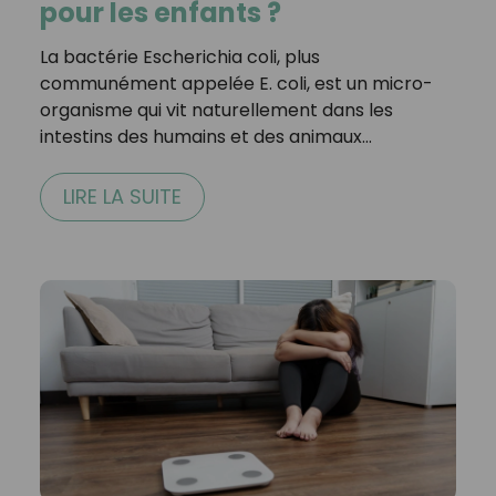
pour les enfants ?
La bactérie Escherichia coli, plus
communément appelée E. coli, est un micro-
organisme qui vit naturellement dans les
intestins des humains et des animaux…
LIRE LA SUITE