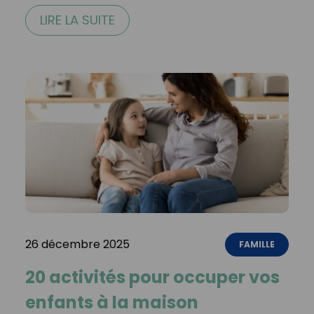
LIRE LA SUITE
26 décembre 2025
FAMILLE
20 activités pour occuper vos
enfants à la maison