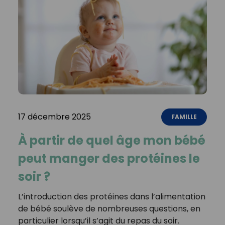
17 décembre 2025
FAMILLE
À partir de quel âge mon bébé
peut manger des protéines le
soir ?
L’introduction des protéines dans l’alimentation
de bébé soulève de nombreuses questions, en
particulier lorsqu’il s’agit du repas du soir.