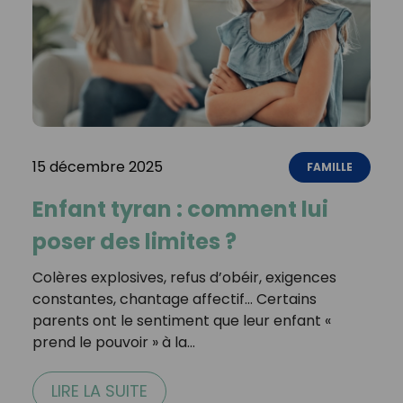
15 décembre 2025
FAMILLE
Enfant tyran : comment lui
poser des limites ?
Colères explosives, refus d’obéir, exigences
constantes, chantage affectif… Certains
parents ont le sentiment que leur enfant «
prend le pouvoir » à la…
LIRE LA SUITE