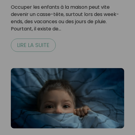
Occuper les enfants à la maison peut vite
devenir un casse-tête, surtout lors des week-
ends, des vacances ou des jours de pluie.
Pourtant, il existe de…
LIRE LA SUITE