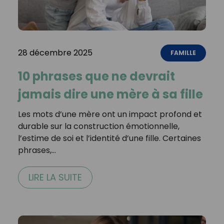
28 décembre 2025
FAMILLE
10 phrases que ne devrait
jamais dire une mère à sa fille
Les mots d’une mère ont un impact profond et
durable sur la construction émotionnelle,
l’estime de soi et l’identité d’une fille. Certaines
phrases,…
LIRE LA SUITE