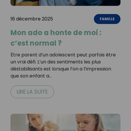
16 décembre 2025
FAMILLE
Mon ado a honte de moi :
c’est normal ?
Être parent d’un adolescent peut parfois être
un vrai défi. L’un des sentiments les plus
déstabilisants est lorsque l’on a l’impression
que son enfant a…
LIRE LA SUITE