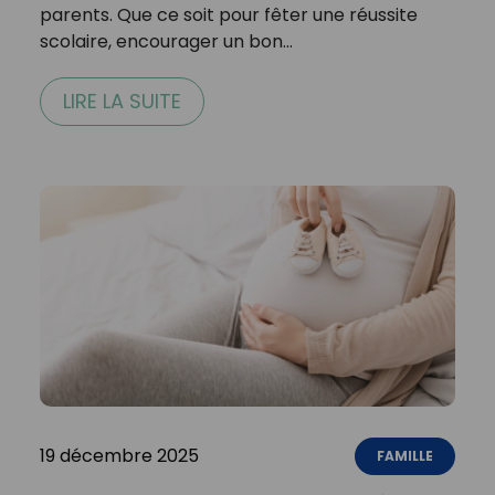
parents. Que ce soit pour fêter une réussite
scolaire, encourager un bon…
LIRE LA SUITE
19 décembre 2025
FAMILLE