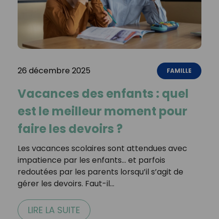
26 décembre 2025
FAMILLE
Vacances des enfants : quel
est le meilleur moment pour
faire les devoirs ?
Les vacances scolaires sont attendues avec
impatience par les enfants… et parfois
redoutées par les parents lorsqu’il s’agit de
gérer les devoirs. Faut-il…
LIRE LA SUITE