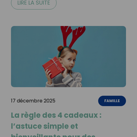
LIRE LA SUITE
17 décembre 2025
FAMILLE
La règle des 4 cadeaux :
l’astuce simple et