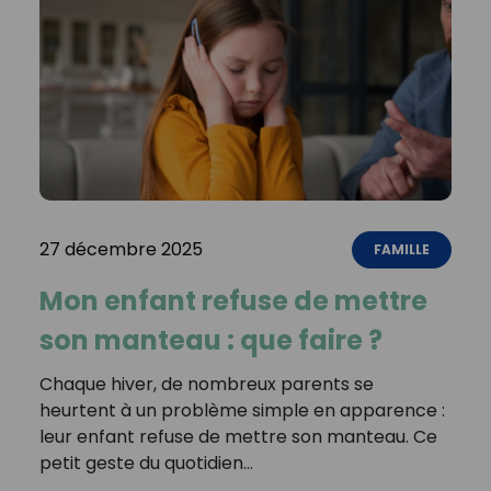
27 décembre 2025
FAMILLE
Mon enfant refuse de mettre
son manteau : que faire ?
Chaque hiver, de nombreux parents se
heurtent à un problème simple en apparence :
leur enfant refuse de mettre son manteau. Ce
petit geste du quotidien…