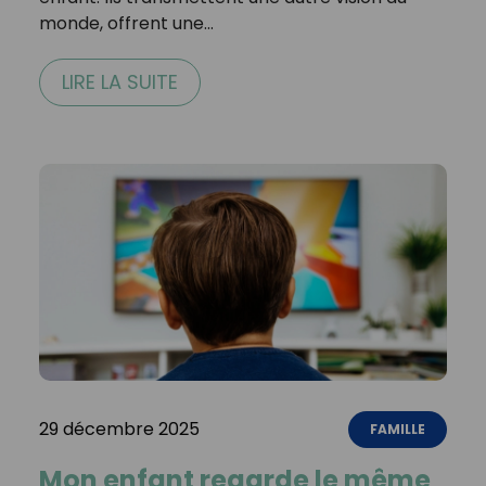
monde, offrent une…
LIRE LA SUITE
29 décembre 2025
FAMILLE
Mon enfant regarde le même