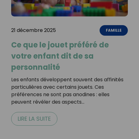
21 décembre 2025
FAMILLE
Ce que le jouet préféré de
votre enfant dit de sa
personnalité
Les enfants développent souvent des affinités
particulières avec certains jouets. Ces
préférences ne sont pas anodines : elles
peuvent révéler des aspects…
LIRE LA SUITE