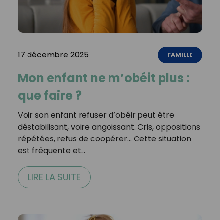
17 décembre 2025
FAMILLE
Mon enfant ne m’obéit plus :
que faire ?
Voir son enfant refuser d’obéir peut être
déstabilisant, voire angoissant. Cris, oppositions
répétées, refus de coopérer… Cette situation
est fréquente et…
LIRE LA SUITE