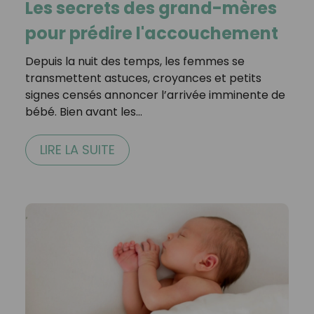
Les secrets des grand-mères
pour prédire l'accouchement
Depuis la nuit des temps, les femmes se
transmettent astuces, croyances et petits
signes censés annoncer l’arrivée imminente de
bébé. Bien avant les…
LIRE LA SUITE