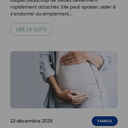
auquel beaucoup de bébés deviennent
rapidement attachés. Elle peut apaiser, aider à
s’endormir ou simplement…
LIRE LA SUITE
23 décembre 2025
FAMILLE