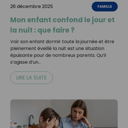
26 décembre 2025
FAMILLE
Mon enfant confond le jour et
la nuit : que faire ?
Voir son enfant dormir toute la journée et être
pleinement éveillé la nuit est une situation
épuisante pour de nombreux parents. Qu’il
s’agisse d’un…
LIRE LA SUITE