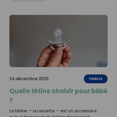
24 décembre 2025
FAMILLE
Quelle tétine choisir pour bébé
?
La tétine — ou sucette — est un accessoire