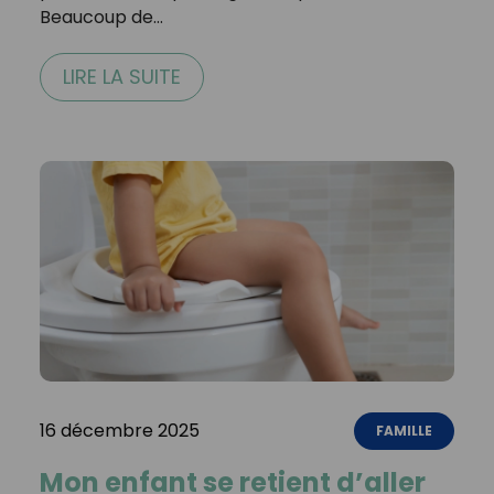
Beaucoup de…
LIRE LA SUITE
16 décembre 2025
FAMILLE
Mon enfant se retient d’aller