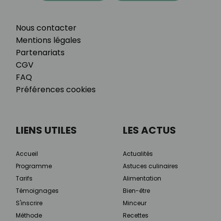
Nous contacter
Mentions légales
Partenariats
CGV
FAQ
Préférences cookies
LIENS UTILES
LES ACTUS
Accueil
Actualités
Programme
Astuces culinaires
Tarifs
Alimentation
Témoignages
Bien-être
S'inscrire
Minceur
Méthode
Recettes