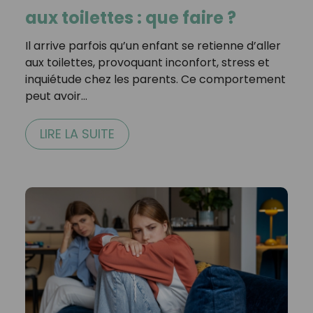
aux toilettes : que faire ?
Il arrive parfois qu’un enfant se retienne d’aller
aux toilettes, provoquant inconfort, stress et
inquiétude chez les parents. Ce comportement
peut avoir…
LIRE LA SUITE