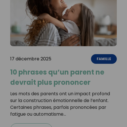
17 décembre 2025
FAMILLE
10 phrases qu’un parent ne
devrait plus prononcer
Les mots des parents ont un impact profond
sur la construction émotionnelle de l’enfant.
Certaines phrases, parfois prononcées par
fatigue ou automatisme…