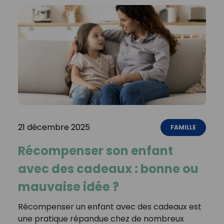
21 décembre 2025
FAMILLE
Récompenser son enfant
avec des cadeaux : bonne ou
mauvaise idée ?
Récompenser un enfant avec des cadeaux est
une pratique répandue chez de nombreux