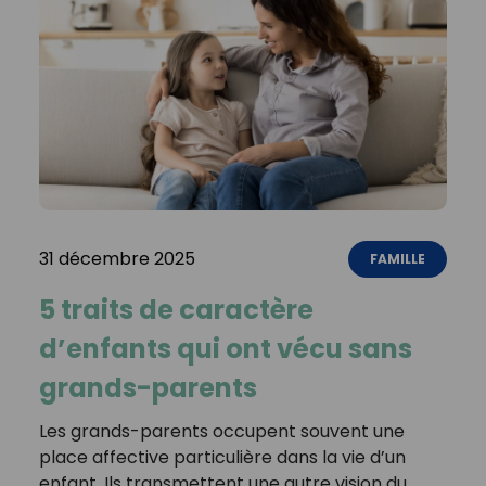
31 décembre 2025
FAMILLE
5 traits de caractère
d’enfants qui ont vécu sans
grands-parents
Les grands-parents occupent souvent une
place affective particulière dans la vie d’un
enfant. Ils transmettent une autre vision du