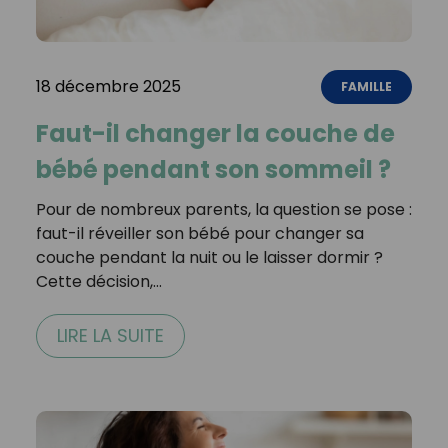
18 décembre 2025
FAMILLE
Faut-il changer la couche de
bébé pendant son sommeil ?
Pour de nombreux parents, la question se pose :
faut-il réveiller son bébé pour changer sa
couche pendant la nuit ou le laisser dormir ?
Cette décision,…
LIRE LA SUITE