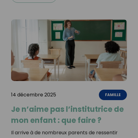
14 décembre 2025
FAMILLE
Je n’aime pas l’institutrice de
mon enfant : que faire ?
Il arrive à de nombreux parents de ressentir