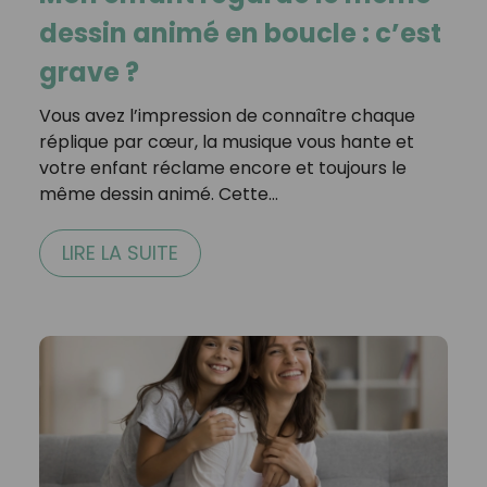
dessin animé en boucle : c’est
grave ?
Vous avez l’impression de connaître chaque
réplique par cœur, la musique vous hante et
votre enfant réclame encore et toujours le
même dessin animé. Cette…
LIRE LA SUITE