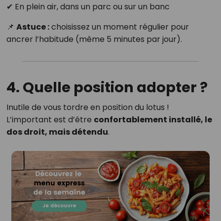
✔ En plein air, dans un parc ou sur un banc
📌
Astuce :
choisissez un moment régulier pour
ancrer l’habitude (même 5 minutes par jour).
4. Quelle position adopter ?
Inutile de vous tordre en position du lotus !
L’important est d’être
confortablement installé, le
dos droit, mais détendu
.