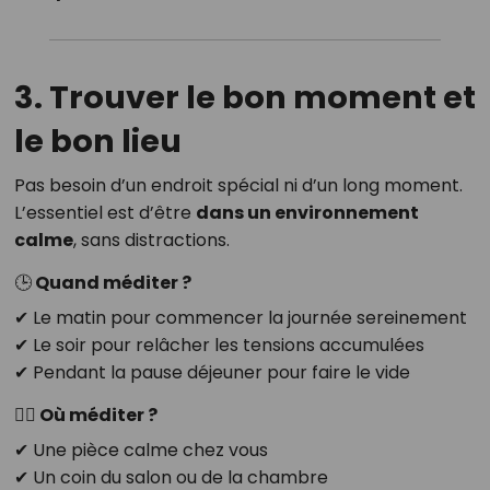
3. Trouver le bon moment et
le bon lieu
Pas besoin d’un endroit spécial ni d’un long moment.
L’essentiel est d’être
dans un environnement
calme
, sans distractions.
🕒 Quand méditer ?
✔ Le matin pour commencer la journée sereinement
✔ Le soir pour relâcher les tensions accumulées
✔ Pendant la pause déjeuner pour faire le vide
🧘‍♂️ Où méditer ?
✔ Une pièce calme chez vous
✔ Un coin du salon ou de la chambre