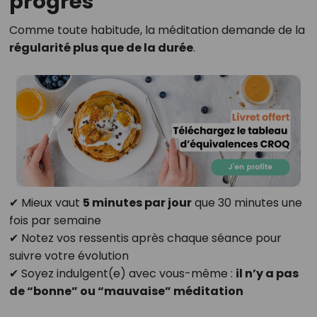
progrès
Comme toute habitude, la méditation demande de la
régularité plus que de la durée
.
✔ Mieux vaut
5 minutes par jour
que 30 minutes une
fois par semaine
✔ Notez vos ressentis après chaque séance pour
suivre votre évolution
✔ Soyez indulgent(e) avec vous-même :
il n’y a pas
de “bonne” ou “mauvaise” méditation