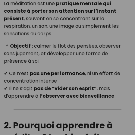
La méditation est une
pratique mentale qui
consiste à porter son attention sur l’instant
présent
, souvent en se concentrant sur la
respiration, un son, une image ou simplement les
sensations du corps.
📌
Objectif :
calmer le flot des pensées, observer
sans jugement, et développer une forme de
présence à soi.
✔ Ce n’est
pas une performance
, ni un effort de
concentration intense
✔ Il ne s’agit
pas de “vider son esprit”
, mais
d’apprendre à
l’observer avec bienveillance
2. Pourquoi apprendre à