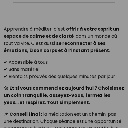
Apprendre à méditer, c’est
offrir à votre esprit un
espace de calme et de clarté
, dans un monde où
tout va vite. C’est aussi
se reconnecter à ses
émotions, à son corps et à l’instant présent
.
✔ Accessible à tous
✔ Sans matériel
✔ Bienfaits prouvés dès quelques minutes par jour
🚀
Et si vous commenciez aujourd’hui ? Choisissez
un coin tranquille, asseyez-vous, fermez les
yeux… et respirez. Tout simplement.
📌
Conseil final :
la méditation est un chemin, pas
une destination. Chaque séance est une opportunité