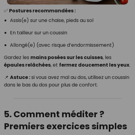
✅ Postures recommandées :
Assis(e) sur une chaise, pieds au sol
En tailleur sur un coussin
Allongé(e) (avec risque d’endormissement)
Gardez les
mains posées sur les cuisses
, les
épaules relâchées
, et
fermez doucement les yeux
.
📌
Astuce :
si vous avez mal au dos, utilisez un coussin
dans le bas du dos pour plus de confort.
5. Comment méditer ?
Premiers exercices simples