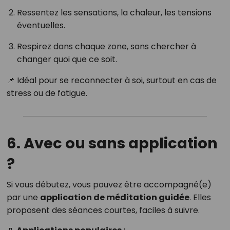
Ressentez les sensations, la chaleur, les tensions
éventuelles.
Respirez dans chaque zone, sans chercher à
changer quoi que ce soit.
📌 Idéal pour se reconnecter à soi, surtout en cas de
stress ou de fatigue.
6. Avec ou sans application
?
Si vous débutez, vous pouvez être accompagné(e)
par une
application de méditation guidée
. Elles
proposent des séances courtes, faciles à suivre.