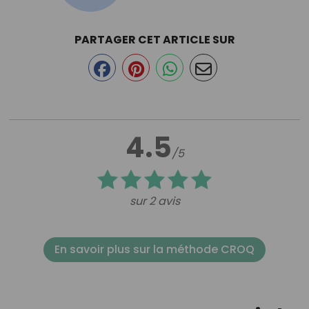
PARTAGER CET ARTICLE SUR
4.5
/5
sur 2 avis
En savoir plus sur la méthode CROQ