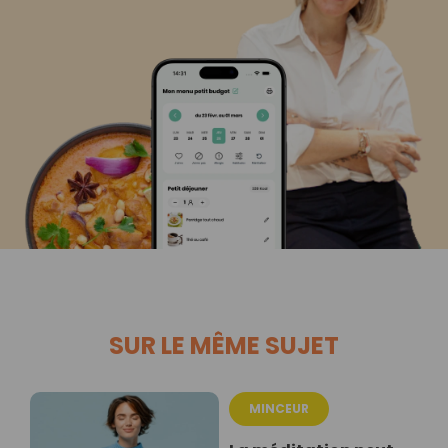
SUR LE MÊME SUJET
MINCEUR