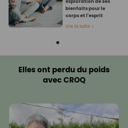
exploration de ses
bienfaits pour le
corps et l'esprit
Lire la suite
Elles ont perdu du poids
avec CROQ