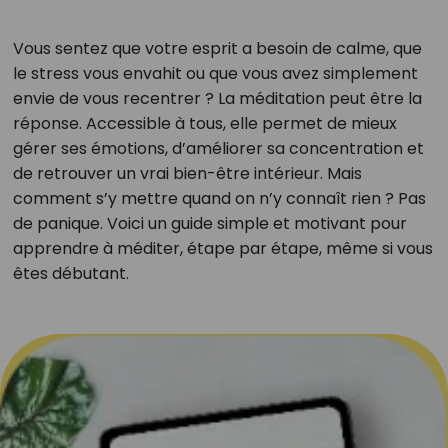
Vous sentez que votre esprit a besoin de calme, que
le stress vous envahit ou que vous avez simplement
envie de vous recentrer ? La méditation peut être la
réponse. Accessible à tous, elle permet de mieux
gérer ses émotions, d’améliorer sa concentration et
de retrouver un vrai bien-être intérieur. Mais
comment s’y mettre quand on n’y connaît rien ? Pas
de panique. Voici un guide simple et motivant pour
apprendre à méditer, étape par étape, même si vous
êtes débutant.