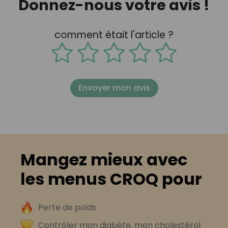
Donnez-nous votre avis !
comment était l'article ?
Envoyer mon avis
Mangez mieux avec
les menus CROQ pour
Perte de poids
Contrôler mon diabète, mon cholestérol