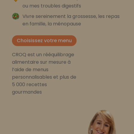
ou mes troubles digestifs
Vivre sereinement la grossesse, les repas
en famille, la ménopause
Choisissez votre menu
CROQ est un rééquilibrage
alimentaire sur mesure à
l’aide de menus
personnalisables et plus de
5 000 recettes
gourmandes