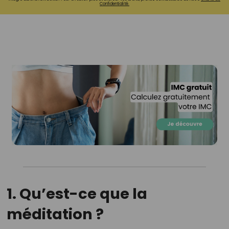
Confidentialité.
1. Qu’est-ce que la
méditation ?