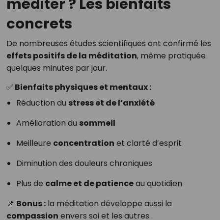
méditer ? Les bienfaits
concrets
De nombreuses études scientifiques ont confirmé les
effets positifs de la méditation
, même pratiquée
quelques minutes par jour.
✅ Bienfaits physiques et mentaux :
Réduction du
stress et de l’anxiété
Amélioration du
sommeil
Meilleure
concentration
et clarté d’esprit
Diminution des douleurs chroniques
Plus de
calme et de patience
au quotidien
📌
Bonus :
la méditation développe aussi la
compassion
envers soi et les autres.