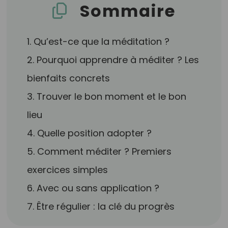
Sommaire
1. Qu’est-ce que la méditation ?
2. Pourquoi apprendre à méditer ? Les
bienfaits concrets
3. Trouver le bon moment et le bon
lieu
4. Quelle position adopter ?
5. Comment méditer ? Premiers
exercices simples
6. Avec ou sans application ?
7. Être régulier : la clé du progrès