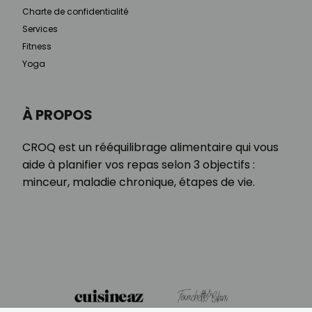
Charte de confidentialité
Services
Fitness
Yoga
À PROPOS
CROQ est un rééquilibrage alimentaire qui vous
aide à planifier vos repas selon 3 objectifs :
minceur, maladie chronique, étapes de vie.