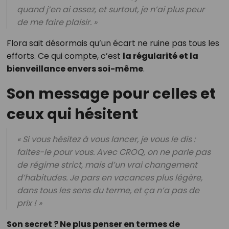
quand j’en ai assez, et surtout, je n’ai plus peur
de me faire plaisir. »
Flora sait désormais qu’un écart ne ruine pas tous les
efforts. Ce qui compte, c’est
la régularité et la
bienveillance envers soi-même
.
Son message pour celles et
ceux qui hésitent
« Si vous hésitez à vous lancer, je vous le dis :
faites-le pour vous. Avec CROQ, on ne parle pas
de régime strict, mais d’un vrai changement
d’habitudes. Je pars en vacances plus légère,
dans tous les sens du terme, et ça n’a pas de
prix ! »
Son secret ? Ne plus penser en termes de