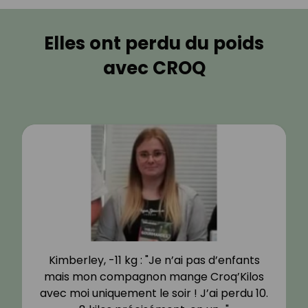
Elles ont perdu du poids
avec CROQ
Kimberley, -11 kg : "Je n’ai pas d’enfants
mais mon compagnon mange Croq’Kilos
avec moi uniquement le soir ! J’ai perdu 10.