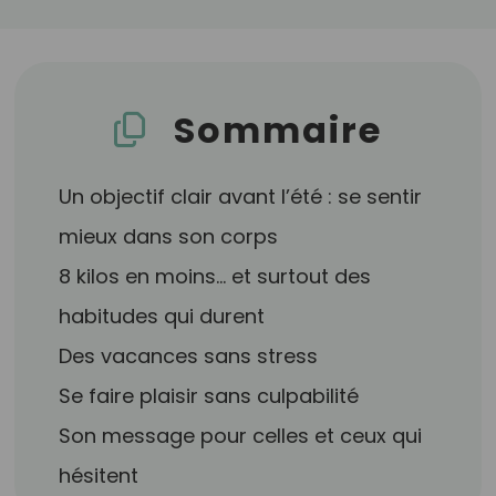
Sommaire
Un objectif clair avant l’été : se sentir
mieux dans son corps
8 kilos en moins… et surtout des
habitudes qui durent
Des vacances sans stress
Se faire plaisir sans culpabilité
Son message pour celles et ceux qui
hésitent