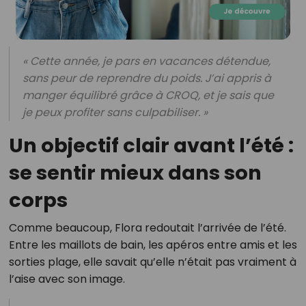
« Cette année, je pars en vacances détendue,
sans peur de reprendre du poids. J’ai appris à
manger équilibré grâce à CROQ, et je sais que
je peux profiter sans culpabiliser. »
Un objectif clair avant l’été :
se sentir mieux dans son
corps
Comme beaucoup, Flora redoutait l’arrivée de l’été.
Entre les maillots de bain, les apéros entre amis et les
sorties plage, elle savait qu’elle n’était pas vraiment à
l’aise avec son image.