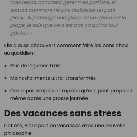
mes repas, comment gérer mes portions, et
surtout comment ne pas diaboliser un petit
plaisir. Si je mange une glace ou un apéro sur la
plage, je sais que ce n’est pas ça qui va tout
gâcher. »
Elle a aussi découvert comment faire les bons choix
au quotidien :
Plus de légumes frais
Moins d’aliments ultra-transformés
Des repas simples et rapides qu’elle peut préparer
même après une grosse journée
Des vacances sans stress
Cet été, Flora part en vacances avec une nouvelle
philosophie :