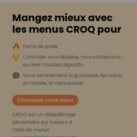
Mangez mieux avec
les menus CROQ pour
Perte de poids
Contrôler mon diabète, mon cholestérol
ou mes troubles digestifs
Vivre sereinement la grossesse, les repas
en famille, la ménopause
Choisissez votre menu
CROQ est un rééquilibrage
alimentaire sur mesure à
l’aide de menus