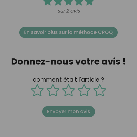
sur 2 avis
En savoir plus sur la méthode CROQ
Donnez-nous votre avis !
comment était l'article ?
Envoyer mon avis