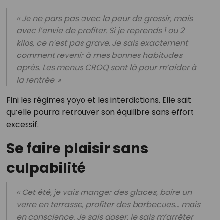
« Je ne pars pas avec la peur de grossir, mais
avec l’envie de profiter. Si je reprends 1 ou 2
kilos, ce n’est pas grave. Je sais exactement
comment revenir à mes bonnes habitudes
après. Les menus CROQ sont là pour m’aider à
la rentrée. »
Fini les régimes yoyo et les interdictions. Elle sait
qu’elle pourra retrouver son équilibre sans effort
excessif.
Se faire plaisir sans
culpabilité
« Cet été, je vais manger des glaces, boire un
verre en terrasse, profiter des barbecues… mais
en conscience. Je sais doser, je sais m’arrêter