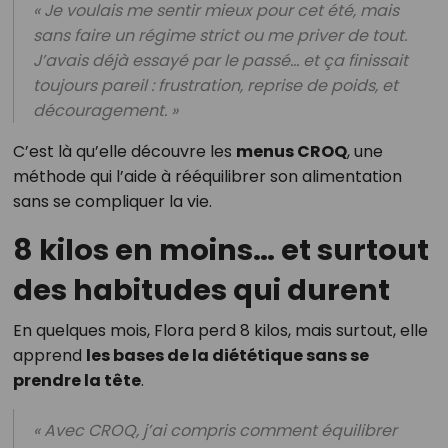
« Je voulais me sentir mieux pour cet été, mais
sans faire un régime strict ou me priver de tout.
J’avais déjà essayé par le passé… et ça finissait
toujours pareil : frustration, reprise de poids, et
découragement. »
C’est là qu’elle découvre les
menus CROQ
, une
méthode qui l’aide à rééquilibrer son alimentation
sans se compliquer la vie.
8 kilos en moins… et surtout
des habitudes qui durent
En quelques mois, Flora perd 8 kilos, mais surtout, elle
apprend
les bases de la diététique sans se
prendre la tête
.
« Avec CROQ, j’ai compris comment équilibrer