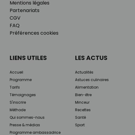
Mentions légales
Partenariats
CGV
FAQ
Préférences cookies
LIENS UTILES
LES ACTUS
Accueil
Actualités
Programme
Astuces culinaires
Tarifs
Alimentation
Témoignages
Bien-être
S'inscrire
Minceur
Méthode
Recettes
Qui sommes-nous
Santé
Presse & médias
Sport
Programme ambassadrice