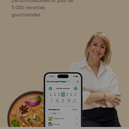
personnalisables et plus de
5 000 recettes
gourmandes