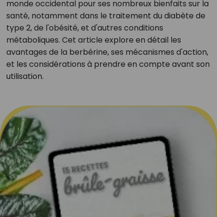
monde occidental pour ses nombreux bienfaits sur la
santé, notamment dans le traitement du diabète de
type 2, de l'obésité, et d'autres conditions
métaboliques. Cet article explore en détail les
avantages de la berbérine, ses mécanismes d'action,
et les considérations à prendre en compte avant son
utilisation.