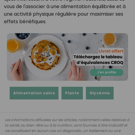
vous de l'associer à une alimentation équilibrée et à
une activité physique régulière pour maximiser ses
effets bénéfiques.
Alimentation saine
Plante
Glycémie
Les informations diffusées sur les articles, notamment celles relatives à
la santé, au bien-être ou à la nutrition, sont fournies à titre indicatif et
ne constituent en aucun cas un diagnostic, un traitement ou une