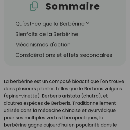
Sommaire
Qu'est-ce que la Berbérine ?
Bienfaits de la Berbérine
Mécanismes d'action
Considérations et effets secondaires
La berbérine est un composé bioactif que l'on trouve
dans plusieurs plantes telles que le Berberis vulgaris
(épine-vinette), Berberis aristata (chutro), et
d'autres espèces de Berberis. Traditionnellement
utilisée dans la médecine chinoise et ayurvédique
pour ses multiples vertus thérapeutiques, la
berbérine gagne aujourd'hui en popularité dans le