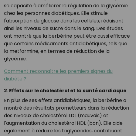
sa capacité à améliorer la régulation de la glycémie
chez les personnes diabétiques. Elle stimule
l'absorption du glucose dans les cellules, réduisant
ainsi les niveaux de sucre dans le sang. Des études
ont montré que la berbérine peut être aussi efficace
que certains médicaments antidiabétiques, tels que
la metformine, en termes de réduction de la
glycémie.
Comment reconnaître les premiers signes du
diabète ?
2. Effets sur le cholestérol et la santé cardiaque
En plus de ses effets antidiabétiques, la berbérine a
montré des résultats prometteurs dans la réduction
des niveaux de cholestérol LDL (mauvais) et
l'augmentation du cholestérol HDL (bon). Elle aide
également à réduire les triglycérides, contribuant