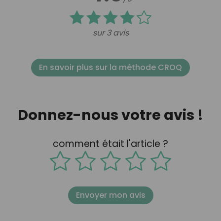
sur 3 avis
En savoir plus sur la méthode CROQ
Donnez-nous votre avis !
comment était l'article ?
Envoyer mon avis