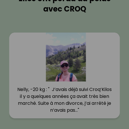
avec CROQ
Nelly, -20 kg : " J’avais déjà suivi Croq’Kilos
il y a quelques années ça avait très bien
marché. Suite à mon divorce, j’ai arrêté je
n’avais pas…"