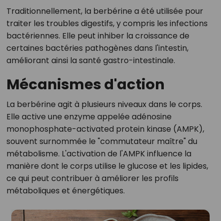
Traditionnellement, la berbérine a été utilisée pour
traiter les troubles digestifs, y compris les infections
bactériennes. Elle peut inhiber la croissance de
certaines bactéries pathogènes dans l'intestin,
améliorant ainsi la santé gastro-intestinale.
Mécanismes d'action
La berbérine agit à plusieurs niveaux dans le corps.
Elle active une enzyme appelée adénosine
monophosphate-activated protein kinase (AMPK),
souvent surnommée le "commutateur maître" du
métabolisme. L'activation de l'AMPK influence la
manière dont le corps utilise le glucose et les lipides,
ce qui peut contribuer à améliorer les profils
métaboliques et énergétiques.