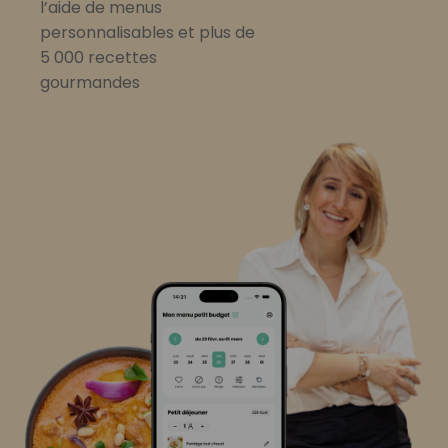
l’aide de menus
personnalisables et plus de
5 000 recettes
gourmandes