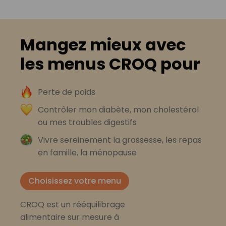
Mangez mieux avec
les menus CROQ pour
Perte de poids
Contrôler mon diabète, mon cholestérol
ou mes troubles digestifs
Vivre sereinement la grossesse, les repas
en famille, la ménopause
Choisissez votre menu
CROQ est un rééquilibrage
alimentaire sur mesure à