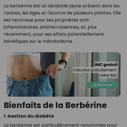
La berbérine est un alcaloïde jaune présent dans les
racines, les tiges et l'écorce de plusieurs plantes. Elle
est reconnue pour ses propriétés anti-
inflammatoires, antimicrobiennes, et, plus
récemment, pour ses effets potentiellement
bénéfiques sur le métabolisme.
Bienfaits de la Berbérine
1. Gestion du diabète
La berbérine est particulièrement renommée pour