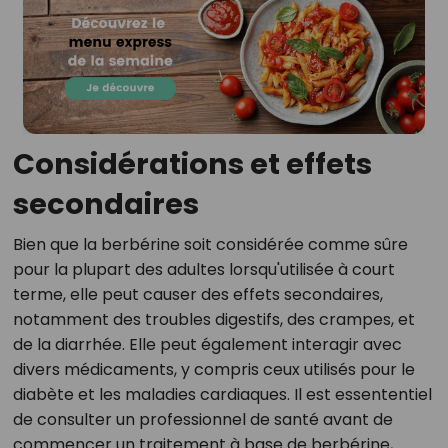
Considérations et effets
secondaires
Bien que la berbérine soit considérée comme sûre
pour la plupart des adultes lorsqu'utilisée à court
terme, elle peut causer des effets secondaires,
notamment des troubles digestifs, des crampes, et
de la diarrhée. Elle peut également interagir avec
divers médicaments, y compris ceux utilisés pour le
diabète et les maladies cardiaques. Il est essententiel
de consulter un professionnel de santé avant de
commencer un traitement à base de berbérine,