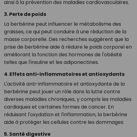
ainsi à la prévention des maladies cardiovasculaires.
3. Perte de poids
La berbérine peut influencer le métabolisme des
graisses, ce qui peut conduire à une réduction de la
masse corporelle. Des recherches suggèrent que la
prise de berbérine aide à réduire le poids corporel en
améliorant la fonction des hormones de l'obésité
telles que l'insuline et les adiponectines.
4. Effets anti-inflammatoires et antioxydants
L'activité anti-inflammatoire et antioxydante de la
berbérine peut jouer un rôle dans la lutte contre
diverses maladies chroniques, y compris les maladies
cardiaques et certaines formes de cancer. En
réduisant l'oxydation et l'inflammation, la berbérine
aide à protéger les cellules contre les dommages.
5. Santé digestive