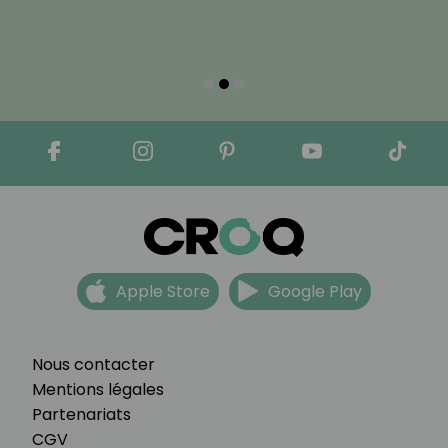
Apple Store
Google Play
Nous contacter
Mentions légales
Partenariats
CGV