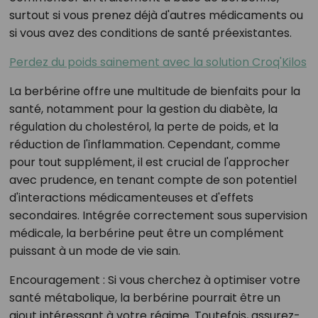
surtout si vous prenez déjà d'autres médicaments ou
si vous avez des conditions de santé préexistantes.
Perdez du poids sainement avec la solution Croq'Kilos
La berbérine offre une multitude de bienfaits pour la
santé, notamment pour la gestion du diabète, la
régulation du cholestérol, la perte de poids, et la
réduction de l'inflammation. Cependant, comme
pour tout supplément, il est crucial de l'approcher
avec prudence, en tenant compte de son potentiel
d'interactions médicamenteuses et d'effets
secondaires. Intégrée correctement sous supervision
médicale, la berbérine peut être un complément
puissant à un mode de vie sain.
Encouragement :
Si vous cherchez à optimiser votre
santé métabolique, la berbérine pourrait être un
ajout intéressant à votre régime. Toutefois, assurez-