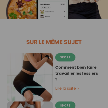
SUR LE MÊME SUJET
SPORT
Comment bien faire
travailler les fessiers
?
Lire la suite
SPORT