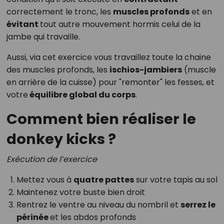
correctement le tronc, les
muscles profonds
et en
évitant
tout autre mouvement hormis celui de la
jambe qui travaille.
Aussi, via cet exercice vous travaillez toute la chaine
des muscles profonds, les
ischios-jambiers
(muscle
en arrière de la cuisse) pour "remonter" les fesses, et
votre
équilibre global du corps
.
Comment bien réaliser le
donkey kicks ?
Exécution de l’exercice
Mettez vous à
quatre pattes
sur votre tapis au sol
Maintenez votre buste bien droit
Rentrez le ventre au niveau du nombril et
serrez le
périnée
et les abdos profonds