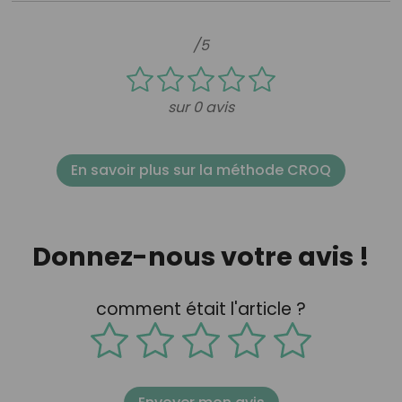
/5
sur 0 avis
En savoir plus sur la méthode CROQ
Donnez-nous votre avis !
comment était l'article ?