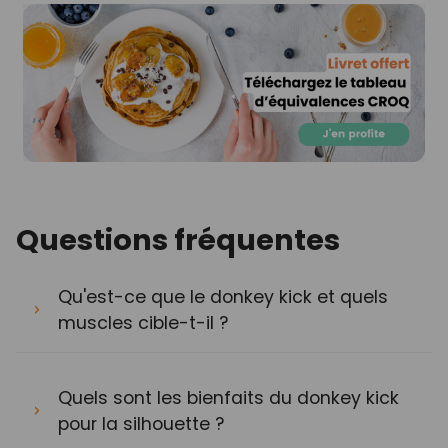
Questions fréquentes
Qu'est-ce que le donkey kick et quels
muscles cible-t-il ?
Quels sont les bienfaits du donkey kick
pour la silhouette ?