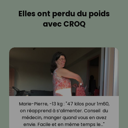
Elles ont perdu du poids
avec CROQ
Marie-Pierre, -13 kg : "47 kilos pour 1m60,
on réapprend à s’alimenter. Conseil du
médecin, manger quand vous en avez
envie. Facile et en même temps le…"