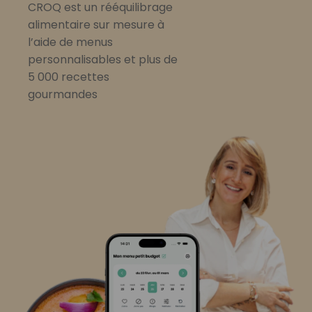
CROQ est un rééquilibrage
alimentaire sur mesure à
l’aide de menus
personnalisables et plus de
5 000 recettes
gourmandes