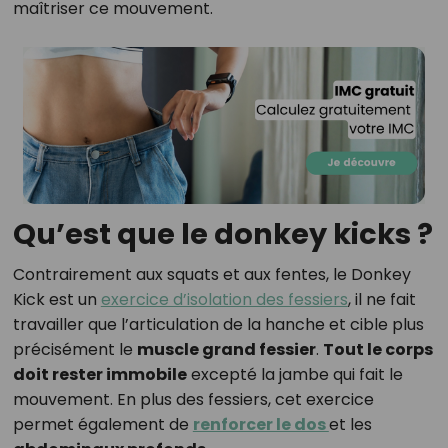
maîtriser ce mouvement.
Qu’est que le donkey kicks ?
Contrairement aux squats et aux fentes, le Donkey
Kick est un
exercice d’isolation des fessiers
, il ne fait
travailler que l’articulation de la hanche et cible plus
précisément le
muscle grand fessier
.
Tout le corps
doit rester immobile
excepté la jambe qui fait le
mouvement. En plus des fessiers, cet exercice
permet également de
renforcer le dos
et les