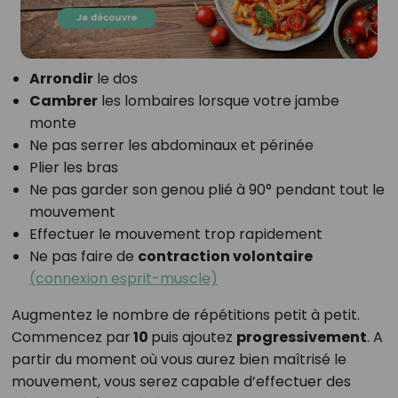
Arrondir
le dos
Cambrer
les lombaires lorsque votre jambe
monte
Ne pas serrer les abdominaux et périnée
Plier les bras
Ne pas garder son genou plié à 90° pendant tout le
mouvement
Effectuer le mouvement trop rapidement
Ne pas faire de
contraction volontaire
(connexion esprit-muscle)
Augmentez le nombre de répétitions petit à petit.
Commencez par
10
puis ajoutez
progressivement
. A
partir du moment où vous aurez bien maîtrisé le
mouvement, vous serez capable d’effectuer des