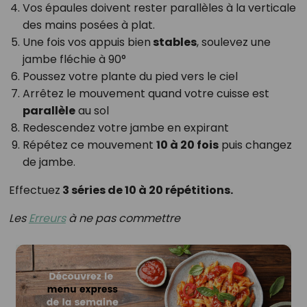
Vos épaules doivent rester parallèles à la verticale
des mains posées à plat.
Une fois vos appuis bien
stables
, soulevez une
jambe fléchie à 90°
Poussez votre plante du pied vers le ciel
Arrêtez le mouvement quand votre cuisse est
parallèle
au sol
Redescendez votre jambe en expirant
Répétez ce mouvement
10 à 20 fois
puis changez
de jambe.
Effectuez
3 séries de 10 à 20 répétitions.
Les
Erreurs
à ne pas commettre