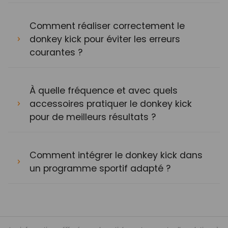
Comment réaliser correctement le
donkey kick pour éviter les erreurs
courantes ?
À quelle fréquence et avec quels
accessoires pratiquer le donkey kick
pour de meilleurs résultats ?
Comment intégrer le donkey kick dans
un programme sportif adapté ?