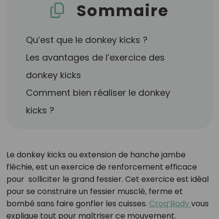
Sommaire
Qu’est que le donkey kicks ?
Les avantages de l’exercice des
donkey kicks
Comment bien réaliser le donkey
kicks ?
Le donkey kicks ou extension de hanche jambe
fléchie, est un exercice de renforcement efficace
pour solliciter le grand fessier. Cet exercice est idéal
pour se construire un fessier musclé, ferme et
bombé sans faire gonfler les cuisses.
Croq’Body
vous
explique tout pour maîtriser ce mouvement.