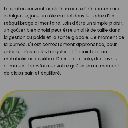
Le goûter, souvent négligé ou considéré comme une
indulgence, joue un rôle crucial dans le cadre d'un
rééquilibrage alimentaire. Loin d'être un simple plaisir,
un goûter bien choisi peut être un allié de taille dans
la gestion du poids et la santé globale. Ce moment de
la journée, s'il est correctement appréhendé, peut
aider à prévenir les fringales et à maintenir un
métabolisme équilibré. Dans cet article, découvrez
comment transformer votre goûter en un moment
de plaisir sain et équilibré.