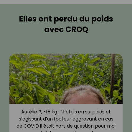
Elles ont perdu du poids
avec CROQ
Aurélie P, -15 kg : "J’étais en surpoids et
s’agissant d’un facteur aggravant en cas
de COVID il était hors de question pour moi