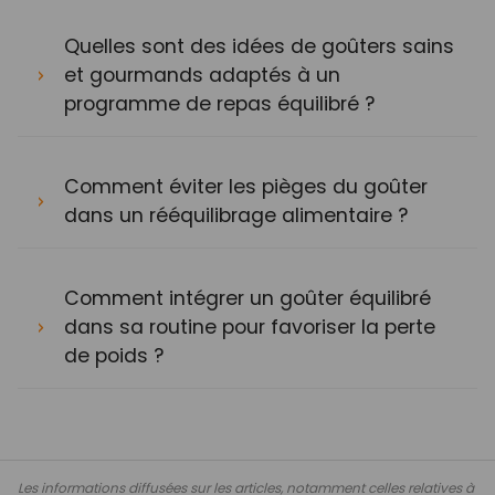
Quelles sont des idées de goûters sains
et gourmands adaptés à un
programme de repas équilibré ?
Comment éviter les pièges du goûter
dans un rééquilibrage alimentaire ?
Comment intégrer un goûter équilibré
dans sa routine pour favoriser la perte
de poids ?
Les informations diffusées sur les articles, notamment celles relatives à