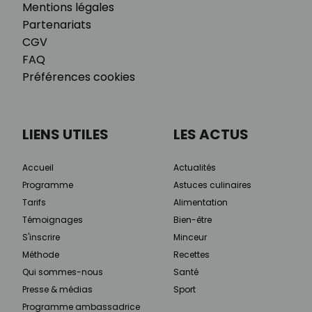
Mentions légales
Partenariats
CGV
FAQ
Préférences cookies
LIENS UTILES
LES ACTUS
Accueil
Actualités
Programme
Astuces culinaires
Tarifs
Alimentation
Témoignages
Bien-être
S'inscrire
Minceur
Méthode
Recettes
Qui sommes-nous
Santé
Presse & médias
Sport
Programme ambassadrice