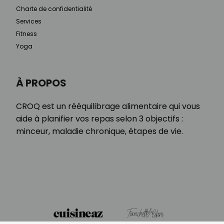
Charte de confidentialité
Services
Fitness
Yoga
À PROPOS
CROQ est un rééquilibrage alimentaire qui vous
aide à planifier vos repas selon 3 objectifs :
minceur, maladie chronique, étapes de vie.