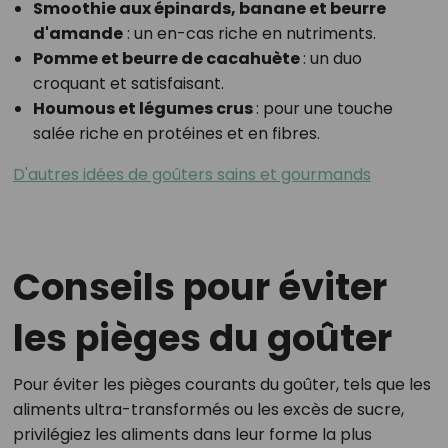
Smoothie aux épinards, banane et beurre
d'amande
: un en-cas riche en nutriments.
Pomme et beurre de cacahuète
: un duo
croquant et satisfaisant.
Houmous et légumes crus
: pour une touche
salée riche en protéines et en fibres.
D'autres idées de goûters sains et gourmands
Conseils pour éviter
les pièges du goûter
Pour éviter les pièges courants du goûter, tels que les
aliments ultra-transformés ou les excès de sucre,
privilégiez les aliments dans leur forme la plus