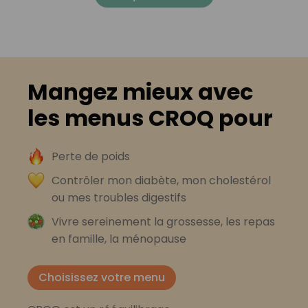
Mangez mieux avec
les menus CROQ pour
Perte de poids
Contrôler mon diabète, mon cholestérol
ou mes troubles digestifs
Vivre sereinement la grossesse, les repas
en famille, la ménopause
Choisissez votre menu