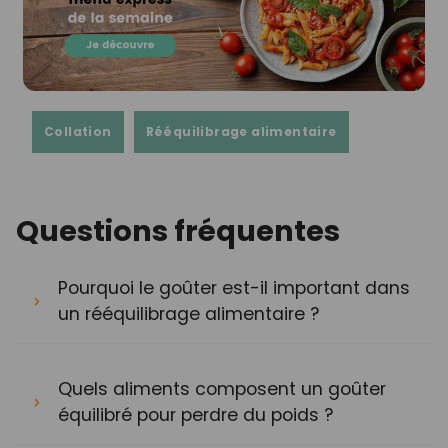
Collation
Rééquilibrage alimentaire
Questions fréquentes
Pourquoi le goûter est-il important dans
un rééquilibrage alimentaire ?
Quels aliments composent un goûter
équilibré pour perdre du poids ?