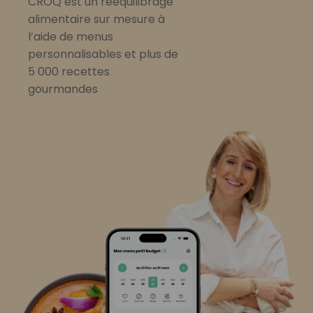
CROQ est un rééquilibrage
alimentaire sur mesure à
l’aide de menus
personnalisables et plus de
5 000 recettes
gourmandes