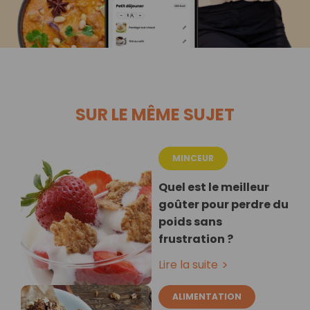
SUR LE MÊME SUJET
MINCEUR
Quel est le meilleur
goûter pour perdre du
poids sans
frustration ?
Lire la suite
ALIMENTATION