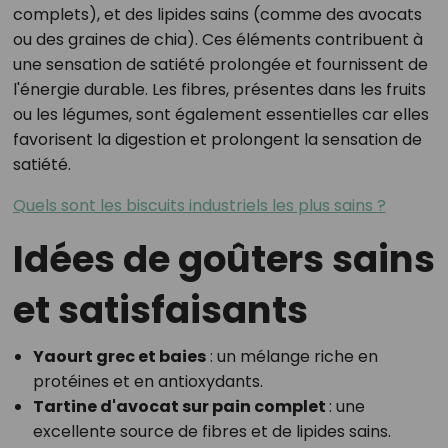
complets), et des lipides sains (comme des avocats
ou des graines de chia). Ces éléments contribuent à
une sensation de satiété prolongée et fournissent de
l'énergie durable. Les fibres, présentes dans les fruits
ou les légumes, sont également essentielles car elles
favorisent la digestion et prolongent la sensation de
satiété.
Quels sont les biscuits industriels les plus sains ?
Idées de goûters sains
et satisfaisants
Yaourt grec et baies
: un mélange riche en
protéines et en antioxydants.
Tartine d'avocat sur pain complet
: une
excellente source de fibres et de lipides sains.