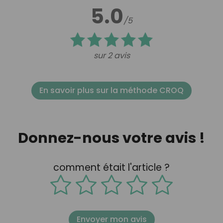
5.0
/5
sur 2 avis
En savoir plus sur la méthode CROQ
Donnez-nous votre avis !
comment était l'article ?
Envoyer mon avis