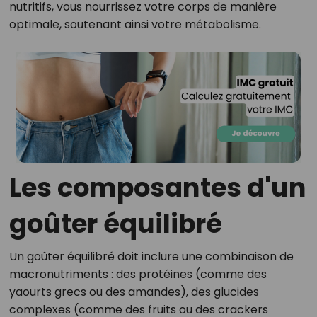
nutritifs, vous nourrissez votre corps de manière
optimale, soutenant ainsi votre métabolisme.
Les composantes d'un
goûter équilibré
Un goûter équilibré doit inclure une combinaison de
macronutriments : des protéines (comme des
yaourts grecs ou des amandes), des glucides
complexes (comme des fruits ou des crackers