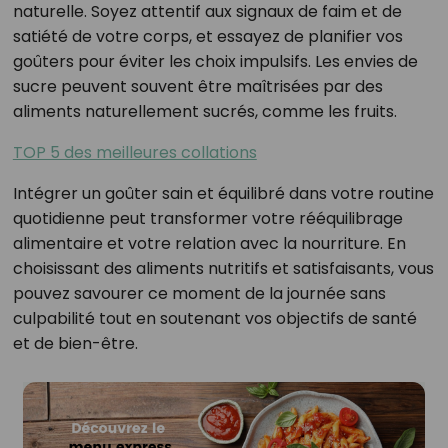
naturelle. Soyez attentif aux signaux de faim et de
satiété de votre corps, et essayez de planifier vos
goûters pour éviter les choix impulsifs. Les envies de
sucre peuvent souvent être maîtrisées par des
aliments naturellement sucrés, comme les fruits.
TOP 5 des meilleures collations
Intégrer un goûter sain et équilibré dans votre routine
quotidienne peut transformer votre rééquilibrage
alimentaire et votre relation avec la nourriture. En
choisissant des aliments nutritifs et satisfaisants, vous
pouvez savourer ce moment de la journée sans
culpabilité tout en soutenant vos objectifs de santé
et de bien-être.