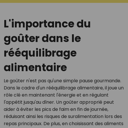
L'importance du
goûter dans le
rééquilibrage
alimentaire
Le goûter n'est pas qu'une simple pause gourmande.
Dans le cadre d'un rééquilibrage alimentaire, il joue un
rôle clé en maintenant l'énergie et en régulant
l'appétit jusqu'au dîner. Un goûter approprié peut
aider à éviter les pics de faim en fin de journée,
réduisant ainsi les risques de suralimentation lors des
repas principaux. De plus, en choisissant des aliments